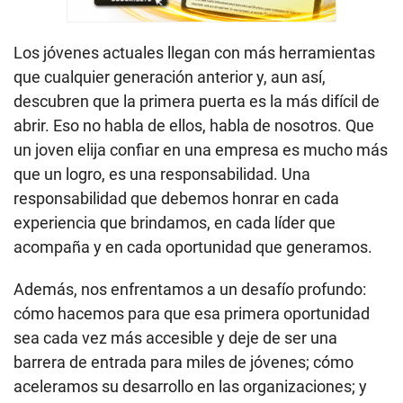
Los jóvenes actuales llegan con más herramientas
que cualquier generación anterior y, aun así,
descubren que la primera puerta es la más difícil de
abrir. Eso no habla de ellos, habla de nosotros. Que
un joven elija confiar en una empresa es mucho más
que un logro, es una responsabilidad. Una
responsabilidad que debemos honrar en cada
experiencia que brindamos, en cada líder que
acompaña y en cada oportunidad que generamos.
Además, nos enfrentamos a un desafío profundo:
cómo hacemos para que esa primera oportunidad
sea cada vez más accesible y deje de ser una
barrera de entrada para miles de jóvenes; cómo
aceleramos su desarrollo en las organizaciones; y