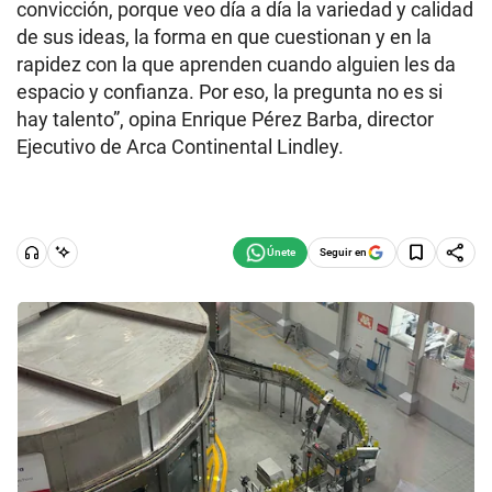
convicción, porque veo día a día la variedad y calidad
de sus ideas, la forma en que cuestionan y en la
rapidez con la que aprenden cuando alguien les da
espacio y confianza. Por eso, la pregunta no es si
hay talento”, opina Enrique Pérez Barba, director
Ejecutivo de Arca Continental Lindley.
Seguir en