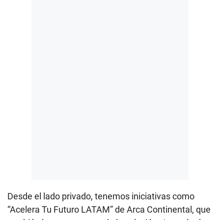
Desde el lado privado, tenemos iniciativas como
“Acelera Tu Futuro LATAM” de Arca Continental, que