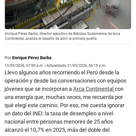
Enrique Pérez Barba, director ejecutivo de Bebidas Sudamérica de Arca
Continental, analiza el desafío de abrir la primera puerta
Por
Enrique Pérez Barba
13/05/2026, 07:00 a.m. | Actualizado 21/05/2026, 06:19 p.m.
Llevo algunos años recorriendo el Perú desde la
operación y desde las conversaciones con equipos
jóvenes que se incorporan a
Arca Continental
con
una energía que, muchas veces, me recuerda por
qué elegí este camino. Por eso, me cuesta ignorar
un dato del INEI: la tasa de desempleo a nivel
nacional entre personas menores de 25 años
alcanzó el 10,7% en 2025, más del doble del