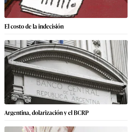
El costo de la indecisión
Argentina, dolarización y el BCRP