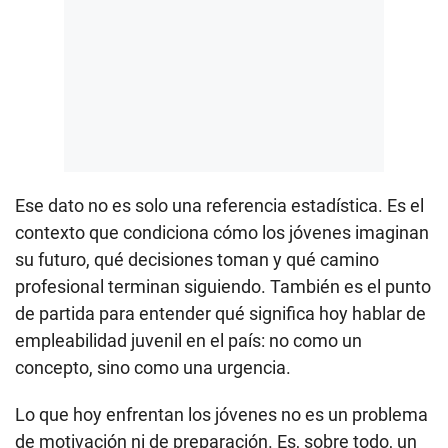
Ese dato no es solo una referencia estadística. Es el
contexto que condiciona cómo los jóvenes imaginan
su futuro, qué decisiones toman y qué camino
profesional terminan siguiendo. También es el punto
de partida para entender qué significa hoy hablar de
empleabilidad juvenil en el país: no como un
concepto, sino como una urgencia.
Lo que hoy enfrentan los jóvenes no es un problema
de motivación ni de preparación. Es, sobre todo, un