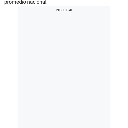
promedio nacional.