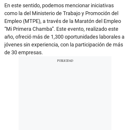
En este sentido, podemos mencionar iniciativas
como la del Ministerio de Trabajo y Promoción del
Empleo (MTPE), a través de la Maratón del Empleo
“Mi Primera Chamba”. Este evento, realizado este
año, ofreció más de 1,300 oportunidades laborales a
jóvenes sin experiencia, con la participación de más
de 30 empresas.