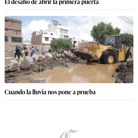
El desafío de abrir la primera puerta
Cuando la lluvia nos pone a prueba