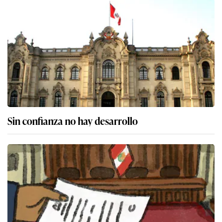
Sin confianza no hay desarrollo