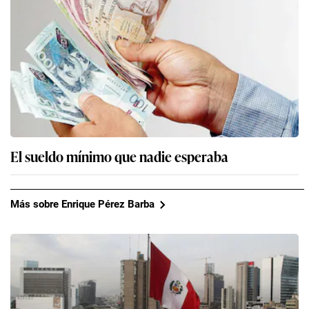
El sueldo mínimo que nadie esperaba
Más sobre Enrique Pérez Barba