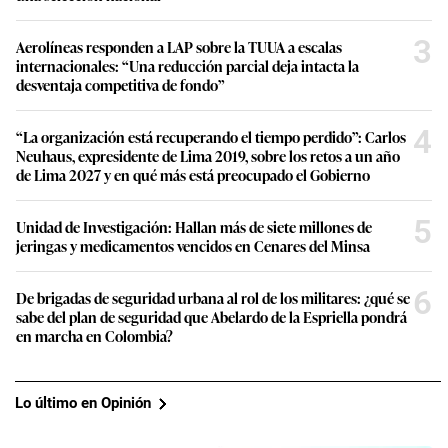
3
Aerolíneas responden a LAP sobre la TUUA a escalas
internacionales: “Una reducción parcial deja intacta la
desventaja competitiva de fondo”
4
“La organización está recuperando el tiempo perdido”: Carlos
Neuhaus, expresidente de Lima 2019, sobre los retos a un año
de Lima 2027 y en qué más está preocupado el Gobierno
5
Unidad de Investigación: Hallan más de siete millones de
jeringas y medicamentos vencidos en Cenares del Minsa
6
De brigadas de seguridad urbana al rol de los militares: ¿qué se
sabe del plan de seguridad que Abelardo de la Espriella pondrá
en marcha en Colombia?
Lo último en Opinión