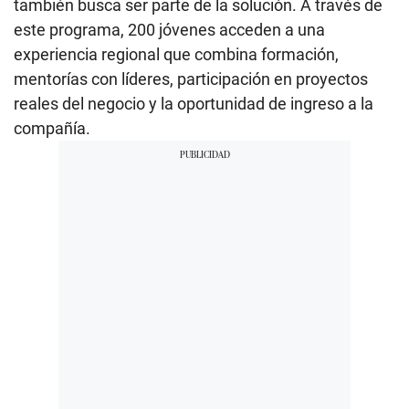
también busca ser parte de la solución. A través de
este programa, 200 jóvenes acceden a una
experiencia regional que combina formación,
mentorías con líderes, participación en proyectos
reales del negocio y la oportunidad de ingreso a la
compañía.