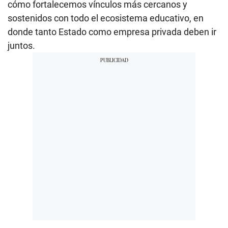
cómo fortalecemos vínculos más cercanos y
sostenidos con todo el ecosistema educativo, en
donde tanto Estado como empresa privada deben ir
juntos.