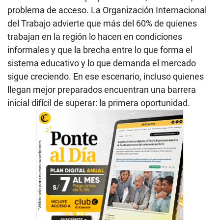
problema de acceso. La Organización Internacional
del Trabajo advierte que más del 60% de quienes
trabajan en la región lo hacen en condiciones
informales y que la brecha entre lo que forma el
sistema educativo y lo que demanda el mercado
sigue creciendo. En ese escenario, incluso quienes
llegan mejor preparados encuentran una barrera
inicial difícil de superar: la primera oportunidad.