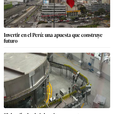
Invertir en el Perú: una apuesta que construye
futuro