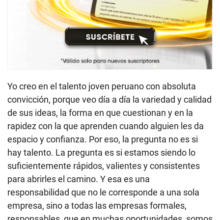
Yo creo en el talento joven peruano con absoluta
convicción, porque veo día a día la variedad y calidad
de sus ideas, la forma en que cuestionan y en la
rapidez con la que aprenden cuando alguien les da
espacio y confianza. Por eso, la pregunta no es si
hay talento. La pregunta es si estamos siendo lo
suficientemente rápidos, valientes y consistentes
para abrirles el camino. Y esa es una
responsabilidad que no le corresponde a una sola
empresa, sino a todas las empresas formales,
responsables, que en muchas oportunidades, somos