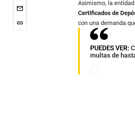
Asimismo, la entidad
Certificados de Depó
con una demanda que 
PUEDES VER:
C
multas de hast