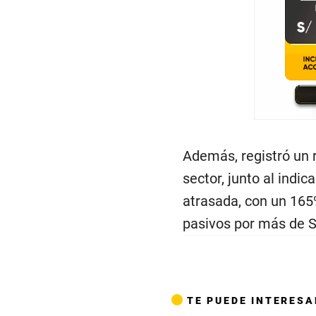
Además, registró un 
sector, junto al indi
atrasada, con un 165
pasivos por más de S
TE PUEDE INTERESA