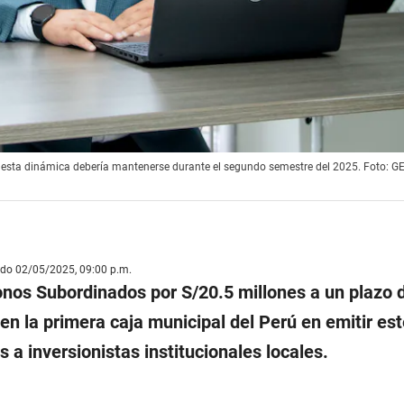
e esta dinámica debería mantenerse durante el segundo semestre del 2025. Foto: G
ado 02/05/2025, 09:00 p.m.
nos Subordinados por S/20.5 millones a un plazo 
en la primera caja municipal del Perú en emitir est
s a inversionistas institucionales locales.