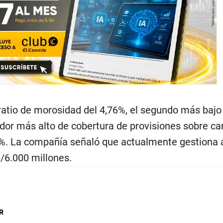
ratio de morosidad del 4,76%, el segundo más bajo
cador más alto de cobertura de provisiones sobre ca
%. La compañía señaló que actualmente gestiona a
/6.000 millones.
R