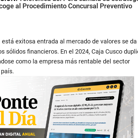
acoge al Procedimiento Concursal Preventivo
 está exitosa entrada al mercado de valores se da
s sólidos financieros. En el 2024, Caja Cusco dupl
ándose como la empresa más rentable del sector
 país.