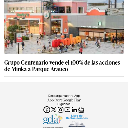
Grupo Centenario vende el 100% de las acciones
de Minka a Parque Arauco
Descarga nuestra App
App Store
Google Play
Síguenos
Miembro del Grupo de Diarios América