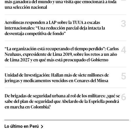
más ganadora del mundo y una visita que emocionará a toda
una selección nacional
3
Aerolíneas responden a LAP sobre la TUUA a escalas
internacionales: “Una reducción parcial deja intacta la
desventaja competitiva de fondo”
4
“La organización está recuperando el tiempo perdido”: Carlos
Neuhaus, expresidente de Lima 2019, sobre los retos a un año
de Lima 2027 y en qué más está preocupado el Gobierno
5
Unidad de Investigación: Hallan más de siete millones de
jeringas y medicamentos vencidos en Cenares del Minsa
6
De brigadas de seguridad urbana al rol de los militares: ¿qué se
sabe del plan de seguridad que Abelardo de la Espriella pondrá
en marcha en Colombia?
Lo último en Perú