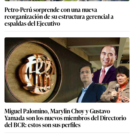
Petro-Perú sorprende con una nueva
reorganización de su estructura gerencial a
espaldas del Ejecutivo
Miguel Palomino, Marylin Choy y Gustavo
Yamada son los nuevos miembros del Directorio
del BCR: estos son sus perfiles