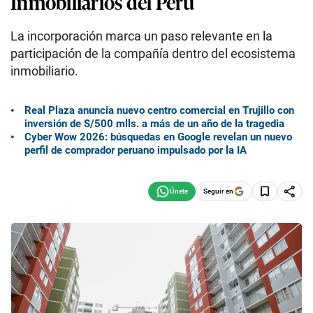
Inmobiliarios del Perú
La incorporación marca un paso relevante en la
participación de la compañía dentro del ecosistema
inmobiliario.
Real Plaza anuncia nuevo centro comercial en Trujillo con
inversión de S/500 mlls. a más de un año de la tragedia
Cyber Wow 2026: búsquedas en Google revelan un nuevo
perfil de comprador peruano impulsado por la IA
Seguir en