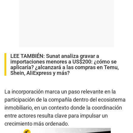
LEE TAMBIÉN:
Sunat analiza gravar a
importaciones menores a US$200: ¿cómo se
aplicaría? ¿alcanzará a las compras en Temu,
Shein, AliExpress y más?
La incorporación marca un paso relevante en la
participación de la compañía dentro del ecosistema
inmobiliario, en un contexto donde la coordinación
entre actores resulta clave para impulsar un
crecimiento más ordenado.