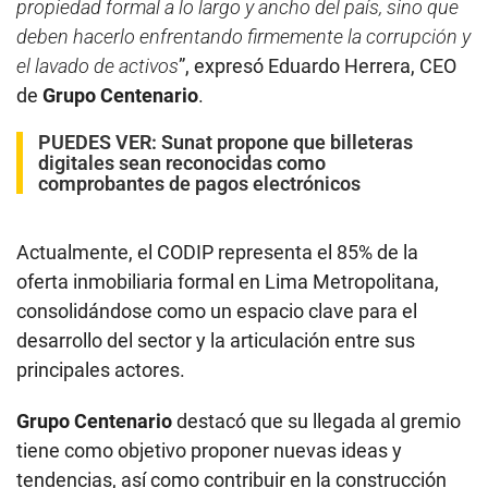
propiedad formal a lo largo y ancho del país, sino que
deben hacerlo enfrentando firmemente la corrupción y
el lavado de activos
”, expresó Eduardo Herrera, CEO
de
Grupo Centenario
.
PUEDES VER:
Sunat propone que billeteras
digitales sean reconocidas como
comprobantes de pagos electrónicos
Actualmente, el CODIP representa el 85% de la
oferta inmobiliaria formal en Lima Metropolitana,
consolidándose como un espacio clave para el
desarrollo del sector y la articulación entre sus
principales actores.
Grupo Centenario
destacó que su llegada al gremio
tiene como objetivo proponer nuevas ideas y
tendencias, así como contribuir en la construcción