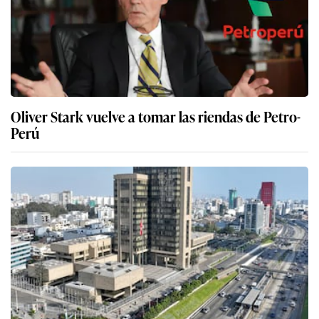
Oliver Stark vuelve a tomar las riendas de Petro-
Perú