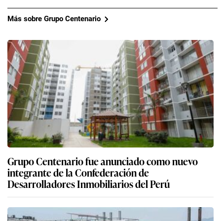
Más sobre Grupo Centenario
Grupo Centenario fue anunciado como nuevo
integrante de la Confederación de
Desarrolladores Inmobiliarios del Perú