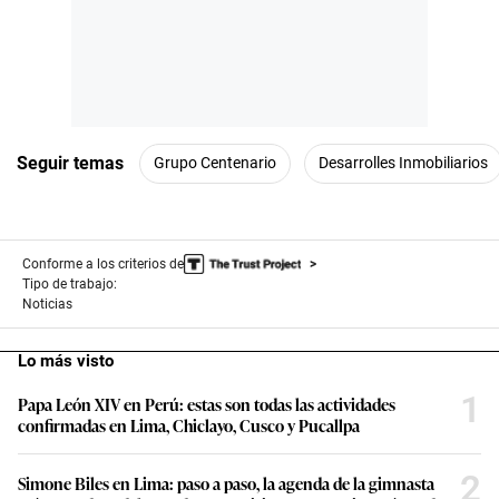
Seguir temas
Grupo Centenario
Desarrolles Inmobiliarios
Conforme a los criterios de
Tipo de trabajo:
Noticias
Lo más visto
1
Papa León XIV en Perú: estas son todas las actividades
confirmadas en Lima, Chiclayo, Cusco y Pucallpa
2
Simone Biles en Lima: paso a paso, la agenda de la gimnasta