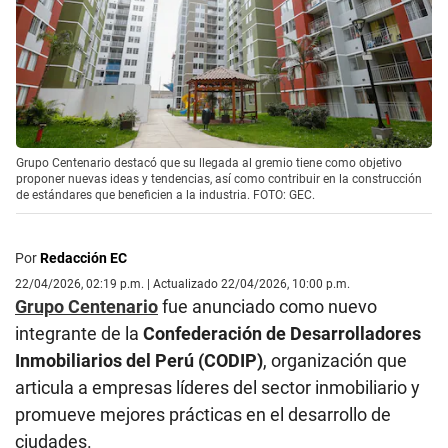
Grupo Centenario destacó que su llegada al gremio tiene como objetivo
proponer nuevas ideas y tendencias, así como contribuir en la construcción
de estándares que beneficien a la industria. FOTO: GEC.
Por
Redacción EC
22/04/2026, 02:19 p.m. | Actualizado 22/04/2026, 10:00 p.m.
Grupo Centenario
fue anunciado como nuevo
integrante de la
Confederación de Desarrolladores
Inmobiliarios del Perú (CODIP)
, organización que
articula a empresas líderes del sector inmobiliario y
promueve mejores prácticas en el desarrollo de
ciudades.