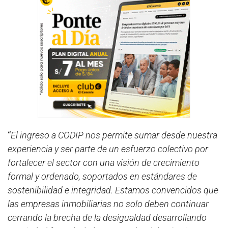
“
El ingreso a CODIP nos permite sumar desde nuestra
experiencia y ser parte de un esfuerzo colectivo por
fortalecer el sector con una visión de crecimiento
formal y ordenado, soportados en estándares de
sostenibilidad e integridad. Estamos convencidos que
las empresas inmobiliarias no solo deben continuar
cerrando la brecha de la desigualdad desarrollando