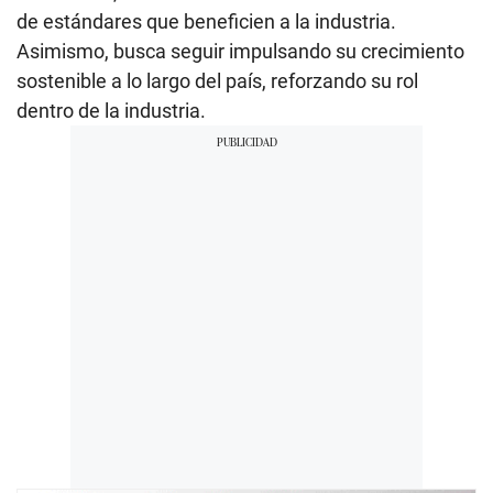
de estándares que beneficien a la industria.
Asimismo, busca seguir impulsando su crecimiento
sostenible a lo largo del país, reforzando su rol
dentro de la industria.