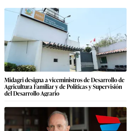
Midagri designa a viceministros de Desarrollo de
Agricultura Familiar y de Políticas y Supervisión
del Desarrollo Agrario