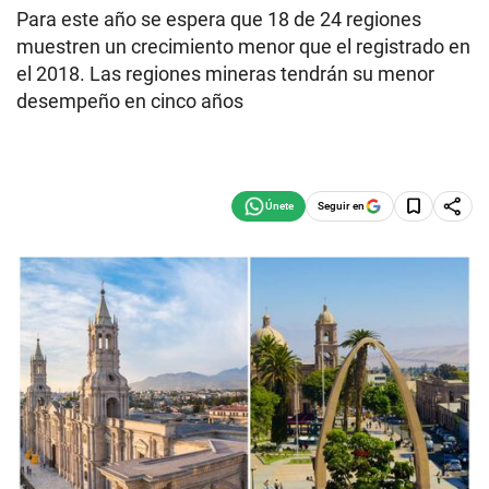
Para este año se espera que 18 de 24 regiones
muestren un crecimiento menor que el registrado en
el 2018. Las regiones mineras tendrán su menor
desempeño en cinco años
Seguir en