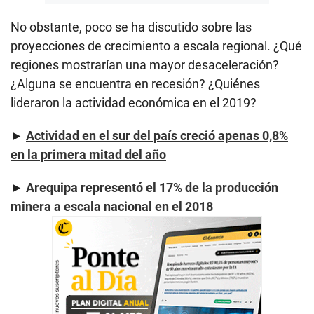
No obstante, poco se ha discutido sobre las
proyecciones de crecimiento a escala regional. ¿Qué
regiones mostrarían una mayor desaceleración?
¿Alguna se encuentra en recesión? ¿Quiénes
lideraron la actividad económica en el 2019?
►
Actividad en el sur del país creció apenas 0,8%
en la primera mitad del año
►
Arequipa representó el 17% de la producción
minera a escala nacional en el 2018