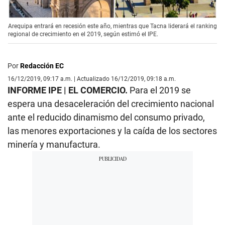
Arequipa entrará en recesión este año, mientras que Tacna liderará el ranking
regional de crecimiento en el 2019, según estimó el IPE.
Por
Redacción EC
16/12/2019, 09:17 a.m. | Actualizado 16/12/2019, 09:18 a.m.
INFORME IPE | EL COMERCIO.
Para el 2019 se
espera una desaceleración del crecimiento nacional
ante el reducido dinamismo del consumo privado,
las menores exportaciones y la caída de los sectores
minería y manufactura.