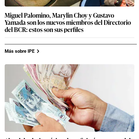
Miguel Palomino, Marylin Choy y Gustavo
Yamada son los nuevos miembros del Directorio
del BCR: estos son sus perfiles
Más sobre IPE