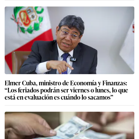
Elmer Cuba, ministro de Economía y Finanzas:
“Los feriados podrán ser viernes o lunes, lo que
está en evaluación es cuándo lo sacamos”