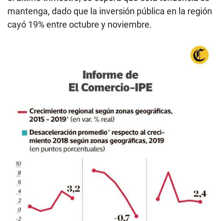
mantenga, dado que la inversión pública en la región
cayó 19% entre octubre y noviembre.