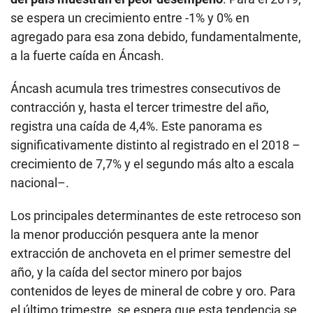
se espera un crecimiento entre -1% y 0% en
agregado para esa zona debido, fundamentalmente,
a la fuerte caída en Áncash.
Áncash acumula tres trimestres consecutivos de
contracción y, hasta el tercer trimestre del año,
registra una caída de 4,4%. Este panorama es
significativamente distinto al registrado en el 2018 –
crecimiento de 7,7% y el segundo más alto a escala
nacional–.
Los principales determinantes de este retroceso son
la menor producción pesquera ante la menor
extracción de anchoveta en el primer semestre del
año, y la caída del sector minero por bajos
contenidos de leyes de mineral de cobre y oro. Para
el último trimestre, se espera que esta tendencia se