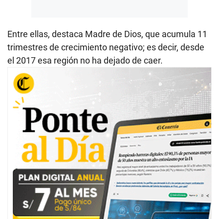
Entre ellas, destaca Madre de Dios, que acumula 11
trimestres de crecimiento negativo; es decir, desde
el 2017 esa región no ha dejado de caer.