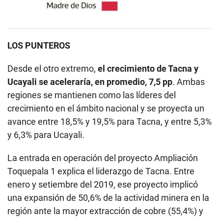
LOS PUNTEROS
Desde el otro extremo,
el crecimiento de Tacna y
Ucayali se aceleraría, en promedio, 7,5 pp
. Ambas
regiones se mantienen como las líderes del
crecimiento en el ámbito nacional y se proyecta un
avance entre 18,5% y 19,5% para Tacna, y entre 5,3%
y 6,3% para Ucayali.
La entrada en operación del proyecto Ampliación
Toquepala 1 explica el liderazgo de Tacna. Entre
enero y setiembre del 2019, ese proyecto implicó
una expansión de 50,6% de la actividad minera en la
región ante la mayor extracción de cobre (55,4%) y