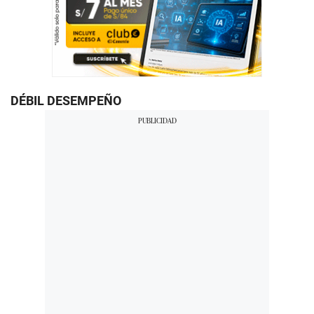
DÉBIL DESEMPEÑO