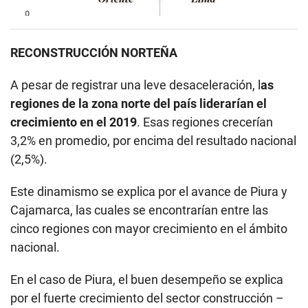
RECONSTRUCCIÓN NORTEÑA
A pesar de registrar una leve desaceleración, l
as
regiones de la zona norte del país liderarían el
crecimiento en el 2019
. Esas regiones crecerían
3,2% en promedio, por encima del resultado nacional
(2,5%).
Este dinamismo se explica por el avance de Piura y
Cajamarca, las cuales se encontrarían entre las
cinco regiones con mayor crecimiento en el ámbito
nacional.
En el caso de Piura, el buen desempeño se explica
por el fuerte crecimiento del sector construcción –