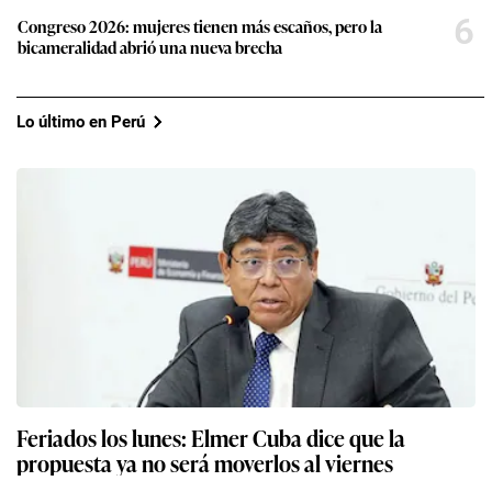
6
Congreso 2026: mujeres tienen más escaños, pero la
bicameralidad abrió una nueva brecha
Lo último en Perú
Feriados los lunes: Elmer Cuba dice que la
propuesta ya no será moverlos al viernes