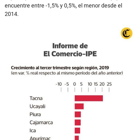
encuentre entre -1,5% y 0,5%, el menor desde el
2014.