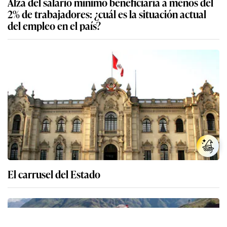
Alza del salario mínimo beneficiaría a menos del
2% de trabajadores: ¿cuál es la situación actual
del empleo en el país?
El carrusel del Estado