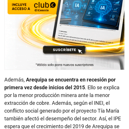
Además,
Arequipa se encuentra en recesión por
primera vez desde inicios del 2015
. Ello se explica
por la menor producción minera ante la menor
extracción de cobre. Además, según el INEI, el
conflicto social generado por el proyecto Tía María
también afectó el desempeño del sector. Así, el IPE
espera que el crecimiento del 2019 de Arequipa se