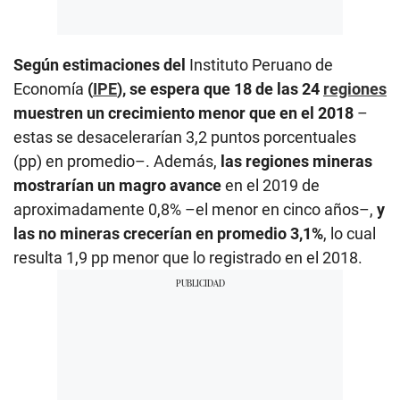
Según estimaciones del
Instituto Peruano de
Economía
(
IPE
), se espera que 18 de las 24
regiones
muestren un crecimiento menor que en el 2018
–
estas se desacelerarían 3,2 puntos porcentuales
(pp) en promedio–. Además,
las regiones mineras
mostrarían un magro avance
en el 2019 de
aproximadamente 0,8% –el menor en cinco años–,
y
las no mineras crecerían en promedio 3,1%
, lo cual
resulta 1,9 pp menor que lo registrado en el 2018.