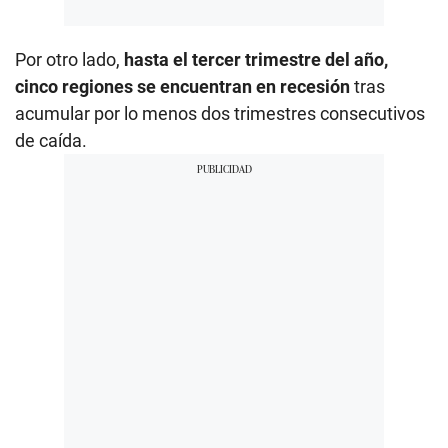
Por otro lado,
hasta el tercer trimestre del año,
cinco regiones se encuentran en recesión
tras
acumular por lo menos dos trimestres consecutivos
de caída.