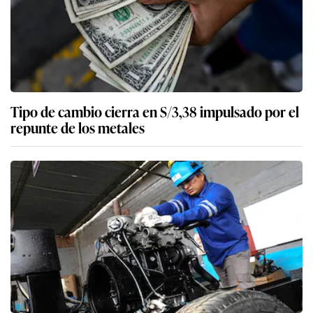
Tipo de cambio cierra en S/3,38 impulsado por el
repunte de los metales