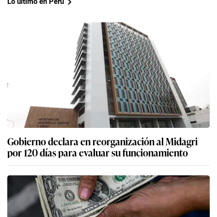
Lo último en Perú
Gobierno declara en reorganización al Midagri
por 120 días para evaluar su funcionamiento