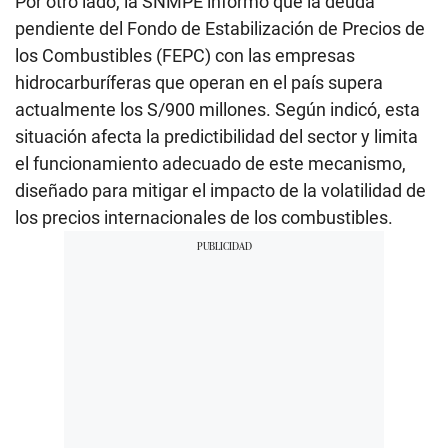
Por otro lado, la SNMPE informó que la deuda
pendiente del Fondo de Estabilización de Precios de
los Combustibles (FEPC) con las empresas
hidrocarburíferas que operan en el país supera
actualmente los S/900 millones. Según indicó, esta
situación afecta la predictibilidad del sector y limita
el funcionamiento adecuado de este mecanismo,
diseñado para mitigar el impacto de la volatilidad de
los precios internacionales de los combustibles.