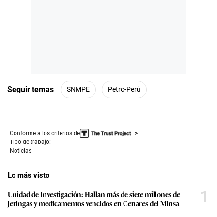
Seguir temas
SNMPE
Petro-Perú
Conforme a los criterios de
Tipo de trabajo:
Noticias
Lo más visto
1
Unidad de Investigación: Hallan más de siete millones de
jeringas y medicamentos vencidos en Cenares del Minsa