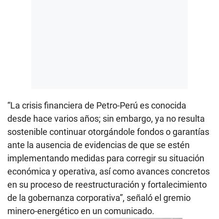
“La crisis financiera de Petro-Perú es conocida
desde hace varios años; sin embargo, ya no resulta
sostenible continuar otorgándole fondos o garantías
ante la ausencia de evidencias de que se estén
implementando medidas para corregir su situación
económica y operativa, así como avances concretos
en su proceso de reestructuración y fortalecimiento
de la gobernanza corporativa”, señaló el gremio
minero-energético en un comunicado.