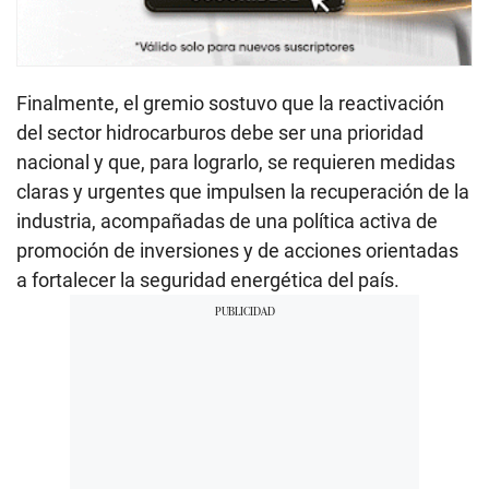
Finalmente, el gremio sostuvo que la reactivación
del sector hidrocarburos debe ser una prioridad
nacional y que, para lograrlo, se requieren medidas
claras y urgentes que impulsen la recuperación de la
industria, acompañadas de una política activa de
promoción de inversiones y de acciones orientadas
a fortalecer la seguridad energética del país.