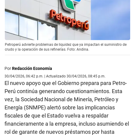
Petroperú advierte problemas de liquidez que ya impactan el suministro de
crudo y la operación de sus refinerías. Foto: Andina.
Por
Redacción Economía
30/04/2026, 06:42 p.m. | Actualizado 30/04/2026, 08:45 p.m.
El nuevo apoyo que el Gobierno prepara para Petro-
Perú continúa generando cuestionamientos. Esta
vez, la Sociedad Nacional de Minería, Petróleo y
Energía (SNMPE) alertó sobre las implicancias
fiscales de que el Estado vuelva a respaldar
financieramente a la empresa, incluso asumiendo el
rol de garante de nuevos préstamos por hasta