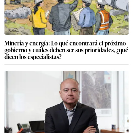
Minería y energía: Lo qué encontrará el próximo
gobierno y cuáles deben ser sus prioridades, ¿qué
dicen los especialistas?