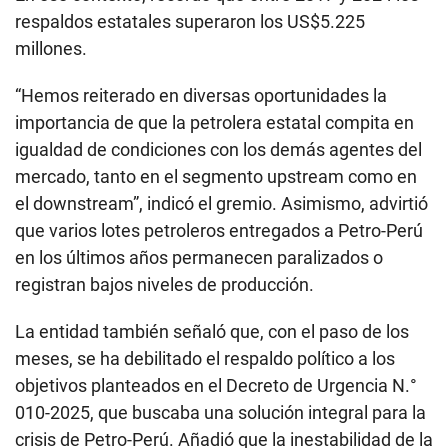
respaldos estatales superaron los US$5.225
millones.
“Hemos reiterado en diversas oportunidades la
importancia de que la petrolera estatal compita en
igualdad de condiciones con los demás agentes del
mercado, tanto en el segmento upstream como en
el downstream”, indicó el gremio. Asimismo, advirtió
que varios lotes petroleros entregados a Petro-Perú
en los últimos años permanecen paralizados o
registran bajos niveles de producción.
La entidad también señaló que, con el paso de los
meses, se ha debilitado el respaldo político a los
objetivos planteados en el Decreto de Urgencia N.°
010-2025, que buscaba una solución integral para la
crisis de Petro-Perú. Añadió que la inestabilidad de la