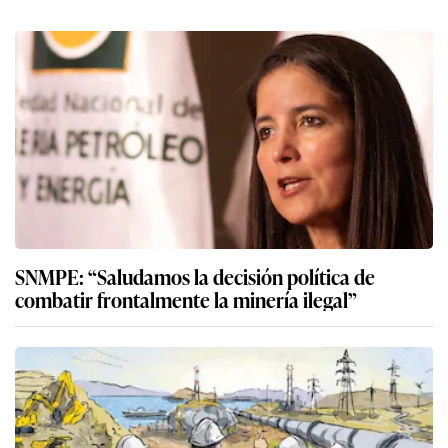
SNMPE: “Saludamos la decisión política de
combatir frontalmente la minería ilegal”