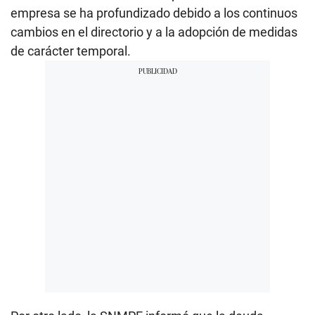
empresa se ha profundizado debido a los continuos
cambios en el directorio y a la adopción de medidas
de carácter temporal.