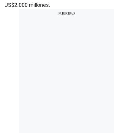
US$2.000 millones.