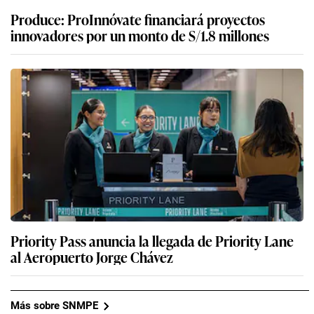
Produce: ProInnóvate financiará proyectos
innovadores por un monto de S/1.8 millones
Priority Pass anuncia la llegada de Priority Lane
al Aeropuerto Jorge Chávez
Más sobre SNMPE