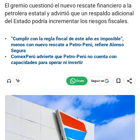
El gremio cuestionó el nuevo rescate financiero a la
petrolera estatal y advirtió que un respaldo adicional
del Estado podría incrementar los riesgos fiscales.
“Cumplir con la regla fiscal de este año es imposible”,
menos con nuevo rescate a Petro-Perú, refiere Alonso
Segura
ComexPerú advierte que Petro-Perú no cuenta con
capacidades para operar ni invertir
Seguir en