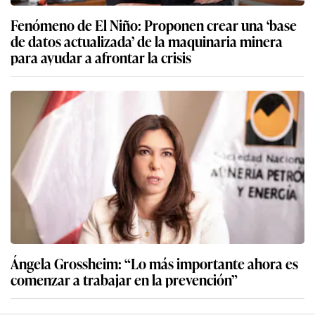
Fenómeno de El Niño: Proponen crear una ‘base
de datos actualizada’ de la maquinaria minera
para ayudar a afrontar la crisis
Ángela Grossheim: “Lo más importante ahora es
comenzar a trabajar en la prevención”