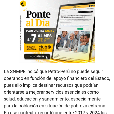
La SNMPE indicó que Petro-Perú no puede seguir
operando en función del apoyo financiero del Estado,
pues ello implica destinar recursos que podrían
orientarse a mejorar servicios esenciales como
salud, educación y saneamiento, especialmente
para la población en situación de pobreza extrema.
En ese contexto, recordó que entre 2017 y 2024 los