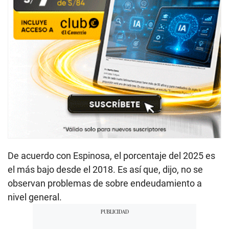
De acuerdo con Espinosa, el porcentaje del 2025 es
el más bajo desde el 2018. Es así que, dijo, no se
observan problemas de sobre endeudamiento a
nivel general.