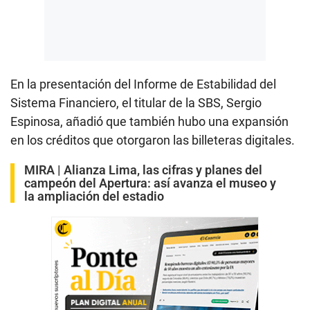
En la presentación del Informe de Estabilidad del
Sistema Financiero, el titular de la SBS, Sergio
Espinosa, añadió que también hubo una expansión
en los créditos que otorgaron las billeteras digitales.
MIRA |
Alianza Lima, las cifras y planes del
campeón del Apertura: así avanza el museo y
la ampliación del estadio