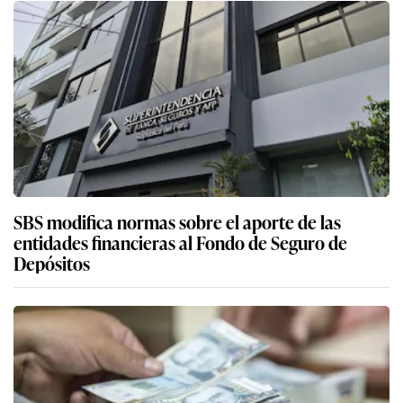
SBS modifica normas sobre el aporte de las
entidades financieras al Fondo de Seguro de
Depósitos