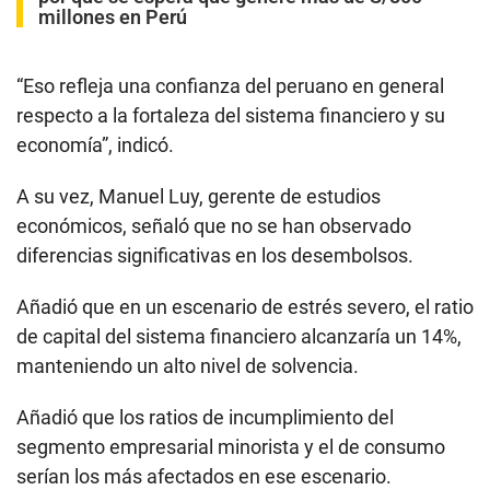
millones en Perú
“Eso refleja una confianza del peruano en general
respecto a la fortaleza del sistema financiero y su
economía”, indicó.
A su vez, Manuel Luy, gerente de estudios
económicos, señaló que no se han observado
diferencias significativas en los desembolsos.
Añadió que en un escenario de estrés severo, el ratio
de capital del sistema financiero alcanzaría un 14%,
manteniendo un alto nivel de solvencia.
Añadió que los ratios de incumplimiento del
segmento empresarial minorista y el de consumo
serían los más afectados en ese escenario.