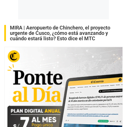
MIRA |
Aeropuerto de Chinchero, el proyecto
urgente de Cusco, ¿cómo está avanzando y
cuándo estará listo? Esto dice el MTC