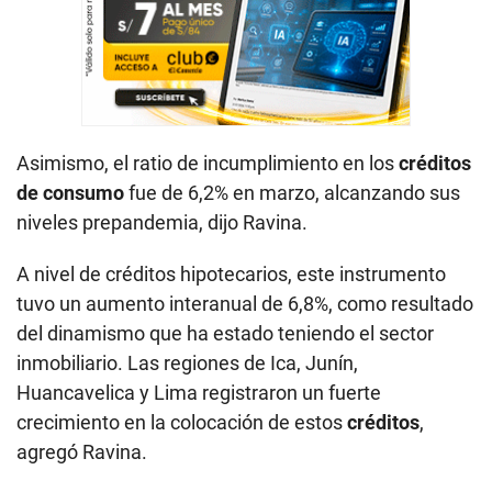
Asimismo, el ratio de incumplimiento en los
créditos
de consumo
fue de 6,2% en marzo, alcanzando sus
niveles prepandemia, dijo Ravina.
A nivel de créditos hipotecarios, este instrumento
tuvo un aumento interanual de 6,8%, como resultado
del dinamismo que ha estado teniendo el sector
inmobiliario. Las regiones de Ica, Junín,
Huancavelica y Lima registraron un fuerte
crecimiento en la colocación de estos
créditos
,
agregó Ravina.