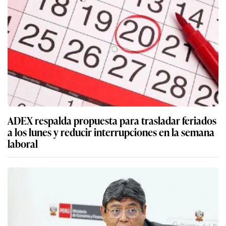
ADEX respalda propuesta para trasladar feriados
a los lunes y reducir interrupciones en la semana
laboral