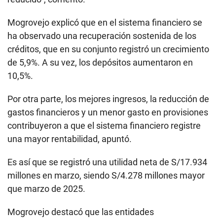
Mogrovejo explicó que en el sistema financiero se
ha observado una recuperación sostenida de los
créditos, que en su conjunto registró un crecimiento
de 5,9%. A su vez, los depósitos aumentaron en
10,5%.
Por otra parte, los mejores ingresos, la reducción de
gastos financieros y un menor gasto en provisiones
contribuyeron a que el sistema financiero registre
una mayor rentabilidad, apuntó.
Es así que se registró una utilidad neta de S/17.934
millones en marzo, siendo S/4.278 millones mayor
que marzo de 2025.
Mogrovejo destacó que las entidades