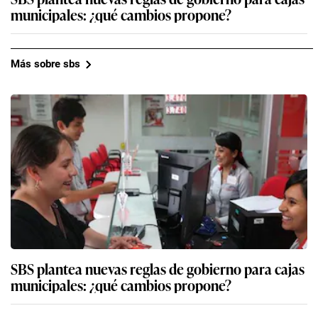
municipales: ¿qué cambios propone?
Más sobre sbs
SBS plantea nuevas reglas de gobierno para cajas
municipales: ¿qué cambios propone?