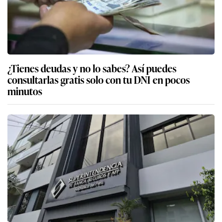
¿Tienes deudas y no lo sabes? Así puedes
consultarlas gratis solo con tu DNI en pocos
minutos