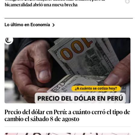
6
bicameralidad abrió una nueva brecha
Lo último en Economía
Precio del dólar en Perú: a cuánto cerró el tipo de
cambio el sábado 8 de agosto