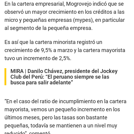
En la cartera empresarial, Mogrovejo indicó que se
observó un mayor crecimiento en los créditos a las
micro y pequeñas empresas (mypes), en particular
al segmento de la pequeña empresa.
Es así que la cartera minorista registró un
crecimiento de 9,5% a marzo y la cartera mayorista
tuvo un incremento de 2,5%.
MIRA |
Danilo Chávez, presidente del Jockey
Club del Perú: “El peruano siempre se las
busca para salir adelante”
“En el caso del ratio de incumplimiento en la cartera
mayorista, vemos un pequeño incremento en los
últimos meses, pero las tasas son bastante
pequeñas, todavía se mantienen a un nivel muy
reducido”, comentó.