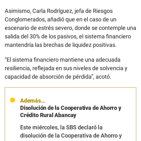
Asimismo, Carla Rodríguez, jefa de Riesgos
Conglomerados, añadió que en el caso de un
escenario de estrés severo, donde se contemple una
salida del 30% de los pasivos, el sistema financiero
mantendría las brechas de liquidez positivas.
“El sistema financiero mantiene una adecuada
resiliencia, reflejada en sus niveles de solvencia y
capacidad de absorción de pérdida”, acotó.
Además…
Disolución de la Cooperativa de Ahorro y
Crédito Rural Abancay
Este miércoles, la SBS declaró la
disolución de la Cooperativa de Ahorro y