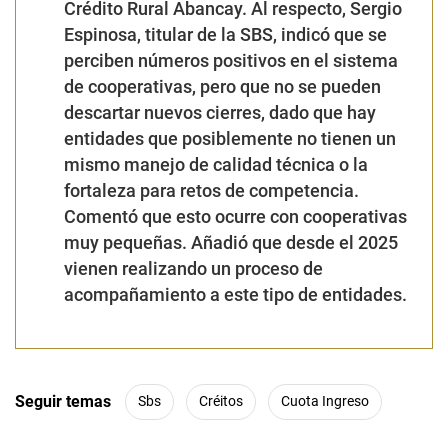
Crédito Rural Abancay. Al respecto, Sergio
Espinosa, titular de la SBS, indicó que se
perciben números positivos en el sistema
de cooperativas, pero que no se pueden
descartar nuevos cierres, dado que hay
entidades que posiblemente no tienen un
mismo manejo de calidad técnica o la
fortaleza para retos de competencia.
Comentó que esto ocurre con cooperativas
muy pequeñas. Añadió que desde el 2025
vienen realizando un proceso de
acompañamiento a este tipo de entidades.
Seguir temas
Sbs
Créitos
Cuota Ingreso