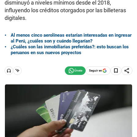
disminuyó a niveles mínimos desde el 2018,
influyendo los créditos otorgados por las billeteras
digitales.
Al menos cinco aerolíneas estarían interesadas en ingresar
al Perú, ¿cuáles son y cuándo llegarían?
¿Cuáles son las inmobiliarias preferidas?: esto buscan los
peruanos en sus nuevos proyectos
Seguir en