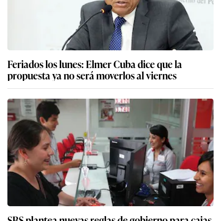
Feriados los lunes: Elmer Cuba dice que la
propuesta ya no será moverlos al viernes
SBS plantea nuevas reglas de gobierno para cajas