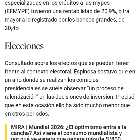
especializadas en los créditos a las mypes
(EEMYPE) tuvieron una rentabilidad de 20,9%, cifra
mayor a lo registrado por los bancos grandes, de
20,4%.
Elecciones
Consultado sobre los efectos que se pueden tener
frente al contexto electoral, Espinosa sostuvo que en
un año donde se realizan los comicios
presidenciales se suele observar “un proceso de
ralentización” en las decisiones de inversión. Precisó
que en esta ocasión ello ha sido mucho menor que
en otros periodos.
MIRA |
Mundial 2026: ¿El optimismo entra a la
cancha? Así viene el consumo mundialista y
por qué se espera que genere más de S/800