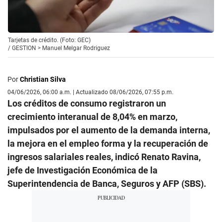
Tarjetas de crédito. (Foto: GEC)
/
GESTION > Manuel Melgar Rodriguez
Por
Christian Silva
04/06/2026, 06:00 a.m. | Actualizado 08/06/2026, 07:55 p.m.
Los créditos de consumo registraron un
crecimiento interanual de 8,04% en marzo,
impulsados por el aumento de la demanda interna,
la mejora en el empleo forma y la recuperación de
ingresos salariales reales, indicó Renato Ravina,
jefe de Investigación Económica de la
Superintendencia de Banca, Seguros y AFP (SBS).