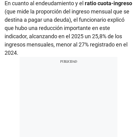
En cuanto al endeudamiento y el
ratio cuota-ingreso
(que mide la proporción del ingreso mensual que se
destina a pagar una deuda), el funcionario explicó
que hubo una reducción importante en este
indicador, alcanzando en el 2025 un 25,8% de los
ingresos mensuales, menor al 27% registrado en el
2024.