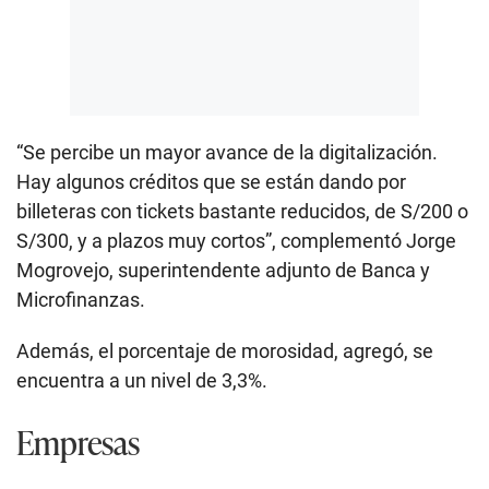
“Se percibe un mayor avance de la digitalización.
Hay algunos créditos que se están dando por
billeteras con tickets bastante reducidos, de S/200 o
S/300, y a plazos muy cortos”, complementó Jorge
Mogrovejo, superintendente adjunto de Banca y
Microfinanzas.
Además, el porcentaje de morosidad, agregó, se
encuentra a un nivel de 3,3%.
Empresas