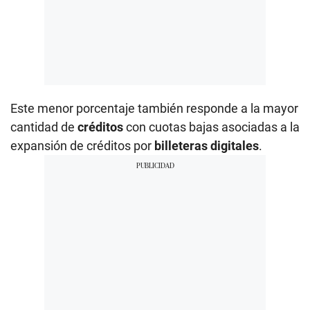
Este menor porcentaje también responde a la mayor
cantidad de
créditos
con cuotas bajas asociadas a la
expansión de créditos por
billeteras digitales
.