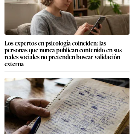
Los expertos en psicología coinciden: las
personas que nunca publican contenido en sus
redes sociales no pretenden buscar validación
externa