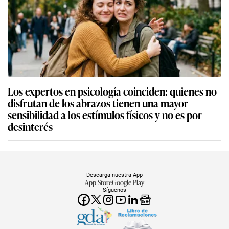
Los expertos en psicología coinciden: quienes no
disfrutan de los abrazos tienen una mayor
sensibilidad a los estímulos físicos y no es por
desinterés
Descarga nuestra App
App Store
Google Play
Síguenos