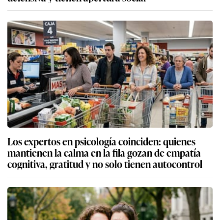
Los expertos en psicología coinciden: quienes
mantienen la calma en la fila gozan de empatía
cognitiva, gratitud y no solo tienen autocontrol