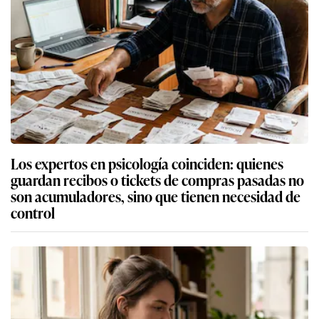
Los expertos en psicología coinciden: quienes
guardan recibos o tickets de compras pasadas no
son acumuladores, sino que tienen necesidad de
control