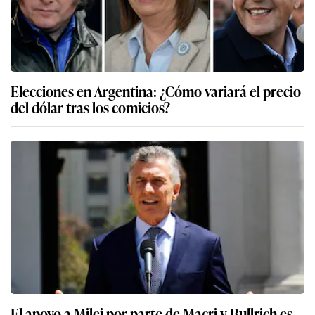
Elecciones en Argentina: ¿Cómo variará el precio
del dólar tras los comicios?
El apoyo a Milei por parte de Macri y Bullrich es