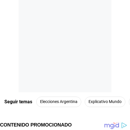
Seguir temas
Elecciones Argentina
Explicativo Mundo