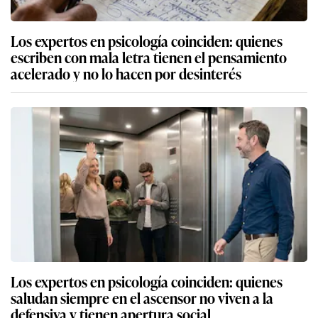
Los expertos en psicología coinciden: quienes
escriben con mala letra tienen el pensamiento
acelerado y no lo hacen por desinterés
Los expertos en psicología coinciden: quienes
saludan siempre en el ascensor no viven a la
defensiva y tienen apertura social