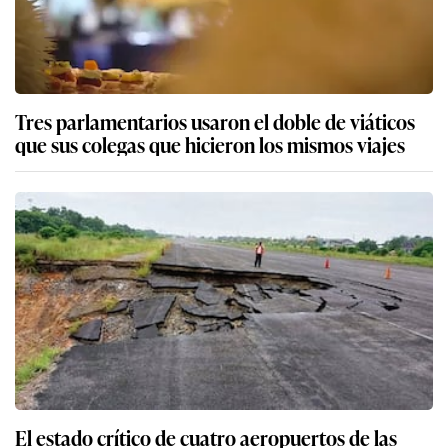
Tres parlamentarios usaron el doble de viáticos
que sus colegas que hicieron los mismos viajes
El estado crítico de cuatro aeropuertos de las