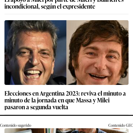
incondicional, según el expresidente
Elecciones en Argentina 2023: reviva el minuto a
minuto de la jornada en que Massa y Milei
pasaron a segunda vuelta
Contenido sugerido
Contenido
GEC