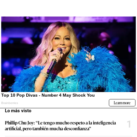
Lo más visto
1
Phillip Chu Joy: “Le tengo mucho respeto a la inteligencia
artificial, pero también mucha desconfianza”