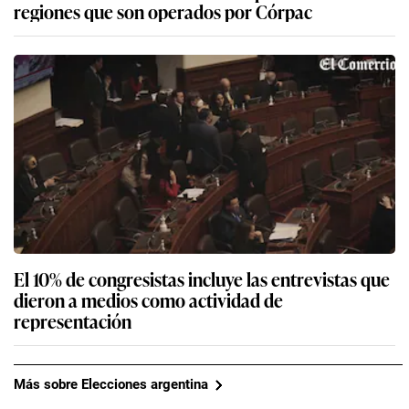
regiones que son operados por Córpac
El 10% de congresistas incluye las entrevistas que
dieron a medios como actividad de
representación
Más sobre Elecciones argentina