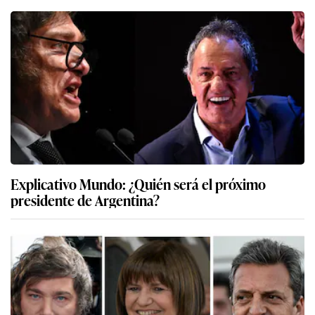
Explicativo Mundo: ¿Quién será el próximo
presidente de Argentina?