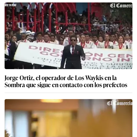
Jorge Ortiz, el operador de Los Waykis en la
Sombra que sigue en contacto con los prefectos