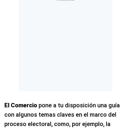
El Comercio
pone a tu disposición una guía
con algunos temas claves en el marco del
proceso electoral, como, por ejemplo, la