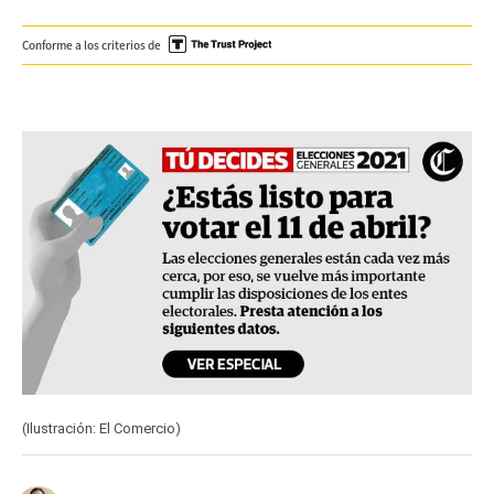
Conforme a los criterios de
(Ilustración: El Comercio)