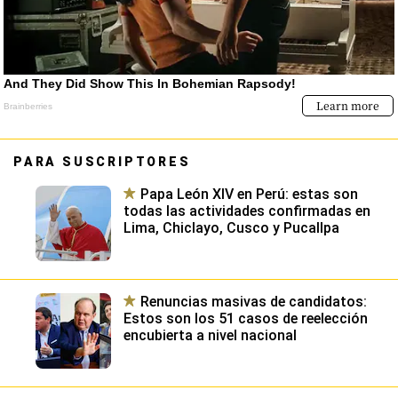
PARA SUSCRIPTORES
Papa León XIV en Perú: estas son
todas las actividades confirmadas en
Lima, Chiclayo, Cusco y Pucallpa
Renuncias masivas de candidatos:
Estos son los 51 casos de reelección
encubierta a nivel nacional