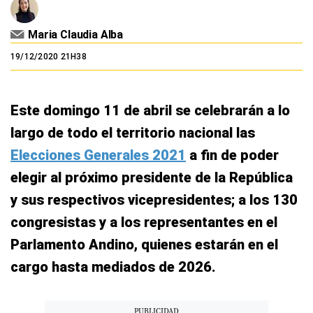
Maria Claudia Alba
19/12/2020 21H38
Este domingo 11 de abril se celebrarán a lo
largo de todo el territorio nacional las
Elecciones Generales 2021
a fin de poder
elegir al próximo presidente de la República
y sus respectivos vicepresidentes; a los 130
congresistas y a los representantes en el
Parlamento Andino, quienes estarán en el
cargo hasta mediados de 2026.