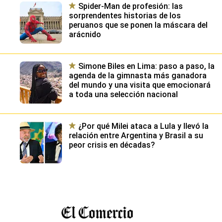
Spider-Man de profesión: las
sorprendentes historias de los
peruanos que se ponen la máscara del
arácnido
Simone Biles en Lima: paso a paso, la
agenda de la gimnasta más ganadora
del mundo y una visita que emocionará
a toda una selección nacional
¿Por qué Milei ataca a Lula y llevó la
relación entre Argentina y Brasil a su
peor crisis en décadas?