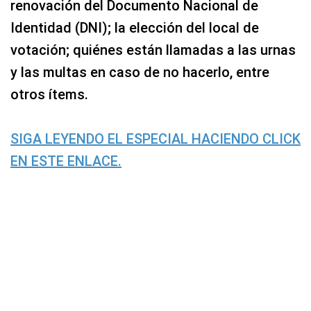
renovación del Documento Nacional de
Identidad (DNI); la elección del local de
votación; quiénes están llamadas a las urnas
y las multas en caso de no hacerlo, entre
otros ítems.
SIGA LEYENDO EL ESPECIAL HACIENDO CLICK
EN ESTE ENLACE.