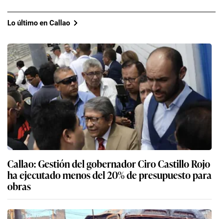
Lo último en Callao
Callao: Gestión del gobernador Ciro Castillo Rojo
ha ejecutado menos del 20% de presupuesto para
obras