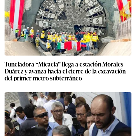
Tuneladora “Micaela” llega a estación Morales
Duárez y avanza hacia el cierre de la excavación
del primer metro subterráneo