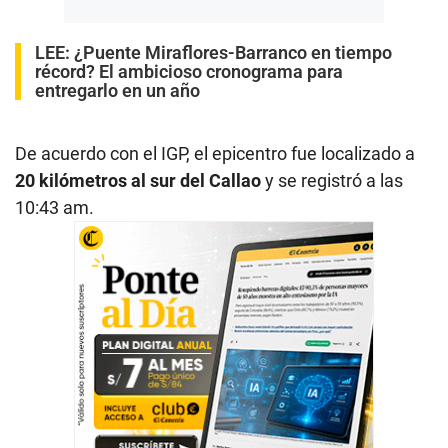
LEE:
¿Puente Miraflores-Barranco en tiempo
récord? El ambicioso cronograma para
entregarlo en un año
De acuerdo con el IGP, el epicentro fue localizado a
20 kilómetros al sur del Callao
y se registró a las
10:43 am.