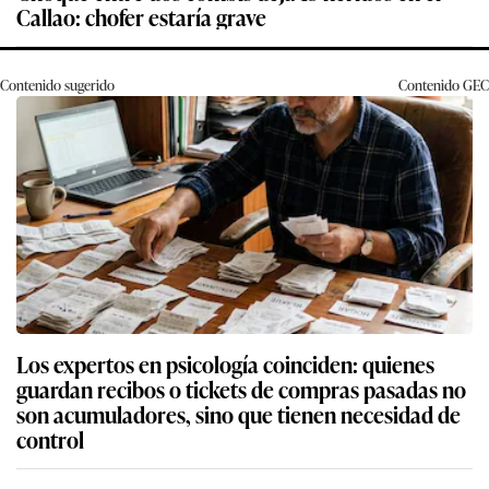
Callao: chofer estaría grave
Contenido sugerido
Contenido
GEC
Los expertos en psicología coinciden: quienes
guardan recibos o tickets de compras pasadas no
son acumuladores, sino que tienen necesidad de
control