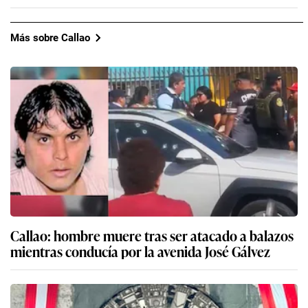
Más sobre Callao
Callao: hombre muere tras ser atacado a balazos
mientras conducía por la avenida José Gálvez