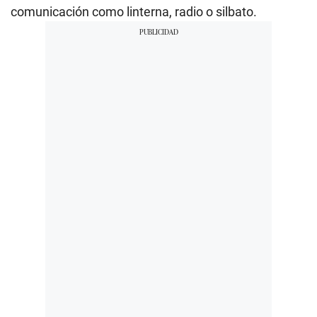
comunicación como linterna, radio o silbato.