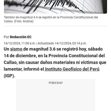
Temblor de magnitud 4.4 se registró en la Provincia Constitucional del
Callao. (Foto: Andina)
Por
Redacción EC
14/12/2024, 11:08 a.m. | Actualizado 14/12/2024, 03:14 p.m.
Un
sismo
de magnitud 3.6 se registró hoy, sábado
14 de diciembre, en la Provincia Constitucional del
Callao, sin causar daños materiales ni víctimas que
lamentar, informó el
Instituto Geofísico del Perú
(IGP).