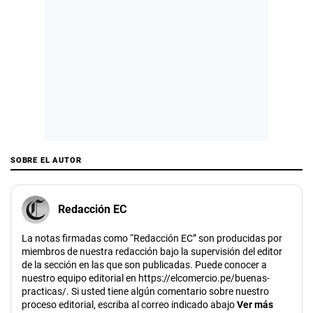
SOBRE EL AUTOR
Redacción EC
La notas firmadas como “Redacción EC” son producidas por
miembros de nuestra redacción bajo la supervisión del editor
de la sección en las que son publicadas. Puede conocer a
nuestro equipo editorial en https://elcomercio.pe/buenas-
practicas/. Si usted tiene algún comentario sobre nuestro
proceso editorial, escriba al correo indicado abajo
Ver más