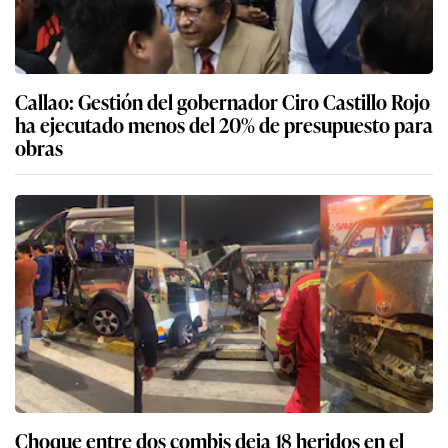
Callao: Gestión del gobernador Ciro Castillo Rojo
ha ejecutado menos del 20% de presupuesto para
obras
Choque entre dos combis deja 18 heridos en el