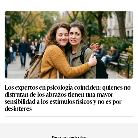
Los expertos en psicología coinciden: quienes no
disfrutan de los abrazos tienen una mayor
sensibilidad a los estímulos físicos y no es por
desinterés
Descarga nuestra App