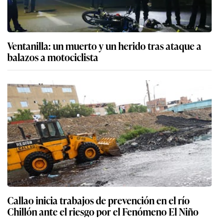
Ventanilla: un muerto y un herido tras ataque a
balazos a motociclista
Callao inicia trabajos de prevención en el río
Chillón ante el riesgo por el Fenómeno El Niño