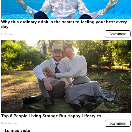
Lo más visto