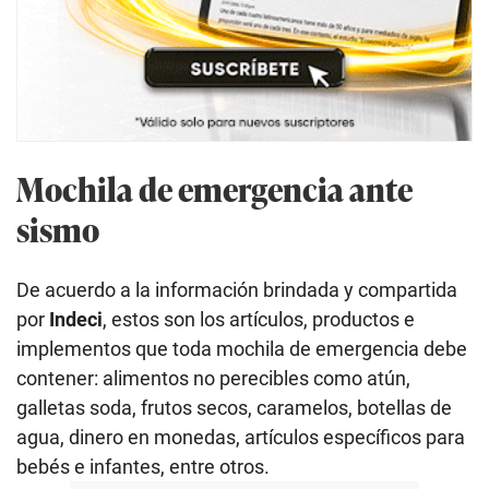
Mochila de emergencia ante
sismo
De acuerdo a la información brindada y compartida
por
Indeci
, estos son los artículos, productos e
implementos que toda mochila de emergencia debe
contener: alimentos no perecibles como atún,
galletas soda, frutos secos, caramelos, botellas de
agua, dinero en monedas, artículos específicos para
bebés e infantes, entre otros.