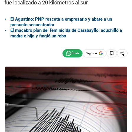
fue localizado a 20 kilómetros al sur.
El Agustino: PNP rescata a empresario y abate a un
presunto secuestrador
El macabro plan del feminicida de Carabayllo: acuchilló a
madre e hija y fingió un robo
Seguir en