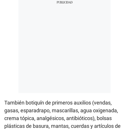
También botiquín de primeros auxilios (vendas,
gasas, esparadrapo, mascarillas, agua oxigenada,
crema tópica, analgésicos, antibióticos), bolsas
plásticas de basura, mantas, cuerdas y artículos de