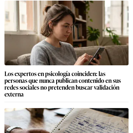
Los expertos en psicología coinciden: las
personas que nunca publican contenido en sus
redes sociales no pretenden buscar validación
externa