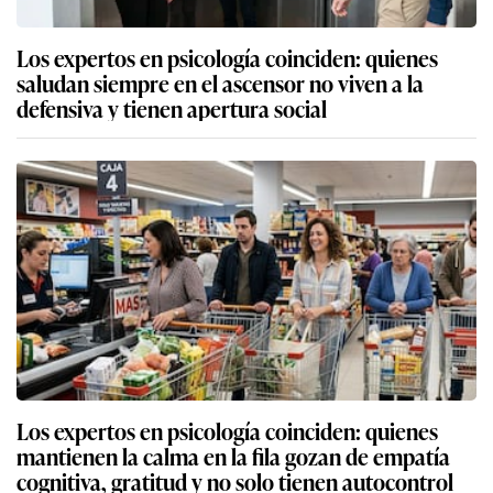
Los expertos en psicología coinciden: quienes
saludan siempre en el ascensor no viven a la
defensiva y tienen apertura social
Los expertos en psicología coinciden: quienes
mantienen la calma en la fila gozan de empatía
cognitiva, gratitud y no solo tienen autocontrol