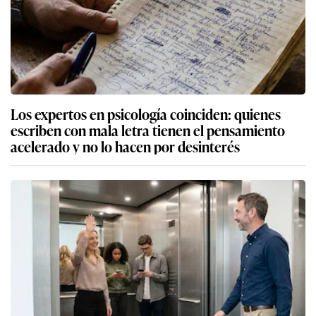
Los expertos en psicología coinciden: quienes
escriben con mala letra tienen el pensamiento
acelerado y no lo hacen por desinterés