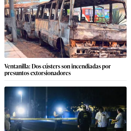
Ventanilla: Dos cústers son incendiadas por
presuntos extorsionadores