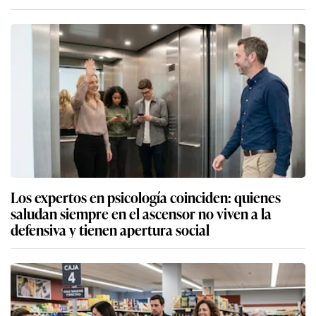
Los expertos en psicología coinciden: quienes
saludan siempre en el ascensor no viven a la
defensiva y tienen apertura social