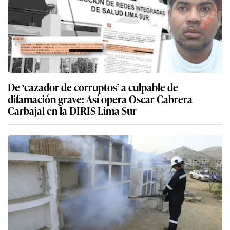
De ‘cazador de corruptos’ a culpable de
difamación grave: Así opera Oscar Cabrera
Carbajal en la DIRIS Lima Sur