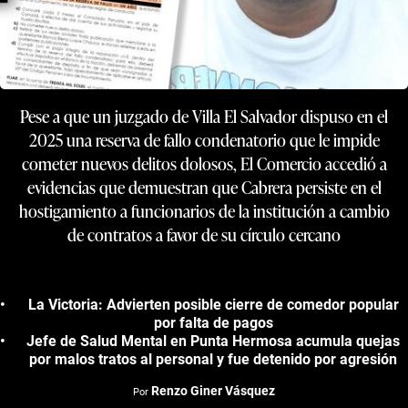
Pese a que un juzgado de Villa El Salvador dispuso en el
2025 una reserva de fallo condenatorio que le impide
cometer nuevos delitos dolosos, El Comercio accedió a
evidencias que demuestran que Cabrera persiste en el
hostigamiento a funcionarios de la institución a cambio
de contratos a favor de su círculo cercano
La Victoria: Advierten posible cierre de comedor popular
por falta de pagos
Jefe de Salud Mental en Punta Hermosa acumula quejas
por malos tratos al personal y fue detenido por agresión
Renzo Giner Vásquez
Por