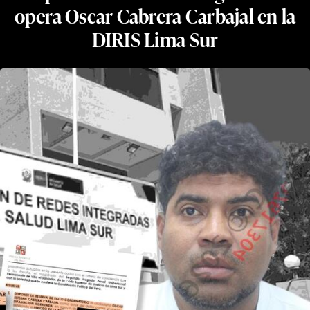
opera Oscar Cabrera Carbajal en la
DIRIS Lima Sur