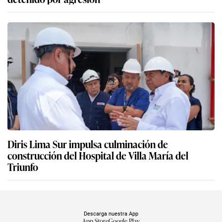
Diris Lima Sur impulsa culminación de
construcción del Hospital de Villa María del
Triunfo
Descarga nuestra App
App Store
Google Play