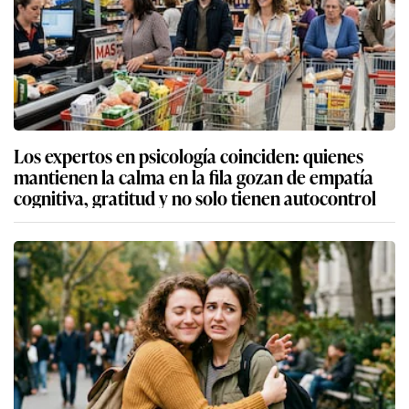
Los expertos en psicología coinciden: quienes
mantienen la calma en la fila gozan de empatía
cognitiva, gratitud y no solo tienen autocontrol