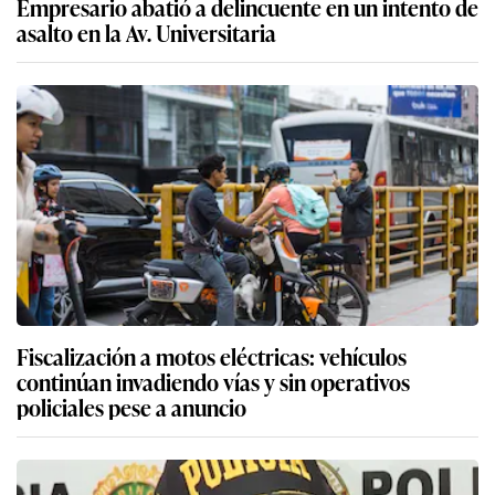
Empresario abatió a delincuente en un intento de
asalto en la Av. Universitaria
Fiscalización a motos eléctricas: vehículos
continúan invadiendo vías y sin operativos
policiales pese a anuncio