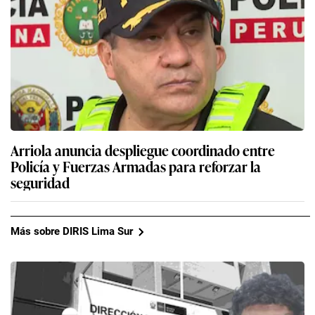
Arriola anuncia despliegue coordinado entre
Policía y Fuerzas Armadas para reforzar la
seguridad
Más sobre DIRIS Lima Sur