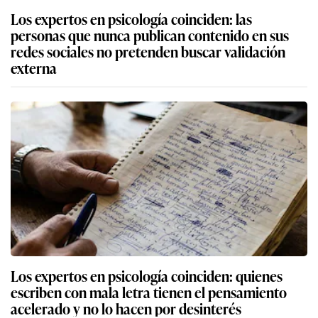
Los expertos en psicología coinciden: las
personas que nunca publican contenido en sus
redes sociales no pretenden buscar validación
externa
Los expertos en psicología coinciden: quienes
escriben con mala letra tienen el pensamiento
acelerado y no lo hacen por desinterés