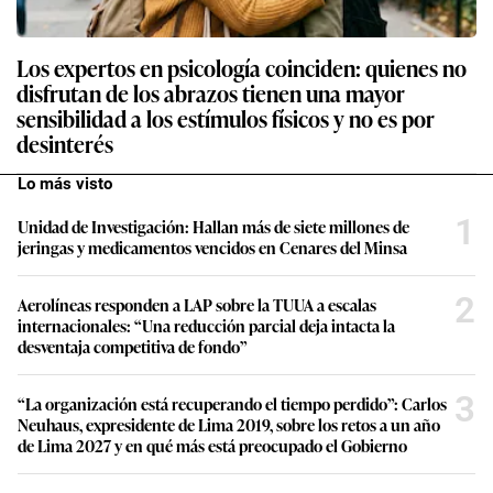
Los expertos en psicología coinciden: quienes no
disfrutan de los abrazos tienen una mayor
sensibilidad a los estímulos físicos y no es por
desinterés
Lo más visto
1
Unidad de Investigación: Hallan más de siete millones de
jeringas y medicamentos vencidos en Cenares del Minsa
2
Aerolíneas responden a LAP sobre la TUUA a escalas
internacionales: “Una reducción parcial deja intacta la
desventaja competitiva de fondo”
3
“La organización está recuperando el tiempo perdido”: Carlos
Neuhaus, expresidente de Lima 2019, sobre los retos a un año
de Lima 2027 y en qué más está preocupado el Gobierno