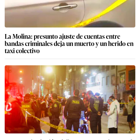
La Molina: presunto ajuste de cuentas entre
bandas criminales deja un muerto y un herido en
taxi colectivo