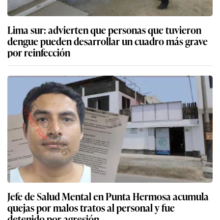
Lima sur: advierten que personas que tuvieron
dengue pueden desarrollar un cuadro más grave
por reinfección
Jefe de Salud Mental en Punta Hermosa acumula
quejas por malos tratos al personal y fue
detenido por agresión