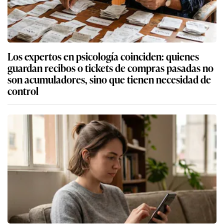
Los expertos en psicología coinciden: quienes
guardan recibos o tickets de compras pasadas no
son acumuladores, sino que tienen necesidad de
control