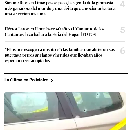
4
Simone Biles en Lima: paso a paso, la agenda de la gimnasta
más ganadora del mundo y una visita que emocionará a toda
una selección nacional
5
Héctor Lavoe en Lima: hace 40 años el ‘Cantante de los
Cantantes’ hizo bailar a la Feria del Hogar | FOTOS
6
“Ellos nos escogen a nosotros”: las familias que abrieron sus
puertas a perros ancianos y heridos que llevaban años
esperando ser adoptados
Lo último en Policiales