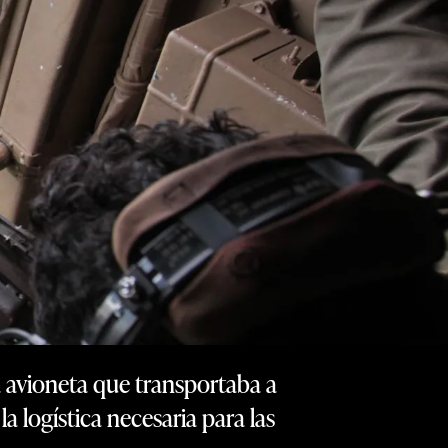
a avioneta que transportaba a
 logística necesaria para las