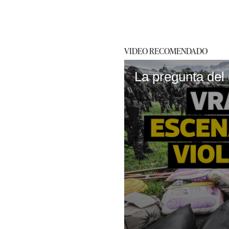
VIDEO RECOMENDADO