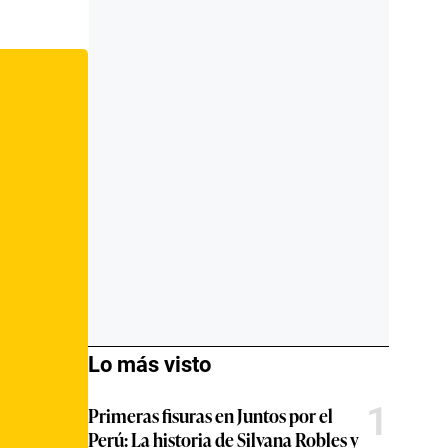
Lo más visto
1
Primeras fisuras en Juntos por el
Perú: La historia de Silvana Robles y