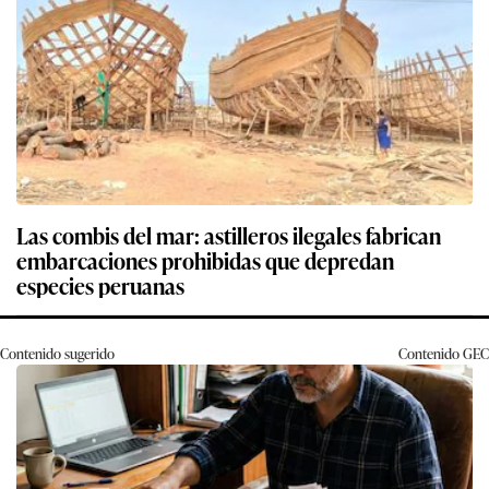
Las combis del mar: astilleros ilegales fabrican
embarcaciones prohibidas que depredan
especies peruanas
Contenido sugerido
Contenido
GEC