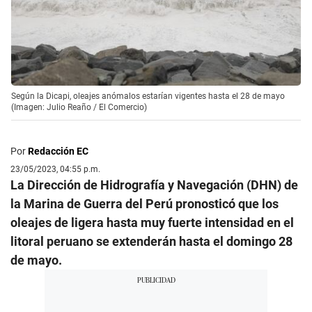
Según la Dicapi, oleajes anómalos estarían vigentes hasta el 28 de mayo
(Imagen: Julio Reaño / El Comercio)
Por
Redacción EC
23/05/2023, 04:55 p.m.
La Dirección de Hidrografía y Navegación (DHN) de
la Marina de Guerra del Perú pronosticó que los
oleajes de ligera hasta muy fuerte intensidad en el
litoral peruano se extenderán hasta el domingo 28
de mayo.