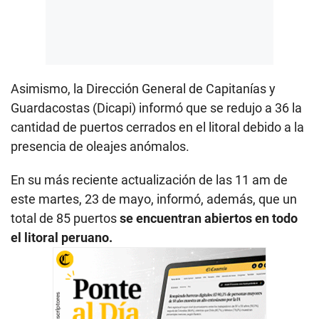
Asimismo, la Dirección General de Capitanías y
Guardacostas (Dicapi) informó que se redujo a 36 la
cantidad de puertos cerrados en el litoral debido a la
presencia de oleajes anómalos.
En su más reciente actualización de las 11 am de
este martes, 23 de mayo, informó, además, que un
total de 85 puertos
se encuentran abiertos en todo
el litoral peruano.