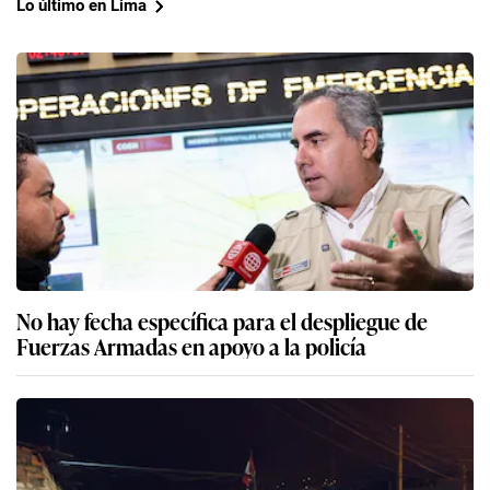
Lo último en Lima
No hay fecha específica para el despliegue de
Fuerzas Armadas en apoyo a la policía