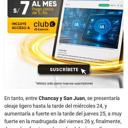
En tanto, entre
Chancay y San Juan
, se presentaría
oleaje ligero hasta la tarde del miércoles 24, y
aumentaría a fuerte en la tarde del jueves 25, a muy
fuerte en la madrugada del viernes 26 y, finalmente,