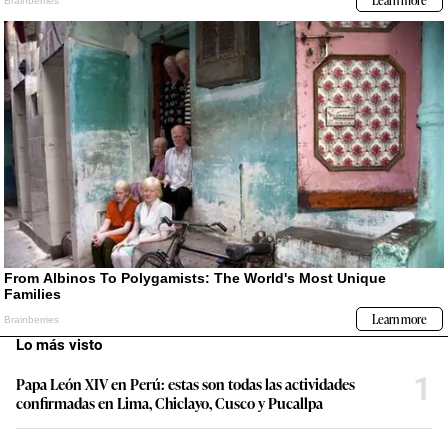
Lo más visto
1
Papa León XIV en Perú: estas son todas las actividades
confirmadas en Lima, Chiclayo, Cusco y Pucallpa