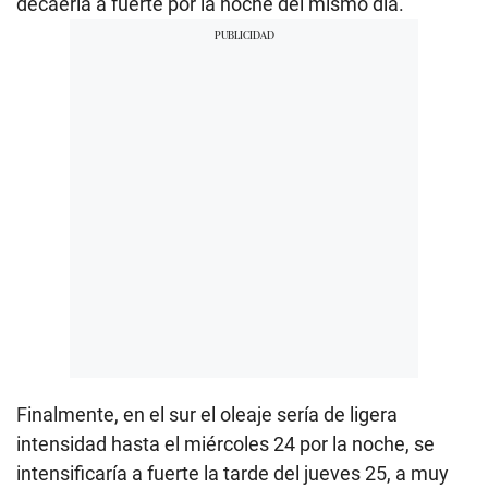
decaería a fuerte por la noche del mismo día.
Finalmente, en el sur el oleaje sería de ligera
intensidad hasta el miércoles 24 por la noche, se
intensificaría a fuerte la tarde del jueves 25, a muy