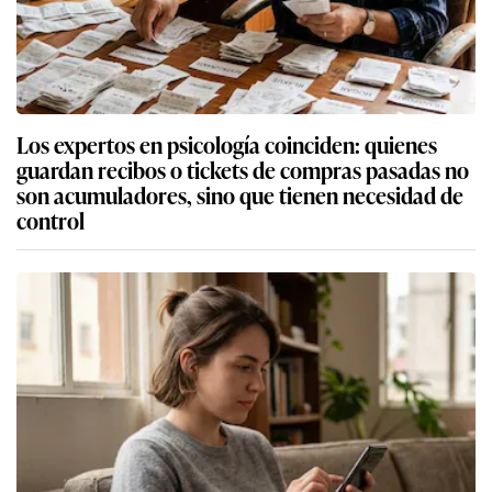
Los expertos en psicología coinciden: quienes
guardan recibos o tickets de compras pasadas no
son acumuladores, sino que tienen necesidad de
control