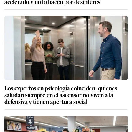
acelerado y no lo hacen por desinterés
Los expertos en psicología coinciden: quienes
saludan siempre en el ascensor no viven a la
defensiva y tienen apertura social