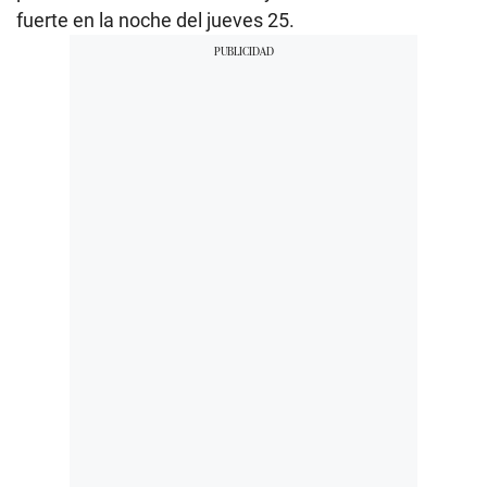
fuerte en la noche del jueves 25.