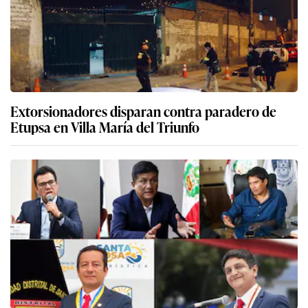
Extorsionadores disparan contra paradero de
Etupsa en Villa María del Triunfo