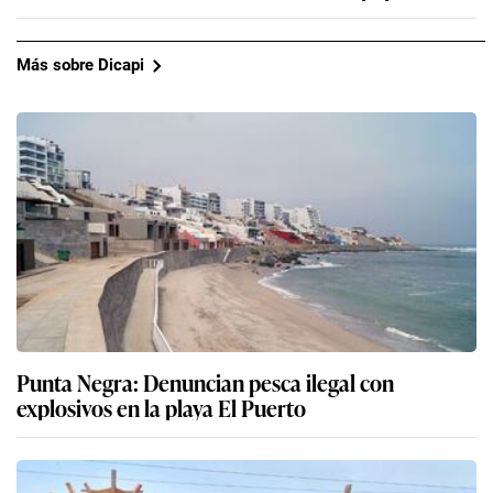
Más sobre Dicapi
Punta Negra: Denuncian pesca ilegal con
explosivos en la playa El Puerto