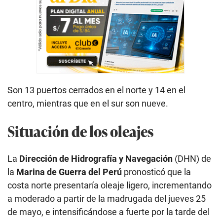
Son 13 puertos cerrados en el norte y 14 en el
centro, mientras que en el sur son nueve.
Situación de los oleajes
La
Dirección de Hidrografía y Navegación
(DHN) de
la
Marina de Guerra del Perú
pronosticó que la
costa norte presentaría oleaje ligero, incrementando
a moderado a partir de la madrugada del jueves 25
de mayo, e intensificándose a fuerte por la tarde del