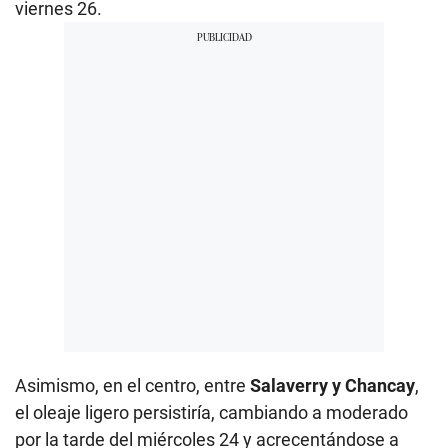
viernes 26.
Asimismo, en el centro, entre
Salaverry y Chancay
,
el oleaje ligero persistiría, cambiando a moderado
por la tarde del miércoles 24 y acrecentándose a