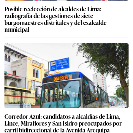
Posible reelección de alcaldes de Lima:
radiografía de las gestiones de siete
burgomaestres distritales y del exalcalde
municipal
Corredor Azul: candidatos a alcaldías de Lima,
Lince, Miraflores y San Isidro preocupados por
carril bidireccional de la Avenida Arequipa