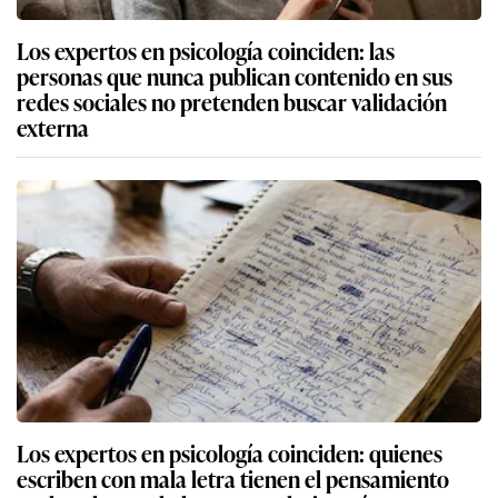
Los expertos en psicología coinciden: las
personas que nunca publican contenido en sus
redes sociales no pretenden buscar validación
externa
Los expertos en psicología coinciden: quienes
escriben con mala letra tienen el pensamiento