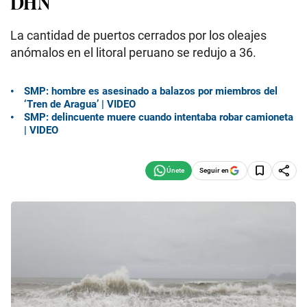
DHN
La cantidad de puertos cerrados por los oleajes
anómalos en el litoral peruano se redujo a 36.
SMP: hombre es asesinado a balazos por miembros del
‘Tren de Aragua’ | VIDEO
SMP: delincuente muere cuando intentaba robar camioneta
| VIDEO
Seguir en