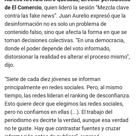
de El Comercio
, quien lideró la sesión “Mezcla clave
contra las fake news”. Juan Aurelio expresó que la
desinformación no es solo un problema de
contenido falso, sino que afecta la forma en que se
toman decisiones colectivas. “En una democracia,
donde el poder depende del voto informado,
distorsionar la realidad es alterar el proceso mismo”,
dijo.
“Siete de cada diez jóvenes se informan
principalmente en redes sociales. Pero, al mismo
tiempo, las redes lideran el ranking de desconfianza.
Esto quiere decir que elegimos las redes sociales,
pero no confiamos en ellas (...). El trabajo del
periodismo es decirte la verdad, aunque esa verdad
no te guste. Hay que contrastar fuentes y cruzar