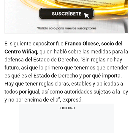
El siguiente expositor fue
Franco Olcese, socio del
Centro Wiñaq
, quien habló sobre las medidas para la
defensa del Estado de Derecho. “Sin reglas no hay
futuro, así que lo primero que tenemos que entender
es qué es el Estado de Derecho y por qué importa.
Hay que tener reglas claras, estables y aplicadas a
todos por igual, así como autoridades sujetas a la ley
y no por encima de ella”, expresó.