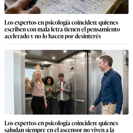
Los expertos en psicología coinciden: quienes
escriben con mala letra tienen el pensamiento
acelerado y no lo hacen por desinterés
Los expertos en psicología coinciden: quienes
saludan siempre en el ascensor no viven a la