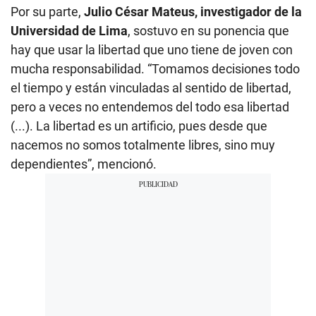
Por su parte,
Julio César Mateus, investigador de la
Universidad de Lima
, sostuvo en su ponencia que
hay que usar la libertad que uno tiene de joven con
mucha responsabilidad. “Tomamos decisiones todo
el tiempo y están vinculadas al sentido de libertad,
pero a veces no entendemos del todo esa libertad
(...). La libertad es un artificio, pues desde que
nacemos no somos totalmente libres, sino muy
dependientes”, mencionó.