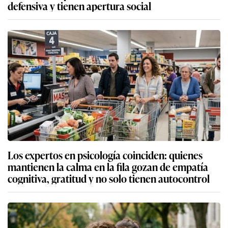
defensiva y tienen apertura social
Los expertos en psicología coinciden: quienes
mantienen la calma en la fila gozan de empatía
cognitiva, gratitud y no solo tienen autocontrol