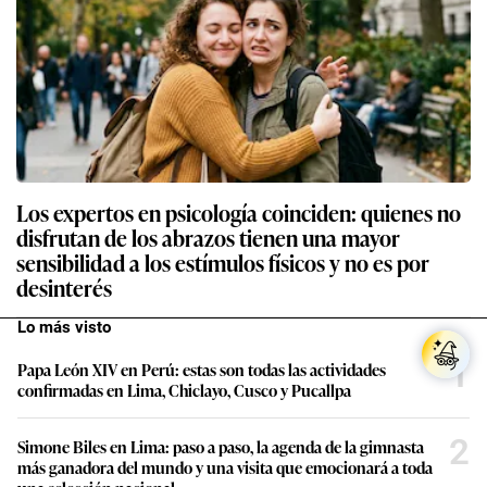
Los expertos en psicología coinciden: quienes no
disfrutan de los abrazos tienen una mayor
sensibilidad a los estímulos físicos y no es por
desinterés
Lo más visto
1
Papa León XIV en Perú: estas son todas las actividades
confirmadas en Lima, Chiclayo, Cusco y Pucallpa
2
Simone Biles en Lima: paso a paso, la agenda de la gimnasta
más ganadora del mundo y una visita que emocionará a toda