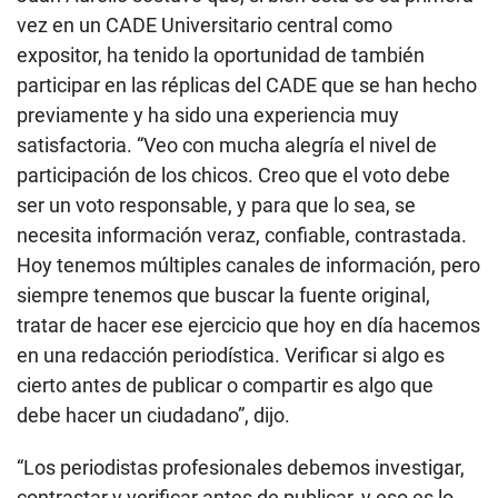
vez en un CADE Universitario central como
expositor, ha tenido la oportunidad de también
participar en las réplicas del CADE que se han hecho
previamente y ha sido una experiencia muy
satisfactoria. “Veo con mucha alegría el nivel de
participación de los chicos. Creo que el voto debe
ser un voto responsable, y para que lo sea, se
necesita información veraz, confiable, contrastada.
Hoy tenemos múltiples canales de información, pero
siempre tenemos que buscar la fuente original,
tratar de hacer ese ejercicio que hoy en día hacemos
en una redacción periodística. Verificar si algo es
cierto antes de publicar o compartir es algo que
debe hacer un ciudadano”, dijo.
“Los periodistas profesionales debemos investigar,
contrastar y verificar antes de publicar, y eso es lo