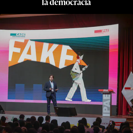
la democracia