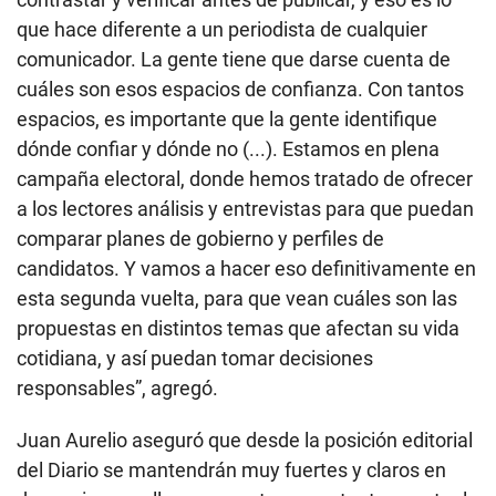
que hace diferente a un periodista de cualquier
comunicador. La gente tiene que darse cuenta de
cuáles son esos espacios de confianza. Con tantos
espacios, es importante que la gente identifique
dónde confiar y dónde no (...). Estamos en plena
campaña electoral, donde hemos tratado de ofrecer
a los lectores análisis y entrevistas para que puedan
comparar planes de gobierno y perfiles de
candidatos. Y vamos a hacer eso definitivamente en
esta segunda vuelta, para que vean cuáles son las
propuestas en distintos temas que afectan su vida
cotidiana, y así puedan tomar decisiones
responsables”, agregó.
Juan Aurelio aseguró que desde la posición editorial
del Diario se mantendrán muy fuertes y claros en