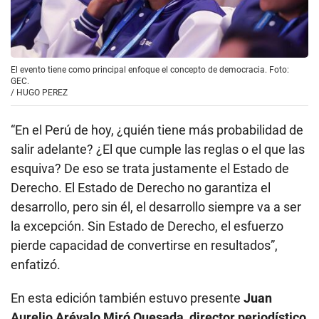
El evento tiene como principal enfoque el concepto de democracia. Foto:
GEC.
/
HUGO PEREZ
“En el Perú de hoy, ¿quién tiene más probabilidad de
salir adelante? ¿El que cumple las reglas o el que las
esquiva? De eso se trata justamente el Estado de
Derecho. El Estado de Derecho no garantiza el
desarrollo, pero sin él, el desarrollo siempre va a ser
la excepción. Sin Estado de Derecho, el esfuerzo
pierde capacidad de convertirse en resultados”,
enfatizó.
En esta edición también estuvo presente
Juan
Aurelio Arévalo Miró Quesada, director periodístico