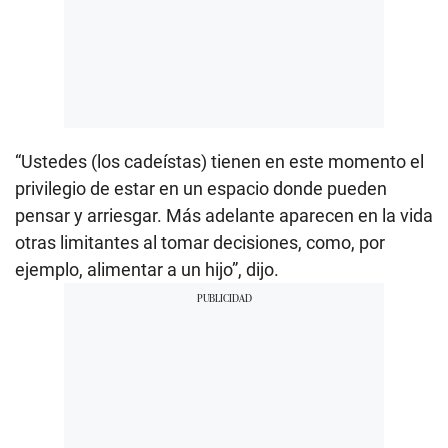
“Ustedes (los cadeístas) tienen en este momento el
privilegio de estar en un espacio donde pueden
pensar y arriesgar. Más adelante aparecen en la vida
otras limitantes al tomar decisiones, como, por
ejemplo, alimentar a un hijo”, dijo.