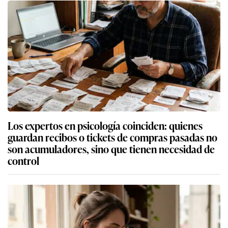
Los expertos en psicología coinciden: quienes
guardan recibos o tickets de compras pasadas no
son acumuladores, sino que tienen necesidad de
control