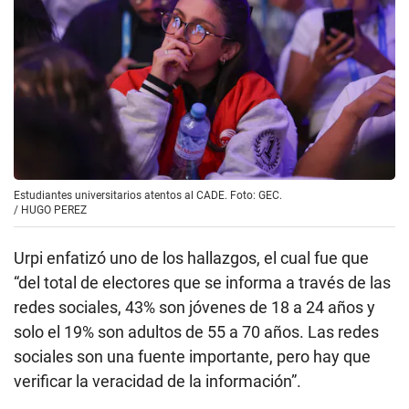
Estudiantes universitarios atentos al CADE. Foto: GEC.
/
HUGO PEREZ
Urpi enfatizó uno de los hallazgos, el cual fue que
“del total de electores que se informa a través de las
redes sociales, 43% son jóvenes de 18 a 24 años y
solo el 19% son adultos de 55 a 70 años. Las redes
sociales son una fuente importante, pero hay que
verificar la veracidad de la información”.