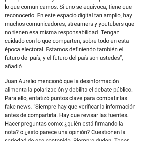
lo que comunicamos. Si uno se equivoca, tiene que
reconocerlo. En este espacio digital tan amplio, hay
muchos comunicadores, streamers y youtubers que
no tienen esa misma responsabilidad. Tengan
cuidado con lo que comparten, sobre todo en esta
época electoral. Estamos definiendo también el
futuro del país, y el futuro del país son ustedes”,
añadió.
Juan Aurelio mencionó que la desinformación
alimenta la polarización y debilita el debate público.
Para ello, enfatizó puntos clave para combatir las
fake news. “Siempre hay que verificar la información
antes de compartirla. Hay que revisar las fuentes.
Hacer preguntas como: ¿quién está firmando la
nota? o ¿esto parece una opinión? Cuestionen la
seriedad de ese contenido. Siempre duden. Tener