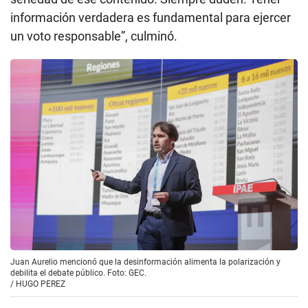
información verdadera es fundamental para ejercer
un voto responsable”, culminó.
Juan Aurelio mencionó que la desinformación alimenta la polarización y
debilita el debate público. Foto: GEC.
/
HUGO PEREZ