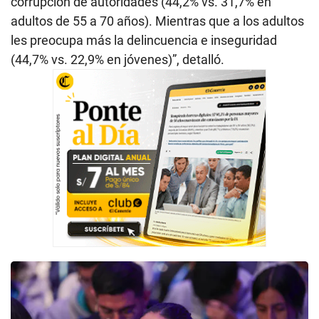
corrupción de autoridades (44,2% vs. 31,7% en
adultos de 55 a 70 años). Mientras que a los adultos
les preocupa más la delincuencia e inseguridad
(44,7% vs. 22,9% en jóvenes)”, detalló.