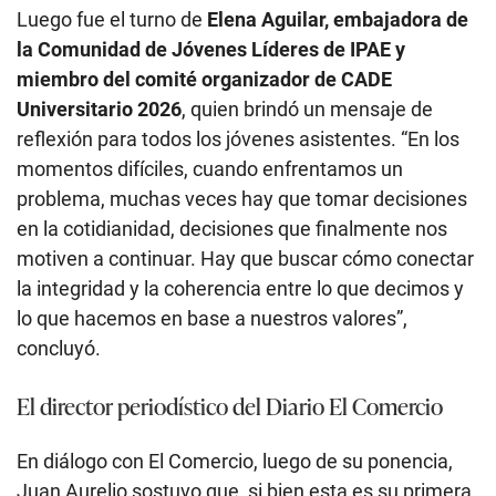
Luego fue el turno de
Elena Aguilar, embajadora de
la Comunidad de Jóvenes Líderes de IPAE y
miembro del comité organizador de CADE
Universitario 2026
, quien brindó un mensaje de
reflexión para todos los jóvenes asistentes. “En los
momentos difíciles, cuando enfrentamos un
problema, muchas veces hay que tomar decisiones
en la cotidianidad, decisiones que finalmente nos
motiven a continuar. Hay que buscar cómo conectar
la integridad y la coherencia entre lo que decimos y
lo que hacemos en base a nuestros valores”,
concluyó.
El director periodístico del Diario El Comercio
En diálogo con El Comercio, luego de su ponencia,
Juan Aurelio sostuvo que, si bien esta es su primera