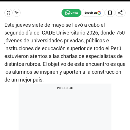
Seguir en
Este jueves siete de mayo se llevó a cabo el
segundo día del CADE Universitario 2026, donde 750
jóvenes de universidades privadas, públicas e
instituciones de educación superior de todo el Perú
estuvieron atentos a las charlas de especialistas de
distintos rubros. El objetivo de este encuentro es que
los alumnos se inspiren y aporten a la construcción
de un mejor país.