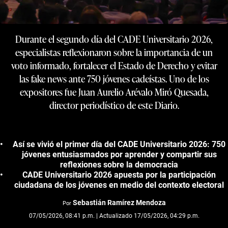
Durante el segundo día del CADE Universitario 2026,
especialistas reflexionaron sobre la importancia de un
voto informado, fortalecer el Estado de Derecho y evitar
las fake news ante 750 jóvenes cadeístas. Uno de los
expositores fue Juan Aurelio Arévalo Miró Quesada,
director periodístico de este Diario.
Así se vivió el primer día del CADE Universitario 2026: 750
jóvenes entusiasmados por aprender y compartir sus
reflexiones sobre la democracia
CADE Universitario 2026 apuesta por la participación
ciudadana de los jóvenes en medio del contexto electoral
Sebastián Ramírez Mendoza
Por
07/05/2026, 08:41 p.m. | Actualizado 17/05/2026, 04:29 p.m.