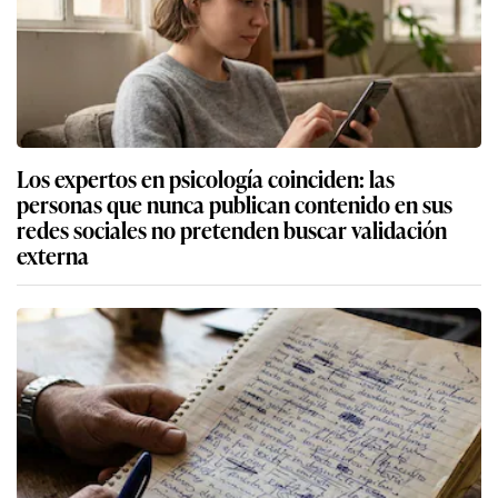
Los expertos en psicología coinciden: las
personas que nunca publican contenido en sus
redes sociales no pretenden buscar validación
externa