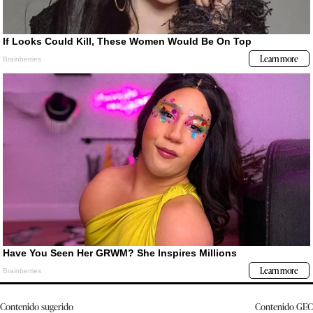
Contenido sugerido
Contenido
GEC