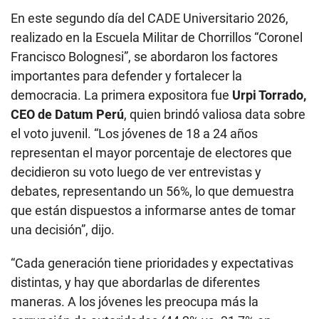
En este segundo día del CADE Universitario 2026,
realizado en la Escuela Militar de Chorrillos “Coronel
Francisco Bolognesi”, se abordaron los factores
importantes para defender y fortalecer la
democracia. La primera expositora fue
Urpi Torrado,
CEO de Datum Perú
, quien brindó valiosa data sobre
el voto juvenil. “Los jóvenes de 18 a 24 años
representan el mayor porcentaje de electores que
decidieron su voto luego de ver entrevistas y
debates, representando un 56%, lo que demuestra
que están dispuestos a informarse antes de tomar
una decisión”, dijo.
“Cada generación tiene prioridades y expectativas
distintas, y hay que abordarlas de diferentes
maneras. A los jóvenes les preocupa más la