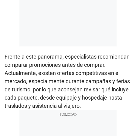
Frente a este panorama, especialistas recomiendan
comparar promociones antes de comprar.
Actualmente, existen ofertas competitivas en el
mercado, especialmente durante campañas y ferias
de turismo, por lo que aconsejan revisar qué incluye
cada paquete, desde equipaje y hospedaje hasta
traslados y asistencia al viajero.