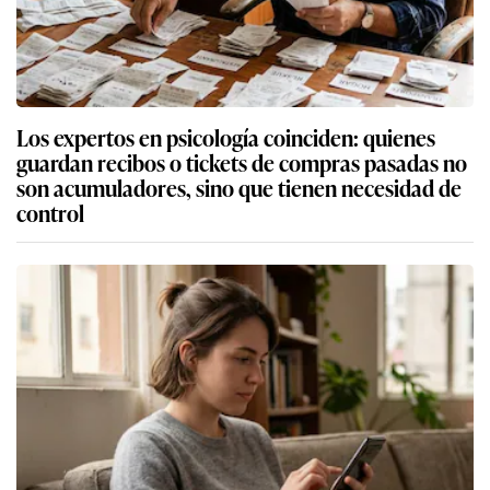
Los expertos en psicología coinciden: quienes
guardan recibos o tickets de compras pasadas no
son acumuladores, sino que tienen necesidad de
control