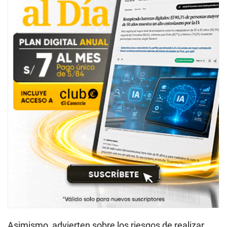
Asimismo, advierten sobre los riesgos de realizar