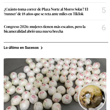
5
¿Cuánto toma correr de Plaza Norte al Morro Solar? El
‘runner’ de 18 años que se reta ante miles en TikTok
6
Congreso 2026: mujeres tienen más escaños, pero la
bicameralidad abrió una nueva brecha
Lo último en Sucesos