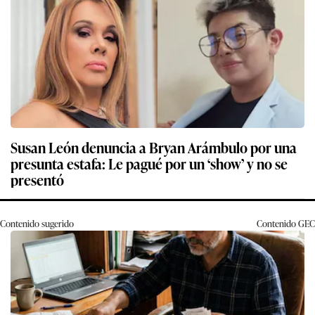
Susan León denuncia a Bryan Arámbulo por una
presunta estafa: Le pagué por un ‘show’ y no se
presentó
Contenido sugerido
Contenido
GEC