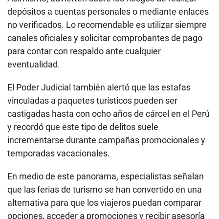
depósitos a cuentas personales o mediante enlaces
no verificados. Lo recomendable es utilizar siempre
canales oficiales y solicitar comprobantes de pago
para contar con respaldo ante cualquier
eventualidad.
El Poder Judicial también alertó que las estafas
vinculadas a paquetes turísticos pueden ser
castigadas hasta con ocho años de cárcel en el Perú
y recordó que este tipo de delitos suele
incrementarse durante campañas promocionales y
temporadas vacacionales.
En medio de este panorama, especialistas señalan
que las ferias de turismo se han convertido en una
alternativa para que los viajeros puedan comparar
opciones, acceder a promociones y recibir asesoría