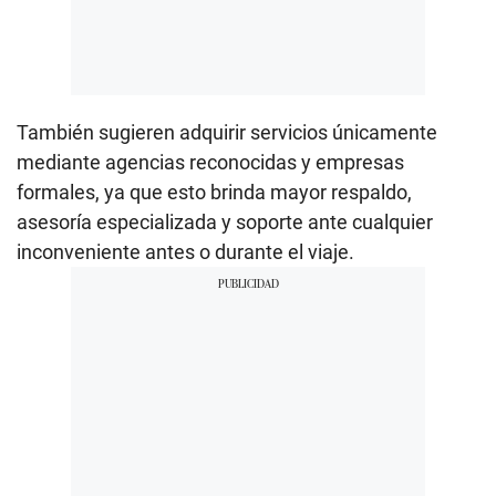
También sugieren adquirir servicios únicamente
mediante agencias reconocidas y empresas
formales, ya que esto brinda mayor respaldo,
asesoría especializada y soporte ante cualquier
inconveniente antes o durante el viaje.