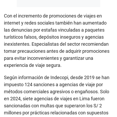
Con el incremento de promociones de viajes en
internet y redes sociales también han aumentado
las denuncias por estafas vinculadas a paquetes
turísticos falsos, depósitos inseguros y agencias
inexistentes. Especialistas del sector recomiendan
tomar precauciones antes de adquirir promociones
para evitar inconvenientes y garantizar una
experiencia de viaje segura.
Según información de Indecopi, desde 2019 se han
impuesto 124 sanciones a agencias de viaje por
métodos comerciales agresivos o engañosos. Solo
en 2024, siete agencias de viajes en Lima fueron
sancionadas con multas que superaron los S/ 2
millones por prácticas relacionadas con supuestos