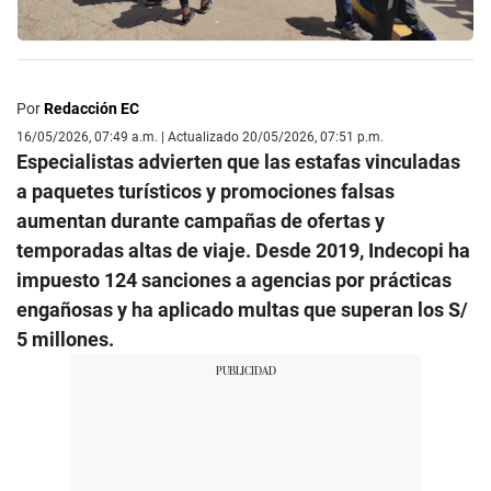
Por
Redacción EC
16/05/2026, 07:49 a.m. | Actualizado 20/05/2026, 07:51 p.m.
Especialistas advierten que las estafas vinculadas
a paquetes turísticos y promociones falsas
aumentan durante campañas de ofertas y
temporadas altas de viaje. Desde 2019, Indecopi ha
impuesto 124 sanciones a agencias por prácticas
engañosas y ha aplicado multas que superan los S/
5 millones.