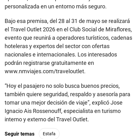
personalizada en un entorno más seguro.
Bajo esa premisa, del 28 al 31 de mayo se realizará
el Travel Outlet 2026 en el Club Social de Miraflores,
evento que reunirá a operadores turísticos, cadenas
hoteleras y expertos del sector con ofertas
nacionales e internacionales. Los interesados
podrán registrarse gratuitamente en
www.nmviajes.com/traveloutlet.
“Hoy el pasajero no solo busca buenos precios,
también quiere seguridad, respaldo y asesoría para
tomar una mejor decisión de viaje”, explicó Jose
Ignacio Ais Rossenouff, especialista en turismo
interno y externo del Travel Outlet.
Seguir temas
Estafa