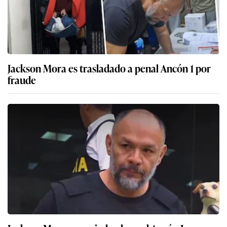
Jackson Mora es trasladado a penal Ancón 1 por
fraude