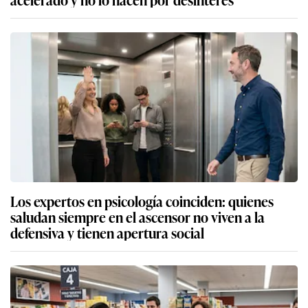
Los expertos en psicología coinciden: quienes
saludan siempre en el ascensor no viven a la
defensiva y tienen apertura social