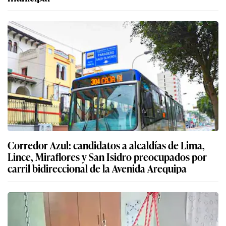
Corredor Azul: candidatos a alcaldías de Lima,
Lince, Miraflores y San Isidro preocupados por
carril bidireccional de la Avenida Arequipa