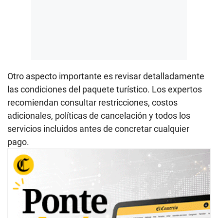
Otro aspecto importante es revisar detalladamente
las condiciones del paquete turístico. Los expertos
recomiendan consultar restricciones, costos
adicionales, políticas de cancelación y todos los
servicios incluidos antes de concretar cualquier
pago.