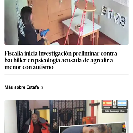
Fiscalía inicia investigación preliminar contra
bachiller en psicología acusada de agredir a
menor con autismo
Más sobre Estafa