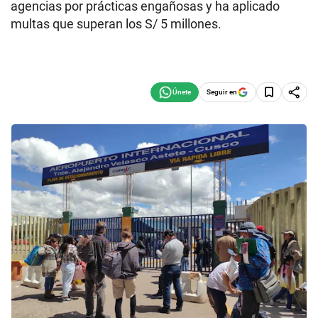
agencias por prácticas engañosas y ha aplicado
multas que superan los S/ 5 millones.
Seguir en