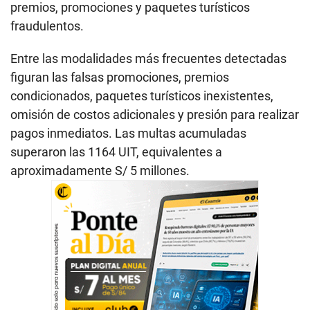
premios, promociones y paquetes turísticos
fraudulentos.
Entre las modalidades más frecuentes detectadas
figuran las falsas promociones, premios
condicionados, paquetes turísticos inexistentes,
omisión de costos adicionales y presión para realizar
pagos inmediatos. Las multas acumuladas
superaron las 1164 UIT, equivalentes a
aproximadamente S/ 5 millones.