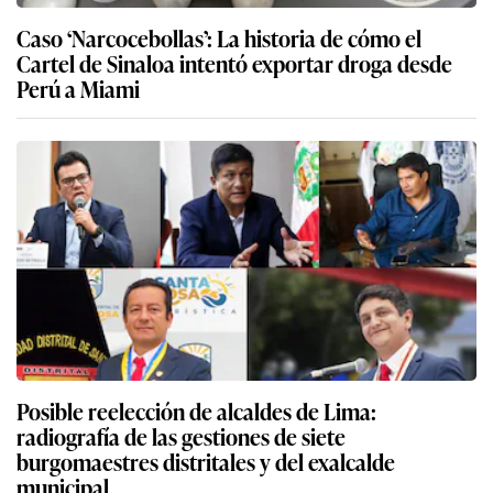
Caso ‘Narcocebollas’: La historia de cómo el
Cartel de Sinaloa intentó exportar droga desde
Perú a Miami
Posible reelección de alcaldes de Lima:
radiografía de las gestiones de siete
burgomaestres distritales y del exalcalde
municipal