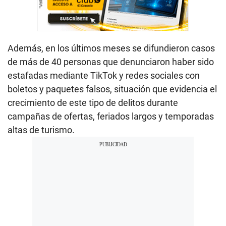
Además, en los últimos meses se difundieron casos
de más de 40 personas que denunciaron haber sido
estafadas mediante TikTok y redes sociales con
boletos y paquetes falsos, situación que evidencia el
crecimiento de este tipo de delitos durante
campañas de ofertas, feriados largos y temporadas
altas de turismo.