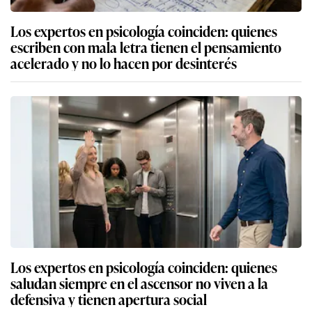
Los expertos en psicología coinciden: quienes
escriben con mala letra tienen el pensamiento
acelerado y no lo hacen por desinterés
Los expertos en psicología coinciden: quienes
saludan siempre en el ascensor no viven a la
defensiva y tienen apertura social