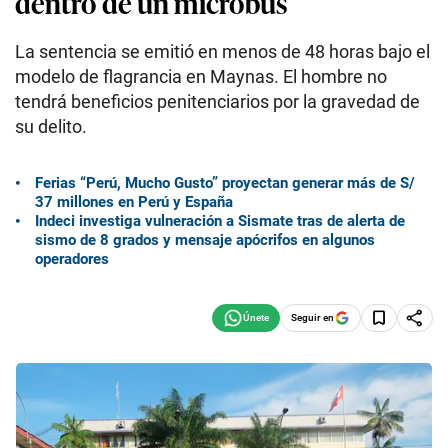
dentro de un microbús
La sentencia se emitió en menos de 48 horas bajo el
modelo de flagrancia en Maynas. El hombre no
tendrá beneficios penitenciarios por la gravedad de
su delito.
Ferias “Perú, Mucho Gusto” proyectan generar más de S/
37 millones en Perú y España
Indeci investiga vulneración a Sismate tras de alerta de
sismo de 8 grados y mensaje apócrifos en algunos
operadores
Seguir en