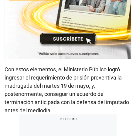
Con estos elementos, el Ministerio Público logró
ingresar el requerimiento de prisión preventiva la
madrugada del martes 19 de mayo; y,
posteriormente, conseguir un acuerdo de
terminación anticipada con la defensa del imputado
antes del mediodía.