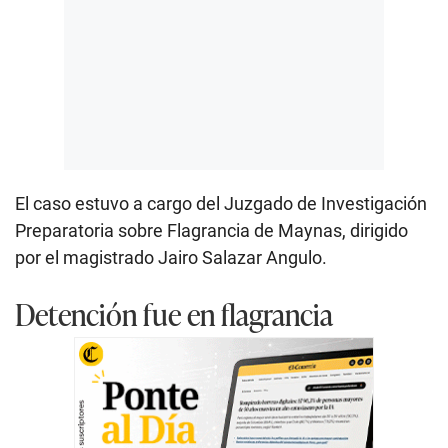
El caso estuvo a cargo del Juzgado de Investigación
Preparatoria sobre Flagrancia de Maynas, dirigido
por el magistrado Jairo Salazar Angulo.
Detención fue en flagrancia