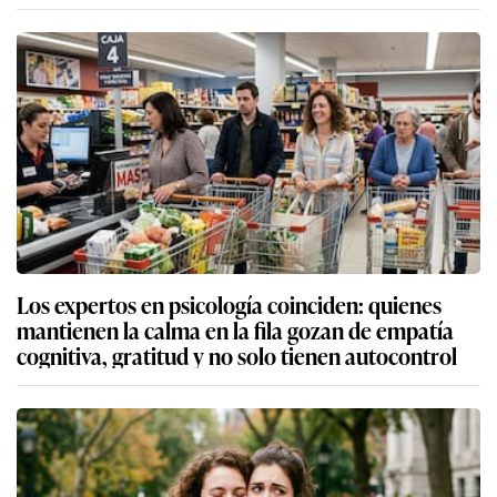
Los expertos en psicología coinciden: quienes
mantienen la calma en la fila gozan de empatía
cognitiva, gratitud y no solo tienen autocontrol