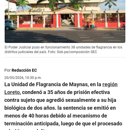
El Poder Judicial puso en funcionamiento 38 unidades de flagrancia en los
distritos judiciales del país. Foto: Gob.pe/composición GEC
Por
Redacción EC
20/05/2026, 10:30 p.m.
La Unidad de Flagrancia de Maynas, en la
región
Loreto
, condenó a 35 años de prisión efectiva
contra sujeto que agredió sexualmente a su hija
biológica de dos años. la sentencia se emitió en
menos de 40 horas debido al mecanismo de
terminación anticipada, luego de que el procesado