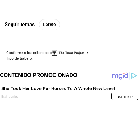
Seguir temas
Loreto
Conforme a los criterios de
Tipo de trabajo: