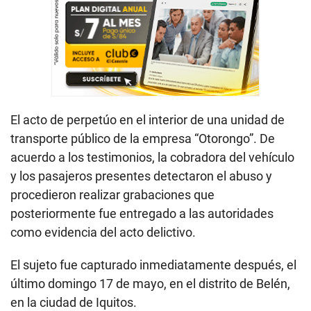
El acto de perpetúo en el interior de una unidad de
transporte público de la empresa “Otorongo”. De
acuerdo a los testimonios, la cobradora del vehículo
y los pasajeros presentes detectaron el abuso y
procedieron realizar grabaciones que
posteriormente fue entregado a las autoridades
como evidencia del acto delictivo.
El sujeto fue capturado inmediatamente después, el
último domingo 17 de mayo, en el distrito de Belén,
en la ciudad de Iquitos.