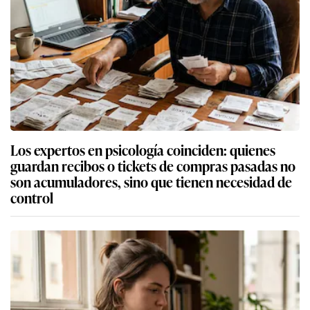
Los expertos en psicología coinciden: quienes
guardan recibos o tickets de compras pasadas no
son acumuladores, sino que tienen necesidad de
control