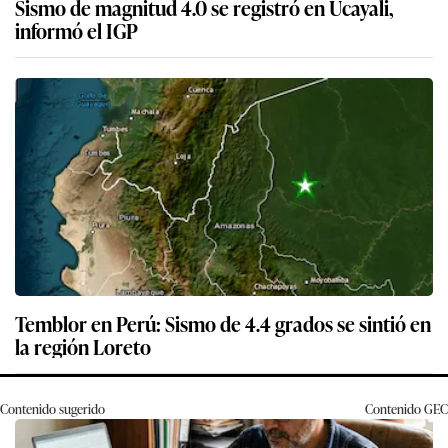
Sismo de magnitud 4.0 se registró en Ucayali,
informó el IGP
Temblor en Perú: Sismo de 4.4 grados se sintió en
la región Loreto
Contenido sugerido
Contenido
GEC