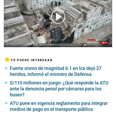
00:00
/
04:53
TE PUEDE INTERESAR
Fuerte sismo de magnitud 6.1 en Ica dejó 27
heridos, informó el ministro de Defensa
S/110 millones en juego: ¿Qué responde la ATU
ante la denuncia penal por cámaras para los
buses?
ATU pone en vigencia reglamento para integrar
medios de pago en el transporte público