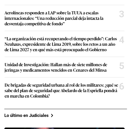
3
Aerolíneas responden a LAP sobre la TUUA a escalas
internacionales: “Una reducción parcial deja intacta la
desventaja competitiva de fondo”
4
“La organización está recuperando el tiempo perdido”: Carlos
Neuhaus, expresidente de Lima 2019, sobre los retos a un año
de Lima 2027 y en qué más está preocupado el Gobierno
5
Unidad de Investigación: Hallan más de siete millones de
jeringas y medicamentos vencidos en Cenares del Minsa
6
De brigadas de seguridad urbana al rol de los militares: ¿qué se
sabe del plan de seguridad que Abelardo de la Espriella pondrá
en marcha en Colombia?
Lo último en Judiciales