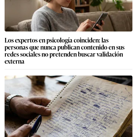
Los expertos en psicología coinciden: las
personas que nunca publican contenido en sus
redes sociales no pretenden buscar validación
externa