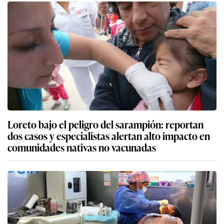
Loreto bajo el peligro del sarampión: reportan
dos casos y especialistas alertan alto impacto en
comunidades nativas no vacunadas