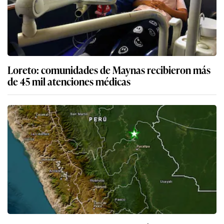
Loreto: comunidades de Maynas recibieron más
de 45 mil atenciones médicas