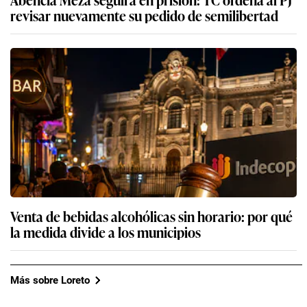
revisar nuevamente su pedido de semilibertad
Venta de bebidas alcohólicas sin horario: por qué
la medida divide a los municipios
Más sobre Loreto