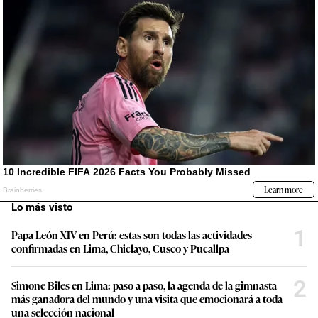
Lo más visto
1
Papa León XIV en Perú: estas son todas las actividades
confirmadas en Lima, Chiclayo, Cusco y Pucallpa
2
Simone Biles en Lima: paso a paso, la agenda de la gimnasta
más ganadora del mundo y una visita que emocionará a toda
una selección nacional