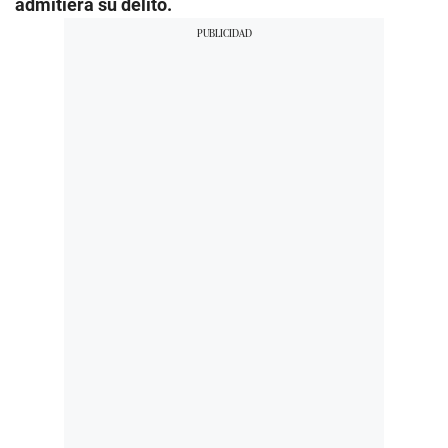
admitiera su delito.