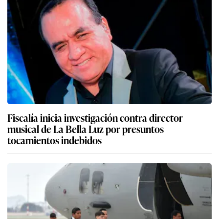
Fiscalía inicia investigación contra director
musical de La Bella Luz por presuntos
tocamientos indebidos