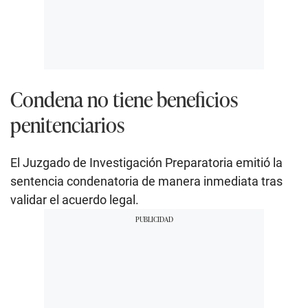
Condena no tiene beneficios
penitenciarios
El Juzgado de Investigación Preparatoria emitió la
sentencia condenatoria de manera inmediata tras
validar el acuerdo legal.