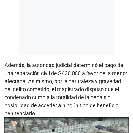
Además, la autoridad judicial determinó el pago de
una reparación civil de S/ 30,000 a favor de la menor
afectada. Asimismo, por la naturaleza y gravedad
del delito cometido, el magistrado dispuso que el
condenado cumpla la totalidad de la pena sin
posibilidad de acceder a ningún tipo de beneficio
penitenciario.