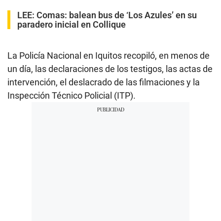
LEE:
Comas: balean bus de ‘Los Azules’ en su
paradero inicial en Collique
La Policía Nacional en Iquitos recopiló, en menos de
un día, las declaraciones de los testigos, las actas de
intervención, el deslacrado de las filmaciones y la
Inspección Técnico Policial (ITP).