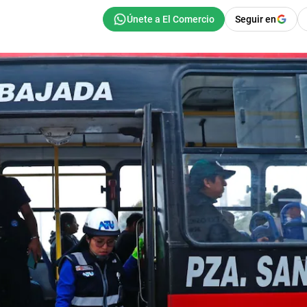
Seguir en