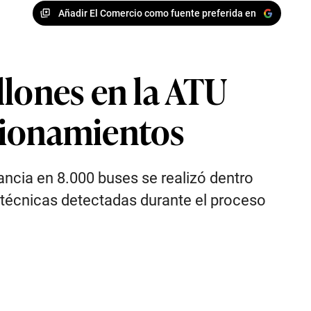
Añadir El Comercio como fuente preferida en
llones en la ATU
tionamientos
ancia en 8.000 buses se realizó dentro
 técnicas detectadas durante el proceso