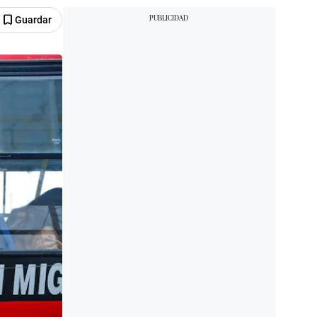
Guardar