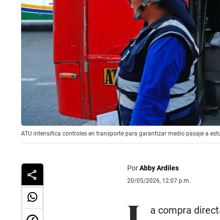
ATU intensifica controles en transporte para garantizar medio pasaje a est
Por
Abby Ardiles
20/05/2026, 12:07 p.m.
L
a compra direct