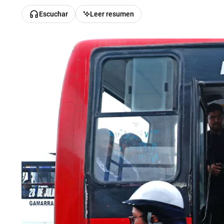
Escuchar
Leer resumen