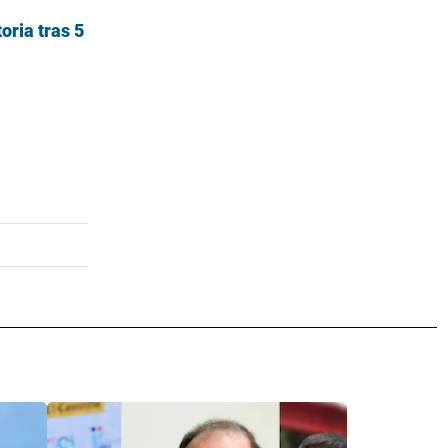
oria tras 5