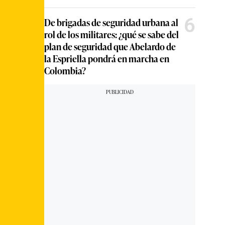
6
De brigadas de seguridad urbana al
rol de los militares: ¿qué se sabe del
plan de seguridad que Abelardo de
la Espriella pondrá en marcha en
Colombia?