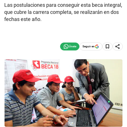
Las postulaciones para conseguir esta beca integral,
que cubre la carrera completa, se realizarán en dos
fechas este año.
Seguir en