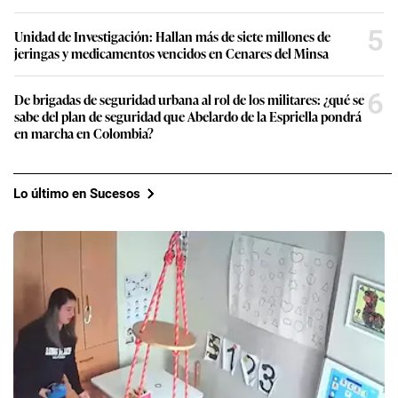
5
Unidad de Investigación: Hallan más de siete millones de
jeringas y medicamentos vencidos en Cenares del Minsa
6
De brigadas de seguridad urbana al rol de los militares: ¿qué se
sabe del plan de seguridad que Abelardo de la Espriella pondrá
en marcha en Colombia?
Lo último en Sucesos