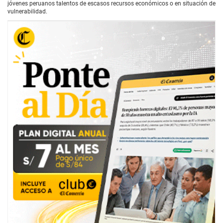
jóvenes peruanos talentos de escasos recursos económicos o en situación de
vulnerabilidad.