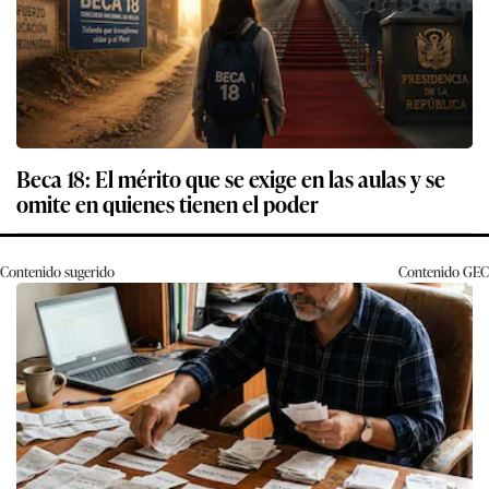
Beca 18: El mérito que se exige en las aulas y se
omite en quienes tienen el poder
Contenido sugerido
Contenido
GEC