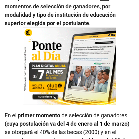
momentos de selección de ganadores
, por
modalidad y tipo de institución de educación
superior elegida por el postulante
.
En el
primer momento
de selección de ganadores
(cuya postulación va del 4 de enero al 1 de marzo)
se otorgará el 40% de las becas (2000) y en el