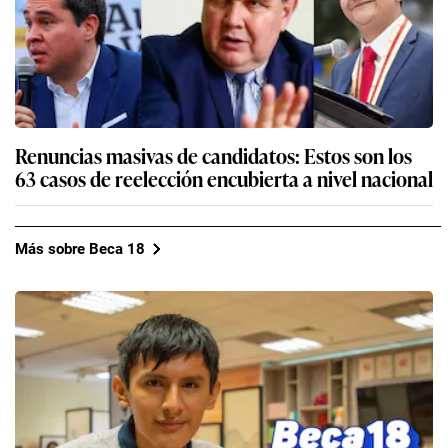
Renuncias masivas de candidatos: Estos son los
63 casos de reelección encubierta a nivel nacional
Más sobre Beca 18