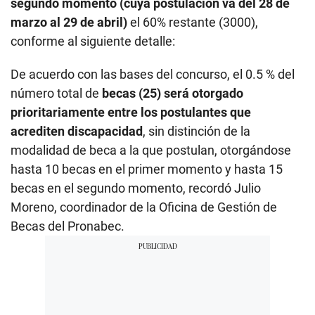
segundo momento
(cuya postulación va del 28 de
marzo al 29 de abril)
el 60% restante (3000),
conforme al siguiente detalle:
De acuerdo con las bases del concurso, el 0.5 % del
número total de
becas (25) será otorgado
prioritariamente entre los postulantes que
acrediten discapacidad
, sin distinción de la
modalidad de beca a la que postulan, otorgándose
hasta 10 becas en el primer momento y hasta 15
becas en el segundo momento, recordó Julio
Moreno, coordinador de la Oficina de Gestión de
Becas del Pronabec.