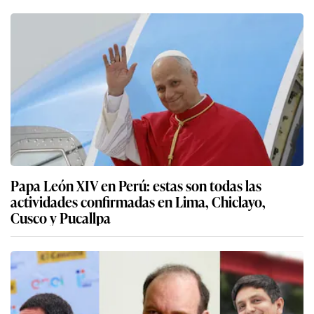
Papa León XIV en Perú: estas son todas las
actividades confirmadas en Lima, Chiclayo,
Cusco y Pucallpa