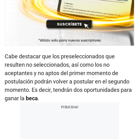
Cabe destacar que los preseleccionados que
resulten no seleccionados, así como los no
aceptantes y no aptos del primer momento de
postulación podrán volver a postular en el segundo
momento. Es decir, tendrán dos oportunidades para
ganar la
beca
.