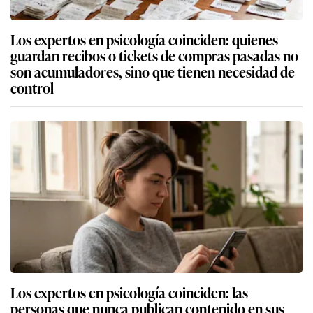
Los expertos en psicología coinciden: quienes
guardan recibos o tickets de compras pasadas no
son acumuladores, sino que tienen necesidad de
control
Los expertos en psicología coinciden: las
personas que nunca publican contenido en sus