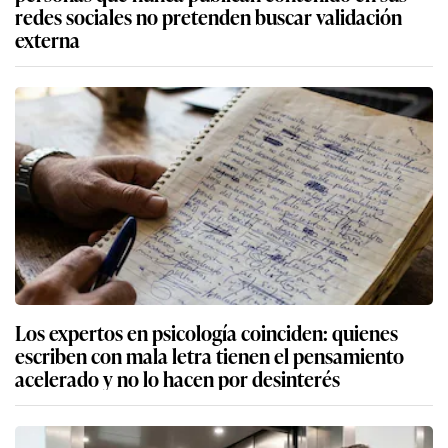
redes sociales no pretenden buscar validación
externa
Los expertos en psicología coinciden: quienes
escriben con mala letra tienen el pensamiento
acelerado y no lo hacen por desinterés