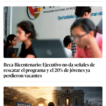
Beca Bicentenario: Ejecutivo no da señales de
rescatar el programa y el 20% de jóvenes ya
perdieron vacantes