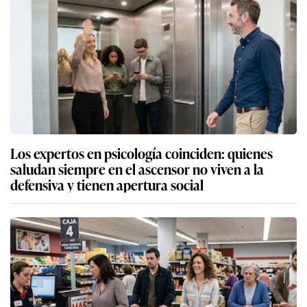
Los expertos en psicología coinciden: quienes
saludan siempre en el ascensor no viven a la
defensiva y tienen apertura social