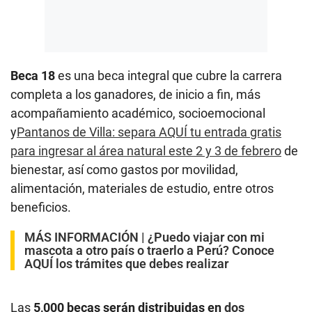
Beca 18
es una beca integral que cubre la carrera
completa a los ganadores, de inicio a fin, más
acompañamiento académico, socioemocional
y
Pantanos de Villa: separa AQUÍ tu entrada gratis
para ingresar al área natural este 2 y 3 de febrero
de
bienestar, así como gastos por movilidad,
alimentación, materiales de estudio, entre otros
beneficios.
MÁS INFORMACIÓN |
¿Puedo viajar con mi
mascota a otro país o traerlo a Perú? Conoce
AQUÍ los trámites que debes realizar
Las
5,000 becas
serán distribuidas en
dos