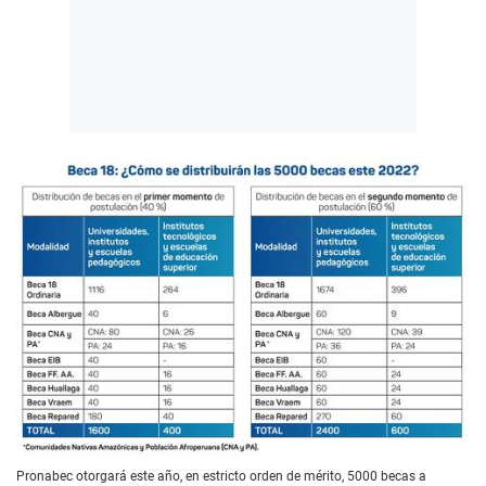
Pronabec otorgará este año, en estricto orden de mérito, 5000 becas a