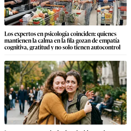
Los expertos en psicología coinciden: quienes
mantienen la calma en la fila gozan de empatía
cognitiva, gratitud y no solo tienen autocontrol