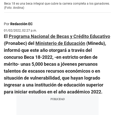
Beca 18 es una beca integral que cubre la carrera completa a los ganadores.
(Foto: Andina)
Por
Redacción EC
01/02/2022, 02:27 p.m.
El
Programa Nacional de Becas y Crédito Educativo
(Pronabec) del
Ministerio de Educación
(Minedu),
informó que este año otorgará a través del
concurso Beca 18-2022, -en estricto orden de
mérito- unas 5,000 becas a jóvenes peruanos
talentos de escasos recursos económicos o en
situación de vulnerabilidad, que hayan logrado
ingresar a una institución de educación superior
para iniciar estudios en el año académico 2022.