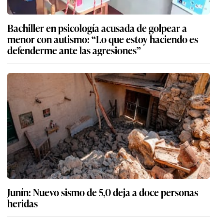
Bachiller en psicología acusada de golpear a
menor con autismo: “Lo que estoy haciendo es
defenderme ante las agresiones”
Junín: Nuevo sismo de 5,0 deja a doce personas
heridas