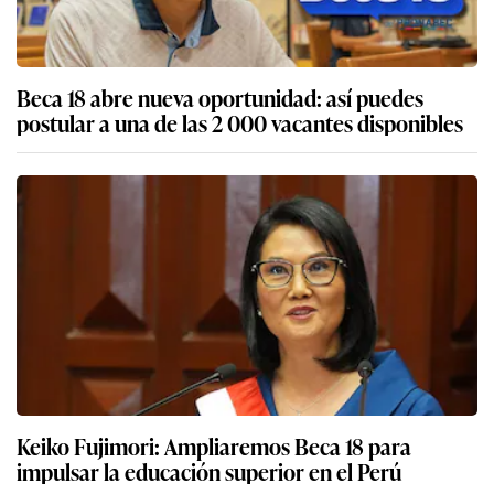
Beca 18 abre nueva oportunidad: así puedes
postular a una de las 2 000 vacantes disponibles
Keiko Fujimori: Ampliaremos Beca 18 para
impulsar la educación superior en el Perú