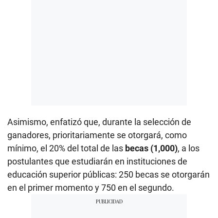
Asimismo, enfatizó que, durante la selección de
ganadores, prioritariamente se otorgará, como
mínimo, el 20% del total de las
becas (1,000)
, a los
postulantes que estudiarán en instituciones de
educación superior públicas: 250 becas se otorgarán
en el primer momento y 750 en el segundo.