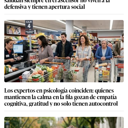
defensiva y tienen apertura social
Los expertos en psicología coinciden: quienes
mantienen la calma en la fila gozan de empatía
cognitiva, gratitud y no solo tienen autocontrol