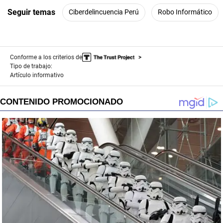
Seguir temas
Ciberdelincuencia Perú
Robo Informático
Conforme a los criterios de
Tipo de trabajo:
Artículo informativo