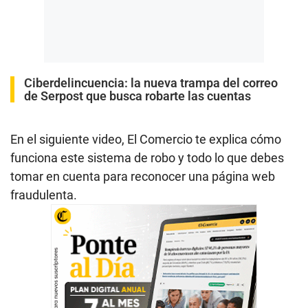
Ciberdelincuencia: la nueva trampa del correo
de Serpost que busca robarte las cuentas
En el siguiente video, El Comercio te explica cómo
funciona este sistema de robo y todo lo que debes
tomar en cuenta para reconocer una página web
fraudulenta.