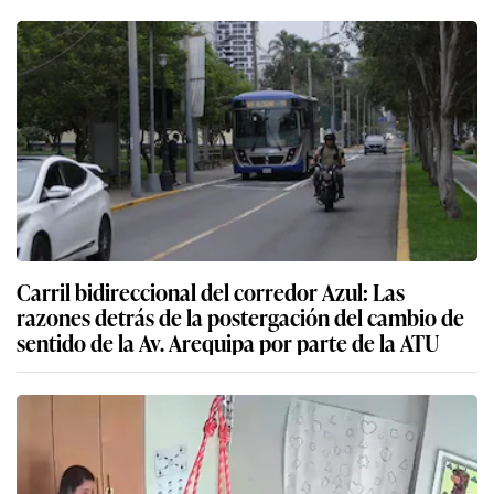
Carril bidireccional del corredor Azul: Las
razones detrás de la postergación del cambio de
sentido de la Av. Arequipa por parte de la ATU