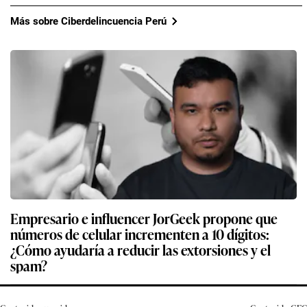
Más sobre Ciberdelincuencia Perú
Empresario e influencer JorGeek propone que
números de celular incrementen a 10 dígitos:
¿Cómo ayudaría a reducir las extorsiones y el
spam?