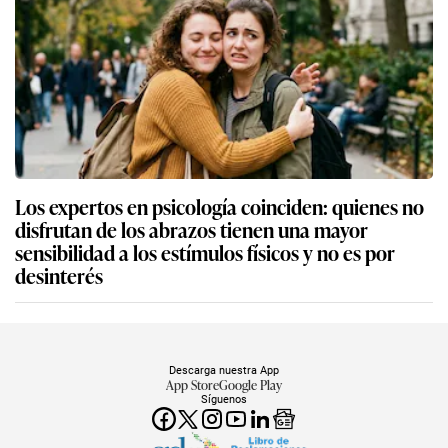
Los expertos en psicología coinciden: quienes no
disfrutan de los abrazos tienen una mayor
sensibilidad a los estímulos físicos y no es por
desinterés
Descarga nuestra App
App Store
Google Play
Síguenos