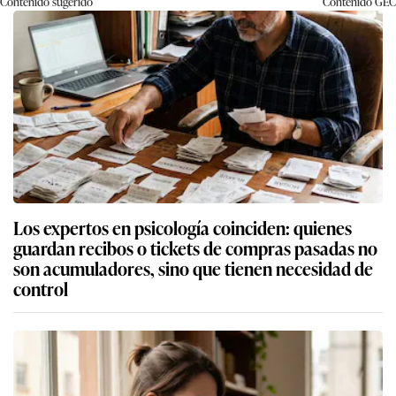
Contenido sugerido
Contenido
GEC
Los expertos en psicología coinciden: quienes
guardan recibos o tickets de compras pasadas no
son acumuladores, sino que tienen necesidad de
control