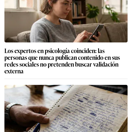
Los expertos en psicología coinciden: las
personas que nunca publican contenido en sus
redes sociales no pretenden buscar validación
externa