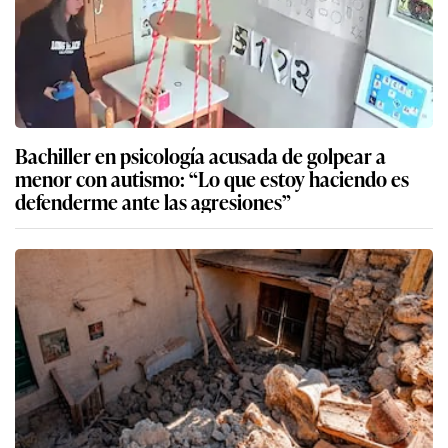
Bachiller en psicología acusada de golpear a
menor con autismo: “Lo que estoy haciendo es
defenderme ante las agresiones”