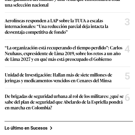
una selección nacional
3
Aerolíneas responden a LAP sobre la TUUA a escalas
internacionales: “Una reducción parcial deja intacta la
desventaja competitiva de fondo”
4
“La organización está recuperando el tiempo perdido”: Carlos
Neuhaus, expresidente de Lima 2019, sobre los retos a un año
de Lima 2027 y en qué más está preocupado el Gobierno
5
Unidad de Investigación: Hallan más de siete millones de
jeringas y medicamentos vencidos en Cenares del Minsa
6
De brigadas de seguridad urbana al rol de los militares: ¿qué se
sabe del plan de seguridad que Abelardo de la Espriella pondrá
en marcha en Colombia?
Lo último en Sucesos