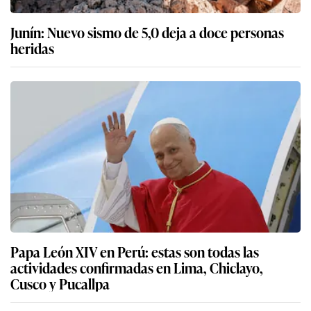
Junín: Nuevo sismo de 5,0 deja a doce personas
heridas
Papa León XIV en Perú: estas son todas las
actividades confirmadas en Lima, Chiclayo,
Cusco y Pucallpa