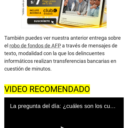
También puedes ver nuestra anterior entrega sobre
el
robo de fondos de AFP
a través de mensajes de
texto, modalidad con la que los delincuentes
informáticos realizan transferencias bancarias en
cuestión de minutos.
VIDEO RECOMENDADO
La pregunta del día: ¿cuáles son los cuestionamientos al nuevo director de la DINI?