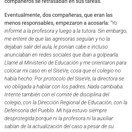
compañeros se retrasaban en sus tareas.
Eventualmente, dos compañeras, que eran las
menos responsables, empezaron a acosarla:
“Yo
informé a la profesora y luego a la tutora. Sin embargo,
me enteré de que las agresoras seguían y no la
dejaban salir del aula, le ponían cabe e incluso
anunciaban en redes sociales que iban a golpearla.
Llamé al Ministerio de Educación y me orientaron para
colocar mi caso en el SíseVe, cosa que el colegio no
había hecho. Por protocolo del SíseVe, la directora se
vio obligada a hablar con los padres. Nada cambiaba.
Intenté también con el comité de disciplina del
colegio, con la Dirección Regional de Educación, con la
Defensoría del Pueblo. Mi hija estuvo siempre
desprotegida porque ni la profesora ni la auxiliar
sabían de la actualización del caso a pesar de su