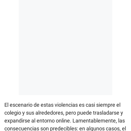
El escenario de estas violencias es casi siempre el
colegio y sus alrededores, pero puede trasladarse y
expandirse al entorno online. Lamentablemente, las
consecuencias son predecibles: en algunos casos, el