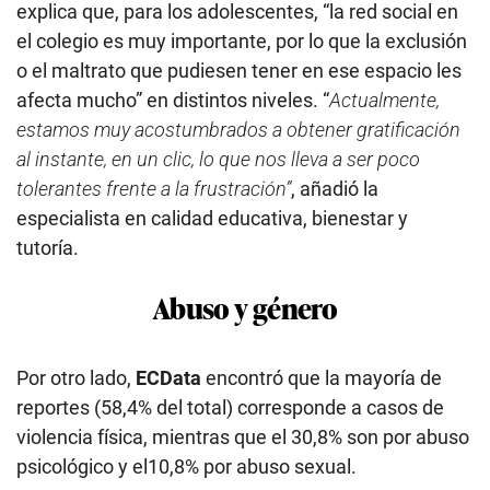
explica que, para los adolescentes, “la red social en
el colegio es muy importante, por lo que la exclusión
o el maltrato que pudiesen tener en ese espacio les
afecta mucho” en distintos niveles. “
Actualmente,
estamos muy acostumbrados a obtener gratificación
al instante, en un clic, lo que nos lleva a ser poco
tolerantes frente a la frustración”
, añadió la
especialista en calidad educativa, bienestar y
tutoría.
Abuso y género
Por otro lado,
ECData
encontró que la mayoría de
reportes (58,4% del total) corresponde a casos de
violencia física, mientras que el 30,8% son por abuso
psicológico y el10,8% por abuso sexual.