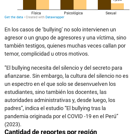
En los casos de ‘bullying’ no solo intervienen un
agresor o un grupo de agresores y una víctima, sino
también testigos, quienes muchas veces callan por
temor, complicidad u otros motivos.
”El bullying necesita del silencio y del secreto para
afianzarse. Sin embargo, la cultura del silencio no es
un espectro en el que solo se desenvuelven los
estudiantes, sino también los docentes, las
autoridades administrativas y, desde luego, los
padres”, indica el estudio “El bullying tras la
pandemia originada por el COVID -19 en el Perú”
(2023).