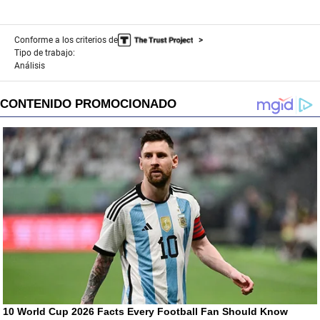
Conforme a los criterios de
Tipo de trabajo:
Análisis