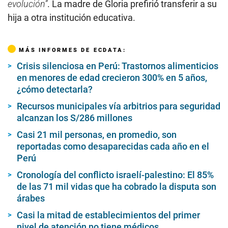
evolución”
. La madre de Gloria prefirió transferir a su
hija a otra institución educativa.
MÁS INFORMES DE ECDATA:
Crisis silenciosa en Perú: Trastornos alimenticios
en menores de edad crecieron 300% en 5 años,
¿cómo detectarla?
Recursos municipales vía arbitrios para seguridad
alcanzan los S/286 millones
Casi 21 mil personas, en promedio, son
reportadas como desaparecidas cada año en el
Perú
Cronología del conflicto israelí-palestino: El 85%
de las 71 mil vidas que ha cobrado la disputa son
árabes
Casi la mitad de establecimientos del primer
nivel de atención no tiene médicos