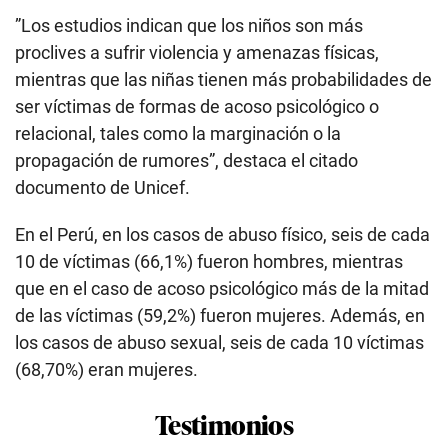
”Los estudios indican que los niños son más
proclives a sufrir violencia y amenazas físicas,
mientras que las niñas tienen más probabilidades de
ser víctimas de formas de acoso psicológico o
relacional, tales como la marginación o la
propagación de rumores”, destaca el citado
documento de Unicef.
En el Perú, en los casos de abuso físico, seis de cada
10 de víctimas (66,1%) fueron hombres, mientras
que en el caso de acoso psicológico más de la mitad
de las víctimas (59,2%) fueron mujeres. Además, en
los casos de abuso sexual, seis de cada 10 víctimas
(68,70%) eran mujeres.
Testimonios