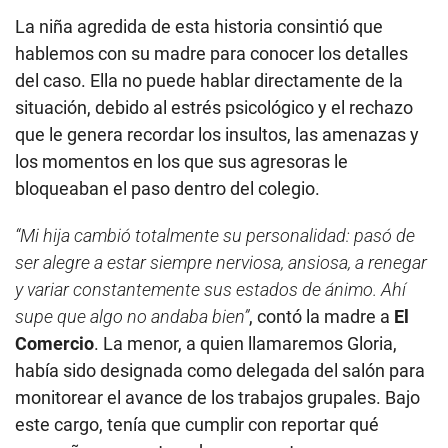
La niña agredida de esta historia consintió que
hablemos con su madre para conocer los detalles
del caso. Ella no puede hablar directamente de la
situación, debido al estrés psicológico y el rechazo
que le genera recordar los insultos, las amenazas y
los momentos en los que sus agresoras le
bloqueaban el paso dentro del colegio.
“Mi hija cambió totalmente su personalidad: pasó de
ser alegre a estar siempre nerviosa, ansiosa, a renegar
y variar constantemente sus estados de ánimo. Ahí
supe que algo no andaba bien”
, contó la madre a
El
Comercio
. La menor, a quien llamaremos Gloria,
había sido designada como delegada del salón para
monitorear el avance de los trabajos grupales. Bajo
este cargo, tenía que cumplir con reportar qué