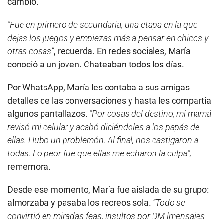
cambió.
”Fue en primero de secundaria, una etapa en la que
dejas los juegos y empiezas más a pensar en chicos y
otras cosas”
, recuerda. En redes sociales, María
conoció a un joven. Chateaban todos los días.
Por WhatsApp, María les contaba a sus amigas
detalles de las conversaciones y hasta les compartía
algunos pantallazos.
”Por cosas del destino, mi mamá
revisó mi celular y acabó diciéndoles a los papás de
ellas. Hubo un problemón. Al final, nos castigaron a
todas. Lo peor fue que ellas me echaron la culpa”,
rememora.
Desde ese momento, María fue aislada de su grupo:
almorzaba y pasaba los recreos sola.
“Todo se
convirtió en miradas feas, insultos por DM [mensajes