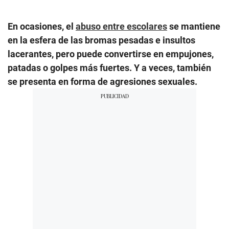
En ocasiones, el
abuso entre escolares
se mantiene
en la esfera de las bromas pesadas e insultos
lacerantes, pero puede convertirse en empujones,
patadas o golpes más fuertes. Y a veces, también
se presenta en forma de agresiones sexuales.