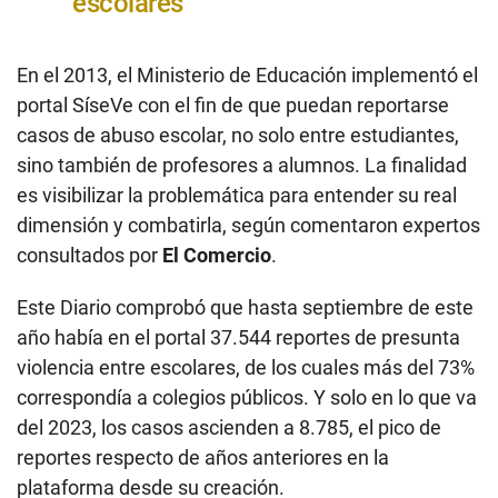
escolares"
En el 2013, el Ministerio de Educación implementó el
portal SíseVe con el fin de que puedan reportarse
casos de abuso escolar, no solo entre estudiantes,
sino también de profesores a alumnos. La finalidad
es visibilizar la problemática para entender su real
dimensión y combatirla, según comentaron expertos
consultados por
El Comercio
.
Este Diario comprobó que hasta septiembre de este
año había en el portal 37.544 reportes de presunta
violencia entre escolares, de los cuales más del 73%
correspondía a colegios públicos. Y solo en lo que va
del 2023, los casos ascienden a 8.785, el pico de
reportes respecto de años anteriores en la
plataforma desde su creación.