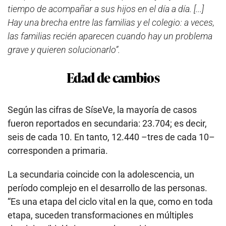
tiempo de acompañar a sus hijos en el día a día. [...]
Hay una brecha entre las familias y el colegio: a veces,
las familias recién aparecen cuando hay un problema
grave y quieren solucionarlo”.
Edad de cambios
Según las cifras de SíseVe, la mayoría de casos
fueron reportados en secundaria: 23.704; es decir,
seis de cada 10. En tanto, 12.440 –tres de cada 10–
corresponden a primaria.
La secundaria coincide con la adolescencia, un
período complejo en el desarrollo de las personas.
“Es una etapa del ciclo vital en la que, como en toda
etapa, suceden transformaciones en múltiples