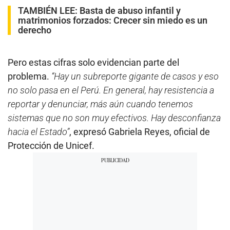
TAMBIÉN LEE:
Basta de abuso infantil y
matrimonios forzados: Crecer sin miedo es un
derecho
Pero estas cifras solo evidencian parte del
problema.
“Hay un subreporte gigante de casos y eso
no solo pasa en el Perú. En general, hay resistencia a
reportar y denunciar, más aún cuando tenemos
sistemas que no son muy efectivos. Hay desconfianza
hacia el Estado”
, expresó Gabriela Reyes, oficial de
Protección de Unicef.