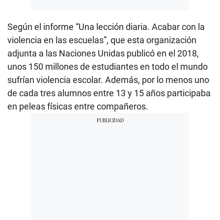
Según el informe “Una lección diaria. Acabar con la
violencia en las escuelas”, que esta organización
adjunta a las Naciones Unidas publicó en el 2018,
unos 150 millones de estudiantes en todo el mundo
sufrían violencia escolar. Además, por lo menos uno
de cada tres alumnos entre 13 y 15 años participaba
en peleas físicas entre compañeros.