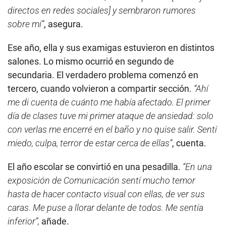
directos en redes sociales] y sembraron rumores
sobre mí”
, asegura.
Ese año, ella y sus examigas estuvieron en distintos
salones. Lo mismo ocurrió en segundo de
secundaria. El verdadero problema comenzó en
tercero, cuando volvieron a compartir sección.
“Ahí
me di cuenta de cuánto me había afectado. El primer
día de clases tuve mi primer ataque de ansiedad: solo
con verlas me encerré en el baño y no quise salir. Sentí
miedo, culpa, terror de estar cerca de ellas”
, cuenta.
El año escolar se convirtió en una pesadilla.
“En una
exposición de Comunicación sentí mucho temor
hasta de hacer contacto visual con ellas, de ver sus
caras. Me puse a llorar delante de todos. Me sentía
inferior”,
añade.