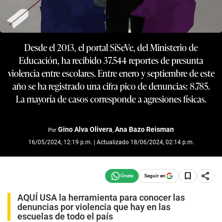
Desde el 2013, el portal SíSeVe, del Ministerio de
Educación, ha recibido 37.544 reportes de presunta
violencia entre escolares. Entre enero y septiembre de este
año se ha registrado una cifra pico de denuncias: 8.785.
La mayoría de casos corresponde a agresiones físicas.
Gino Alva Olivera
Ana Bazo Reisman
Por
,
16/05/2024, 12:19 p.m. | Actualizado 18/06/2024, 02:14 p.m.
Seguir en
AQUÍ USA la herramienta para conocer las
denuncias por violencia que hay en las
escuelas de todo el país