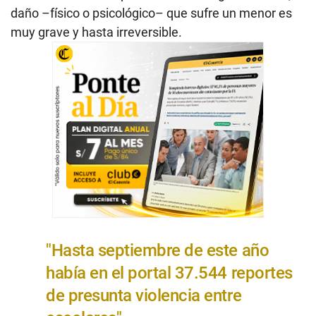
daño –físico o psicológico– que sufre un menor es
muy grave y hasta irreversible.
"Hasta septiembre de este año
había en el portal 37.544 reportes
de presunta violencia entre