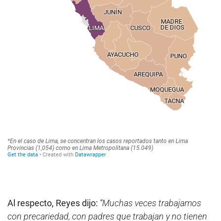
Al respecto, Reyes dijo:
“Muchas veces trabajamos
con precariedad, con padres que trabajan y no tienen