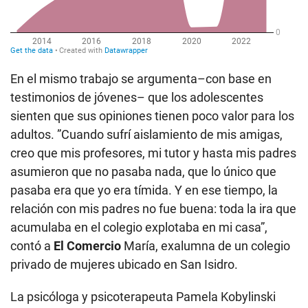
En el mismo trabajo se argumenta–con base en
testimonios de jóvenes– que los adolescentes
sienten que sus opiniones tienen poco valor para los
adultos. ”Cuando sufrí aislamiento de mis amigas,
creo que mis profesores, mi tutor y hasta mis padres
asumieron que no pasaba nada, que lo único que
pasaba era que yo era tímida. Y en ese tiempo, la
relación con mis padres no fue buena: toda la ira que
acumulaba en el colegio explotaba en mi casa”,
contó a
El Comercio
María, exalumna de un colegio
privado de mujeres ubicado en San Isidro.
La psicóloga y psicoterapeuta Pamela Kobylinski