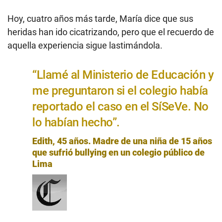
Hoy, cuatro años más tarde, María dice que sus
heridas han ido cicatrizando, pero que el recuerdo de
aquella experiencia sigue lastimándola.
“Llamé al Ministerio de Educación y
me preguntaron si el colegio había
reportado el caso en el SíSeVe. No
lo habían hecho”.
Edith, 45 años. Madre de una niña de 15 años
que sufrió bullying en un colegio público de
Lima