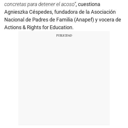
concretas para detener el acoso”
, cuestiona
Agnieszka Céspedes, fundadora de la Asociación
Nacional de Padres de Familia (Anapef) y vocera de
Actions & Rights for Education.