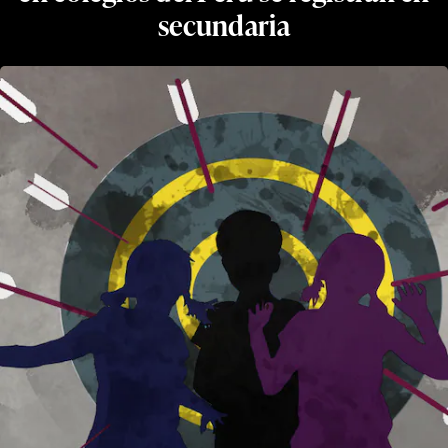
secundaria