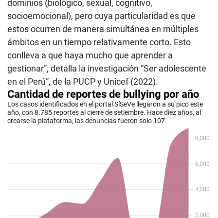
dominios (biológico, sexual, cognitivo,
socioemocional), pero cuya particularidad es que
estos ocurren de manera simultánea en múltiples
ámbitos en un tiempo relativamente corto. Esto
conlleva a que haya mucho que aprender a
gestionar”, detalla la investigación “Ser adolescente
en el Perú”, de la PUCP y Unicef (2022).