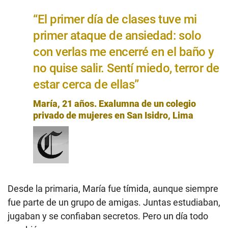
“El primer día de clases tuve mi
primer ataque de ansiedad: solo
con verlas me encerré en el baño y
no quise salir. Sentí miedo, terror de
estar cerca de ellas”
María, 21 años. Exalumna de un colegio
privado de mujeres en San Isidro, Lima
Desde la primaria, María fue tímida, aunque siempre
fue parte de un grupo de amigas. Juntas estudiaban,
jugaban y se confiaban secretos. Pero un día todo