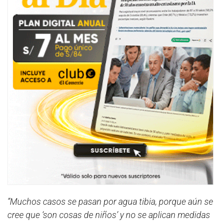
”Muchos casos se pasan por agua tibia, porque aún se
cree que ‘son cosas de niños’ y no se aplican medidas