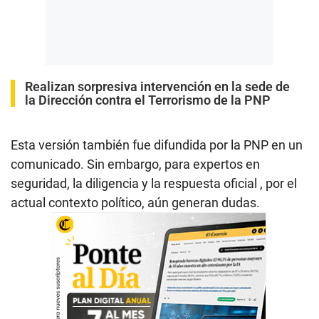
Realizan sorpresiva intervención en la sede de
la Dirección contra el Terrorismo de la PNP
Esta versión también fue difundida por la PNP en un
comunicado. Sin embargo, para expertos en
seguridad, la diligencia y la respuesta oficial , por el
actual contexto político, aún generan dudas.