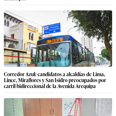
Corredor Azul: candidatos a alcaldías de Lima,
Lince, Miraflores y San Isidro preocupados por
carril bidireccional de la Avenida Arequipa