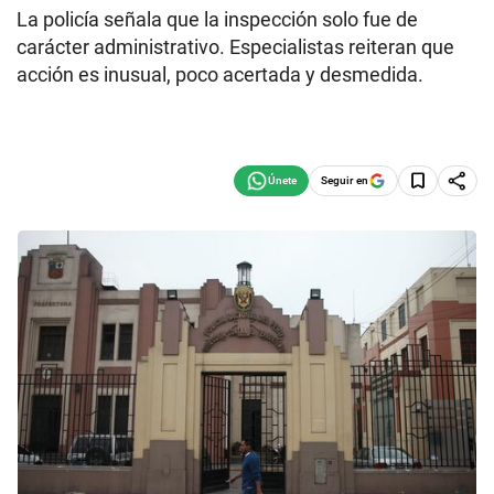
La policía señala que la inspección solo fue de
carácter administrativo. Especialistas reiteran que
acción es inusual, poco acertada y desmedida.
Seguir en