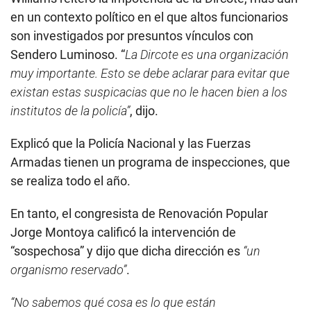
en un contexto político en el que altos funcionarios
son investigados por presuntos vínculos con
Sendero Luminoso. “
La Dircote es una organización
muy importante. Esto se debe aclarar para evitar que
existan estas suspicacias que no le hacen bien a los
institutos de la policía”
, dijo.
Explicó que la Policía Nacional y las Fuerzas
Armadas tienen un programa de inspecciones, que
se realiza todo el año.
En tanto, el congresista de Renovación Popular
Jorge Montoya calificó la intervención de
“sospechosa” y dijo que dicha dirección es
“un
organismo reservado”
.
“No sabemos qué cosa es lo que están