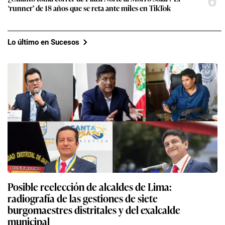
6
‘runner’ de 18 años que se reta ante miles en TikTok
Lo último en Sucesos
Posible reelección de alcaldes de Lima:
radiografía de las gestiones de siete
burgomaestres distritales y del exalcalde
municipal