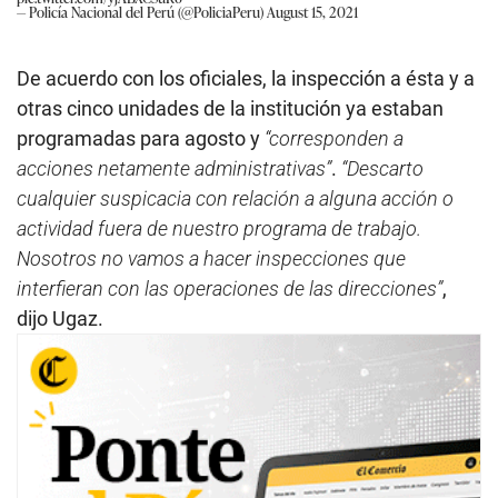
— Policía Nacional del Perú (@PoliciaPeru)
August 15, 2021
De acuerdo con los oficiales, la inspección a ésta y a
otras cinco unidades de la institución ya estaban
programadas para agosto y
“corresponden a
acciones netamente administrativas”
.
“Descarto
cualquier suspicacia con relación a alguna acción o
actividad fuera de nuestro programa de trabajo.
Nosotros no vamos a hacer inspecciones que
interfieran con las operaciones de las direcciones”
,
dijo Ugaz.