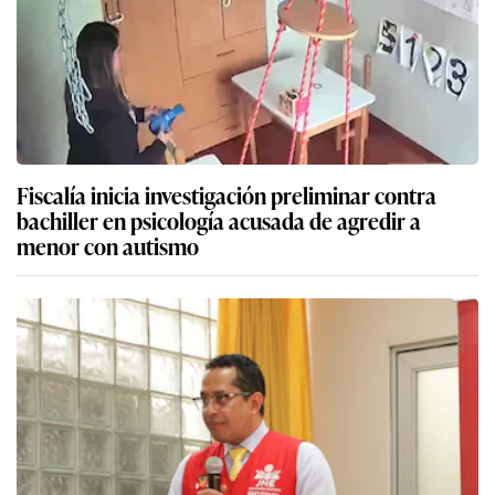
Fiscalía inicia investigación preliminar contra
bachiller en psicología acusada de agredir a
menor con autismo