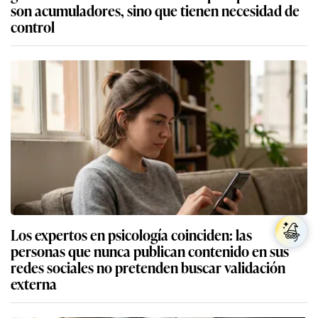
son acumuladores, sino que tienen necesidad de
control
Los expertos en psicología coinciden: las
personas que nunca publican contenido en sus
redes sociales no pretenden buscar validación
externa