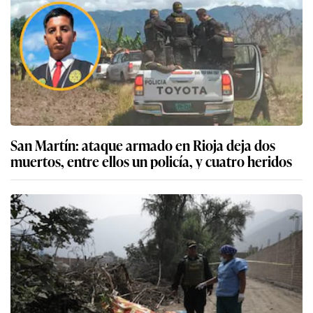
San Martín: ataque armado en Rioja deja dos
muertos, entre ellos un policía, y cuatro heridos