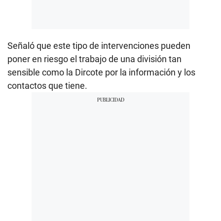
Señaló que este tipo de intervenciones pueden
poner en riesgo el trabajo de una división tan
sensible como la Dircote por la información y los
contactos que tiene.