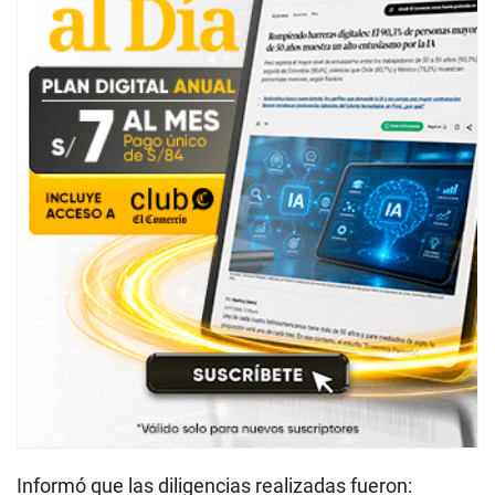
Informó que las diligencias realizadas fueron: