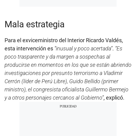
Mala estrategia
Para el exviceministro del Interior Ricardo Valdés,
esta intervención es
“inusual y poco acertada”
.
“Es
poco trasparente y da margen a sospechas al
producirse en momentos en los que se están abriendo
investigaciones por presunto terrorismo a Vladimir
Cerrón (líder de Perú Libre), Guido Bellido (primer
ministro), el congresista oficialista Guillermo Bermejo
y a otros personajes cercanos al Gobierno”
, explicó.