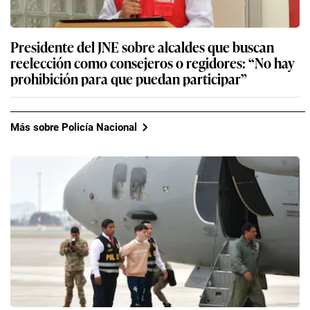
Presidente del JNE sobre alcaldes que buscan
reelección como consejeros o regidores: “No hay
prohibición para que puedan participar”
Más sobre Policía Nacional