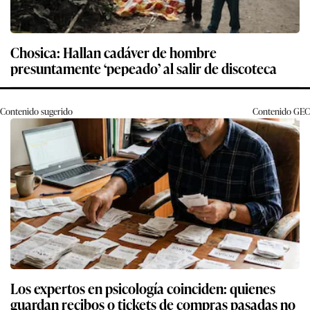
Chosica: Hallan cadáver de hombre
presuntamente ‘pepeado’ al salir de discoteca
Contenido sugerido
Contenido
GEC
Los expertos en psicología coinciden: quienes
guardan recibos o tickets de compras pasadas no