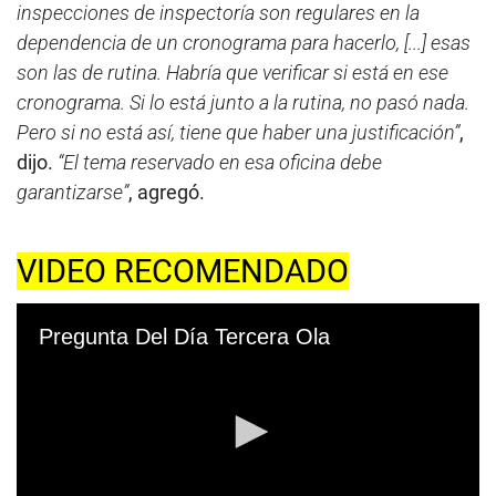
inspecciones de inspectoría son regulares en la
dependencia de un cronograma para hacerlo, [...] esas
son las de rutina. Habría que verificar si está en ese
cronograma. Si lo está junto a la rutina, no pasó nada.
Pero si no está así, tiene que haber una justificación”
,
dijo.
“El tema reservado en esa oficina debe
garantizarse”
, agregó.
VIDEO RECOMENDADO
Pregunta Del Día Tercera Ola