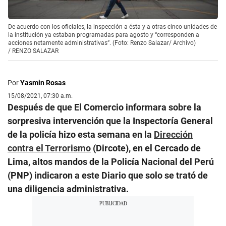
De acuerdo con los oficiales, la inspección a ésta y a otras cinco unidades de
la institución ya estaban programadas para agosto y “corresponden a
acciones netamente administrativas”. (Foto: Renzo Salazar/ Archivo)
/
RENZO SALAZAR
Por
Yasmin Rosas
15/08/2021, 07:30 a.m.
Después de que El Comercio informara sobre la
sorpresiva intervención que la Inspectoría General
de la policía hizo esta semana en la
Dirección
contra el Terrorismo
(Dircote), en el Cercado de
Lima, altos mandos de la Policía Nacional del Perú
(PNP) indicaron a este Diario que solo se trató de
una diligencia administrativa.