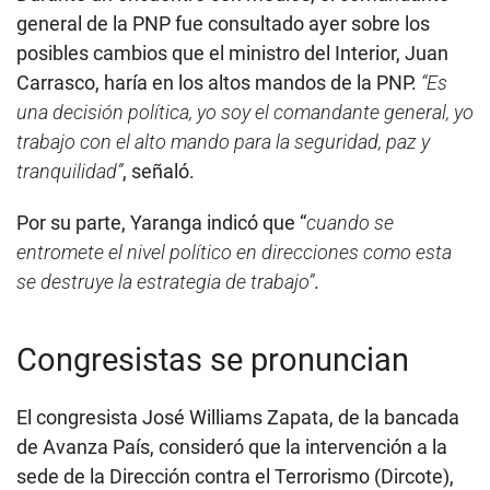
general de la PNP fue consultado ayer sobre los
posibles cambios que el ministro del Interior, Juan
Carrasco, haría en los altos mandos de la PNP.
“Es
una decisión política, yo soy el comandante general, yo
trabajo con el alto mando para la seguridad, paz y
tranquilidad”
, señaló.
Por su parte, Yaranga indicó que “
cuando se
entromete el nivel político en direcciones como esta
se destruye la estrategia de trabajo”
.
Congresistas se pronuncian
El congresista José Williams Zapata, de la bancada
de Avanza País, consideró que la intervención a la
sede de la Dirección contra el Terrorismo (Dircote),