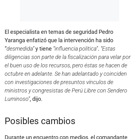
El especialista en temas de seguridad Pedro
Yaranga enfatizó que la intervención ha sido
“
desmedida”
y tiene
“influencia política”
.
“Estas
diligencias son parte de la fiscalización para velar por
el buen uso de los recursos, pero éstas se hacen de
octubre en adelante. Se han adelantado y coinciden
con investigaciones de presuntos vínculos de
ministros y congresistas de Perú Libre con Sendero
Luminoso”
, dijo.
Posibles cambios
Durante un encuentro con medios, el comandante