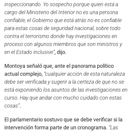
inspeccionando. Yo sospecho porque quien está a
cargo del Ministerio del Interior no es una persona
confiable, el Gobierno que está atrás no es confiable
para estas cosas de seguridad nacional, sobre todo
contra el terrorismo donde hay investigaciones en
proceso con algunos miembros que son ministros y
en el Estado inclusive”
, dijo.
Montoya señaló que, ante el panorama político
actual complejo,
“cualquier acción de esta naturaleza
debe ser verificada y sugerir a la certeza de que no se
está exponiendo los asuntos de las investigaciones en
curso. Hay que andar con mucho cuidado con estas
cosas”
.
El parlamentario sostuvo que se debe verificar si la
intervención forma parte de un cronograma.
“Las