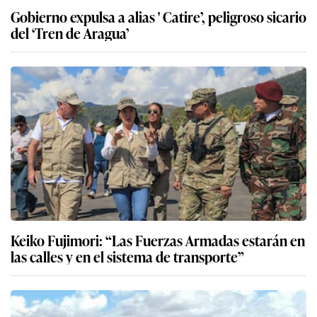
Gobierno expulsa a alias ' Catire’, peligroso sicario
del ‘Tren de Aragua’
Keiko Fujimori: “Las Fuerzas Armadas estarán en
las calles y en el sistema de transporte”