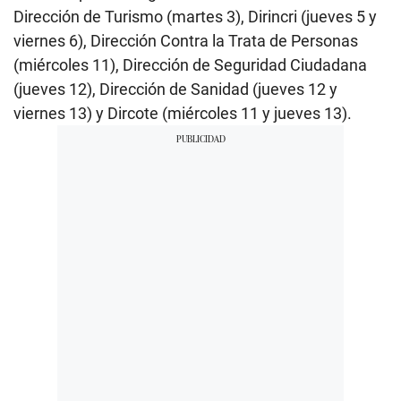
Dirección de Turismo (martes 3), Dirincri (jueves 5 y
viernes 6), Dirección Contra la Trata de Personas
(miércoles 11), Dirección de Seguridad Ciudadana
(jueves 12), Dirección de Sanidad (jueves 12 y
viernes 13) y Dircote (miércoles 11 y jueves 13).