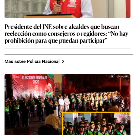
Presidente del JNE sobre alcaldes que buscan
reelección como consejeros o regidores: “No hay
prohibición para que puedan participar”
Más sobre Policía Nacional