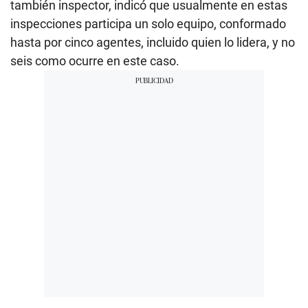
también inspector, indicó que usualmente en estas
inspecciones participa un solo equipo, conformado
hasta por cinco agentes, incluido quien lo lidera, y no
seis como ocurre en este caso.