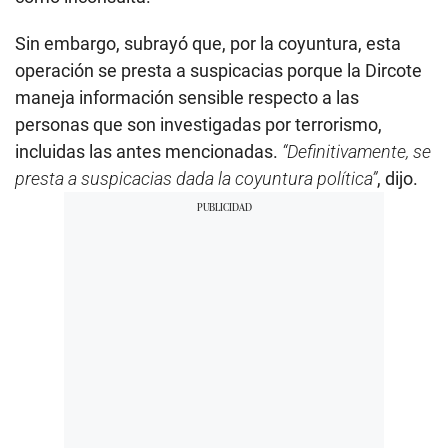
Sin embargo, subrayó que, por la coyuntura, esta
operación se presta a suspicacias porque la Dircote
maneja información sensible respecto a las
personas que son investigadas por terrorismo,
incluidas las antes mencionadas.
“Definitivamente, se
presta a suspicacias dada la coyuntura política”
, dijo.