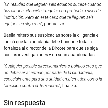
“En realidad que lleguen seis equipos sucede cuando
hay alguna situación irregular comprobada a nivel de
institución. Pero en este caso que te lleguen seis
equipos es algo raro”
, puntualizó.
Baella reiteró sus suspicacias sobre la diligencia e
indicó que la ciudadanía debe brindarle toda la
fortaleza al director de la Dircote para que se siga
con las investigaciones y no sean abandonadas.
“Cualquier posible direccionamiento político creo que
no debe ser aceptado por parte de la ciudadanía,
especialmente para una unidad emblemática como la
Dirección contra el Terrorismo”
, finalizó.
Sin respuesta