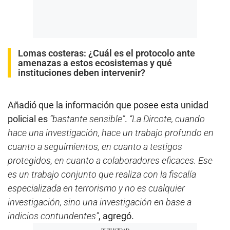
Lomas costeras: ¿Cuál es el protocolo ante
amenazas a estos ecosistemas y qué
instituciones deben intervenir?
Añadió que la información que posee esta unidad
policial es
“bastante sensible”
.
“La Dircote, cuando
hace una investigación, hace un trabajo profundo en
cuanto a seguimientos, en cuanto a testigos
protegidos, en cuanto a colaboradores eficaces. Ese
es un trabajo conjunto que realiza con la fiscalía
especializada en terrorismo y no es cualquier
investigación, sino una investigación en base a
indicios contundentes”
, agregó.