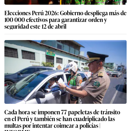
Elecciones Perú 2026: Gobierno despliega más de
100 000 efectivos para garantizar orden y
seguridad este 12 de abril
Cada hora se imponen 77 papeletas de tránsito
en el Perú y también se han cuadriplicado las
multas por intentar coimear a policías |