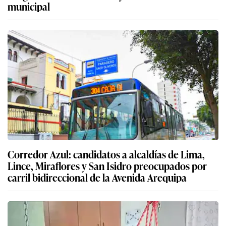
municipal
Corredor Azul: candidatos a alcaldías de Lima,
Lince, Miraflores y San Isidro preocupados por
carril bidireccional de la Avenida Arequipa