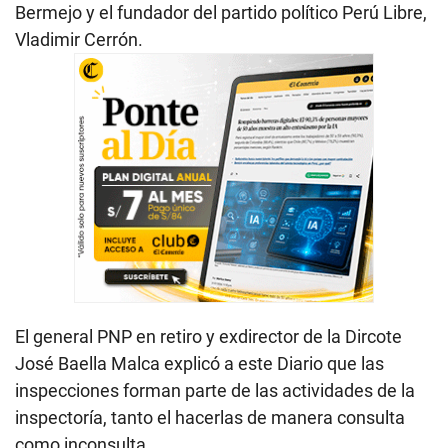
Bermejo y el fundador del partido político Perú Libre,
Vladimir Cerrón.
El general PNP en retiro y exdirector de la Dircote
José Baella Malca explicó a este Diario que las
inspecciones forman parte de las actividades de la
inspectoría, tanto el hacerlas de manera consulta
como inconsulta.