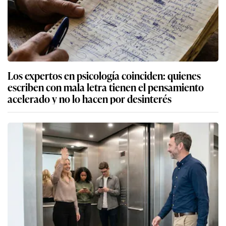
Los expertos en psicología coinciden: quienes
escriben con mala letra tienen el pensamiento
acelerado y no lo hacen por desinterés