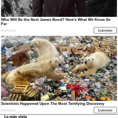
Lo más visto