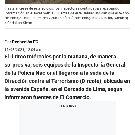
Hasta el cierre de esta edición, los inspectores continuaban recabando
información en el local policial. Fuentes de esta unidad indican que este tipo
de trabajos dura entre tres y cuatro días. (Foto: Imagen referencial/ Archivo)
/
Christian Sierra
Por
Redacción EC
15/08/2021, 12:04 a.m.
El último miércoles por la mañana, de manera
sorpresiva, seis equipos de la Inspectoría General
de la Policía Nacional llegaron a la sede de la
Dirección contra el Terrorismo
(Dircote), ubicada en
la avenida España, en el Cercado de Lima, según
informaron fuentes de El Comercio.