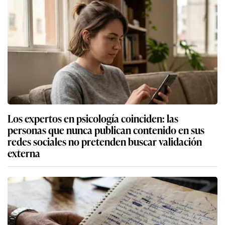
Los expertos en psicología coinciden: las
personas que nunca publican contenido en sus
redes sociales no pretenden buscar validación
externa