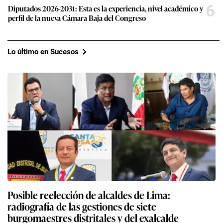
6
Diputados 2026-2031: Esta es la experiencia, nivel académico y
perfil de la nueva Cámara Baja del Congreso
Lo último en Sucesos
Posible reelección de alcaldes de Lima:
radiografía de las gestiones de siete
burgomaestres distritales y del exalcalde