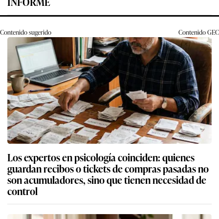
INFORME
Contenido sugerido
Contenido
GEC
Los expertos en psicología coinciden: quienes
guardan recibos o tickets de compras pasadas no
son acumuladores, sino que tienen necesidad de
control