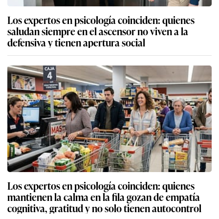
Los expertos en psicología coinciden: quienes
saludan siempre en el ascensor no viven a la
defensiva y tienen apertura social
Los expertos en psicología coinciden: quienes
mantienen la calma en la fila gozan de empatía
cognitiva, gratitud y no solo tienen autocontrol