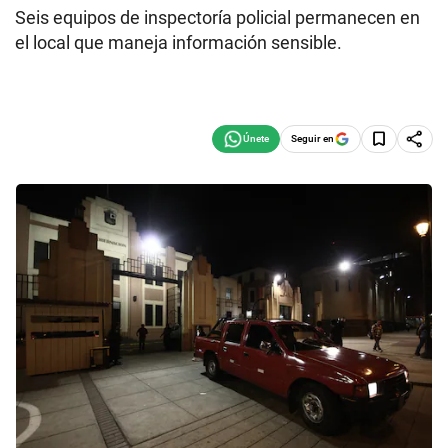
Seis equipos de inspectoría policial permanecen en
el local que maneja información sensible.
Seguir en