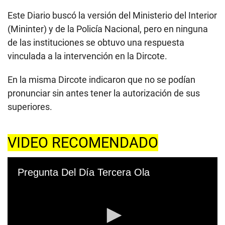
Este Diario buscó la versión del Ministerio del Interior
(Mininter) y de la Policía Nacional, pero en ninguna
de las instituciones se obtuvo una respuesta
vinculada a la intervención en la Dircote.
En la misma Dircote indicaron que no se podían
pronunciar sin antes tener la autorización de sus
superiores.
VIDEO RECOMENDADO
Pregunta Del Día Tercera Ola