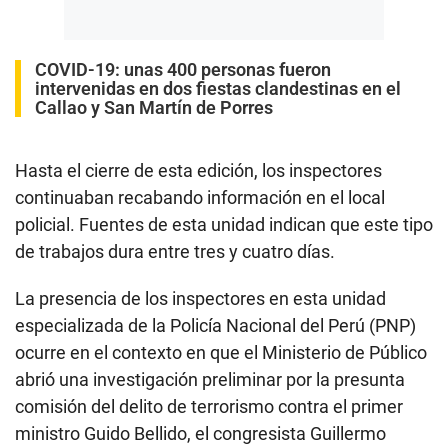
COVID-19: unas 400 personas fueron
intervenidas en dos fiestas clandestinas en el
Callao y San Martín de Porres
Hasta el cierre de esta edición, los inspectores
continuaban recabando información en el local
policial. Fuentes de esta unidad indican que este tipo
de trabajos dura entre tres y cuatro días.
La presencia de los inspectores en esta unidad
especializada de la Policía Nacional del Perú (PNP)
ocurre en el contexto en que el Ministerio de Público
abrió una investigación preliminar por la presunta
comisión del delito de terrorismo contra el primer
ministro Guido Bellido, el congresista Guillermo