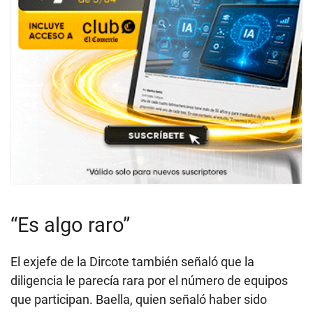
“Es algo raro”
El exjefe de la Dircote también señaló que la
diligencia le parecía rara por el número de equipos
que participan. Baella, quien señaló haber sido