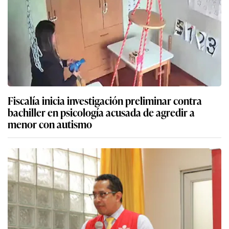
Fiscalía inicia investigación preliminar contra
bachiller en psicología acusada de agredir a
menor con autismo