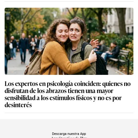
Los expertos en psicología coinciden: quienes no
disfrutan de los abrazos tienen una mayor
sensibilidad a los estímulos físicos y no es por
desinterés
Descarga nuestra App