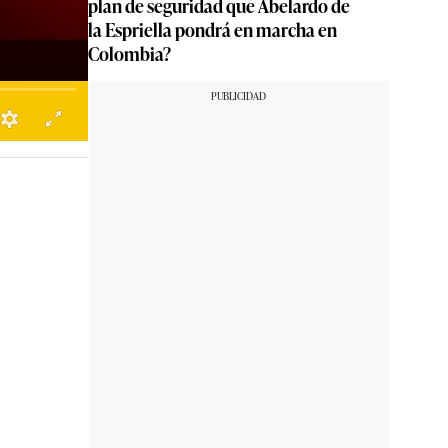
plan de seguridad que Abelardo de
la Espriella pondrá en marcha en
Colombia?