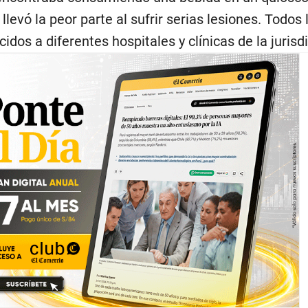
llevó la peor parte al sufrir serias lesiones. Todos 
idos a diferentes hospitales y clínicas de la jurisd