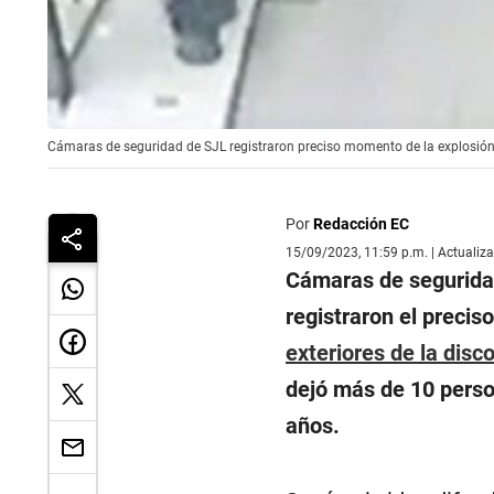
Cámaras de seguridad de SJL registraron preciso momento de la explosión e
Por
Redacción EC
15/09/2023, 11:59 p.m. | Actualiz
Cámaras de seguridad
registraron el preci
exteriores de la disc
dejó más de 10 perso
años.