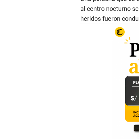
al centro nocturno se 
heridos fueron conduc