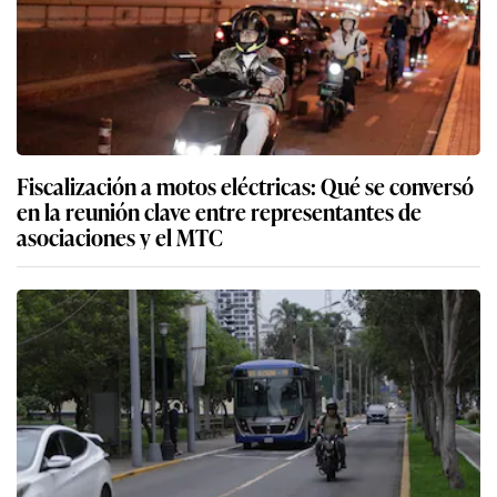
Fiscalización a motos eléctricas: Qué se conversó
en la reunión clave entre representantes de
asociaciones y el MTC