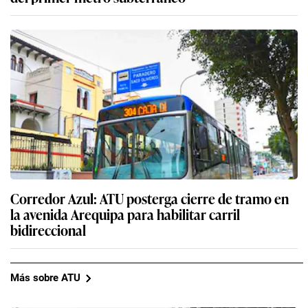
Corredor Azul: ATU posterga cierre de tramo en
la avenida Arequipa para habilitar carril
bidireccional
Más sobre ATU