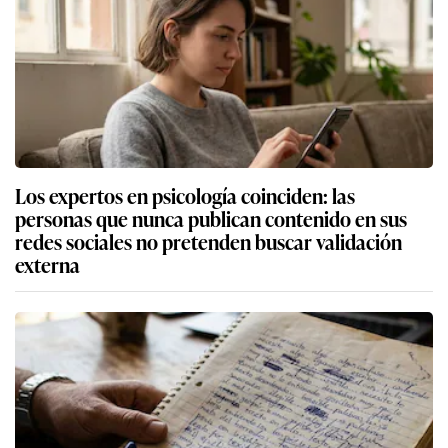
Los expertos en psicología coinciden: las
personas que nunca publican contenido en sus
redes sociales no pretenden buscar validación
externa