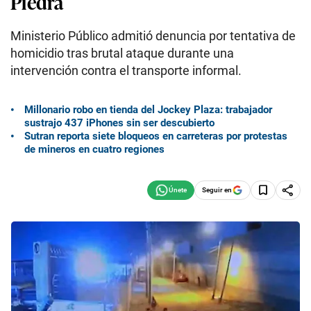
Piedra
Ministerio Público admitió denuncia por tentativa de
homicidio tras brutal ataque durante una
intervención contra el transporte informal.
Millonario robo en tienda del Jockey Plaza: trabajador
sustrajo 437 iPhones sin ser descubierto
Sutran reporta siete bloqueos en carreteras por protestas
de mineros en cuatro regiones
Seguir en