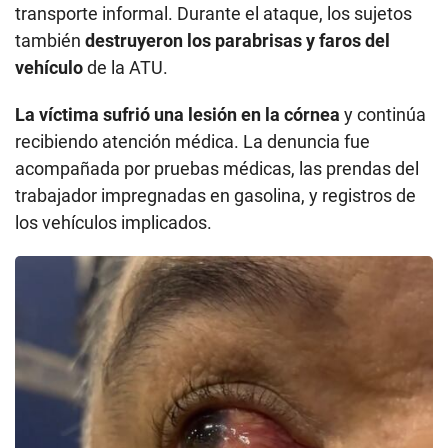
transporte informal. Durante el ataque, los sujetos
también
destruyeron los parabrisas y faros del
vehículo
de la ATU.
La víctima sufrió una lesión en la córnea
y continúa
recibiendo atención médica. La denuncia fue
acompañada por pruebas médicas, las prendas del
trabajador impregnadas en gasolina, y registros de
los vehículos implicados.