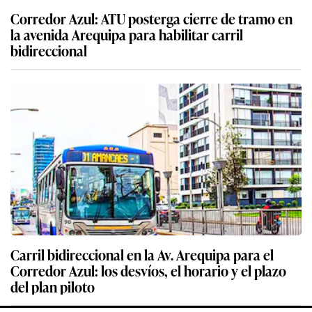
Corredor Azul: ATU posterga cierre de tramo en
la avenida Arequipa para habilitar carril
bidireccional
Carril bidireccional en la Av. Arequipa para el
Corredor Azul: los desvíos, el horario y el plazo
del plan piloto