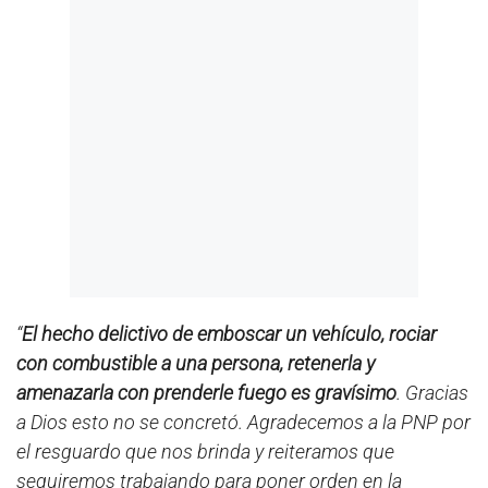
“
El hecho delictivo de emboscar un vehículo, rociar
con combustible a una persona, retenerla y
amenazarla con prenderle fuego es gravísimo
. Gracias
a Dios esto no se concretó. Agradecemos a la PNP por
el resguardo que nos brinda y reiteramos que
seguiremos trabajando para poner orden en la