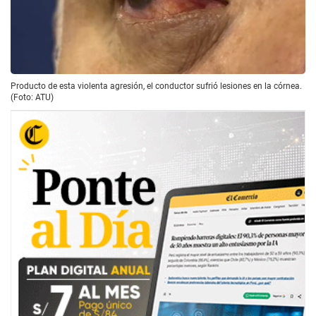
Producto de esta violenta agresión, el conductor sufrió lesiones en la córnea.
(Foto: ATU)