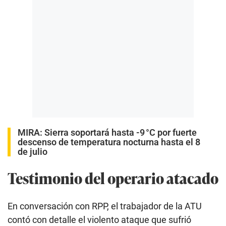
MIRA:
Sierra soportará hasta -9 °C por fuerte
descenso de temperatura nocturna hasta el 8
de julio
Testimonio del operario atacado
En conversación con RPP, el trabajador de la ATU
contó con detalle el violento ataque que sufrió