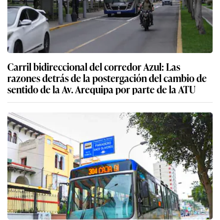
Carril bidireccional del corredor Azul: Las
razones detrás de la postergación del cambio de
sentido de la Av. Arequipa por parte de la ATU