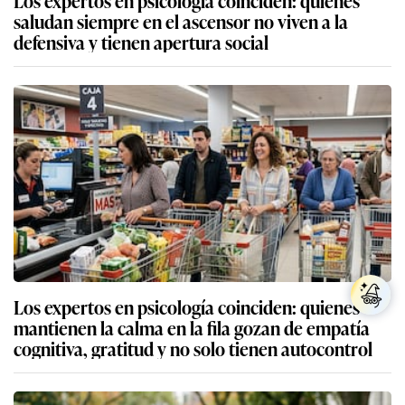
saludan siempre en el ascensor no viven a la
defensiva y tienen apertura social
Los expertos en psicología coinciden: quienes
mantienen la calma en la fila gozan de empatía
cognitiva, gratitud y no solo tienen autocontrol