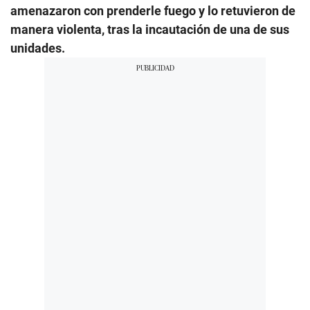
amenazaron con prenderle fuego y lo retuvieron de
manera violenta, tras la incautación de una de sus
unidades.