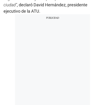
ciudad”
, declaró David Hernández, presidente
ejecutivo de la ATU.