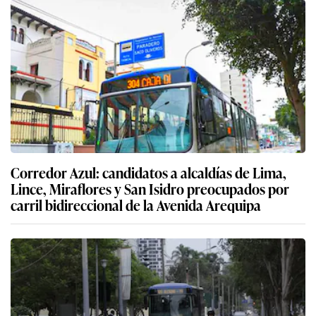
Corredor Azul: candidatos a alcaldías de Lima,
Lince, Miraflores y San Isidro preocupados por
carril bidireccional de la Avenida Arequipa