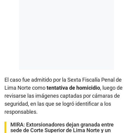
El caso fue admitido por la Sexta Fiscalía Penal de
Lima Norte como
tentativa de homicidio
, luego de
revisarse las imágenes captadas por cámaras de
seguridad, en las que se logró identificar a los
responsables.
MIRA:
Extorsionadores dejan granada entre
sede de Corte Superior de Lima Norte y un