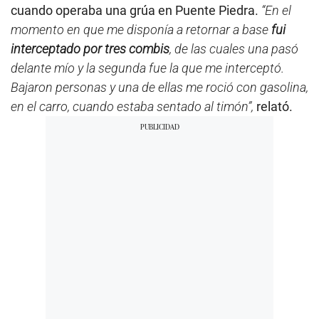
cuando operaba una grúa en Puente Piedra.
“En el
momento en que me disponía a retornar a base
fui
interceptado por tres combis
, de las cuales una pasó
delante mío y la segunda fue la que me interceptó.
Bajaron personas y una de ellas me roció con gasolina,
en el carro, cuando estaba sentado al timón”,
relató.