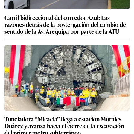
Carril bidireccional del corredor Azul: Las
razones detrás de la postergación del cambio de
sentido de la Av. Arequipa por parte de la ATU
Tuneladora “Micaela” llega a estación Morales
Duárez y avanza hacia el cierre de la excavación
del primer metro subterráneo