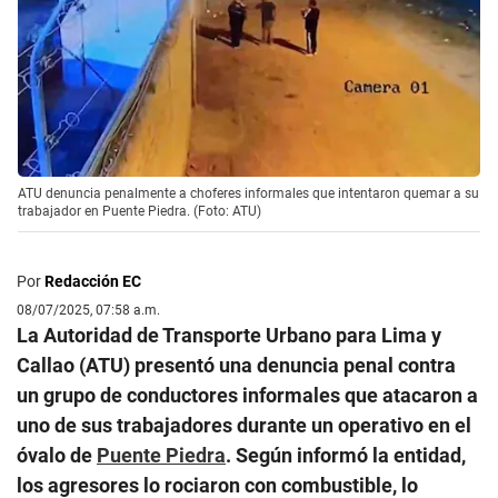
ATU denuncia penalmente a choferes informales que intentaron quemar a su
trabajador en Puente Piedra. (Foto: ATU)
Por
Redacción EC
08/07/2025, 07:58 a.m.
La Autoridad de Transporte Urbano para Lima y
Callao (ATU) presentó una denuncia penal contra
un grupo de conductores informales que atacaron a
uno de sus trabajadores durante un operativo en el
óvalo de
Puente Piedra
. Según informó la entidad,
los agresores lo rociaron con combustible, lo