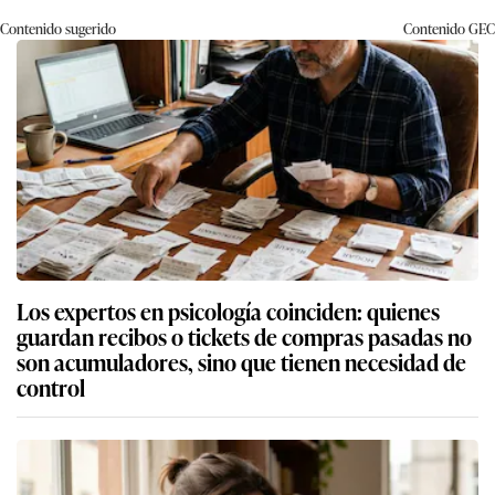
Contenido sugerido
Contenido
GEC
Los expertos en psicología coinciden: quienes
guardan recibos o tickets de compras pasadas no
son acumuladores, sino que tienen necesidad de
control