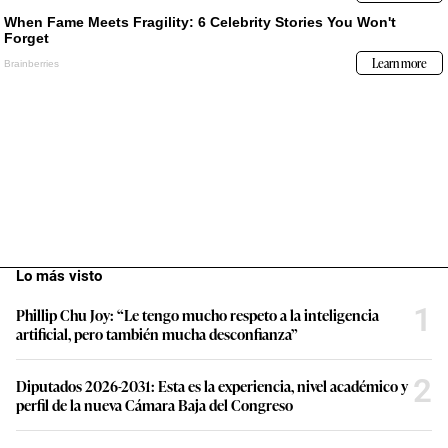
Lo más visto
1
Phillip Chu Joy: “Le tengo mucho respeto a la inteligencia
artificial, pero también mucha desconfianza”
2
Diputados 2026-2031: Esta es la experiencia, nivel académico y
perfil de la nueva Cámara Baja del Congreso