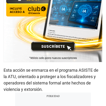
Esta acción se enmarca en el programa ASISTE de
la ATU, orientado a proteger a los fiscalizadores y
operadores del sistema formal ante hechos de
violencia y extorsión.