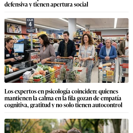
defensiva y tienen apertura social
Los expertos en psicología coinciden: quienes
mantienen la calma en la fila gozan de empatía
cognitiva, gratitud y no solo tienen autocontrol