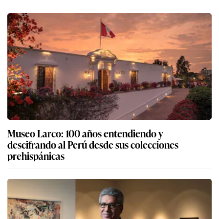
Museo Larco: 100 años entendiendo y
descifrando al Perú desde sus colecciones
prehispánicas