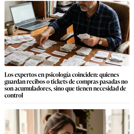
Los expertos en psicología coinciden: quienes
guardan recibos o tickets de compras pasadas no
son acumuladores, sino que tienen necesidad de
control