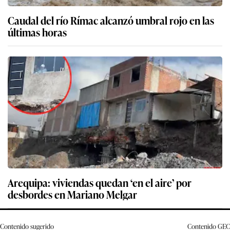
Caudal del río Rímac alcanzó umbral rojo en las
últimas horas
Arequipa: viviendas quedan ‘en el aire’ por
desbordes en Mariano Melgar
Contenido sugerido
Contenido
GEC