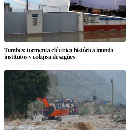
Tumbes: tormenta eléctrica histórica inunda
institutos y colapsa desagües