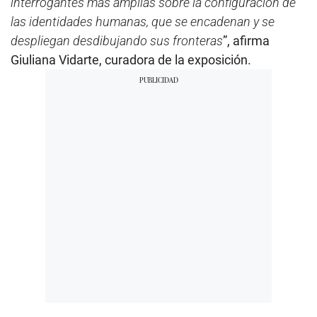
interrogantes más amplias sobre la configuración de
las identidades humanas, que se encadenan y se
despliegan desdibujando sus fronteras
”, afirma
Giuliana Vidarte, curadora de la exposición.