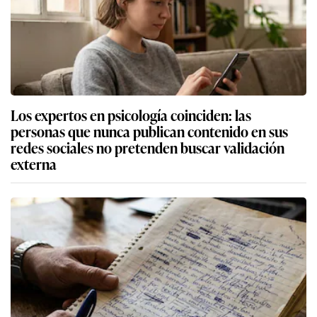
Los expertos en psicología coinciden: las
personas que nunca publican contenido en sus
redes sociales no pretenden buscar validación
externa