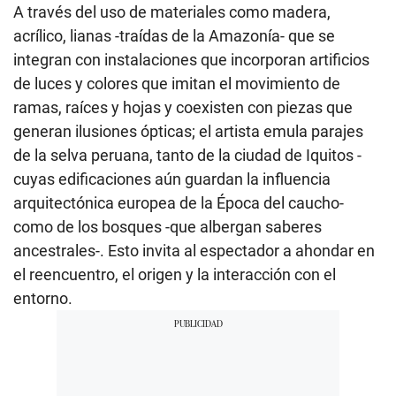
A través del uso de materiales como madera,
acrílico, lianas -traídas de la Amazonía- que se
integran con instalaciones que incorporan artificios
de luces y colores que imitan el movimiento de
ramas, raíces y hojas y coexisten con piezas que
generan ilusiones ópticas; el artista emula parajes
de la selva peruana, tanto de la ciudad de Iquitos -
cuyas edificaciones aún guardan la influencia
arquitectónica europea de la Época del caucho-
como de los bosques -que albergan saberes
ancestrales-. Esto invita al espectador a ahondar en
el reencuentro, el origen y la interacción con el
entorno.