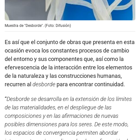
Muestra de "Desborde". (Foto: Difusión)
Es así que el conjunto de obras que presenta en esta
ocasión evoca los constantes procesos de cambio
del entorno y sus componentes que, así como la
efervescencia de la interacción entre los elementos
de la naturaleza y las construcciones humanas,
recurren al
desborde
para encontrar continuidad.
“
Desborde se desarrolla en la extensión de los límites
de las materialidades, en el despliegue de las
composiciones y en las afirmaciones de nuevas
posibles dimensiones para los seres. De este modo,
los espacios de convergencia permiten abordar