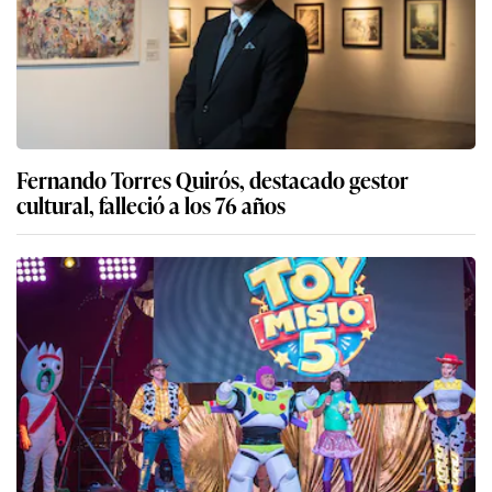
Fernando Torres Quirós, destacado gestor
cultural, falleció a los 76 años