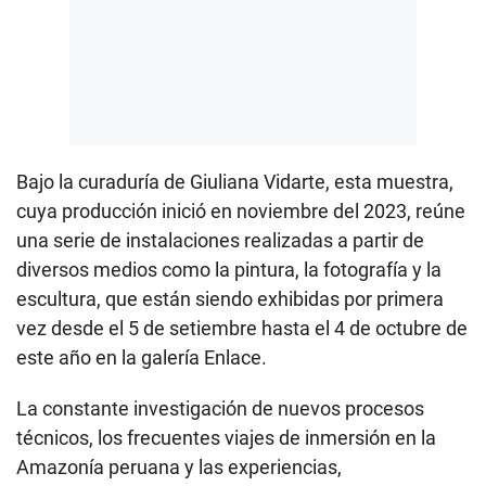
Bajo la curaduría de Giuliana Vidarte, esta muestra,
cuya producción inició en noviembre del 2023, reúne
una serie de instalaciones realizadas a partir de
diversos medios como la pintura, la fotografía y la
escultura, que están siendo exhibidas por primera
vez desde el 5 de setiembre hasta el 4 de octubre de
este año en la galería Enlace.
La constante investigación de nuevos procesos
técnicos, los frecuentes viajes de inmersión en la
Amazonía peruana y las experiencias,