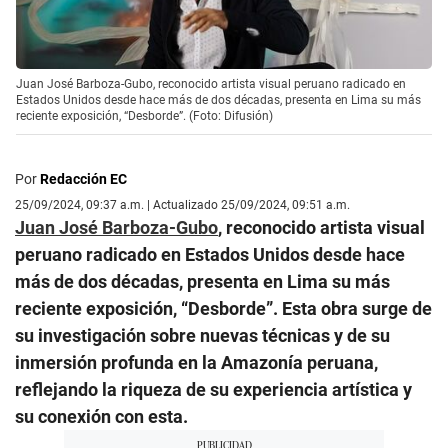
Juan José Barboza-Gubo, reconocido artista visual peruano radicado en
Estados Unidos desde hace más de dos décadas, presenta en Lima su más
reciente exposición, “Desborde”. (Foto: Difusión)
Por
Redacción EC
25/09/2024, 09:37 a.m. | Actualizado 25/09/2024, 09:51 a.m.
Juan José Barboza-Gubo
, reconocido artista visual
peruano radicado en Estados Unidos desde hace
más de dos décadas, presenta en Lima su más
reciente exposición, “Desborde”. Esta obra surge de
su investigación sobre nuevas técnicas y de su
inmersión profunda en la Amazonía peruana,
reflejando la riqueza de su experiencia artística y
su conexión con esta.