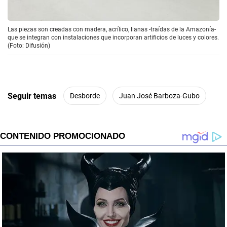
Las piezas son creadas con madera, acrílico, lianas -traídas de la Amazonía-
que se integran con instalaciones que incorporan artificios de luces y colores.
(Foto: Difusión)
Seguir temas
Desborde
Juan José Barboza-Gubo