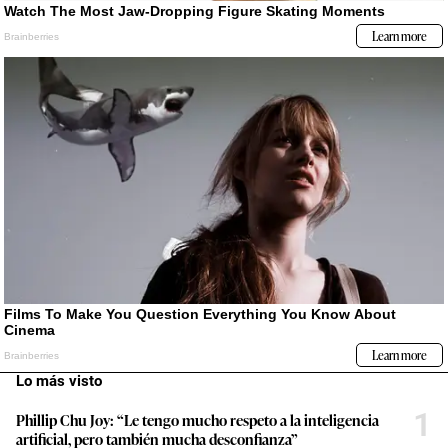
Lo más visto
1
Phillip Chu Joy: “Le tengo mucho respeto a la inteligencia
artificial, pero también mucha desconfianza”