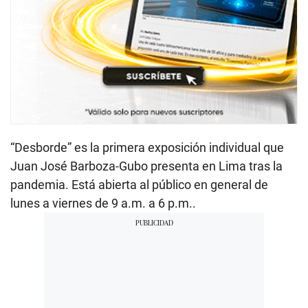
“Desborde” es la primera exposición individual que
Juan José Barboza-Gubo presenta en Lima tras la
pandemia. Está abierta al público en general de
lunes a viernes de 9 a.m. a 6 p.m..