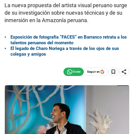
La nueva propuesta del artista visual peruano surge
de su investigación sobre nuevas técnicas y de su
inmersión en la Amazonía peruana.
Exposición de fotografía “FACES” en Barranco retrata a los
talentos peruanos del momento
El legado de Charo Noriega a través de los ojos de sus
colegas y amigos
Seguir en