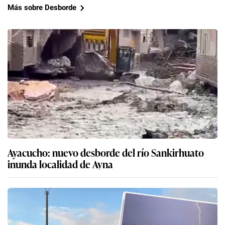
Más sobre Desborde
Ayacucho: nuevo desborde del río Sankirhuato
inunda localidad de Ayna