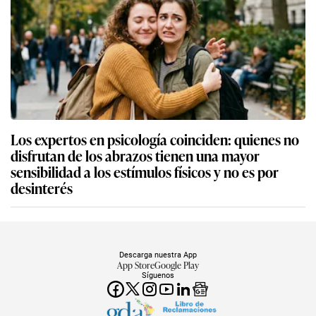
Los expertos en psicología coinciden: quienes no
disfrutan de los abrazos tienen una mayor
sensibilidad a los estímulos físicos y no es por
desinterés
Descarga nuestra App
App Store
Google Play
Síguenos