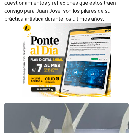
cuestionamientos y reflexiones que estos traen
consigo para Juan José, son los pilares de su
práctica artística durante los últimos años.