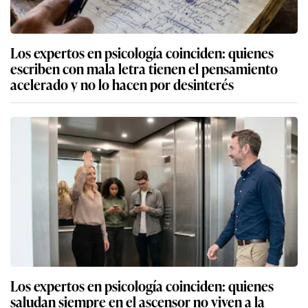
Los expertos en psicología coinciden: quienes
escriben con mala letra tienen el pensamiento
acelerado y no lo hacen por desinterés
Los expertos en psicología coinciden: quienes
saludan siempre en el ascensor no viven a la