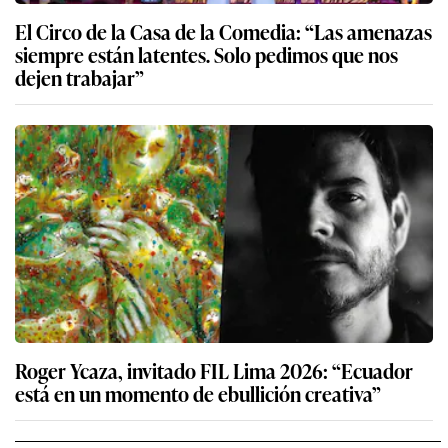
El Circo de la Casa de la Comedia: “Las amenazas
siempre están latentes. Solo pedimos que nos
dejen trabajar”
Roger Ycaza, invitado FIL Lima 2026: “Ecuador
está en un momento de ebullición creativa”