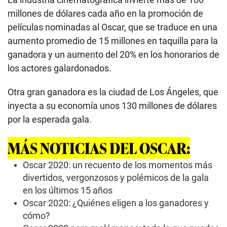
millones de dólares cada año en la promoción de
películas nominadas al Oscar, que se traduce en una
aumento promedio de 15 millones en taquilla para la
ganadora y un aumento del 20% en los honorarios de
los actores galardonados.
Otra gran ganadora es la ciudad de Los Ángeles, que
inyecta a su economía unos 130 millones de dólares
por la esperada gala.
MÁS NOTICIAS DEL OSCAR:
Oscar 2020: un recuento de los momentos más
divertidos, vergonzosos y polémicos de la gala
en los últimos 15 años
Oscar 2020: ¿Quiénes eligen a los ganadores y
cómo?