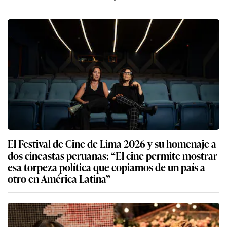
El Festival de Cine de Lima 2026 y su homenaje a
dos cineastas peruanas: “El cine permite mostrar
esa torpeza política que copiamos de un país a
otro en América Latina”