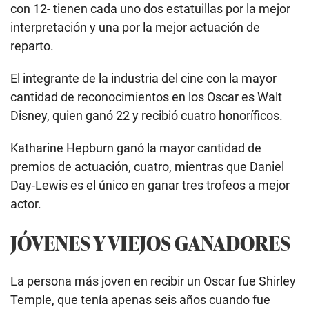
con 12- tienen cada uno dos estatuillas por la mejor
interpretación y una por la mejor actuación de
reparto.
El integrante de la industria del cine con la mayor
cantidad de reconocimientos en los Oscar es Walt
Disney, quien ganó 22 y recibió cuatro honoríficos.
Katharine Hepburn ganó la mayor cantidad de
premios de actuación, cuatro, mientras que Daniel
Day-Lewis es el único en ganar tres trofeos a mejor
actor.
JÓVENES Y VIEJOS GANADORES
La persona más joven en recibir un Oscar fue Shirley
Temple, que tenía apenas seis años cuando fue