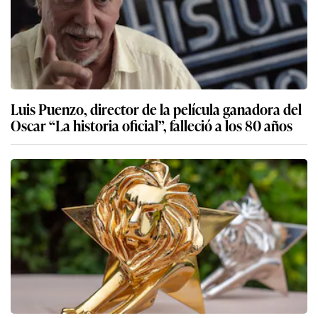
Luis Puenzo, director de la película ganadora del
Oscar “La historia oficial”, falleció a los 80 años