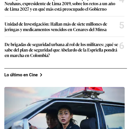
Neuhaus, expresidente de Lima 2019, sobre los retos a un año
de Lima 2027 y en qué más está preocupado el Gobierno
5
Unidad de Investigación: Hallan más de siete millones de
jeringas y medicamentos vencidos en Cenares del Minsa
6
De brigadas de seguridad urbana al rol de los militares: ¿qué se
sabe del plan de seguridad que Abelardo de la Espriella pondrá
en marcha en Colombia?
Lo último en Cine