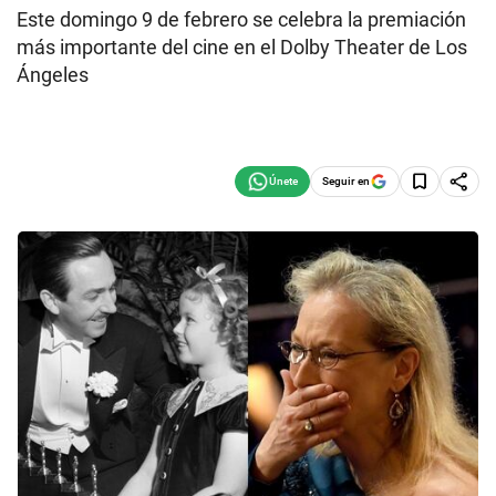
Este domingo 9 de febrero se celebra la premiación
más importante del cine en el Dolby Theater de Los
Ángeles
Seguir en