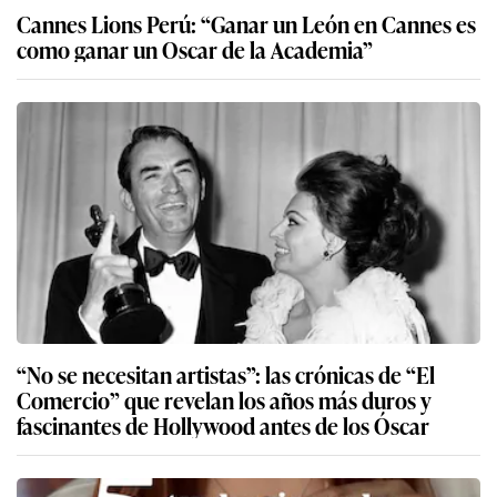
Cannes Lions Perú: “Ganar un León en Cannes es
como ganar un Oscar de la Academia”
“No se necesitan artistas”: las crónicas de “El
Comercio” que revelan los años más duros y
fascinantes de Hollywood antes de los Óscar