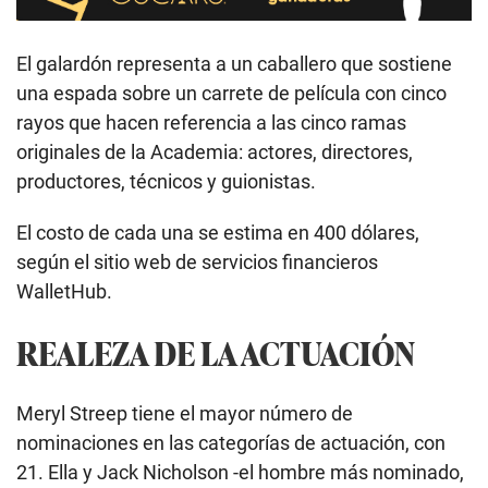
El galardón representa a un caballero que sostiene
una espada sobre un carrete de película con cinco
rayos que hacen referencia a las cinco ramas
originales de la Academia: actores, directores,
productores, técnicos y guionistas.
El costo de cada una se estima en 400 dólares,
según el sitio web de servicios financieros
WalletHub.
REALEZA DE LA ACTUACIÓN
Meryl Streep tiene el mayor número de
nominaciones en las categorías de actuación, con
21. Ella y Jack Nicholson -el hombre más nominado,