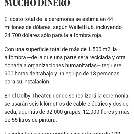
MUCHO DINERO
El costo total de la ceremonia se estima en 44
millones de dólares, según WalletHub, incluyendo
24.700 dólares sólo para la alfombra roja.
Con una superficie total de más de 1.500 m2, la
alfombra ─de la que una parte será reciclada y otra
donada a organizaciones humanitarias─ requiere
900 horas de trabajo y un equipo de 18 personas
para su instalación.
En el Dolby Theater, donde se realizará la ceremonia,
se usarán seis kilómetros de cable eléctrico y dos de
seda, además de 32.000 grapas, 12.000 flores y más
de 55 litros de pintura.
La industria cinematográfica invierte más de 100