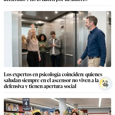
Los expertos en psicología coinciden: quienes
saludan siempre en el ascensor no viven a la
defensiva y tienen apertura social