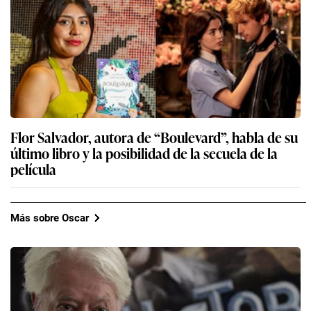
Flor Salvador, autora de “Boulevard”, habla de su
último libro y la posibilidad de la secuela de la
película
Más sobre Oscar