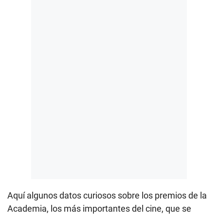
Aquí algunos datos curiosos sobre los premios de la
Academia, los más importantes del cine, que se