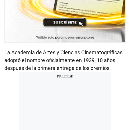
La Academia de Artes y Ciencias Cinematográficas
adoptó el nombre oficialmente en 1939, 10 años
después de la primera entrega de los premios.