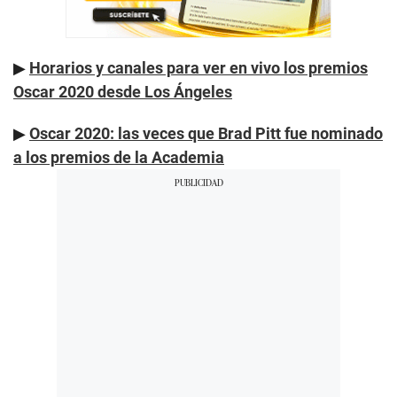
▶
Horarios y canales para ver en vivo los premios
Oscar 2020 desde Los Ángeles
▶
Oscar 2020: las veces que Brad Pitt fue nominado
a los premios de la Academia