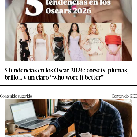
5 tendencias en los Oscar 2026: corsets, plumas,
brillo… y un claro “who wore it better”
Contenido sugerido
Contenido
GEC