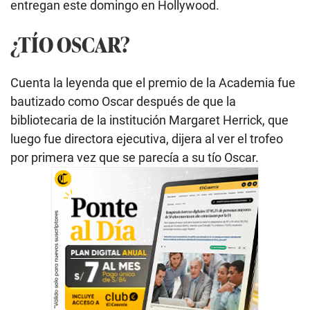
entregan este domingo en Hollywood.
¿TÍO OSCAR?
Cuenta la leyenda que el premio de la Academia fue
bautizado como Oscar después de que la
bibliotecaria de la institución Margaret Herrick, que
luego fue directora ejecutiva, dijera al ver el trofeo
por primera vez que se parecía a su tío Oscar.