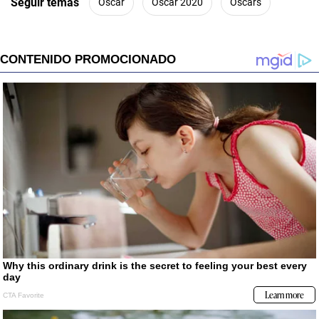
Seguir temas
Oscar
Oscar 2020
Oscars