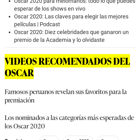
Oscar 2020 para melómanos: todo lo que puedes
esperar de los shows en vivo
Oscar 2020: Las claves para elegir las mejores
películas | Podcast
Oscar 2020: Diez celebridades que ganaron un
premio de la Academia y lo olvidaste
VIDEOS RECOMENDADOS DEL
OSCAR
Famosos peruanos revelan sus favoritos para la
premiación
Los nominados a las categorías más esperadas de
los Oscar 2020