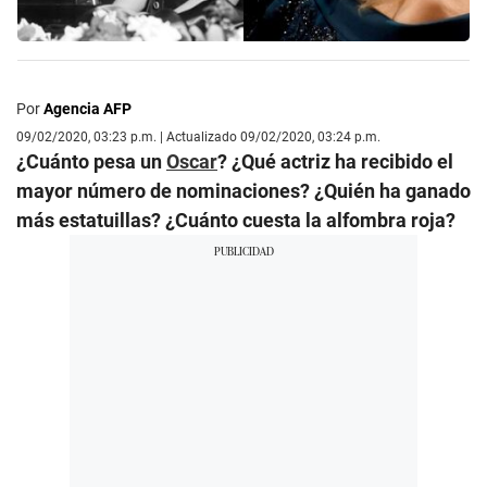
Por
Agencia AFP
09/02/2020, 03:23 p.m. | Actualizado 09/02/2020, 03:24 p.m.
¿Cuánto pesa un
Oscar
? ¿Qué actriz ha recibido el
mayor número de nominaciones? ¿Quién ha ganado
más estatuillas? ¿Cuánto cuesta la alfombra roja?