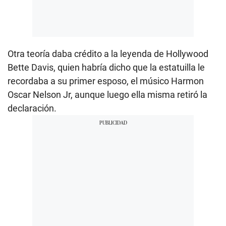
Otra teoría daba crédito a la leyenda de Hollywood
Bette Davis, quien habría dicho que la estatuilla le
recordaba a su primer esposo, el músico Harmon
Oscar Nelson Jr, aunque luego ella misma retiró la
declaración.