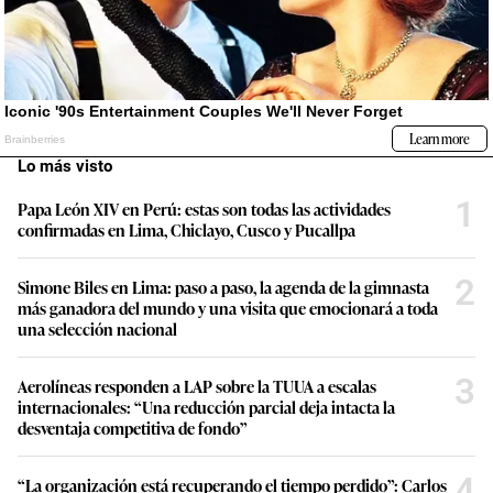
Lo más visto
1
Papa León XIV en Perú: estas son todas las actividades
confirmadas en Lima, Chiclayo, Cusco y Pucallpa
2
Simone Biles en Lima: paso a paso, la agenda de la gimnasta
más ganadora del mundo y una visita que emocionará a toda
una selección nacional
3
Aerolíneas responden a LAP sobre la TUUA a escalas
internacionales: “Una reducción parcial deja intacta la
desventaja competitiva de fondo”
4
“La organización está recuperando el tiempo perdido”: Carlos