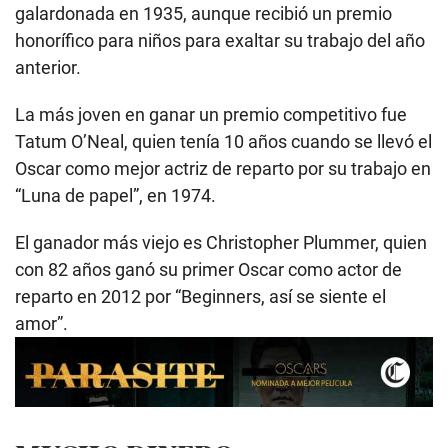
galardonada en 1935, aunque recibió un premio
honorífico para niños para exaltar su trabajo del año
anterior.
La más joven en ganar un premio competitivo fue
Tatum O’Neal, quien tenía 10 años cuando se llevó el
Oscar como mejor actriz de reparto por su trabajo en
“Luna de papel”, en 1974.
El ganador más viejo es Christopher Plummer, quien
con 82 años ganó su primer Oscar como actor de
reparto en 2012 por “Beginners, así se siente el
amor”.