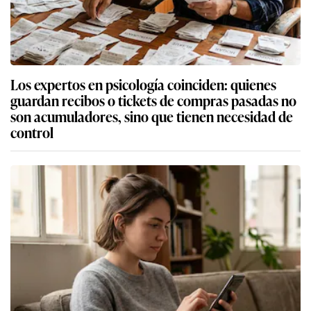
Los expertos en psicología coinciden: quienes
guardan recibos o tickets de compras pasadas no
son acumuladores, sino que tienen necesidad de
control