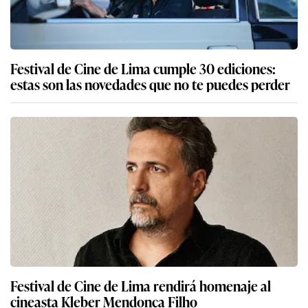
Festival de Cine de Lima cumple 30 ediciones:
estas son las novedades que no te puedes perder
Festival de Cine de Lima rendirá homenaje al
cineasta Kleber Mendonça Filho