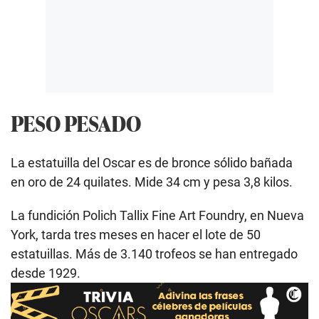
PESO PESADO
La estatuilla del Oscar es de bronce sólido bañada
en oro de 24 quilates. Mide 34 cm y pesa 3,8 kilos.
La fundición Polich Tallix Fine Art Foundry, en Nueva
York, tarda tres meses en hacer el lote de 50
estatuillas. Más de 3.140 trofeos se han entregado
desde 1929.