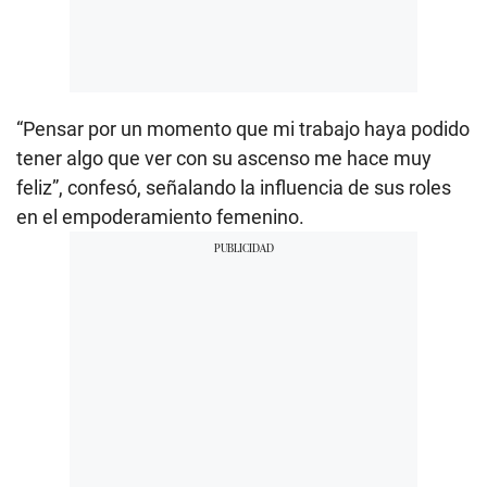
“Pensar por un momento que mi trabajo haya podido
tener algo que ver con su ascenso me hace muy
feliz”, confesó, señalando la influencia de sus roles
en el empoderamiento femenino.