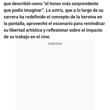
que describió como “el honor más sorprendente
que podía imaginar”. La actriz, que a lo largo de su
carrera ha redefinido el concepto de la heroína en
la pantalla, aprovechó el escenario para reivindicar
su libertad artística y reflexionar sobre el impacto
de su trabajo en el cine.