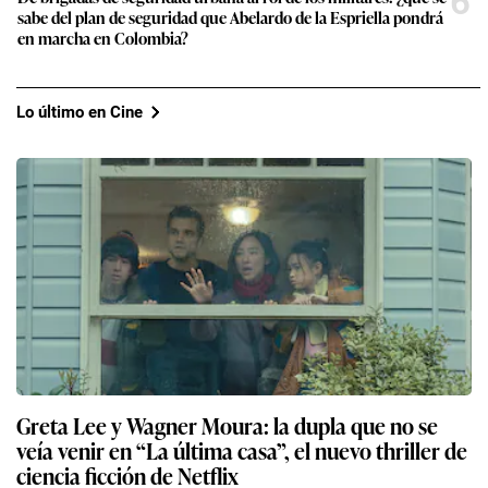
6
sabe del plan de seguridad que Abelardo de la Espriella pondrá
en marcha en Colombia?
Lo último en Cine
Greta Lee y Wagner Moura: la dupla que no se
veía venir en “La última casa”, el nuevo thriller de
ciencia ficción de Netflix