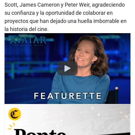
Scott, James Cameron y Peter Weir, agradeciendo
su confianza y la oportunidad de colaborar en
proyectos que han dejado una huella imborrable en
la historia del cine.
Play