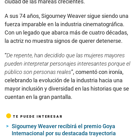
ciudad de las mareas crecientes.
A sus 74 años, Sigourney Weaver sigue siendo una
fuerza imparable en la industria cinematográfica.
Con un legado que abarca más de cuatro décadas,
la actriz no muestra signos de querer detenerse.
“
De repente, han decidido que las mujeres mayores
pueden interpretar personajes interesantes porque el
público son personas reales
”, comentó con ironía,
celebrando la evolución de la industria hacia una
mayor inclusión y diversidad en las historias que se
cuentan en la gran pantalla.
TE PUEDE INTERESAR
Sigourney Weaver recibirá el premio Goya
Internacional por su destacada trayectoria