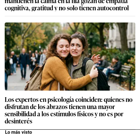
mantienen la calma en la fila gozan de empatía
cognitiva, gratitud y no solo tienen autocontrol
Los expertos en psicología coinciden: quienes no
disfrutan de los abrazos tienen una mayor
sensibilidad a los estímulos físicos y no es por
desinterés
Lo más visto