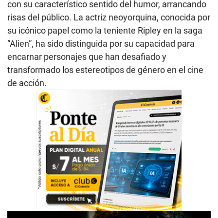
con su característico sentido del humor, arrancando
risas del público. La actriz neoyorquina, conocida por
su icónico papel como la teniente Ripley en la saga
“Alien”, ha sido distinguida por su capacidad para
encarnar personajes que han desafiado y
transformado los estereotipos de género en el cine
de acción.