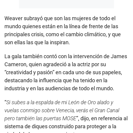
Weaver subrayó que son las mujeres de todo el
mundo quienes están en la línea de frente de las
principales crisis, como el cambio climático, y que
son ellas las que la inspiran.
La gala también contó con la intervención de James
Cameron, quien agradeció a la actriz por su
“creatividad y pasión” en cada uno de sus papeles,
destacando la influencia que ha tenido en la
industria y en las audiencias de todo el mundo.
“
Si subes a la espalda de mi León de Oro alado y
vuelas conmigo sobre Venecia, verás el Gran Canal
pero también las puertas MOSE
”, dijo, en referencia al
sistema de diques construido para proteger a la