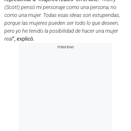
(Scott) pensó mi personaje como una persona, no
como una mujer. Todas esas ideas son estupendas,
porque las mujeres pueden ser todo lo que deseen,
pero yo he tenido la posibilidad de hacer una mujer
real
”, explicó.