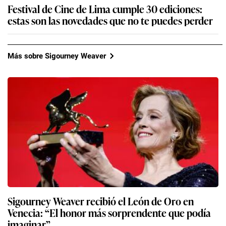
Festival de Cine de Lima cumple 30 ediciones:
estas son las novedades que no te puedes perder
Más sobre Sigourney Weaver
Sigourney Weaver recibió el León de Oro en
Venecia: “El honor más sorprendente que podía
imaginar”