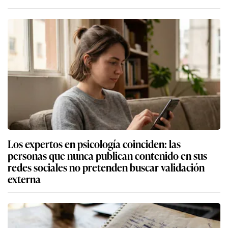
Los expertos en psicología coinciden: las
personas que nunca publican contenido en sus
redes sociales no pretenden buscar validación
externa