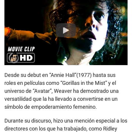
Play
Desde su debut en “Annie Hall”(1977) hasta sus
roles en películas como “Gorillas in the Mist” y el
universo de “Avatar”, Weaver ha demostrado una
versatilidad que la ha llevado a convertirse en un
símbolo de empoderamiento femenino.
Durante su discurso, hizo una mención especial a los
directores con los que ha trabajado, como Ridley