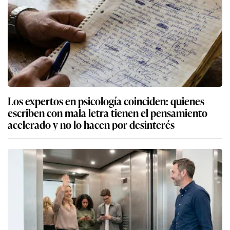
Los expertos en psicología coinciden: quienes
escriben con mala letra tienen el pensamiento
acelerado y no lo hacen por desinterés