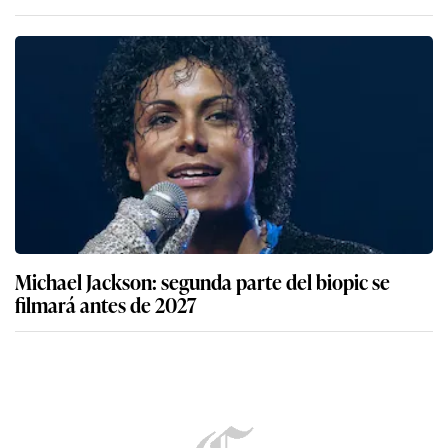
Michael Jackson: segunda parte del biopic se
filmará antes de 2027