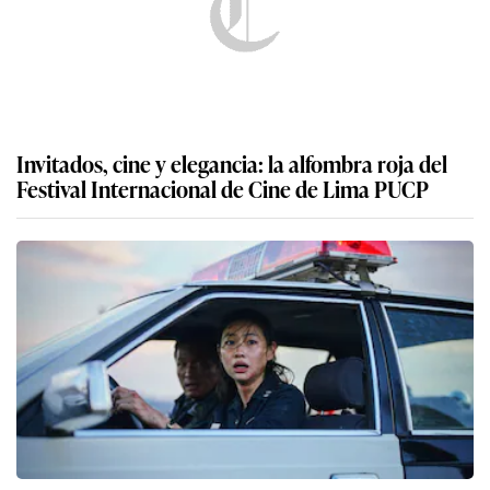
Invitados, cine y elegancia: la alfombra roja del
Festival Internacional de Cine de Lima PUCP