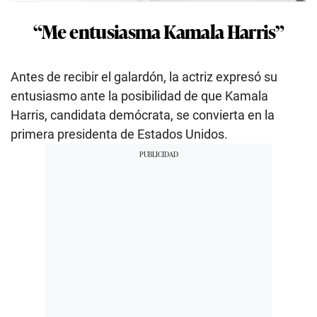
“Me entusiasma Kamala Harris”
Antes de recibir el galardón, la actriz expresó su
entusiasmo ante la posibilidad de que Kamala
Harris, candidata demócrata, se convierta en la
primera presidenta de Estados Unidos.