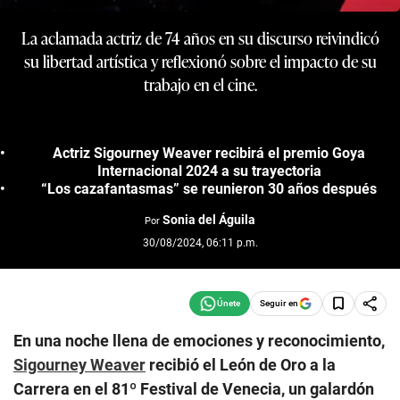
La aclamada actriz de 74 años en su discurso reivindicó
su libertad artística y reflexionó sobre el impacto de su
trabajo en el cine.
Actriz Sigourney Weaver recibirá el premio Goya
Internacional 2024 a su trayectoria
“Los cazafantasmas” se reunieron 30 años después
Sonia del Águila
Por
30/08/2024, 06:11 p.m.
Seguir en
En una noche llena de emociones y reconocimiento,
Sigourney Weaver
recibió el León de Oro a la
Carrera en el 81º Festival de Venecia, un galardón