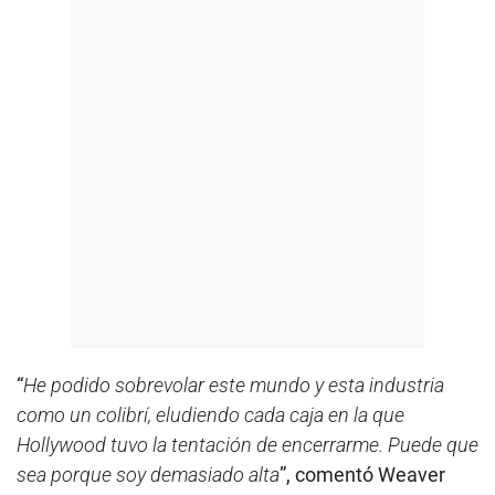
“
He podido sobrevolar este mundo y esta industria
como un colibrí, eludiendo cada caja en la que
Hollywood tuvo la tentación de encerrarme. Puede que
sea porque soy demasiado alta
”, comentó Weaver