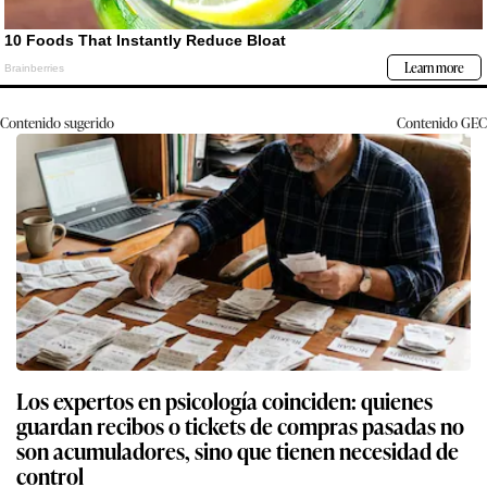
Contenido sugerido
Contenido
GEC
Los expertos en psicología coinciden: quienes
guardan recibos o tickets de compras pasadas no
son acumuladores, sino que tienen necesidad de
control