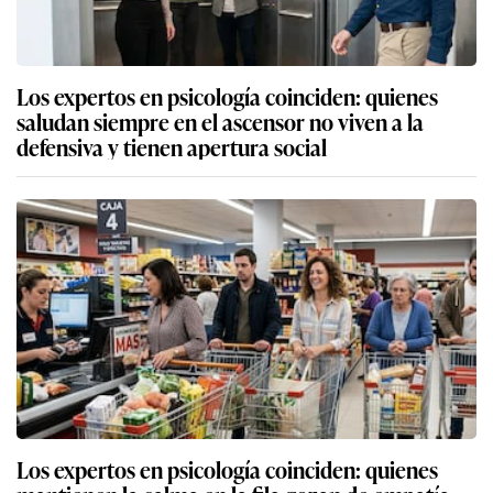
Los expertos en psicología coinciden: quienes
saludan siempre en el ascensor no viven a la
defensiva y tienen apertura social
Los expertos en psicología coinciden: quienes