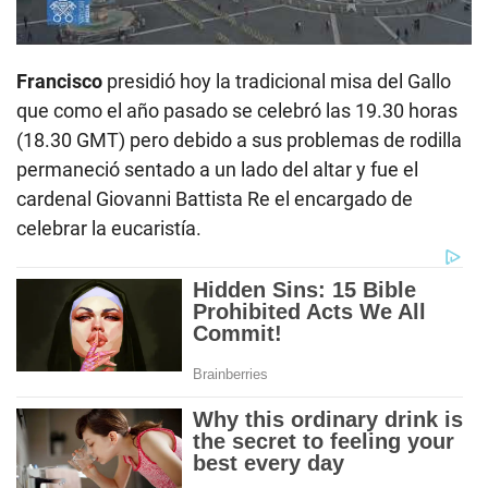
Francisco
presidió hoy la tradicional misa del Gallo
que como el año pasado se celebró las 19.30 horas
(18.30 GMT) pero debido a sus problemas de rodilla
permaneció sentado a un lado del altar y fue el
cardenal Giovanni Battista Re el encargado de
celebrar la eucaristía.