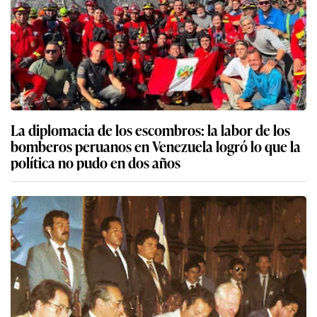
La diplomacia de los escombros: la labor de los
bomberos peruanos en Venezuela logró lo que la
política no pudo en dos años