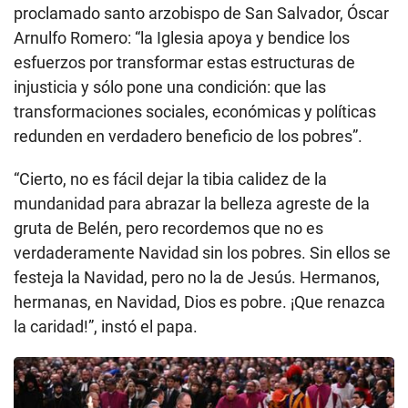
proclamado santo arzobispo de San Salvador, Óscar
Arnulfo Romero: “la Iglesia apoya y bendice los
esfuerzos por transformar estas estructuras de
injusticia y sólo pone una condición: que las
transformaciones sociales, económicas y políticas
redunden en verdadero beneficio de los pobres”.
“Cierto, no es fácil dejar la tibia calidez de la
mundanidad para abrazar la belleza agreste de la
gruta de Belén, pero recordemos que no es
verdaderamente Navidad sin los pobres. Sin ellos se
festeja la Navidad, pero no la de Jesús. Hermanos,
hermanas, en Navidad, Dios es pobre. ¡Que renazca
la caridad!”, instó el papa.