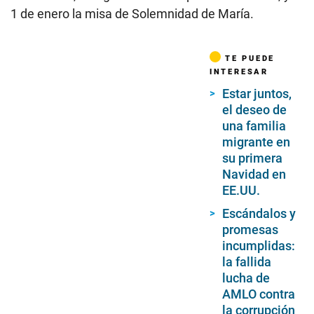
1 de enero la misa de Solemnidad de María.
TE PUEDE
INTERESAR
Estar juntos,
el deseo de
una familia
migrante en
su primera
Navidad en
EE.UU.
Escándalos y
promesas
incumplidas:
la fallida
lucha de
AMLO contra
la corrupción