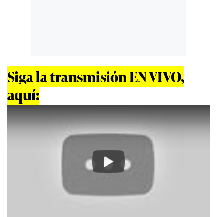
Siga la transmisión EN VIVO,
aquí:
Play