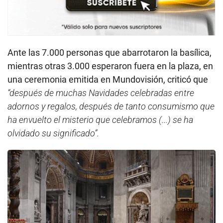
Ante las 7.000 personas que abarrotaron la basílica,
mientras otras 3.000 esperaron fuera en la plaza, en
una ceremonia emitida en Mundovisión, criticó que
“después de muchas Navidades celebradas entre
adornos y regalos, después de tanto consumismo que
ha envuelto el misterio que celebramos (...) se ha
olvidado su significado”.