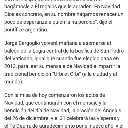
hagámosle a Él regalos que le agraden. En Navidad
Dios es concreto, en su nombre hagamos renacer un
poco de esperanza a quien la ha perdido”, dijo el
pontífice argentino.
Jorge Bergoglio volverá mañana a asomarse al
balcón de la Logia central de la basílica de San Pedro
del Vaticano, igual que cuando fue elegido papa en
2013, para leer su mensaje de Navidad e impartir la
tradicional bendición “Urbi et Orbi” (a la ciudad y al
mundo).
Con la misa de hoy comenzaron los actos de
Navidad, que continuarán con el mensaje y la
bendición del día de Navidad, la oración del Ángelus
del 26 de diciembre, y el 31 celebrará las vísperas y
el Te Deum, de agradecimiento por el nuevo año, y el