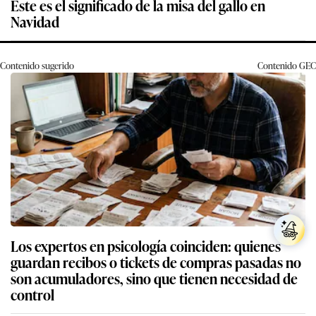
Este es el significado de la misa del gallo en
Navidad
Contenido sugerido
Contenido
GEC
Los expertos en psicología coinciden: quienes
guardan recibos o tickets de compras pasadas no
son acumuladores, sino que tienen necesidad de
control