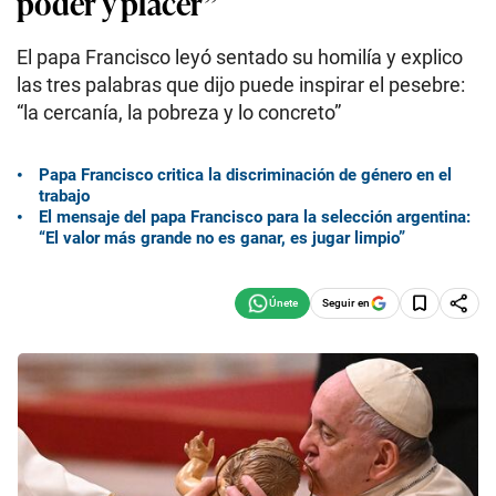
poder y placer”
El papa Francisco leyó sentado su homilía y explico
las tres palabras que dijo puede inspirar el pesebre:
“la cercanía, la pobreza y lo concreto”
Papa Francisco critica la discriminación de género en el
trabajo
El mensaje del papa Francisco para la selección argentina:
“El valor más grande no es ganar, es jugar limpio”
Seguir en