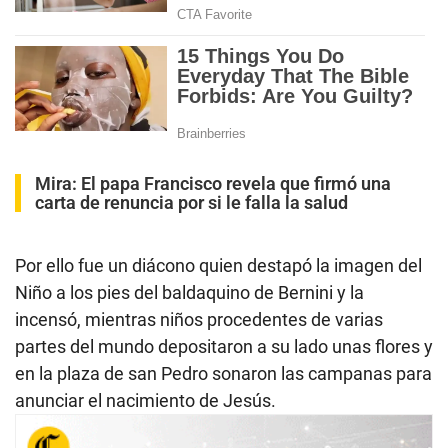
Mira:
El papa Francisco revela que firmó una
carta de renuncia por si le falla la salud
Por ello fue un diácono quien destapó la imagen del
Niño a los pies del baldaquino de Bernini y la
incensó, mientras niños procedentes de varias
partes del mundo depositaron a su lado unas flores y
en la plaza de san Pedro sonaron las campanas para
anunciar el nacimiento de Jesús.