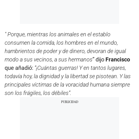
" Porque, mientras los animales en el establo
consumen la comida, los hombres en el mundo,
hambrientos de poder y de dinero, devoran de igual
modo a sus vecinos, a sus hermanos
” dijo
Francisco
que añadió:
“¡Cuántas guerras! Y en tantos lugares,
todavía hoy, la dignidad y la libertad se pisotean. Y las
principales víctimas de la voracidad humana siempre
son los frágiles, los débiles”.