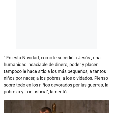
" En esta Navidad, como le sucedió a Jesús , una
humanidad insaciable de dinero, poder y placer
tampoco le hace sitio a los más pequeños, a tantos
niños por nacer, a los pobres, a los olvidados. Pienso
sobre todo en los niños devorados por las guerras, la
pobreza y la injusticia”, lamentó.