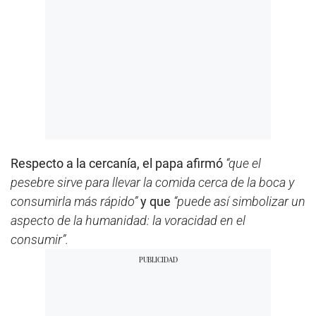
Respecto a la cercanía, el papa afirmó
“que el
pesebre sirve para llevar la comida cerca de la boca y
consumirla más rápido”
y que
“puede así simbolizar un
aspecto de la humanidad: la voracidad en el
consumir”.