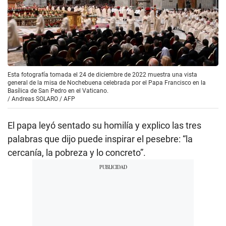
Esta fotografía tomada el 24 de diciembre de 2022 muestra una vista
general de la misa de Nochebuena celebrada por el Papa Francisco en la
Basílica de San Pedro en el Vaticano.
/
Andreas SOLARO / AFP
El papa leyó sentado su homilía y explico las tres
palabras que dijo puede inspirar el pesebre: “la
cercanía, la pobreza y lo concreto”.