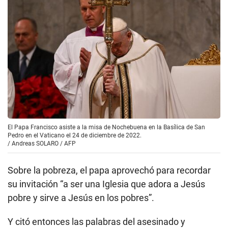
El Papa Francisco asiste a la misa de Nochebuena en la Basílica de San
Pedro en el Vaticano el 24 de diciembre de 2022.
/
Andreas SOLARO / AFP
Sobre la pobreza, el papa aprovechó para recordar
su invitación “a ser una Iglesia que adora a Jesús
pobre y sirve a Jesús en los pobres”.
Y citó entonces las palabras del asesinado y