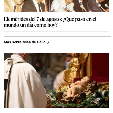
Efemérides del 7 de agosto: ¿Qué pasó en el
mundo un día como hoy?
Más sobre Misa de Gallo