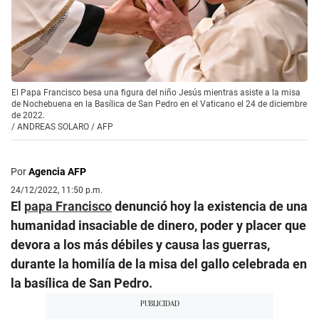
El Papa Francisco besa una figura del niño Jesús mientras asiste a la misa
de Nochebuena en la Basílica de San Pedro en el Vaticano el 24 de diciembre
de 2022.
/
ANDREAS SOLARO / AFP
Por
Agencia AFP
24/12/2022, 11:50 p.m.
El
papa Francisco
denunció hoy la existencia de una
humanidad insaciable de dinero, poder y placer que
devora a los más débiles y causa las guerras,
durante la homilía de la misa del gallo celebrada en
la basílica de San Pedro.