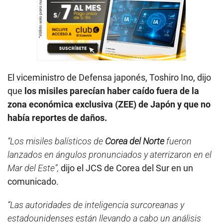
El viceministro de Defensa japonés, Toshiro Ino, dijo
que
los misiles parecían haber caído fuera de la
zona económica exclusiva (ZEE) de Japón y que no
había reportes de daños.
“Los misiles balísticos de
Corea del Norte
fueron
lanzados en ángulos pronunciados y aterrizaron en el
Mar del Este”,
dijo el JCS de Corea del Sur en un
comunicado.
“Las autoridades de inteligencia surcoreanas y
estadounidenses están llevando a cabo un análisis