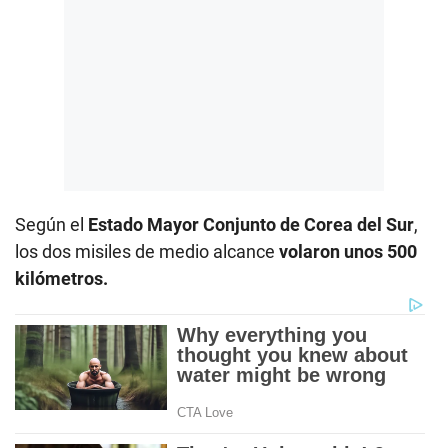
Según el
Estado Mayor Conjunto de Corea del Sur
,
los dos misiles de medio alcance
volaron unos 500
kilómetros.