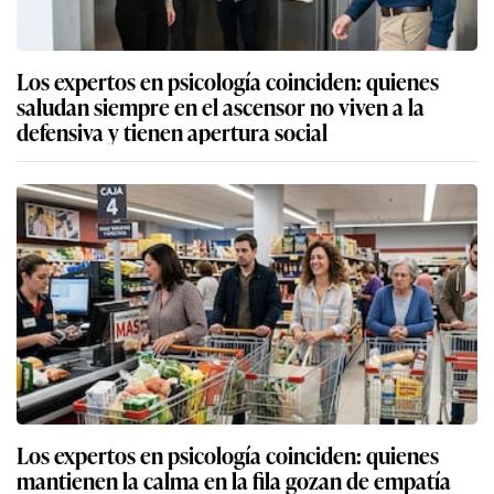
Los expertos en psicología coinciden: quienes
saludan siempre en el ascensor no viven a la
defensiva y tienen apertura social
Los expertos en psicología coinciden: quienes
mantienen la calma en la fila gozan de empatía