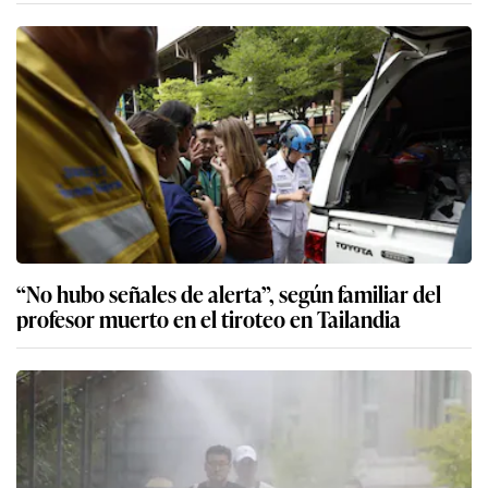
“No hubo señales de alerta”, según familiar del
profesor muerto en el tiroteo en Tailandia