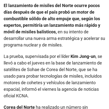
El lanzamiento de misiles del Norte ocurre pocos
días después de que el país probó un motor de
combustible sólido de alto empuje que, según los
expertos, permitiría un lanzamiento más rápido y
móvil de misiles balísticos,
en su intento de
desarrollar una nueva arma estratégica y acelerar su
programa nuclear y de misiles.
La prueba, supervisada por el líder
Kim Jong-un
, se
llevó a cabo el jueves en la base de lanzamiento de
satélites de Sohae de Corea del Norte, que se ha
usado para probar tecnologías de misiles, incluidos
motores de cohetes y vehículos de lanzamiento
espacial, informó el viernes la agencia de noticias
oficial KCNA.
Corea del Norte
ha realizado un número sin