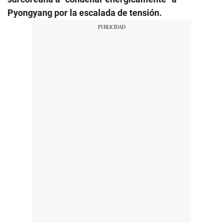
Pyongyang por la escalada de tensión.