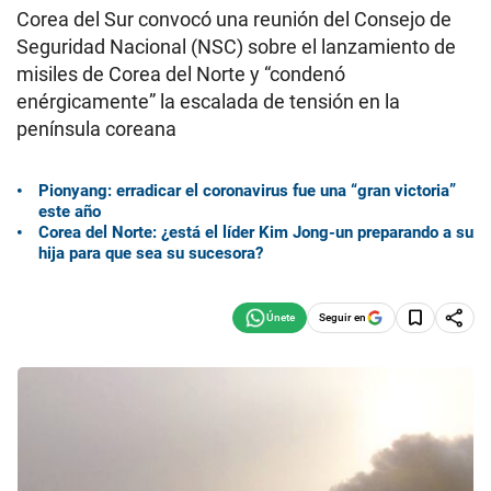
Corea del Sur convocó una reunión del Consejo de
Seguridad Nacional (NSC) sobre el lanzamiento de
misiles de Corea del Norte y “condenó
enérgicamente” la escalada de tensión en la
península coreana
Pionyang: erradicar el coronavirus fue una “gran victoria”
este año
Corea del Norte: ¿está el líder Kim Jong-un preparando a su
hija para que sea su sucesora?
Seguir en