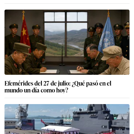
Efemérides del 27 de julio: ¿Qué pasó en el
mundo un día como hoy?