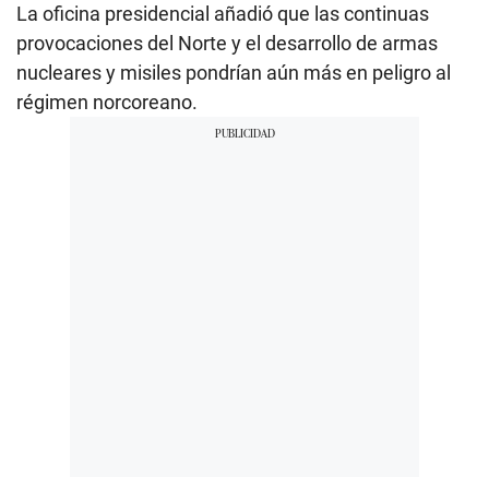
La oficina presidencial añadió que las continuas
provocaciones del Norte y el desarrollo de armas
nucleares y misiles pondrían aún más en peligro al
régimen norcoreano.