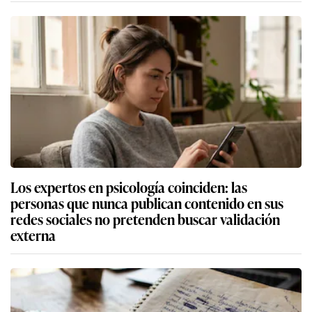
Los expertos en psicología coinciden: las
personas que nunca publican contenido en sus
redes sociales no pretenden buscar validación
externa