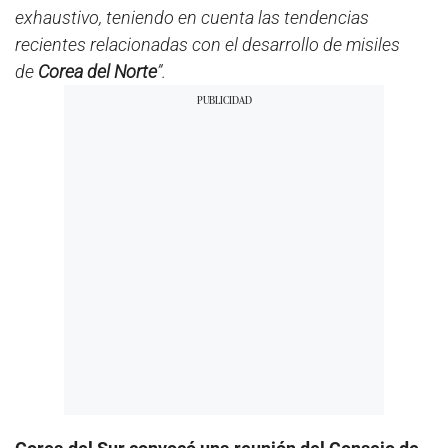
exhaustivo, teniendo en cuenta las tendencias
recientes relacionadas con el desarrollo de misiles
de
Corea del Norte
”.