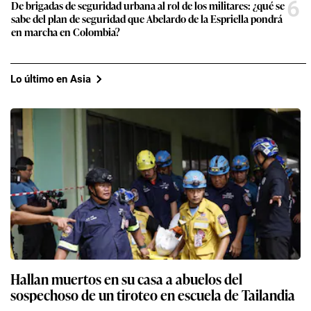
6
De brigadas de seguridad urbana al rol de los militares: ¿qué se
sabe del plan de seguridad que Abelardo de la Espriella pondrá
en marcha en Colombia?
Lo último en Asia
Hallan muertos en su casa a abuelos del
sospechoso de un tiroteo en escuela de Tailandia