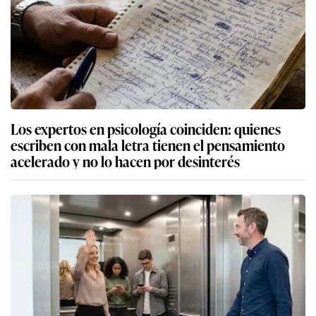
Los expertos en psicología coinciden: quienes
escriben con mala letra tienen el pensamiento
acelerado y no lo hacen por desinterés