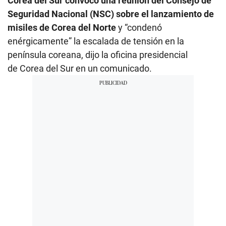
Corea del Sur convocó una reunión del Consejo de
Seguridad Nacional (NSC) sobre el lanzamiento de
misiles de Corea del Norte
y “condenó
enérgicamente” la escalada de tensión en la
península coreana, dijo la oficina presidencial
de Corea del Sur en un comunicado.