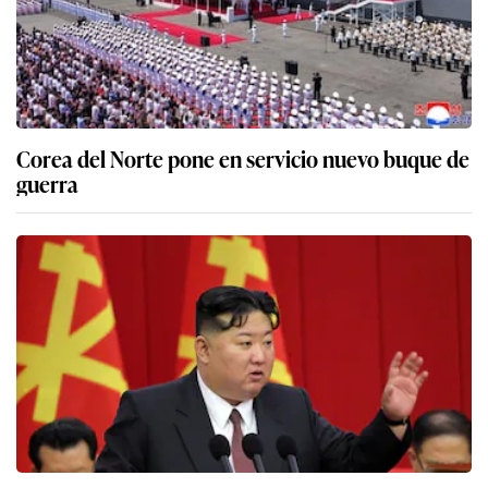
Corea del Norte pone en servicio nuevo buque de
guerra