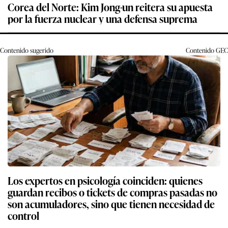
Corea del Norte: Kim Jong-un reitera su apuesta
por la fuerza nuclear y una defensa suprema
Contenido sugerido
Contenido
GEC
Los expertos en psicología coinciden: quienes
guardan recibos o tickets de compras pasadas no
son acumuladores, sino que tienen necesidad de
control