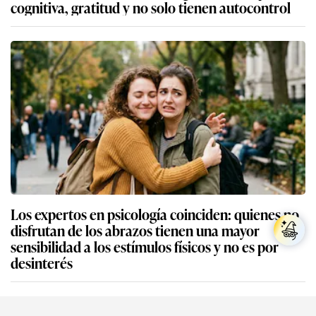
cognitiva, gratitud y no solo tienen autocontrol
Los expertos en psicología coinciden: quienes no
disfrutan de los abrazos tienen una mayor
sensibilidad a los estímulos físicos y no es por
desinterés