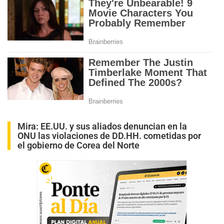
Mira:
EE.UU. y sus aliados denuncian en la
ONU las violaciones de DD.HH. cometidas por
el gobierno de Corea del Norte