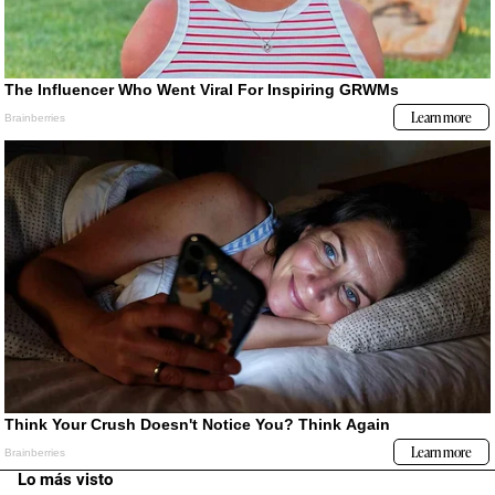
Lo más visto