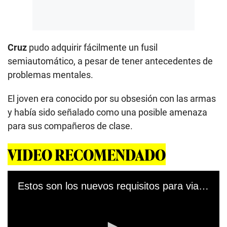
Cruz
pudo adquirir fácilmente un fusil
semiautomático, a pesar de tener antecedentes de
problemas mentales.
El joven era conocido por su obsesión con las armas
y había sido señalado como una posible amenaza
para sus compañeros de clase.
VIDEO RECOMENDADO
Estos son los nuevos requisitos para viajar a Estados Unidos a partir de noviembre