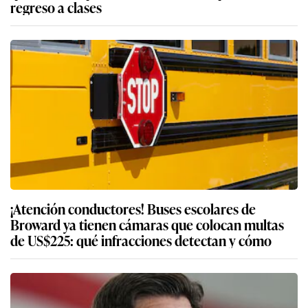
regreso a clases
¡Atención conductores! Buses escolares de
Broward ya tienen cámaras que colocan multas
de US$225: qué infracciones detectan y cómo