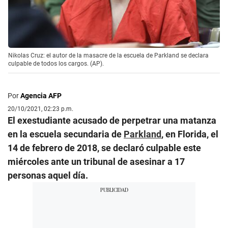
Nikolas Cruz: el autor de la masacre de la escuela de Parkland se declara
culpable de todos los cargos. (AP).
Por
Agencia AFP
20/10/2021, 02:23 p.m.
El exestudiante acusado de perpetrar una matanza
en la escuela secundaria de
Parkland
, en Florida, el
14 de febrero de 2018, se declaró culpable este
miércoles ante un tribunal de asesinar a 17
personas aquel día.