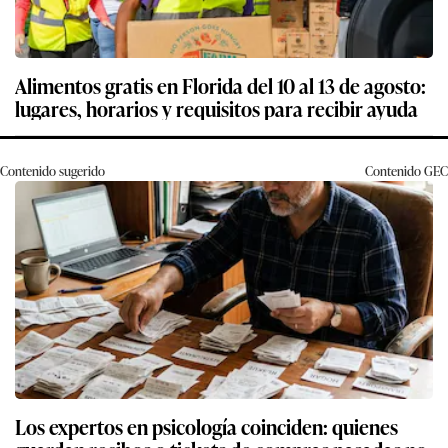
Alimentos gratis en Florida del 10 al 13 de agosto:
lugares, horarios y requisitos para recibir ayuda
Contenido sugerido
Contenido
GEC
Los expertos en psicología coinciden: quienes