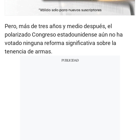
Pero, más de tres años y medio después, el
polarizado Congreso estadounidense aún no ha
votado ninguna reforma significativa sobre la
tenencia de armas.