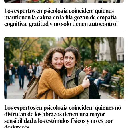
Los expertos en psicología coinciden: quienes
mantienen la calma en la fila gozan de empatía
cognitiva, gratitud y no solo tienen autocontrol
Los expertos en psicología coinciden: quienes no
disfrutan de los abrazos tienen una mayor
sensibilidad a los estímulos físicos y no es por
desinterés