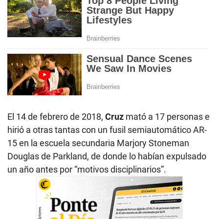
El 14 de febrero de 2018,
Cruz
mató a 17 personas e
hirió a otras tantas con un fusil semiautomático AR-
15 en la escuela secundaria Marjory Stoneman
Douglas de Parkland, de donde lo habían expulsado
un año antes por “motivos disciplinarios”.