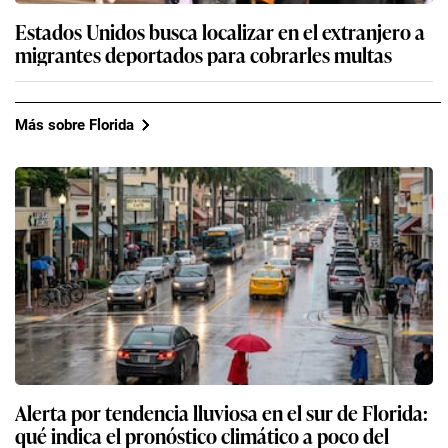
Estados Unidos busca localizar en el extranjero a
migrantes deportados para cobrarles multas
Más sobre Florida
Alerta por tendencia lluviosa en el sur de Florida:
qué indica el pronóstico climático a poco del