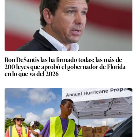
Ron DeSantis las ha firmado todas: las más de
200 leyes que aprobó el gobernador de Florida
en lo que va del 2026