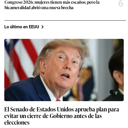
6
Congreso 2026: mujeres tienen más escaños, pero la
bicameralidad abrió una nueva brecha
Lo último en EEUU
El Senado de Estados Unidos aprueba plan para
evitar un cierre de Gobierno antes de las
elecciones