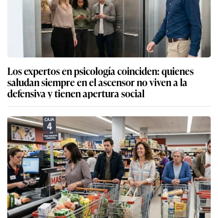
Los expertos en psicología coinciden: quienes
saludan siempre en el ascensor no viven a la
defensiva y tienen apertura social