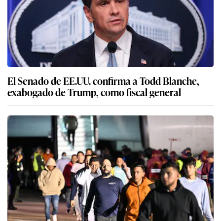
El Senado de EE.UU. confirma a Todd Blanche,
exabogado de Trump, como fiscal general