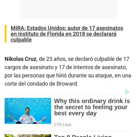
MIRA:
Estados Unidos: autor de 17 asesinatos
en instituto de Florida en 2018 se declarará
culpable
Nikolas
Cruz
, de 23 años, se declaró culpable de 17
cargos de asesinato y 17 de intentos de asesinato,
por las personas que hirió durante su ataque, en una
corte del condado de Broward.