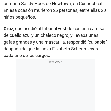
primaria Sandy Hook de Newtown, en Connecticut.
En esa ocasión murieron 26 personas, entre ellas 20
niños pequeños.
Cruz
, que acudió al tribunal vestido con una camisa
de cuello azul y un chaleco negro, y llevaba unas
gafas grandes y una mascarilla, respondió “culpable”
después de que la jueza Elizabeth Scherer leyera
cada uno de los cargos.