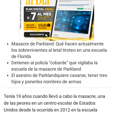
Masacre de Parkland: Qué hacen actualmente
los sobrevivientes al letal tiroteo en una escuela
de Florida
Detienen al policía “cobarde” que vigilaba la
escuela de la masacre de Parkland
El asesino de Parklandquiere casarse, tener tres
hijos y ponerles nombres de armas
Tenía 19 años cuando llevó a cabo la masacre, una
de las peores en un centro escolar de Estados
Unidos desde la ocurrida en 2012 en la escuela