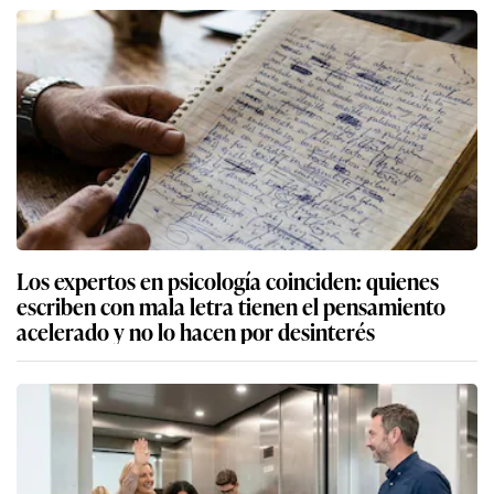
Los expertos en psicología coinciden: quienes
escriben con mala letra tienen el pensamiento
acelerado y no lo hacen por desinterés