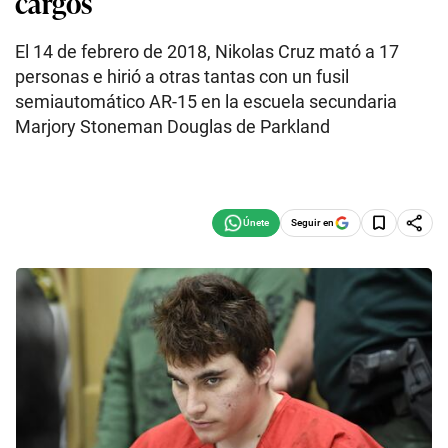
cargos
El 14 de febrero de 2018, Nikolas Cruz mató a 17
personas e hirió a otras tantas con un fusil
semiautomático AR-15 en la escuela secundaria
Marjory Stoneman Douglas de Parkland
Seguir en