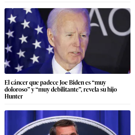
El cáncer que padece Joe Biden es “muy
doloroso” y “muy debilitante”, revela su hijo
Hunter