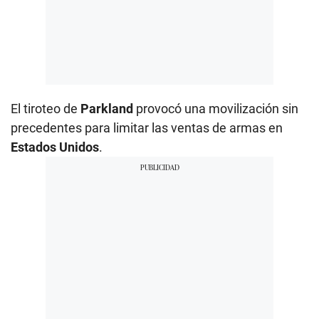
El tiroteo de
Parkland
provocó una movilización sin
precedentes para limitar las ventas de armas en
Estados Unidos
.