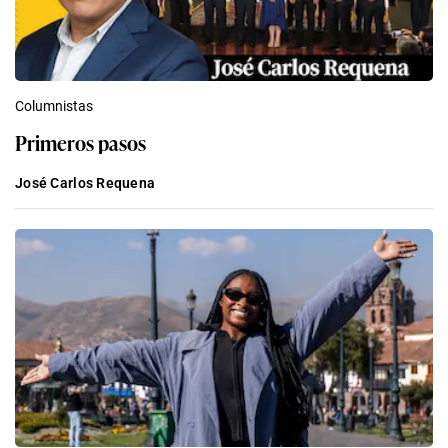
Columnistas
Primeros pasos
José Carlos Requena