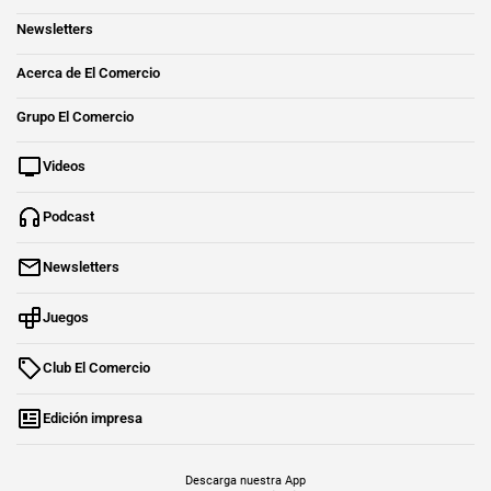
Newsletters
Acerca de El Comercio
Grupo El Comercio
Videos
Podcast
Newsletters
Juegos
Club El Comercio
Edición impresa
Descarga nuestra App