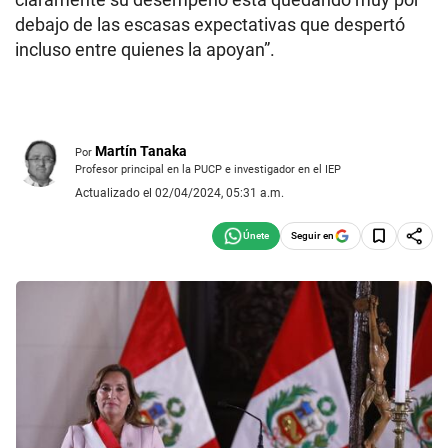
debajo de las escasas expectativas que despertó
incluso entre quienes la apoyan”.
Martín Tanaka
Por
Profesor principal en la PUCP e investigador en el IEP
Actualizado el 02/04/2024, 05:31 a.m.
Seguir en