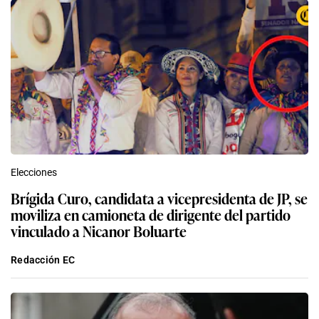
Elecciones
Brígida Curo, candidata a vicepresidenta de JP, se
moviliza en camioneta de dirigente del partido
vinculado a Nicanor Boluarte
Redacción EC