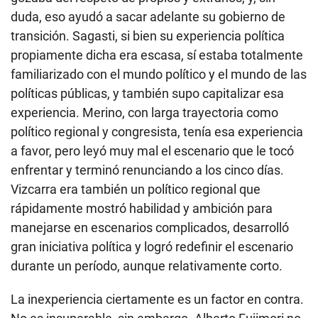
duda, eso ayudó a sacar adelante su gobierno de
transición. Sagasti, si bien su experiencia política
propiamente dicha era escasa, sí estaba totalmente
familiarizado con el mundo político y el mundo de las
políticas públicas, y también supo capitalizar esa
experiencia. Merino, con larga trayectoria como
político regional y congresista, tenía esa experiencia
a favor, pero leyó muy mal el escenario que le tocó
enfrentar y terminó renunciando a los cinco días.
Vizcarra era también un político regional que
rápidamente mostró habilidad y ambición para
manejarse en escenarios complicados, desarrolló
gran iniciativa política y logró redefinir el escenario
durante un período, aunque relativamente corto.
La inexperiencia ciertamente es un factor en contra.