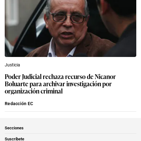
Justicia
Poder Judicial rechaza recurso de Nicanor
Boluarte para archivar investigación por
organización criminal
Redacción EC
Secciones
Suscríbete