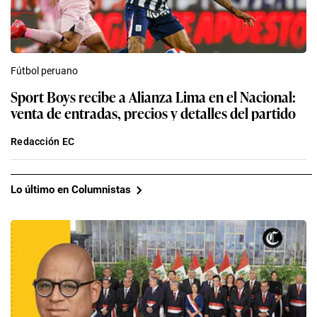
Fútbol peruano
Sport Boys recibe a Alianza Lima en el Nacional:
venta de entradas, precios y detalles del partido
Redacción EC
Lo último en Columnistas