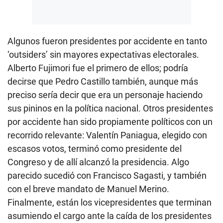
Algunos fueron presidentes por accidente en tanto
‘outsiders’ sin mayores expectativas electorales.
Alberto Fujimori fue el primero de ellos; podría
decirse que Pedro Castillo también, aunque más
preciso sería decir que era un personaje haciendo
sus pininos en la política nacional. Otros presidentes
por accidente han sido propiamente políticos con un
recorrido relevante: Valentín Paniagua, elegido con
escasos votos, terminó como presidente del
Congreso y de allí alcanzó la presidencia. Algo
parecido sucedió con Francisco Sagasti, y también
con el breve mandato de Manuel Merino.
Finalmente, están los vicepresidentes que terminan
asumiendo el cargo ante la caída de los presidentes