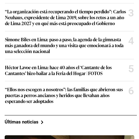
3
“La organización está recuperando el tiempo perdido”: Carlos
Neuhaus, expresidente de Lima 2019, sobre los retos a un año
de Lima 2027 y en qué más está preocupado el Gobierno
4
Simone Biles en Lima: paso a paso, la agenda de la gimnasta
más ganadora del mundo y una visita que emocionará a toda
una selección nacional
5
Héctor Lavoe en Lima: hace 40 años el ‘Cantante de los
Cantantes’ hizo bailar a la Feria del Hogar | FOTOS
6
“Ellos nos escogen a nosotros”: las familias que abrieron sus
puertas a perros ancianos y heridos que llevaban años
esperando ser adoptados
Últimas noticias