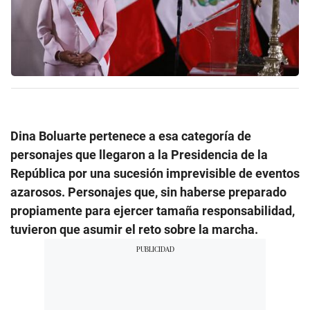
Dina Boluarte pertenece a esa categoría de
personajes que llegaron a la Presidencia de la
República por una sucesión imprevisible de eventos
azarosos. Personajes que, sin haberse preparado
propiamente para ejercer tamaña responsabilidad,
tuvieron que asumir el reto sobre la marcha.