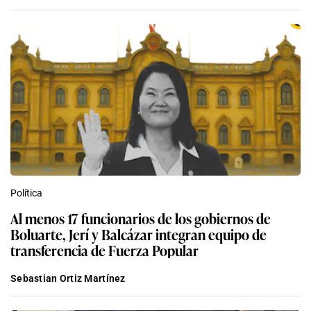
Política
Al menos 17 funcionarios de los gobiernos de
Boluarte, Jerí y Balcázar integran equipo de
transferencia de Fuerza Popular
Sebastian Ortiz Martínez