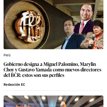
Perú
Gobierno designa a Miguel Palomino, Marylin
Choy y Gustavo Yamada como nuevos directores
del BCR: estos son sus perfiles
Redacción EC