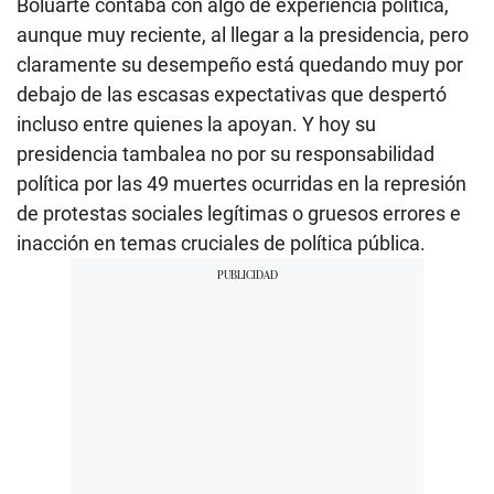
Boluarte contaba con algo de experiencia política,
aunque muy reciente, al llegar a la presidencia, pero
claramente su desempeño está quedando muy por
debajo de las escasas expectativas que despertó
incluso entre quienes la apoyan. Y hoy su
presidencia tambalea no por su responsabilidad
política por las 49 muertes ocurridas en la represión
de protestas sociales legítimas o gruesos errores e
inacción en temas cruciales de política pública.