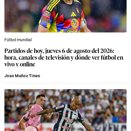
Fútbol mundial
Partidos de hoy, jueves 6 de agosto del 2026:
hora, canales de televisión y dónde ver fútbol en
vivo y online
Joao Muñoz Tineo