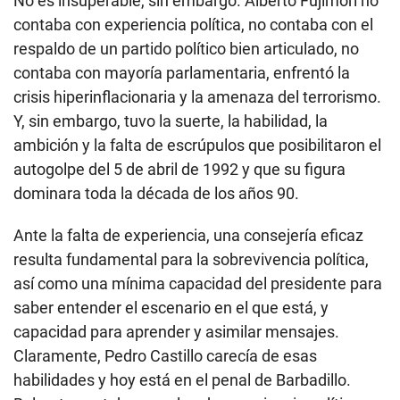
No es insuperable, sin embargo. Alberto Fujimori no
contaba con experiencia política, no contaba con el
respaldo de un partido político bien articulado, no
contaba con mayoría parlamentaria, enfrentó la
crisis hiperinflacionaria y la amenaza del terrorismo.
Y, sin embargo, tuvo la suerte, la habilidad, la
ambición y la falta de escrúpulos que posibilitaron el
autogolpe del 5 de abril de 1992 y que su figura
dominara toda la década de los años 90.
Ante la falta de experiencia, una consejería eficaz
resulta fundamental para la sobrevivencia política,
así como una mínima capacidad del presidente para
saber entender el escenario en el que está, y
capacidad para aprender y asimilar mensajes.
Claramente, Pedro Castillo carecía de esas
habilidades y hoy está en el penal de Barbadillo.