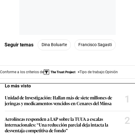
Seguir temas
Dina Boluarte
Francisco Sagasti
Conforme a los criterios de
Tipo de trabajo:
Opinión
Lo más visto
1
Unidad de Investigación: Hallan más de siete millones de
jeringas y medicamentos vencidos en Cenares del Minsa
2
Aerolíneas responden a LAP sobre la TUUA a escalas
internacionales: “Una reducción parcial deja intacta la
desventaja competitiva de fondo”