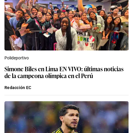
Polideportivo
Simone Biles en Lima EN VIVO: últimas noticias
de la campeona olímpica en el Perú
Redacción EC