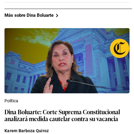
Más sobre Dina Boluarte
Política
Dina Boluarte: Corte Suprema Constitucional
analizará medida cautelar contra su vacancia
Karem Barboza Quiroz