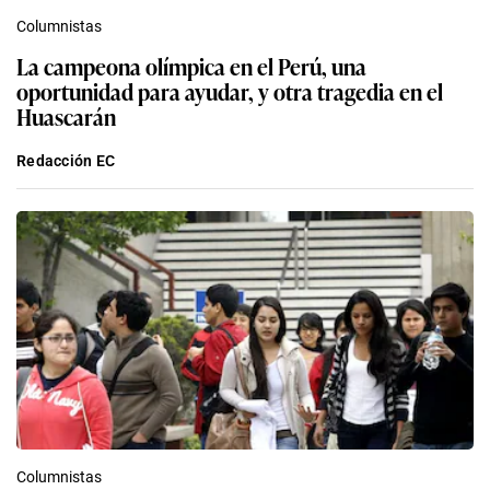
Columnistas
La campeona olímpica en el Perú, una
oportunidad para ayudar, y otra tragedia en el
Huascarán
Redacción EC
Columnistas