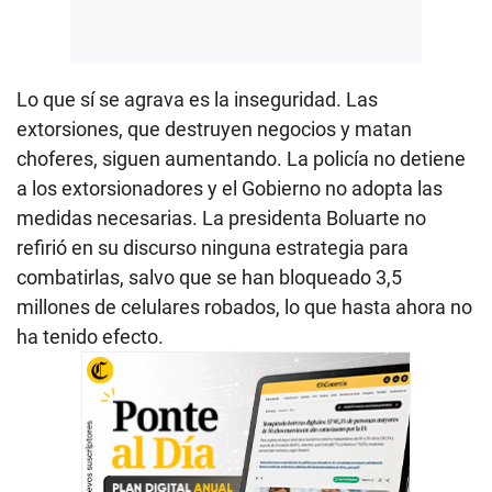
Lo que sí se agrava es la inseguridad. Las
extorsiones, que destruyen negocios y matan
choferes, siguen aumentando. La policía no detiene
a los extorsionadores y el Gobierno no adopta las
medidas necesarias. La presidenta Boluarte no
refirió en su discurso ninguna estrategia para
combatirlas, salvo que se han bloqueado 3,5
millones de celulares robados, lo que hasta ahora no
ha tenido efecto.