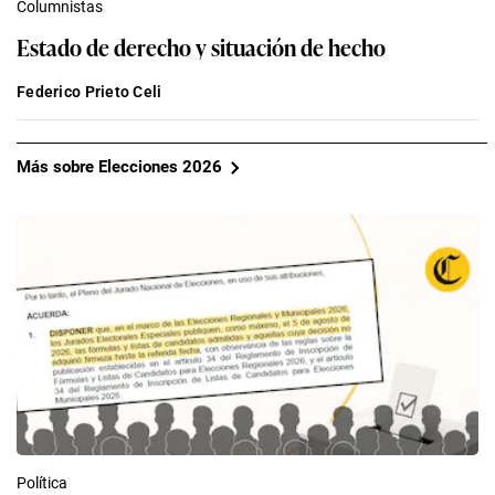
Columnistas
Estado de derecho y situación de hecho
Federico Prieto Celi
Más sobre Elecciones 2026
Política