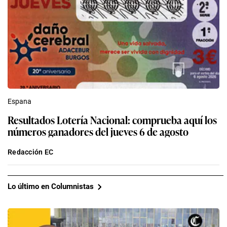
Espana
Resultados Lotería Nacional: comprueba aquí los
números ganadores del jueves 6 de agosto
Redacción EC
Lo último en Columnistas