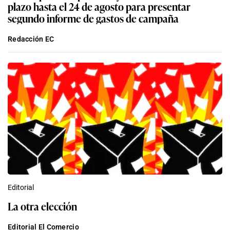
plazo hasta el 24 de agosto para presentar
segundo informe de gastos de campaña
Redacción EC
Editorial
La otra elección
Editorial El Comercio