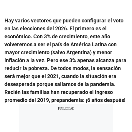
Hay varios vectores que pueden configurar el voto
en las elecciones del
2026
. El primero es el
económico. Con 3% de crecimiento, este año
volveremos a ser el país de América Latina con
mayor crecimiento (salvo Argentina) y menor
inflación a la vez. Pero ese 3% apenas alcanza para
reducir la pobreza. De todos modos, la sensación
será mejor que el 2021, cuando la situación era
desesperada porque salíamos de la pandemia.
Recién las familias han recuperado el ingreso
promedio del 2019, prepandemia: ¡6 años después!