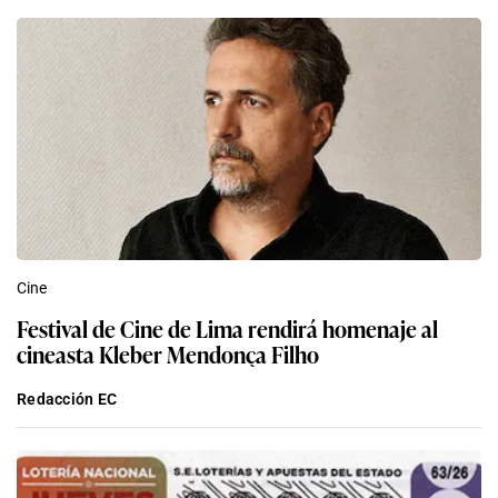
Cine
Festival de Cine de Lima rendirá homenaje al
cineasta Kleber Mendonça Filho
Redacción EC