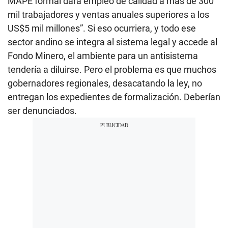
MAPE formal dará empleo de calidad a más de 300
mil trabajadores y ventas anuales superiores a los
US$5 mil millones”. Si eso ocurriera, y todo ese
sector andino se integra al sistema legal y accede al
Fondo Minero, el ambiente para un antisistema
tendería a diluirse. Pero el problema es que muchos
gobernadores regionales, desacatando la ley, no
entregan los expedientes de formalización. Deberían
ser denunciados.