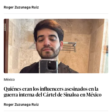
Roger Zuzunaga Ruiz
México
Quiénes eran los influencers asesinados en la
guerra interna del Cártel de Sinaloa en México
Roger Zuzunaga Ruiz