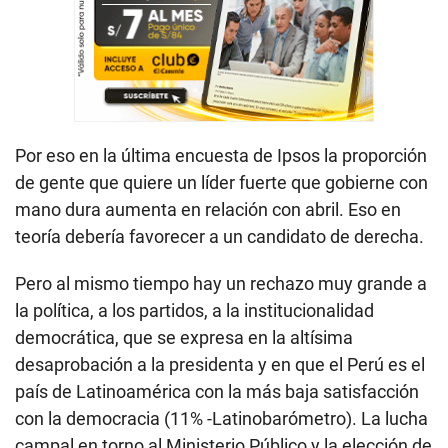
Por eso en la última encuesta de Ipsos la proporción
de gente que quiere un líder fuerte que gobierne con
mano dura aumenta en relación con abril. Eso en
teoría debería favorecer a un candidato de derecha.
Pero al mismo tiempo hay un rechazo muy grande a
la política, a los partidos, a la institucionalidad
democrática, que se expresa en la altísima
desaprobación a la presidenta y en que el Perú es el
país de Latinoamérica con la más baja satisfacción
con la democracia (11% -Latinobarómetro). La lucha
campal en torno al Ministerio Público y la elección de