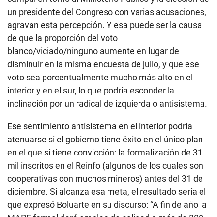
un presidente del Congreso con varias acusaciones,
agravan esta percepción. Y esa puede ser la causa
de que la proporción del voto
blanco/viciado/ninguno aumente en lugar de
disminuir en la misma encuesta de julio, y que ese
voto sea porcentualmente mucho más alto en el
interior y en el sur, lo que podría esconder la
inclinación por un radical de izquierda o antisistema.
Ese sentimiento antisistema en el interior podría
atenuarse si el gobierno tiene éxito en el único plan
en el que sí tiene convicción: la formalización de 31
mil inscritos en el Reinfo (algunos de los cuales son
cooperativas con muchos mineros) antes del 31 de
diciembre. Si alcanza esa meta, el resultado sería el
que expresó Boluarte en su discurso: “A fin de año la