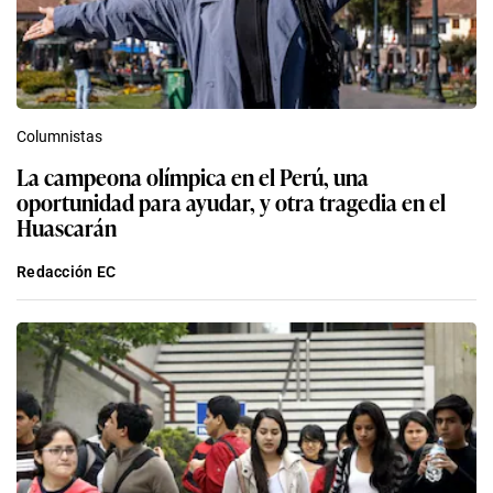
Columnistas
La campeona olímpica en el Perú, una
oportunidad para ayudar, y otra tragedia en el
Huascarán
Redacción EC