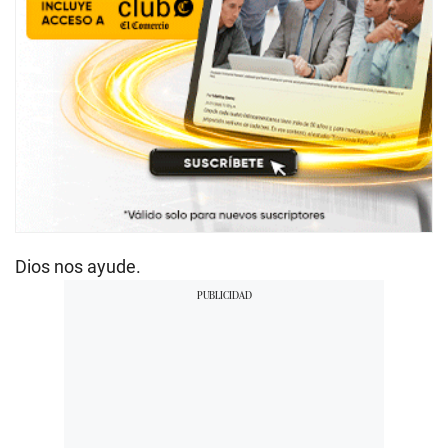
Dios nos ayude.