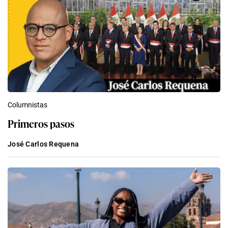
Columnistas
Primeros pasos
José Carlos Requena