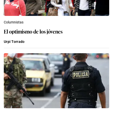
Columnistas
El optimismo de los jóvenes
Urpi Torrado