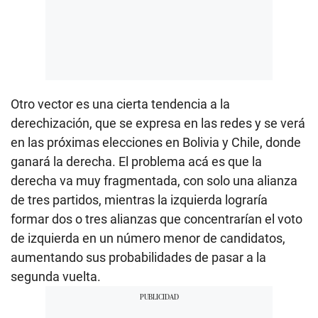
Otro vector es una cierta tendencia a la
derechización, que se expresa en las redes y se verá
en las próximas elecciones en Bolivia y Chile, donde
ganará la derecha. El problema acá es que la
derecha va muy fragmentada, con solo una alianza
de tres partidos, mientras la izquierda lograría
formar dos o tres alianzas que concentrarían el voto
de izquierda en un número menor de candidatos,
aumentando sus probabilidades de pasar a la
segunda vuelta.