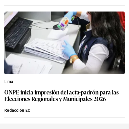
Lima
ONPE inicia impresión del acta-padrón para las
Elecciones Regionales y Municipales 2026
Redacción EC