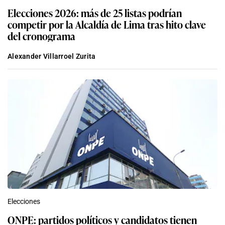
Elecciones 2026: más de 25 listas podrían
competir por la Alcaldía de Lima tras hito clave
del cronograma
Alexander Villarroel Zurita
Elecciones
ONPE: partidos políticos y candidatos tienen