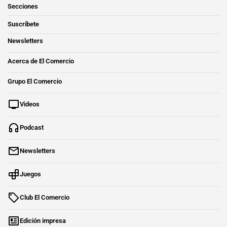
Secciones
Suscríbete
Newsletters
Acerca de El Comercio
Grupo El Comercio
Videos
Podcast
Newsletters
Juegos
Club El Comercio
Edición impresa