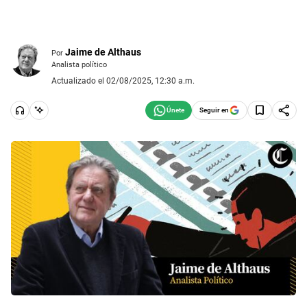
Jaime de Althaus
Por
Analista político
Actualizado el 02/08/2025, 12:30 a.m.
Seguir en