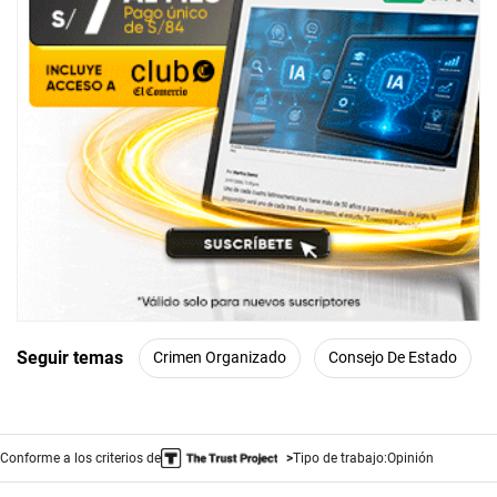
Seguir temas
Crimen Organizado
Consejo De Estado
Conforme a los criterios de
Tipo de trabajo:
Opinión