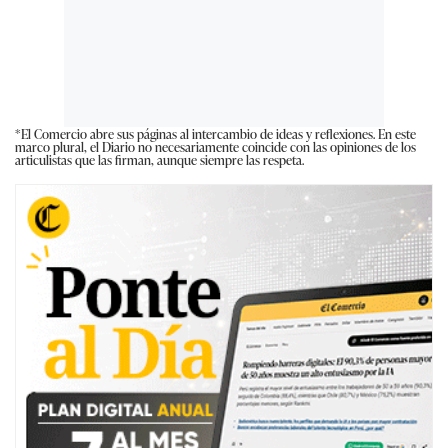
*El Comercio abre sus páginas al intercambio de ideas y reflexiones. En este
marco plural, el Diario no necesariamente coincide con las opiniones de los
articulistas que las firman, aunque siempre las respeta.