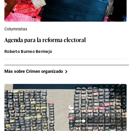
Columnistas
Agenda para la reforma electoral
Roberto Burneo Bermejo
Más sobre Crimen organizado