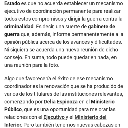
Estado
es que no acuerda establecer un mecanismo
ejecutivo de coordinación permanente para realizar
todos estos compromisos y dirigir la guerra contra la
criminalidad
. Es decir, una suerte de
gabinete de
guerra
que, además, informe permanentemente a la
opinión pública acerca de los avances y dificultades.
Ni siquiera se acuerda una nueva reunión de dicho
consejo. En suma, todo puede quedar en nada, en
una reunión para la foto.
Algo que favorecería el éxito de ese mecanismo
coordinador es la renovación que se ha producido de
varios de los titulares de las instituciones relevantes,
comenzando por
Delia Espinoza
en el
Ministerio
Público
, que es una oportunidad para mejorar las
relaciones con el
Ejecutivo
y el
Ministerio del
Interior.
Pero también tenemos nuevas cabezas en