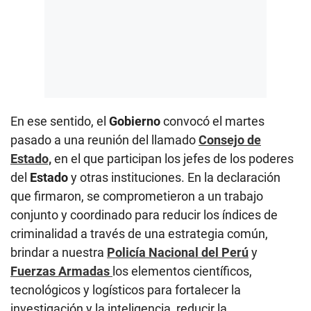
En ese sentido, el
Gobierno
convocó el martes
pasado a una reunión del llamado
Consejo de
Estado,
en el que participan los jefes de los poderes
del
Estado
y otras instituciones. En la declaración
que firmaron, se comprometieron a un trabajo
conjunto y coordinado para reducir los índices de
criminalidad a través de una estrategia común,
brindar a nuestra
Policía Nacional del Perú
y
Fuerzas Armadas
los elementos científicos,
tecnológicos y logísticos para fortalecer la
investigación y la inteligencia, reducir la