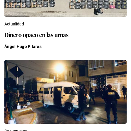
Actualidad
Dinero opaco en las urnas
Ángel Hugo Pilares
Columnistas