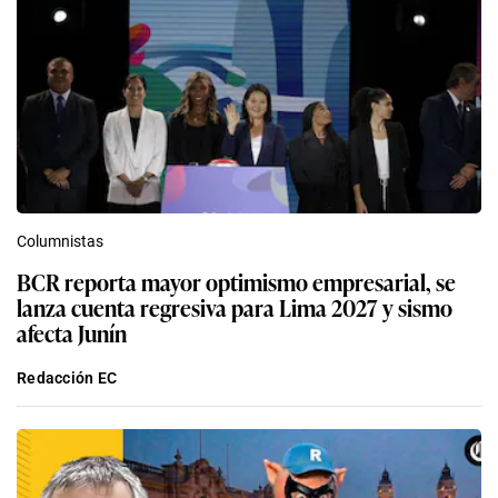
Columnistas
BCR reporta mayor optimismo empresarial, se
lanza cuenta regresiva para Lima 2027 y sismo
afecta Junín
Redacción EC