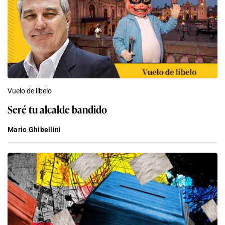
Vuelo de libelo
Seré tu alcalde bandido
Mario Ghibellini