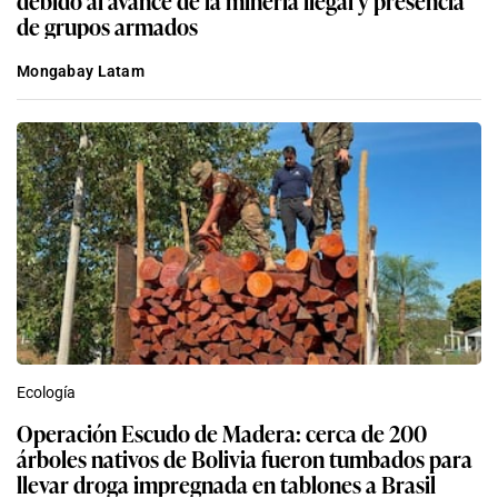
de grupos armados
Mongabay Latam
Ecología
Operación Escudo de Madera: cerca de 200
árboles nativos de Bolivia fueron tumbados para
llevar droga impregnada en tablones a Brasil