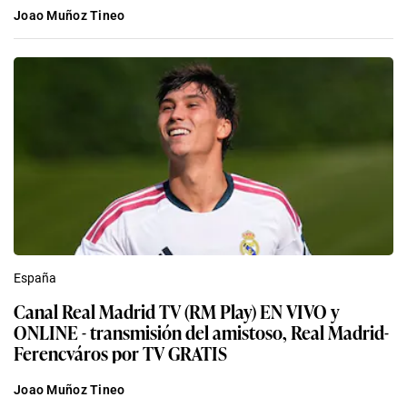
Joao Muñoz Tineo
España
Canal Real Madrid TV (RM Play) EN VIVO y
ONLINE - transmisión del amistoso, Real Madrid-
Ferencváros por TV GRATIS
Joao Muñoz Tineo