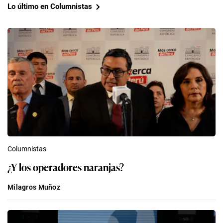
Lo último en Columnistas
Columnistas
¿Y los operadores naranjas?
Milagros Muñoz