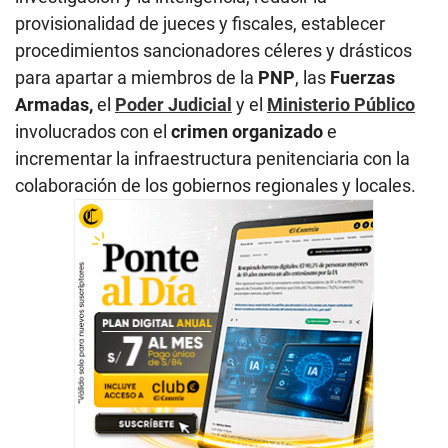
provisionalidad de jueces y fiscales, establecer
procedimientos sancionadores céleres y drásticos
para apartar a miembros de la
PNP
, las
Fuerzas
Armadas,
el
Poder Judicial
y el
Ministerio Público
involucrados con el
crimen organizado
e
incrementar la infraestructura penitenciaria con la
colaboración de los gobiernos regionales y locales.