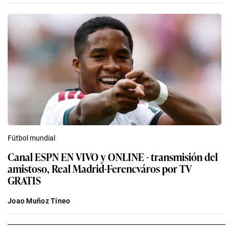
Fútbol mundial
Canal ESPN EN VIVO y ONLINE - transmisión del
amistoso, Real Madrid-Ferencváros por TV
GRATIS
Joao Muñoz Tineo