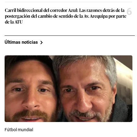
6
Carril bidireccional del corredor Azul: Las razones detrás de la
postergación del cambio de sentido de la Av. Arequipa por parte
de la ATU
Últimas noticias
Fútbol mundial