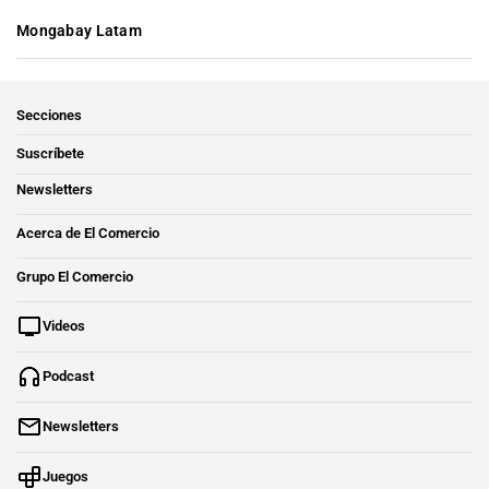
Mongabay Latam
Secciones
Suscríbete
Newsletters
Acerca de El Comercio
Grupo El Comercio
Videos
Podcast
Newsletters
Juegos