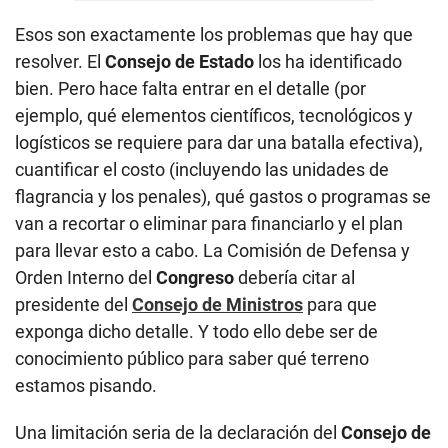
Esos son exactamente los problemas que hay que
resolver. El
Consejo de Estado
los ha identificado
bien. Pero hace falta entrar en el detalle (por
ejemplo, qué elementos científicos, tecnológicos y
logísticos se requiere para dar una batalla efectiva),
cuantificar el costo (incluyendo las unidades de
flagrancia y los penales), qué gastos o programas se
van a recortar o eliminar para financiarlo y el plan
para llevar esto a cabo. La Comisión de Defensa y
Orden Interno del
Congreso
debería citar al
presidente del
Consejo de Ministros
para que
exponga dicho detalle. Y todo ello debe ser de
conocimiento público para saber qué terreno
estamos pisando.
Una limitación seria de la declaración del
Consejo de