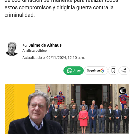
estos compromisos y dirigir la guerra contra la
criminalidad.
Jaime de Althaus
Por
Analista político
Actualizado el 09/11/2024, 12:10 a.m.
Seguir en