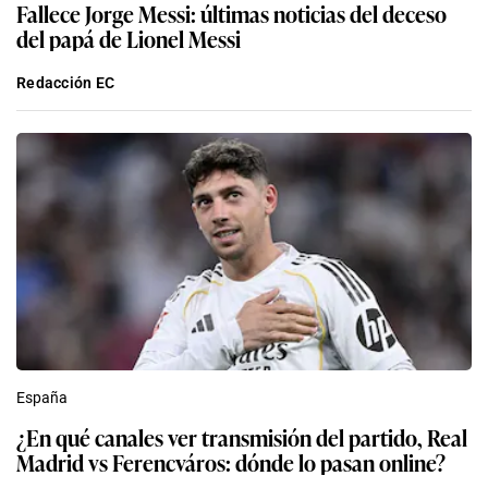
Fallece Jorge Messi: últimas noticias del deceso
del papá de Lionel Messi
Redacción EC
España
¿En qué canales ver transmisión del partido, Real
Madrid vs Ferencváros: dónde lo pasan online?