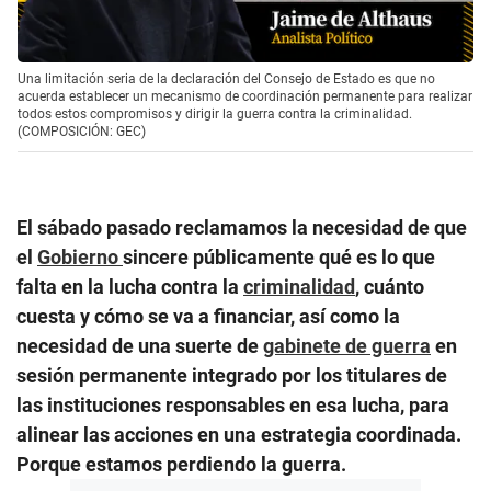
Una limitación seria de la declaración del Consejo de Estado es que no
acuerda establecer un mecanismo de coordinación permanente para realizar
todos estos compromisos y dirigir la guerra contra la criminalidad.
(COMPOSICIÓN: GEC)
El sábado pasado reclamamos la necesidad de que
el
Gobierno
sincere públicamente qué es lo que
falta en la lucha contra la
criminalidad
, cuánto
cuesta y cómo se va a financiar, así como la
necesidad de una suerte de
gabinete de guerra
en
sesión permanente integrado por los titulares de
las instituciones responsables en esa lucha, para
alinear las acciones en una estrategia coordinada.
Porque estamos perdiendo la guerra.