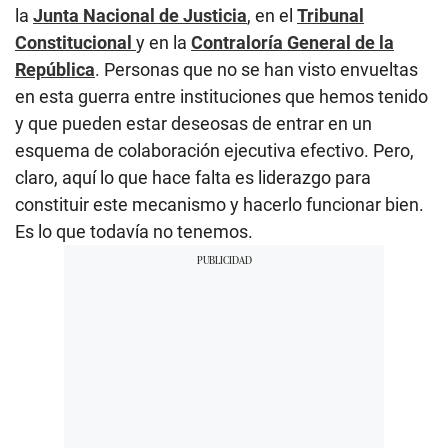
la
Junta Nacional de Justicia
, en el
Tribunal
Constitucional
y en la
Contraloría General de la
República
. Personas que no se han visto envueltas
en esta guerra entre instituciones que hemos tenido
y que pueden estar deseosas de entrar en un
esquema de colaboración ejecutiva efectivo. Pero,
claro, aquí lo que hace falta es liderazgo para
constituir este mecanismo y hacerlo funcionar bien.
Es lo que todavía no tenemos.