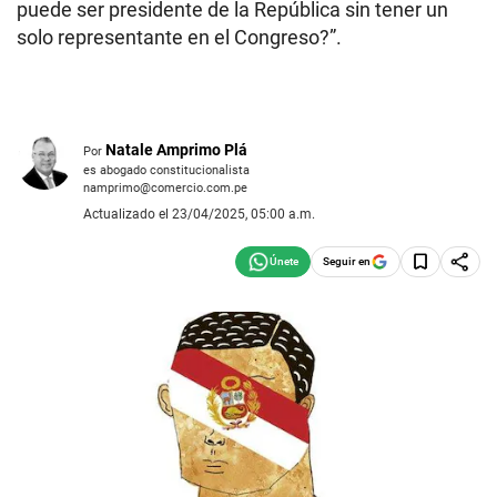
puede ser presidente de la República sin tener un
solo representante en el Congreso?”.
Natale Amprimo Plá
Por
es abogado constitucionalista
namprimo@comercio.com.pe
Actualizado el 23/04/2025, 05:00 a.m.
Seguir en