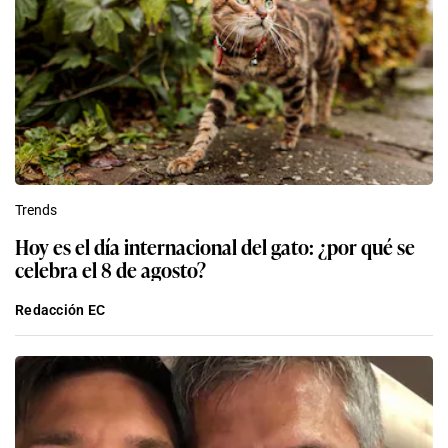
Trends
Hoy es el día internacional del gato: ¿por qué se
celebra el 8 de agosto?
Redacción EC