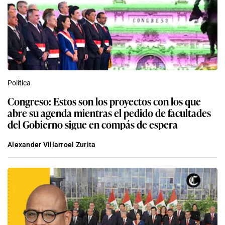
Política
Congreso: Estos son los proyectos con los que
abre su agenda mientras el pedido de facultades
del Gobierno sigue en compás de espera
Alexander Villarroel Zurita