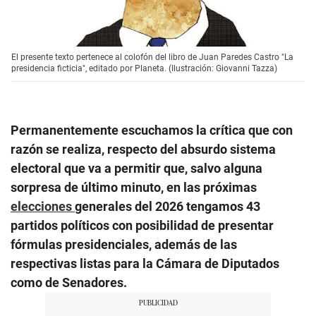
El presente texto pertenece al colofón del libro de Juan Paredes Castro "La
presidencia ficticia", editado por Planeta. (Ilustración: Giovanni Tazza)
Permanentemente escuchamos la crítica que con
razón se realiza, respecto del absurdo sistema
electoral que va a permitir que, salvo alguna
sorpresa de último minuto, en las próximas
elecciones
generales del 2026 tengamos 43
partidos políticos con posibilidad de presentar
fórmulas presidenciales, además de las
respectivas listas para la Cámara de Diputados
como de Senadores.