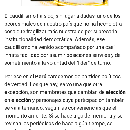
El caudillismo ha sido, sin lugar a dudas, uno de los
peores males de nuestro país que no ha hecho otra
cosa que fragilizar más nuestra de por sí precaria
institucionalidad democrática. Además, ese
caudillismo ha venido acompañado por una casi
innata facilidad por asumir posiciones serviles y de
sometimiento a la voluntad del “líder” de turno.
Por eso en el
Perú
carecemos de partidos políticos
de verdad. Los que hay, salvo una que otra
excepción, son membretes que cambian de
elección
en
elección
y personajes cuya participación también
se va alternando, según las conveniencias que el
momento amerite. Si se hace algo de memoria y se
revisan los periódicos de hace algún tiempo, se