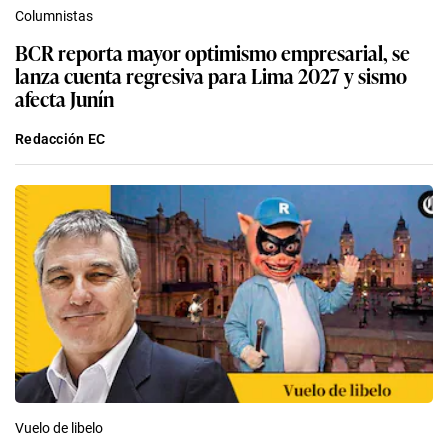
Columnistas
BCR reporta mayor optimismo empresarial, se
lanza cuenta regresiva para Lima 2027 y sismo
afecta Junín
Redacción EC
Vuelo de libelo