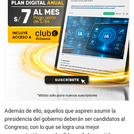
Además de ello, aquellos que aspiren asumir la
presidencia del gobierno deberán ser candidatos al
Congreso, con lo que se logra una mejor