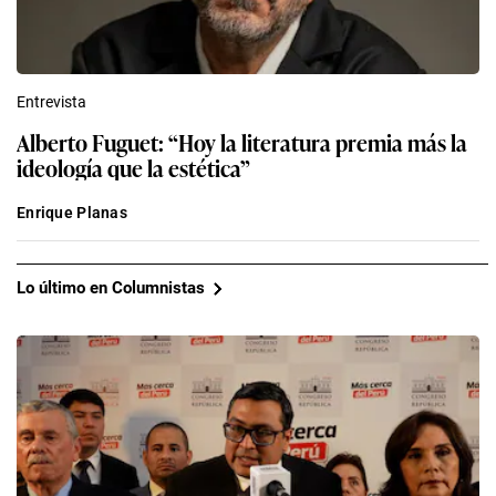
Entrevista
Alberto Fuguet: “Hoy la literatura premia más la
ideología que la estética”
Enrique Planas
Lo último en Columnistas