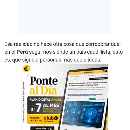
Esa realidad no hace otra cosa que corroborar que
en el
Perú
seguimos siendo un país caudillista; esto
es, que sigue a personas más que a ideas.