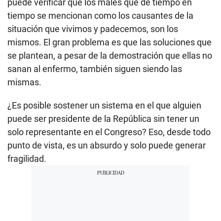
puede verificar que los males que de tiempo en
tiempo se mencionan como los causantes de la
situación que vivimos y padecemos, son los
mismos. El gran problema es que las soluciones que
se plantean, a pesar de la demostración que ellas no
sanan al enfermo, también siguen siendo las
mismas.
¿Es posible sostener un sistema en el que alguien
puede ser presidente de la República sin tener un
solo representante en el Congreso? Eso, desde todo
punto de vista, es un absurdo y solo puede generar
fragilidad.