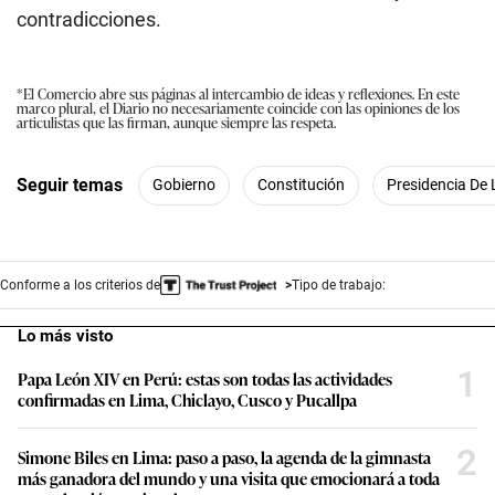
contradicciones.
*El Comercio abre sus páginas al intercambio de ideas y reflexiones. En este
marco plural, el Diario no necesariamente coincide con las opiniones de los
articulistas que las firman, aunque siempre las respeta.
Seguir temas
Gobierno
Constitución
Presidencia De 
Conforme a los criterios de
Tipo de trabajo:
Lo más visto
1
Papa León XIV en Perú: estas son todas las actividades
confirmadas en Lima, Chiclayo, Cusco y Pucallpa
2
Simone Biles en Lima: paso a paso, la agenda de la gimnasta
más ganadora del mundo y una visita que emocionará a toda