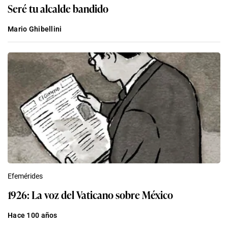
Seré tu alcalde bandido
Mario Ghibellini
Efemérides
1926: La voz del Vaticano sobre México
Hace 100 años