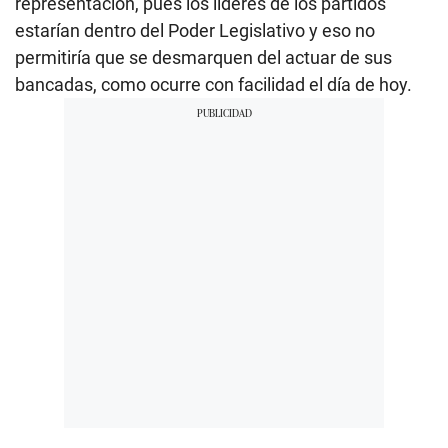
representación, pues los líderes de los partidos
estarían dentro del Poder Legislativo y eso no
permitiría que se desmarquen del actuar de sus
bancadas, como ocurre con facilidad el día de hoy.