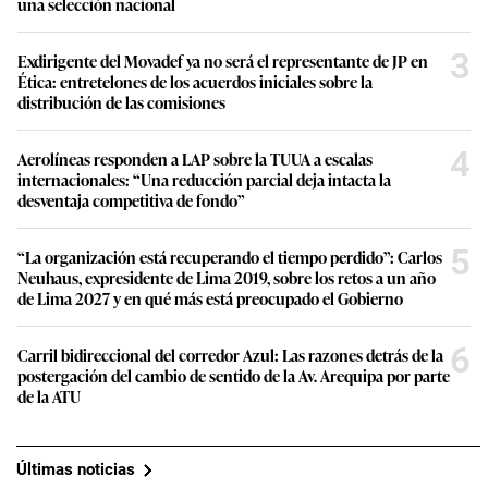
una selección nacional
3
Exdirigente del Movadef ya no será el representante de JP en
Ética: entretelones de los acuerdos iniciales sobre la
distribución de las comisiones
4
Aerolíneas responden a LAP sobre la TUUA a escalas
internacionales: “Una reducción parcial deja intacta la
desventaja competitiva de fondo”
5
“La organización está recuperando el tiempo perdido”: Carlos
Neuhaus, expresidente de Lima 2019, sobre los retos a un año
de Lima 2027 y en qué más está preocupado el Gobierno
6
Carril bidireccional del corredor Azul: Las razones detrás de la
postergación del cambio de sentido de la Av. Arequipa por parte
de la ATU
Últimas noticias