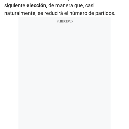
siguiente
elección
, de manera que, casi
naturalmente, se reducirá el número de partidos.