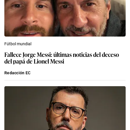
Fútbol mundial
Fallece Jorge Messi: últimas noticias del deceso
del papá de Lionel Messi
Redacción EC