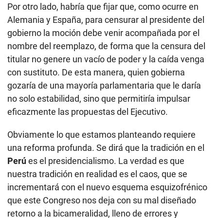
Por otro lado, habría que fijar que, como ocurre en
Alemania y España, para censurar al presidente del
gobierno la moción debe venir acompañada por el
nombre del reemplazo, de forma que la censura del
titular no genere un vacío de poder y la caída venga
con sustituto. De esta manera, quien gobierna
gozaría de una mayoría parlamentaria que le daría
no solo estabilidad, sino que permitiría impulsar
eficazmente las propuestas del Ejecutivo.
Obviamente lo que estamos planteando requiere
una reforma profunda. Se dirá que la tradición en el
Perú
es el presidencialismo. La verdad es que
nuestra tradición en realidad es el caos, que se
incrementará con el nuevo esquema esquizofrénico
que este Congreso nos deja con su mal diseñado
retorno a la bicameralidad, lleno de errores y