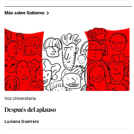
Más sobre Gobierno
Voz Universitaria
Después del aplauso
Luciana Guerrero