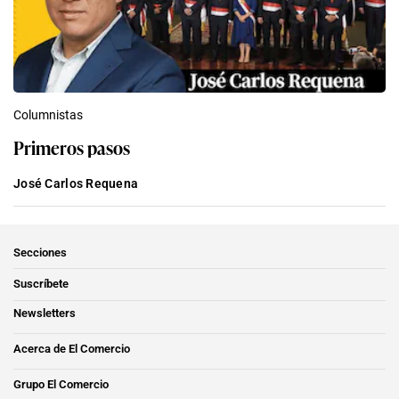
Columnistas
Primeros pasos
José Carlos Requena
Secciones
Suscríbete
Newsletters
Acerca de El Comercio
Grupo El Comercio