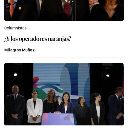
Columnistas
¿Y los operadores naranjas?
Milagros Muñoz