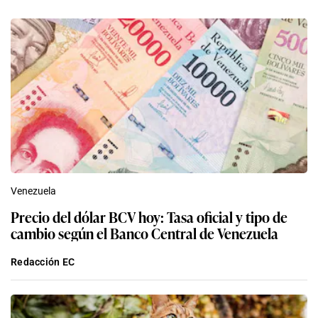
Venezuela
Precio del dólar BCV hoy: Tasa oficial y tipo de
cambio según el Banco Central de Venezuela
Redacción EC