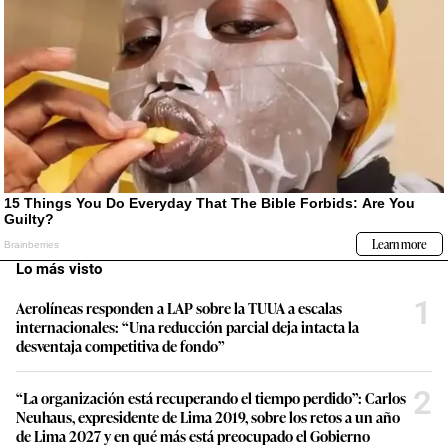
Lo más visto
1
Aerolíneas responden a LAP sobre la TUUA a escalas
internacionales: “Una reducción parcial deja intacta la
desventaja competitiva de fondo”
2
“La organización está recuperando el tiempo perdido”: Carlos
Neuhaus, expresidente de Lima 2019, sobre los retos a un año
de Lima 2027 y en qué más está preocupado el Gobierno