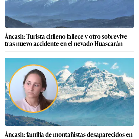
Áncash: Turista chileno fallece y otro sobrevive
tras nuevo accidente en el nevado Huascarán
Áncash: familia de montañistas desaparecidos en