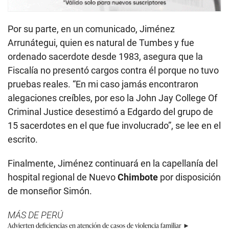
Por su parte, en un comunicado, Jiménez
Arrunátegui, quien es natural de Tumbes y fue
ordenado sacerdote desde 1983, asegura que la
Fiscalía no presentó cargos contra él porque no tuvo
pruebas reales. “En mi caso jamás encontraron
alegaciones creíbles, por eso la John Jay College Of
Criminal Justice desestimó a Edgardo del grupo de
15 sacerdotes en el que fue involucrado”, se lee en el
escrito.
Finalmente, Jiménez continuará en la capellanía del
hospital regional de Nuevo
Chimbote
por disposición
de monseñor Simón.
MÁS DE PERÚ
Advierten deficiencias en atención de casos de violencia familiar ►