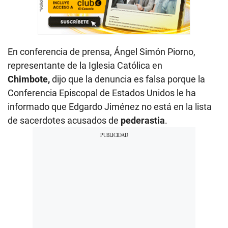
En conferencia de prensa, Ángel Simón Piorno,
representante de la Iglesia Católica en
Chimbote,
dijo que la denuncia es falsa porque la
Conferencia Episcopal de Estados Unidos le ha
informado que Edgardo Jiménez no está en la lista
de sacerdotes acusados de
pederastia
.