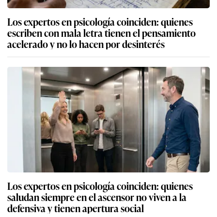
Los expertos en psicología coinciden: quienes
escriben con mala letra tienen el pensamiento
acelerado y no lo hacen por desinterés
Los expertos en psicología coinciden: quienes
saludan siempre en el ascensor no viven a la
defensiva y tienen apertura social