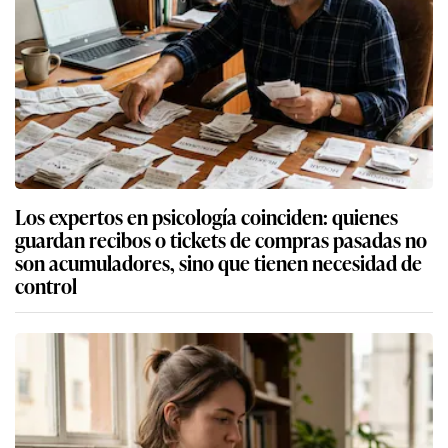
Los expertos en psicología coinciden: quienes
guardan recibos o tickets de compras pasadas no
son acumuladores, sino que tienen necesidad de
control