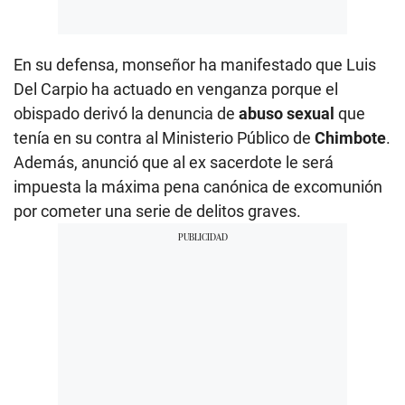
En su defensa, monseñor ha manifestado que Luis
Del Carpio ha actuado en venganza porque el
obispado derivó la denuncia de
abuso sexual
que
tenía en su contra al Ministerio Público de
Chimbote
.
Además, anunció que al ex sacerdote le será
impuesta la máxima pena canónica de excomunión
por cometer una serie de delitos graves.