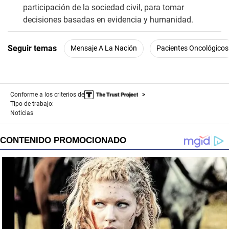
participación de la sociedad civil, para tomar
decisiones basadas en evidencia y humanidad.
Seguir temas
Mensaje A La Nación
Pacientes Oncológicos
Conforme a los criterios de
Tipo de trabajo:
Noticias