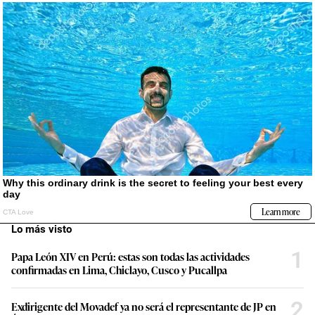
Lo más visto
1
Papa León XIV en Perú: estas son todas las actividades
confirmadas en Lima, Chiclayo, Cusco y Pucallpa
2
Exdirigente del Movadef ya no será el representante de JP en