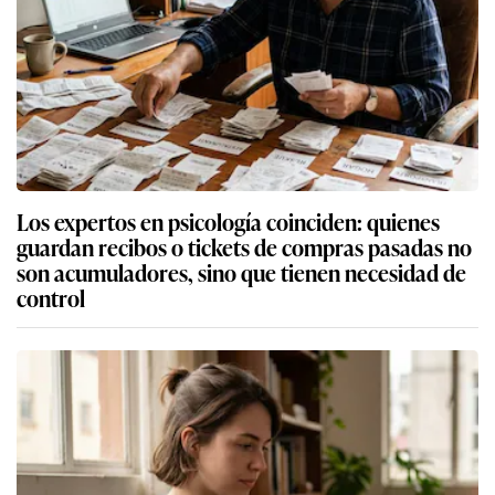
Los expertos en psicología coinciden: quienes
guardan recibos o tickets de compras pasadas no
son acumuladores, sino que tienen necesidad de
control