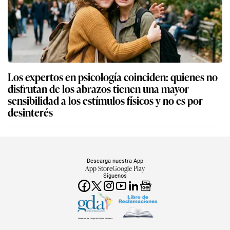
Los expertos en psicología coinciden: quienes no
disfrutan de los abrazos tienen una mayor
sensibilidad a los estímulos físicos y no es por
desinterés
Descarga nuestra App
App Store
Google Play
Síguenos
Miembro del Grupo de Diarios América