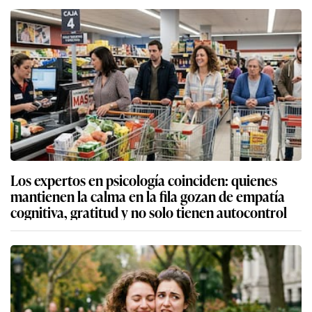
Los expertos en psicología coinciden: quienes
mantienen la calma en la fila gozan de empatía
cognitiva, gratitud y no solo tienen autocontrol