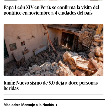
Papa León XIV en Perú: se confirma la visita del
pontífice en noviembre a 4 ciudades del país
Junín: Nuevo sismo de 5,0 deja a doce personas
heridas
Más sobre Mensaje a la Nación