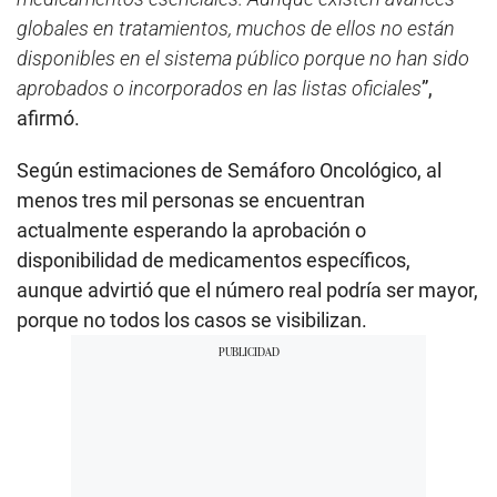
globales en tratamientos, muchos de ellos no están
disponibles en el sistema público porque no han sido
aprobados o incorporados en las listas oficiales
”,
afirmó.
Según estimaciones de Semáforo Oncológico, al
menos tres mil personas se encuentran
actualmente esperando la aprobación o
disponibilidad de medicamentos específicos,
aunque advirtió que el número real podría ser mayor,
porque no todos los casos se visibilizan.