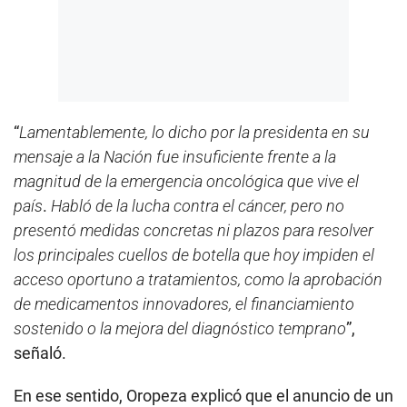
“
Lamentablemente, lo dicho por la presidenta en su
mensaje a la Nación fue insuficiente frente a la
magnitud de la emergencia oncológica que vive el
país
.
Habló de la lucha contra el cáncer, pero no
presentó medidas concretas ni plazos para resolver
los principales cuellos de botella que hoy impiden el
acceso oportuno a tratamientos, como la aprobación
de medicamentos innovadores, el financiamiento
sostenido o la mejora del diagnóstico temprano
”,
señaló.
En ese sentido, Oropeza explicó que el anuncio de un