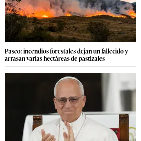
Pasco: incendios forestales dejan un fallecido y
arrasan varias hectáreas de pastizales