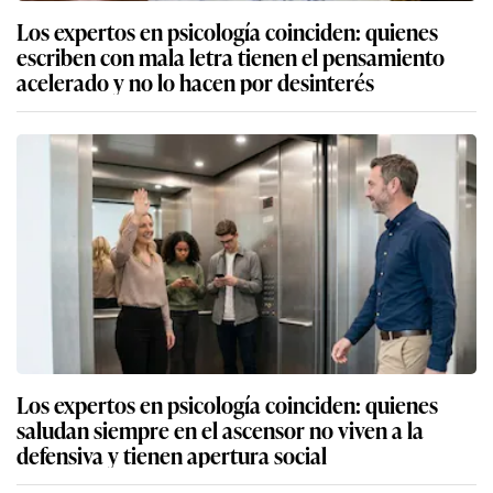
Los expertos en psicología coinciden: quienes
escriben con mala letra tienen el pensamiento
acelerado y no lo hacen por desinterés
Los expertos en psicología coinciden: quienes
saludan siempre en el ascensor no viven a la
defensiva y tienen apertura social