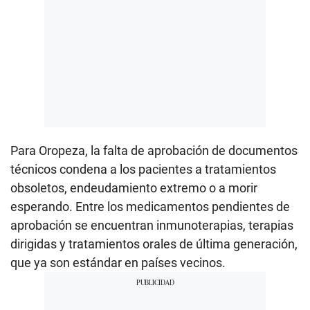
Para Oropeza, la falta de aprobación de documentos
técnicos condena a los pacientes a tratamientos
obsoletos, endeudamiento extremo o a morir
esperando. Entre los medicamentos pendientes de
aprobación se encuentran inmunoterapias, terapias
dirigidas y tratamientos orales de última generación,
que ya son estándar en países vecinos.