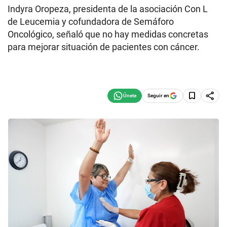
Indyra Oropeza, presidenta de la asociación Con L
de Leucemia y cofundadora de Semáforo
Oncológico, señaló que no hay medidas concretas
para mejorar situación de pacientes con cáncer.
Seguir en