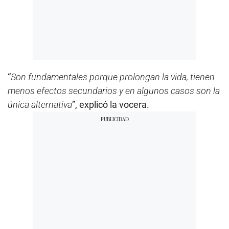
“
Son fundamentales porque prolongan la vida, tienen
menos efectos secundarios y en algunos casos son la
única alternativa
”, explicó la vocera.