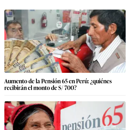
Aumento de la Pensión 65 en Perú: ¿quiénes
recibirán el monto de S/ 700?