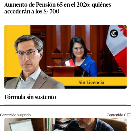
Aumento de Pensión 65 en el 2026: quiénes
accederán a los S/ 700
Fórmula sin sustento
Contenido sugerido
Contenido
GEC