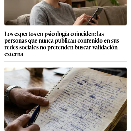
Los expertos en psicología coinciden: las
personas que nunca publican contenido en sus
redes sociales no pretenden buscar validación
externa