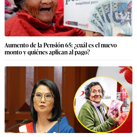
Aumento de la Pensión 65: ¿cuál es el nuevo
monto y quiénes aplican al pago?