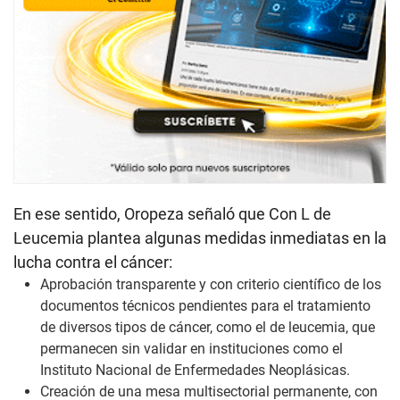
En ese sentido, Oropeza señaló que Con L de
Leucemia plantea algunas medidas inmediatas en la
lucha contra el cáncer:
Aprobación transparente y con criterio científico de los
documentos técnicos pendientes para el tratamiento
de diversos tipos de cáncer, como el de leucemia, que
permanecen sin validar en instituciones como el
Instituto Nacional de Enfermedades Neoplásicas.
Creación de una mesa multisectorial permanente, con