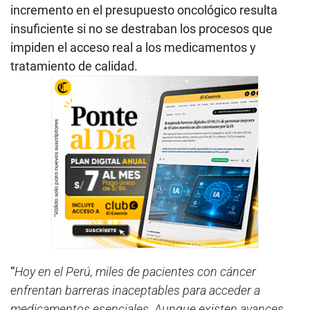
incremento en el presupuesto oncológico resulta
insuficiente si no se destraban los procesos que
impiden el acceso real a los medicamentos y
tratamiento de calidad.
“
Hoy en el Perú, miles de pacientes con cáncer
enfrentan barreras inaceptables para acceder a
medicamentos esenciales. Aunque existen avances