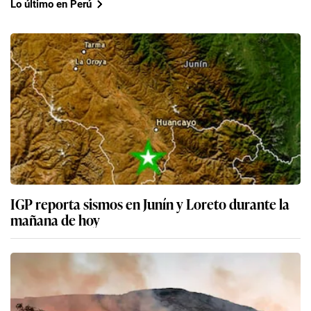
Lo último en Perú
IGP reporta sismos en Junín y Loreto durante la
mañana de hoy