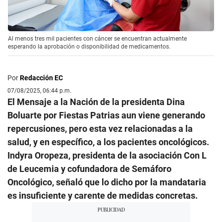
Al menos tres mil pacientes con cáncer se encuentran actualmente
esperando la aprobación o disponibilidad de medicamentos.
Por
Redacción EC
07/08/2025, 06:44 p.m.
El Mensaje a la Nación de la presidenta Dina
Boluarte por Fiestas Patrias aun viene generando
repercusiones, pero esta vez relacionadas a la
salud, y en específico, a los pacientes oncológicos.
Indyra Oropeza, presidenta de la asociación Con L
de Leucemia y cofundadora de Semáforo
Oncológico, señaló que lo dicho por la mandataria
es insuficiente y carente de medidas concretas.