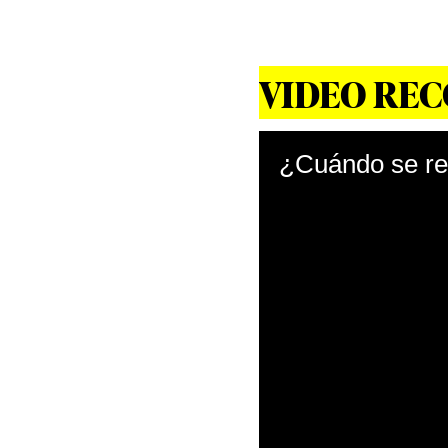
VIDEO RE