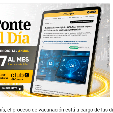
aís, el proceso de vacunación está a cargo de las d