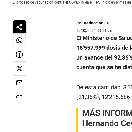
El proceso de vacunación contra el COVID-19 en el Perú inició en el mes de 
Por
Redacción EC
19/08/2021, 04:14 p.m.
El Ministerio de Salud
16′557.999 dosis de 
un avance del 92,36% 
cuenta que se ha dist
De esta cantidad, 3′
(21,36%), 12′215.686
MÁS INFORM
Hernando Cev