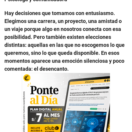
Hay decisiones que tomamos con entusiasmo.
Elegimos una carrera, un proyecto, una amistad o
un viaje porque algo en nosotros conecta con esa
posibilidad. Pero también existen elecciones
distintas: aquellas en las que no escogemos lo que
queremos, sino lo que queda disponible. En esos
momentos aparece una emoción silenciosa y poco
comentada: el desencanto.