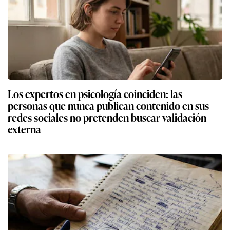
Los expertos en psicología coinciden: las
personas que nunca publican contenido en sus
redes sociales no pretenden buscar validación
externa