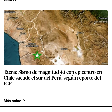
Tacna: Sismo de magnitud 4.1 con epicentro en
Chile sacude el sur del Perú, según reporte del
IGP
Más sobre