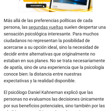
Más allá de las preferencias políticas de cada
persona, las
segundas vueltas
suelen despertar una
sensación psicológica interesante. Para muchos
ciudadanos no representan la posibilidad de
acercarse a su opción ideal, sino la necesidad de
decidir entre alternativas que originalmente no
estaban en sus planes. No se trata necesariamente
de apatía, sino de una experiencia que la psicología
conoce bien: la distancia entre nuestras
expectativas y la realidad disponible.
El psicólogo Daniel Kahneman explicó que las
personas no evaluamos las decisiones únicamente
por sus beneficios potenciales, sino también por las