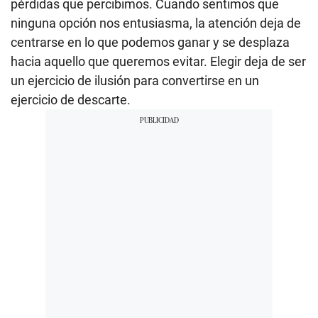
pérdidas que percibimos. Cuando sentimos que
ninguna opción nos entusiasma, la atención deja de
centrarse en lo que podemos ganar y se desplaza
hacia aquello que queremos evitar. Elegir deja de ser
un ejercicio de ilusión para convertirse en un
ejercicio de descarte.