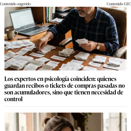
Contenido sugerido
Contenido
GEC
Los expertos en psicología coinciden: quienes
guardan recibos o tickets de compras pasadas no
son acumuladores, sino que tienen necesidad de
control