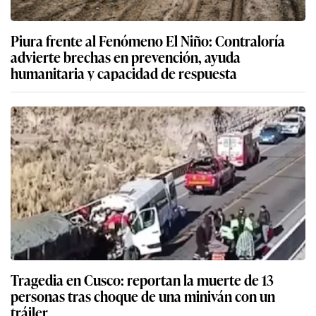
Piura frente al Fenómeno El Niño: Contraloría
advierte brechas en prevención, ayuda
humanitaria y capacidad de respuesta
Tragedia en Cusco: reportan la muerte de 13
personas tras choque de una miniván con un
tráiler