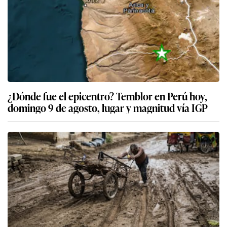
¿Dónde fue el epicentro? Temblor en Perú hoy,
domingo 9 de agosto, lugar y magnitud vía IGP