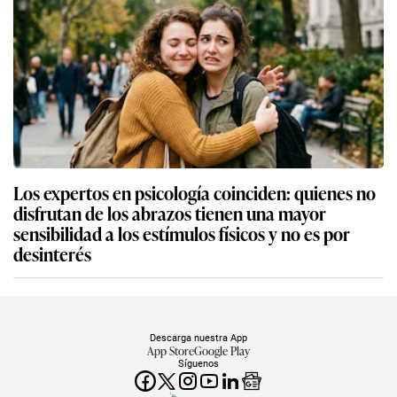
Los expertos en psicología coinciden: quienes no
disfrutan de los abrazos tienen una mayor
sensibilidad a los estímulos físicos y no es por
desinterés
Descarga nuestra App
App Store
Google Play
Síguenos