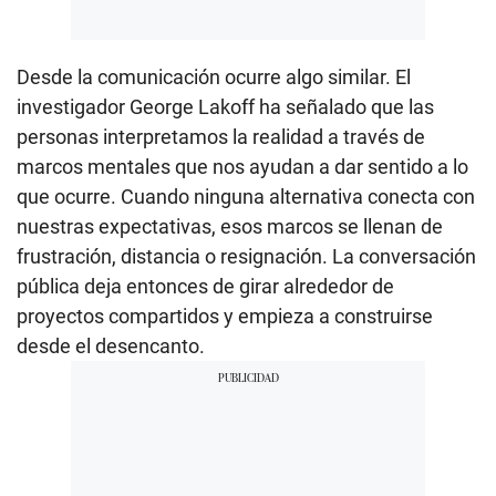
Desde la comunicación ocurre algo similar. El
investigador George Lakoff ha señalado que las
personas interpretamos la realidad a través de
marcos mentales que nos ayudan a dar sentido a lo
que ocurre. Cuando ninguna alternativa conecta con
nuestras expectativas, esos marcos se llenan de
frustración, distancia o resignación. La conversación
pública deja entonces de girar alrededor de
proyectos compartidos y empieza a construirse
desde el desencanto.