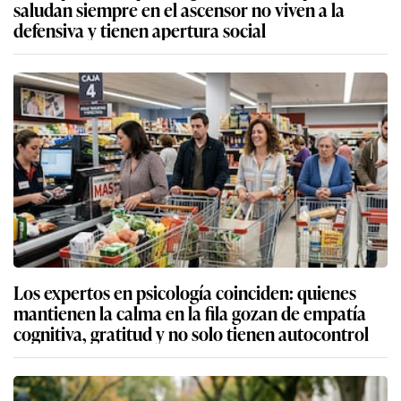
saludan siempre en el ascensor no viven a la
defensiva y tienen apertura social
Los expertos en psicología coinciden: quienes
mantienen la calma en la fila gozan de empatía
cognitiva, gratitud y no solo tienen autocontrol