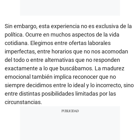
Sin embargo, esta experiencia no es exclusiva de la
política. Ocurre en muchos aspectos de la vida
cotidiana. Elegimos entre ofertas laborales
imperfectas, entre horarios que no nos acomodan
del todo o entre alternativas que no responden
exactamente a lo que buscábamos. La madurez
emocional también implica reconocer que no
siempre decidimos entre lo ideal y lo incorrecto, sino
entre distintas posibilidades limitadas por las
circunstancias.