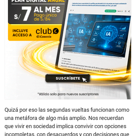
Quizá por eso las segundas vueltas funcionan como
una metáfora de algo más amplio. Nos recuerdan
que vivir en sociedad implica convivir con opciones
incompletas, con desacuerdos y con decisiones que