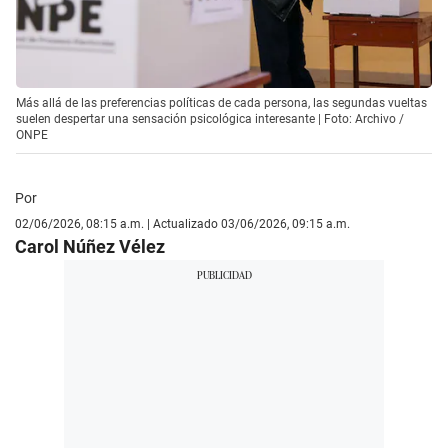
Más allá de las preferencias políticas de cada persona, las segundas vueltas
suelen despertar una sensación psicológica interesante | Foto: Archivo /
ONPE
Por
02/06/2026, 08:15 a.m. | Actualizado 03/06/2026, 09:15 a.m.
Carol Núñez Vélez