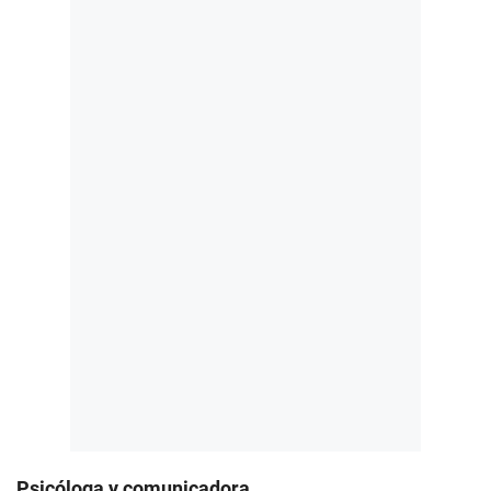
Psicóloga y comunicadora