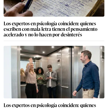
Los expertos en psicología coinciden: quienes
escriben con mala letra tienen el pensamiento
acelerado y no lo hacen por desinterés
Los expertos en psicología coinciden: quienes