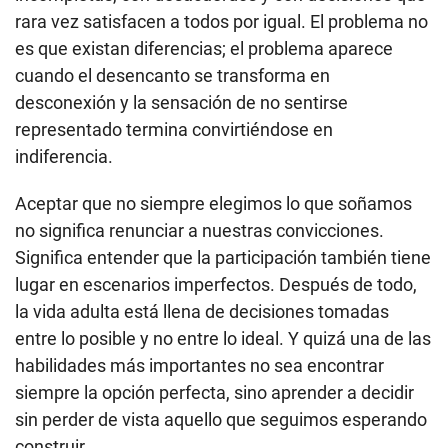
rara vez satisfacen a todos por igual. El problema no
es que existan diferencias; el problema aparece
cuando el desencanto se transforma en
desconexión y la sensación de no sentirse
representado termina convirtiéndose en
indiferencia.
Aceptar que no siempre elegimos lo que soñamos
no significa renunciar a nuestras convicciones.
Significa entender que la participación también tiene
lugar en escenarios imperfectos. Después de todo,
la vida adulta está llena de decisiones tomadas
entre lo posible y no entre lo ideal. Y quizá una de las
habilidades más importantes no sea encontrar
siempre la opción perfecta, sino aprender a decidir
sin perder de vista aquello que seguimos esperando
construir.