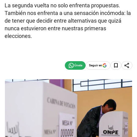
La segunda vuelta no solo enfrenta propuestas.
También nos enfrenta a una sensación incómoda: la
de tener que decidir entre alternativas que quizá
nunca estuvieron entre nuestras primeras
elecciones.
Seguir en