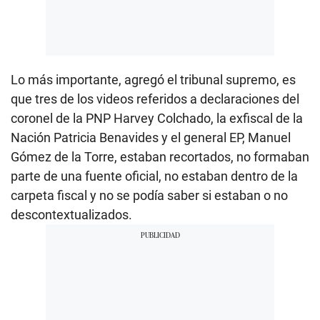
Lo más importante, agregó el tribunal supremo, es
que tres de los videos referidos a declaraciones del
coronel de la PNP Harvey Colchado, la exfiscal de la
Nación Patricia Benavides y el general EP, Manuel
Gómez de la Torre, estaban recortados, no formaban
parte de una fuente oficial, no estaban dentro de la
carpeta fiscal y no se podía saber si estaban o no
descontextualizados.