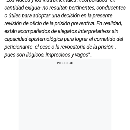
cantidad exigua- no resultan pertinentes, conducentes
o útiles para adoptar una decisión en la presente
revisión de oficio de la prisión preventiva. En realidad,
están acompañados de alegatos interpretativos sin
capacidad epistemológica para lograr el cometido del
peticionante -el cese o la revocatoria de la prisión-,
pues son ilógicos, imprecisos y vagos
”.