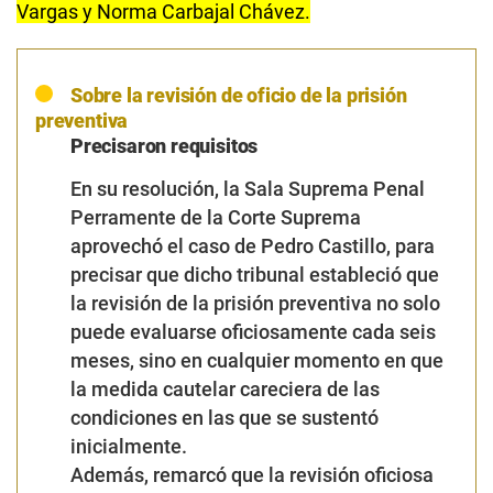
Vargas y Norma Carbajal Chávez.
Sobre la revisión de oficio de la prisión
preventiva
Precisaron requisitos
En su resolución, la Sala Suprema Penal
Perramente de la Corte Suprema
aprovechó el caso de Pedro Castillo, para
precisar que dicho tribunal estableció que
la revisión de la prisión preventiva no solo
puede evaluarse oficiosamente cada seis
meses, sino en cualquier momento en que
la medida cautelar careciera de las
condiciones en las que se sustentó
inicialmente.
Además, remarcó que la revisión oficiosa