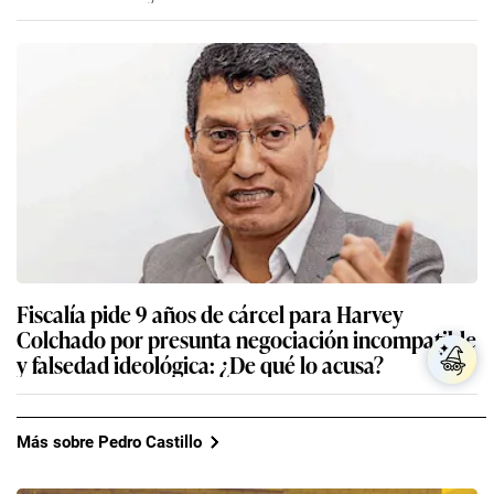
Fiscalía pide 9 años de cárcel para Harvey
Colchado por presunta negociación incompatible
y falsedad ideológica: ¿De qué lo acusa?
Más sobre Pedro Castillo