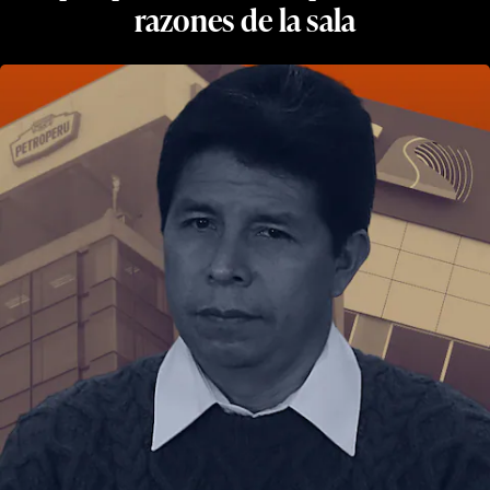
razones de la sala