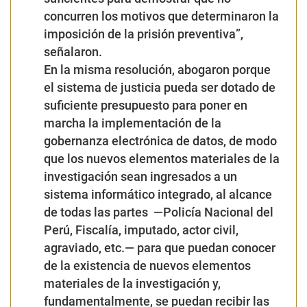
concurren los motivos que determinaron la
imposición de la prisión preventiva”,
señalaron.
En la misma resolución, abogaron porque
el sistema de justicia pueda ser dotado de
suficiente presupuesto para poner en
marcha la implementación de la
gobernanza electrónica de datos, de modo
que los nuevos elementos materiales de la
investigación sean ingresados a un
sistema informático integrado, al alcance
de todas las partes —Policía Nacional del
Perú, Fiscalía, imputado, actor civil,
agraviado, etc.— para que puedan conocer
de la existencia de nuevos elementos
materiales de la investigación y,
fundamentalmente, se puedan recibir las