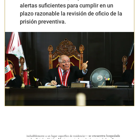
alertas suficientes para cumplir en un
plazo razonable la revisión de oficio de la
prisión preventiva.