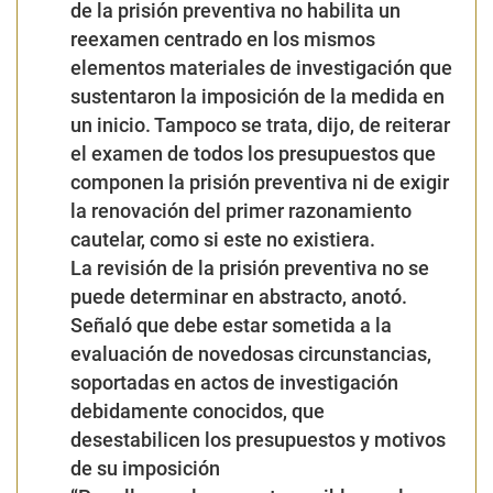
de la prisión preventiva no habilita un
reexamen centrado en los mismos
elementos materiales de investigación que
sustentaron la imposición de la medida en
un inicio. Tampoco se trata, dijo, de reiterar
el examen de todos los presupuestos que
componen la prisión preventiva ni de exigir
la renovación del primer razonamiento
cautelar, como si este no existiera.
La revisión de la prisión preventiva no se
puede determinar en abstracto, anotó.
Señaló que debe estar sometida a la
evaluación de novedosas circunstancias,
soportadas en actos de investigación
debidamente conocidos, que
desestabilicen los presupuestos y motivos
de su imposición