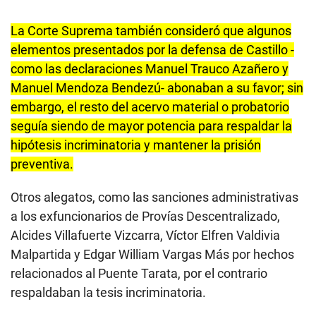
La Corte Suprema también consideró que algunos
elementos presentados por la defensa de Castillo -
como las declaraciones Manuel Trauco Azañero y
Manuel Mendoza Bendezú- abonaban a su favor; sin
embargo, el resto del acervo material o probatorio
seguía siendo de mayor potencia para respaldar la
hipótesis incriminatoria y mantener la prisión
preventiva.
Otros alegatos, como las sanciones administrativas
a los exfuncionarios de Provías Descentralizado,
Alcides Villafuerte Vizcarra, Víctor Elfren Valdivia
Malpartida y Edgar William Vargas Más por hechos
relacionados al Puente Tarata, por el contrario
respaldaban la tesis incriminatoria.