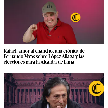
Rafael, amor al chancho, una crónica de
Fernando Vivas sobre López Aliaga y las
elecciones para la Alcaldía de Lima