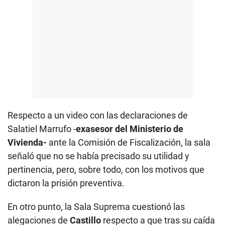
Respecto a un video con las declaraciones de
Salatiel Marrufo -
exasesor del Ministerio de
Vivienda-
ante la Comisión de Fiscalización, la sala
señaló que no se había precisado su utilidad y
pertinencia, pero, sobre todo, con los motivos que
dictaron la prisión preventiva.
En otro punto, la Sala Suprema cuestionó las
alegaciones de
Castillo
respecto a que tras su caída