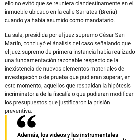
ello no evitó que se reuniera clandestinamente en el
inmueble ubicado en la calle Sarratea (Breña)
cuando ya había asumido como mandatario.
La sala, presidida por el juez supremo César San
Martín, concluyó el ánalisis del caso señalando que
el juez supremo de primera instancia había realizado
una fundamentación razonable respecto de la
inexistencia de nuevos elementos materiales de
investigación o de prueba que pudieran superar, en
este momento, aquellos que respaldan la hipótesis
incriminatoria de la fiscalía o que pudieran modificar
los presupuestos que justificaron la prisión
preventiva.
Además, los videos y las instrumentales —