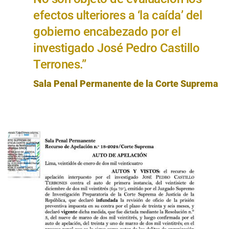
efectos ulteriores a ‘la caída’ del
gobierno encabezado por el
investigado José Pedro Castillo
Terrones.”
Sala Penal Permanente de la Corte Suprema