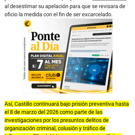
al desestimar su apelación para que se revisara de
oficio la medida con el fin de ser excarcelado.
Así, Castillo continuará bajo prisión preventiva hasta
el 8 de marzo del 2026 como parte de las
investigaciones por los presuntos delitos de
organización criminal, colusión y tráfico de