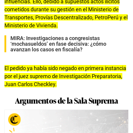
influencias. Ello, debido a supuestos actos ilícitos
cometidos durante su gestión en el Ministerio de
Transportes, Provías Descentralizado, PetroPerú y el
Ministerio de Vivienda.
MIRA:
Investigaciones a congresistas
‘mochasueldos’ en fase decisiva: ¿cómo
avanzan los casos en fiscalía?
El pedido ya había sido negado en primera instancia
por el juez supremo de Investigación Preparatoria,
Juan Carlos Checkley.
Argumentos de la Sala Suprema