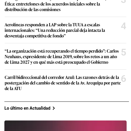
Ética: entretelones de los acuerdos iniciales sobre la
distribución de las comisiones
4
Aerolíneas responden a LAP sobre la TUUA a escalas
internacionales: “Una reducción parcial deja intacta la
desventaja competitiva de fondo”
5
“La organización está recuperando el tiempo perdido”: Carlos
Neuhaus, expresidente de Lima 2019, sobre los retos a un año
de Lima 2027 y en qué más está preocupado el Gobierno
6
Carril bidireccional del corredor Azul: Las razones detrás de la
postergación del cambio de sentido de la Av. Arequipa por parte
de la ATU
Lo último en Actualidad