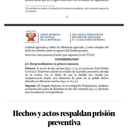
Hechos y actos respaldan prisión
preventiva