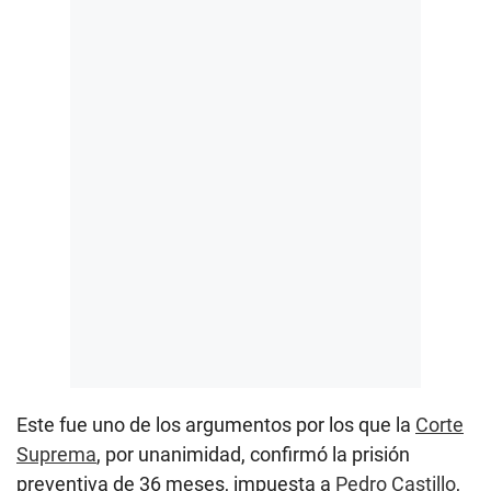
Este fue uno de los argumentos por los que la
Corte
Suprema
, por unanimidad, confirmó la prisión
preventiva de 36 meses, impuesta a
Pedro Castillo
,