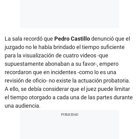
La sala recordó que
Pedro Castillo
denunció que el
juzgado no le había brindado el tiempo suficiente
para la visualización de cuatro videos -que
supuestamente abonaban a su favor-, empero
recordaron que en incidentes -como lo es una
revisión de oficio- no existe la actuación probatoria.
A ello, se debía considerar que el juez puede limitar
el tiempo otorgado a cada una de las partes durante
una audiencia.