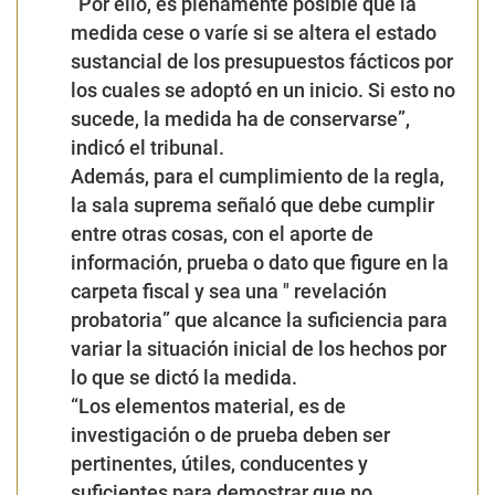
“Por ello, es plenamente posible que la
medida cese o varíe si se altera el estado
sustancial de los presupuestos fácticos por
los cuales se adoptó en un inicio. Si esto no
sucede, la medida ha de conservarse”,
indicó el tribunal.
Además, para el cumplimiento de la regla,
la sala suprema señaló que debe cumplir
entre otras cosas, con el aporte de
información, prueba o dato que figure en la
carpeta fiscal y sea una " revelación
probatoria” que alcance la suficiencia para
variar la situación inicial de los hechos por
lo que se dictó la medida.
“Los elementos material, es de
investigación o de prueba deben ser
pertinentes, útiles, conducentes y
suficientes para demostrar que no