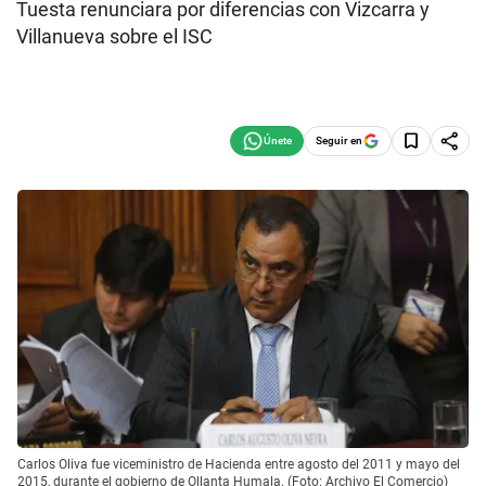
Tuesta renunciara por diferencias con Vizcarra y
Villanueva sobre el ISC
Seguir en
Carlos Oliva fue viceministro de Hacienda entre agosto del 2011 y mayo del
2015, durante el gobierno de Ollanta Humala. (Foto: Archivo El Comercio)