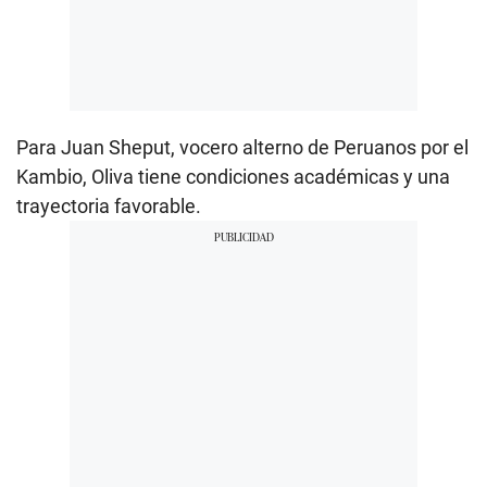
Para Juan Sheput, vocero alterno de Peruanos por el
Kambio, Oliva tiene condiciones académicas y una
trayectoria favorable.