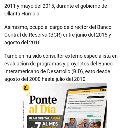
2011 y mayo del 2015, durante el gobierno de
Ollanta Humala.
Asimismo, ocupó el cargo de director del Banco
Central de Reserva (BCR) entre junio del 2015 y
agosto del 2016.
También ha sido consultor externo especialista en
evaluación de programas y proyectos del Banco
Interamericano de Desarrollo (BID), esto desde
agosto del 2000 hasta julio del 2010.