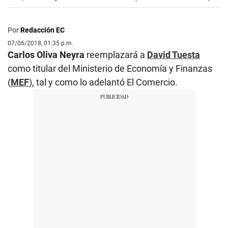
Por
Redacción EC
07/06/2018, 01:35 p.m.
Carlos Oliva Neyra
reemplazará a
David Tuesta
como titular del Ministerio de Economía y Finanzas
(
MEF
), tal y como lo adelantó El Comercio.