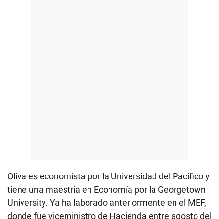
Oliva es economista por la Universidad del Pacífico y
tiene una maestría en Economía por la Georgetown
University. Ya ha laborado anteriormente en el MEF,
donde fue viceministro de Hacienda entre agosto del