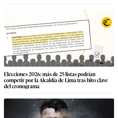
Elecciones 2026: más de 25 listas podrían
competir por la Alcaldía de Lima tras hito clave
del cronograma