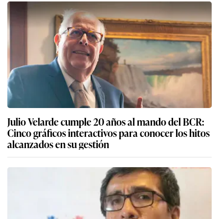
Julio Velarde cumple 20 años al mando del BCR:
Cinco gráficos interactivos para conocer los hitos
alcanzados en su gestión