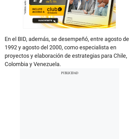
En el BID, además, se desempeñó, entre agosto de
1992 y agosto del 2000, como especialista en
proyectos y elaboración de estrategias para Chile,
Colombia y Venezuela.