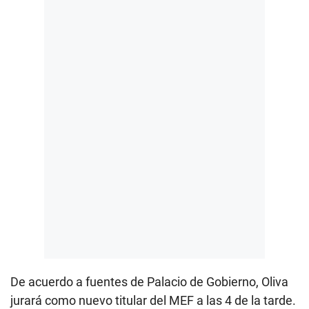
De acuerdo a fuentes de Palacio de Gobierno, Oliva
jurará como nuevo titular del MEF a las 4 de la tarde.