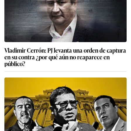
Vladimir Cerrón: PJ levanta una orden de captura
en su contra ¿por qué aún no reaparece en
público?