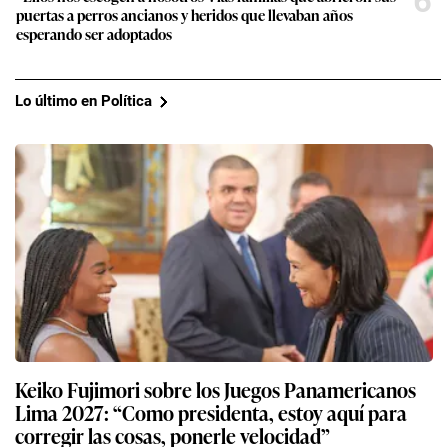
6
puertas a perros ancianos y heridos que llevaban años
esperando ser adoptados
Lo último en Política
Keiko Fujimori sobre los Juegos Panamericanos
Lima 2027: “Como presidenta, estoy aquí para
corregir las cosas, ponerle velocidad”