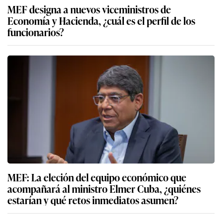
MEF designa a nuevos viceministros de
Economía y Hacienda, ¿cuál es el perfil de los
funcionarios?
MEF: La eleción del equipo económico que
acompañará al ministro Elmer Cuba, ¿quiénes
estarían y qué retos inmediatos asumen?