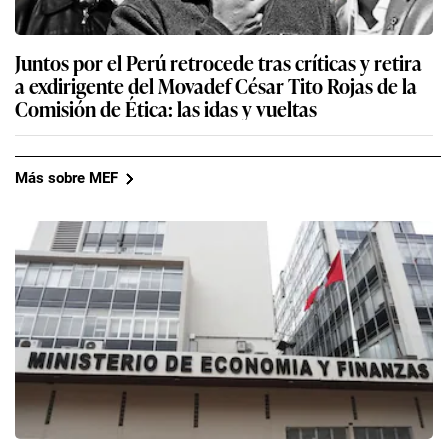
Juntos por el Perú retrocede tras críticas y retira
a exdirigente del Movadef César Tito Rojas de la
Comisión de Ética: las idas y vueltas
Más sobre MEF