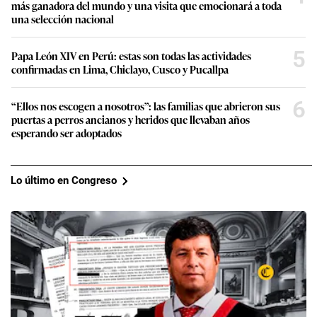
más ganadora del mundo y una visita que emocionará a toda
una selección nacional
5
Papa León XIV en Perú: estas son todas las actividades
confirmadas en Lima, Chiclayo, Cusco y Pucallpa
6
“Ellos nos escogen a nosotros”: las familias que abrieron sus
puertas a perros ancianos y heridos que llevaban años
esperando ser adoptados
Lo último en Congreso