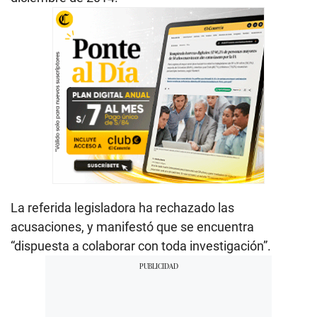
La referida legisladora ha rechazado las
acusaciones, y manifestó que se encuentra
“dispuesta a colaborar con toda investigación”.