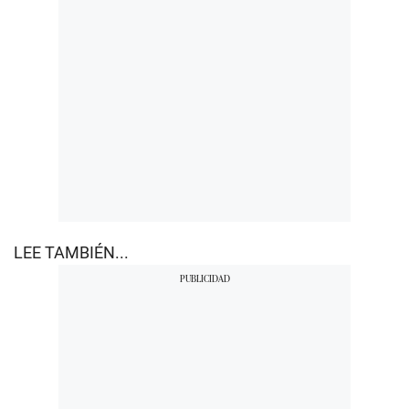
LEE TAMBIÉN...