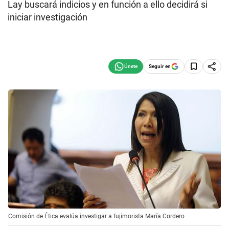
Lay buscará indicios y en función a ello decidirá si
iniciar investigación
Seguir en
Comisión de Ética evalúa investigar a fujimorista María Cordero