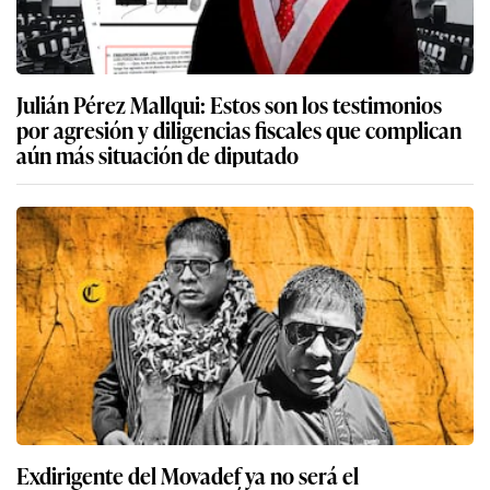
Julián Pérez Mallqui: Estos son los testimonios
por agresión y diligencias fiscales que complican
aún más situación de diputado
Exdirigente del Movadef ya no será el