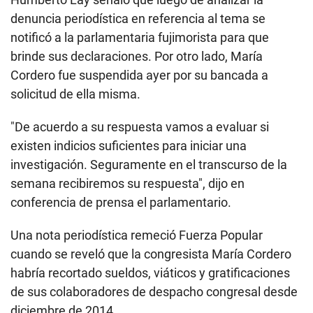
denuncia periodística en referencia al tema se
notificó a la parlamentaria fujimorista para que
brinde sus declaraciones. Por otro lado, María
Cordero fue suspendida ayer por su bancada a
solicitud de ella misma.
"De acuerdo a su respuesta vamos a evaluar si
existen indicios suficientes para iniciar una
investigación. Seguramente en el transcurso de la
semana recibiremos su respuesta", dijo en
conferencia de prensa el parlamentario.
Una nota periodística remeció Fuerza Popular
cuando se reveló que la congresista
María Cordero
habría recortado sueldos, viáticos y gratificaciones
de sus colaboradores de despacho congresal desde
diciembre de 2014.