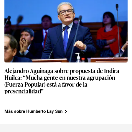
Alejandro Aguinaga sobre propuesta de Indira
Huilca: “Mucha gente en nuestra agrupación
(Fuerza Popular) está a favor de la
presencialidad”
Más sobre Humberto Lay Sun