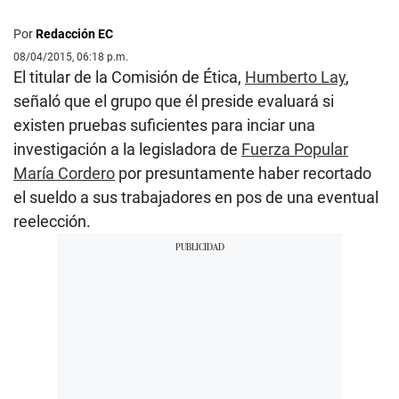
Por
Redacción EC
08/04/2015, 06:18 p.m.
El titular de la Comisión de Ética,
Humberto Lay
,
señaló que el grupo que él preside evaluará si
existen pruebas suficientes para inciar una
investigación a la legisladora de
Fuerza Popular
María Cordero
por presuntamente haber recortado
el sueldo a sus trabajadores en pos de una eventual
reelección.