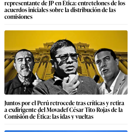
representante de JP en Ética: entretelones de los
acuerdos iniciales sobre la distribución de las
comisiones
Juntos por el Perú retrocede tras críticas y retira
a exdirigente del Movadef César Tito Rojas de la
Comisión de Ética: las idas y vueltas