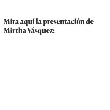
Mira aquí la presentación de
Mirtha Vásquez: