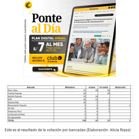
Este es el resultado de la votación por bancadas (Elaboración: Alicia Rojas)