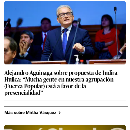
Alejandro Aguinaga sobre propuesta de Indira
Huilca: “Mucha gente en nuestra agrupación
(Fuerza Popular) está a favor de la
presencialidad”
Más sobre Mirtha Vásquez