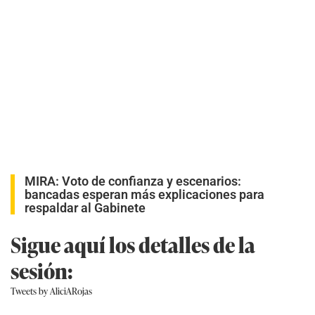
MIRA:
Voto de confianza y escenarios:
bancadas esperan más explicaciones para
respaldar al Gabinete
Sigue aquí los detalles de la
sesión:
Tweets by AliciARojas