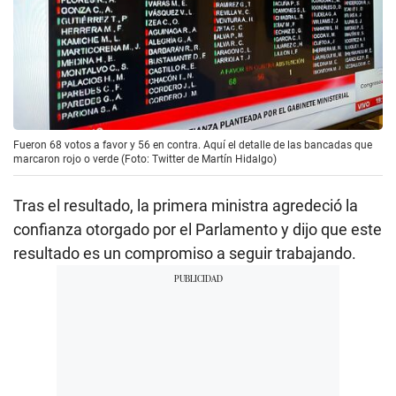
Fueron 68 votos a favor y 56 en contra. Aquí el detalle de las bancadas que
marcaron rojo o verde (Foto: Twitter de Martín Hidalgo)
Tras el resultado, la primera ministra agredeció la
confianza otorgado por el Parlamento y dijo que este
resultado es un compromiso a seguir trabajando.