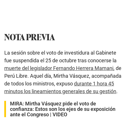
NOTA PREVIA
La sesión sobre el voto de investidura al Gabinete
fue suspendida el 25 de octubre tras conocerse la
muerte del legislador Fernando Herrera Mamani
, de
Perú Libre. Aquel día, Mirtha Vásquez, acompañada
de todos los ministros, expuso
durante 1 hora 45
minutos los lineamientos generales de su gestión
.
MIRA:
Mirtha Vásquez pide el voto de
confianza: Estos son los ejes de su exposición
ante el Congreso | VIDEO