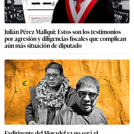
Julián Pérez Mallqui: Estos son los testimonios
por agresión y diligencias fiscales que complican
aún más situación de diputado
Exdirigente del Movadef ya no será el