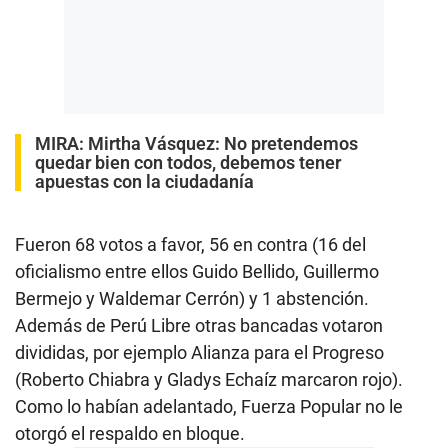
MIRA:
Mirtha Vásquez: No pretendemos
quedar bien con todos, debemos tener
apuestas con la ciudadanía
Fueron 68 votos a favor, 56 en contra (16 del
oficialismo entre ellos Guido Bellido, Guillermo
Bermejo y Waldemar Cerrón) y 1 abstención.
Además de Perú Libre otras bancadas votaron
divididas, por ejemplo Alianza para el Progreso
(Roberto Chiabra y Gladys Echaíz marcaron rojo).
Como lo habían adelantado, Fuerza Popular no le
otorgó el respaldo en bloque.