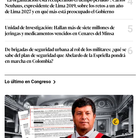
4
Neuhaus, expresidente de Lima 2019, sobre los retos a un año
de Lima 2027 y en qué más está preocupado el Gobierno
5
Unidad de Investigación: Hallan más de siete millones de
jeringas y medicamentos vencidos en Cenares del Minsa
6
De brigadas de seguridad urbana al rol de los militares: ¿qué se
sabe del plan de seguridad que Abelardo de la Espriella pondrá
en marcha en Colombia?
Lo último en Congreso