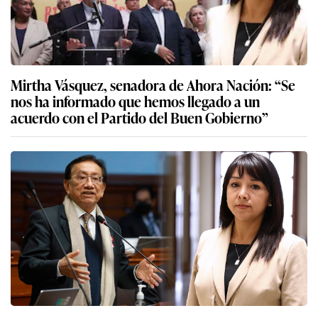
Mirtha Vásquez, senadora de Ahora Nación: “Se
nos ha informado que hemos llegado a un
acuerdo con el Partido del Buen Gobierno”