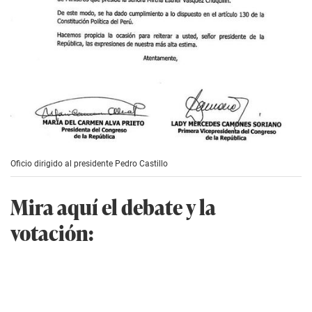
Oficio dirigido al presidente Pedro Castillo
Mira aquí el debate y la
votación: