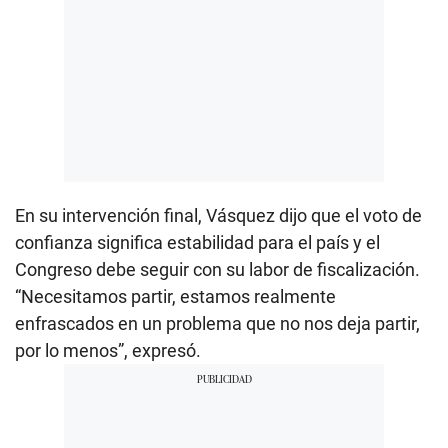
En su intervención final, Vásquez dijo que el voto de
confianza significa estabilidad para el país y el
Congreso debe seguir con su labor de fiscalización.
“Necesitamos partir, estamos realmente
enfrascados en un problema que no nos deja partir,
por lo menos”, expresó.