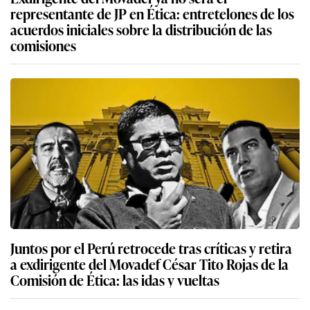
representante de JP en Ética: entretelones de los
acuerdos iniciales sobre la distribución de las
comisiones
Juntos por el Perú retrocede tras críticas y retira
a exdirigente del Movadef César Tito Rojas de la
Comisión de Ética: las idas y vueltas