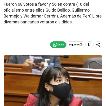
Fueron 68 votos a favor y 56 en contra (16 del
oficialismo entre ellos Guido Bellido, Guillermo
Bermejo y Waldemar Cerrón). Además de Perú Libre
diversas bancadas votaron divididas.
Seguir en