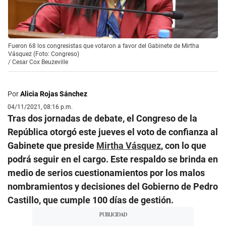
Fueron 68 los congresistas que votaron a favor del Gabinete de Mirtha
Vásquez (Foto: Congreso)
/
Cesar Cox Beuzeville
Por
Alicia Rojas Sánchez
04/11/2021, 08:16 p.m.
Tras dos jornadas de debate, el Congreso de la
República otorgó este jueves el voto de confianza al
Gabinete que preside
Mirtha Vásquez
, con lo que
podrá seguir en el cargo. Este respaldo se brinda en
medio de serios cuestionamientos por los malos
nombramientos y decisiones del Gobierno de Pedro
Castillo, que cumple 100 días de gestión.