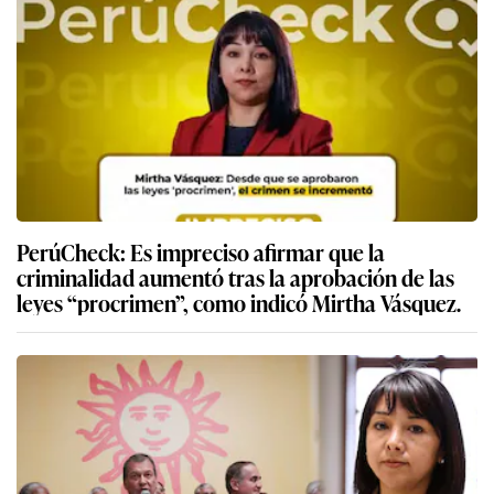
PerúCheck: Es impreciso afirmar que la
criminalidad aumentó tras la aprobación de las
leyes “procrimen”, como indicó Mirtha Vásquez.