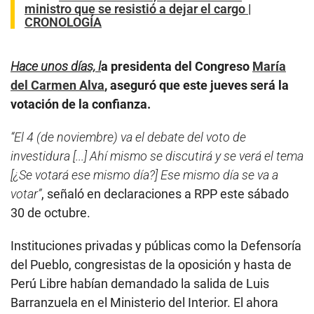
ministro que se resistió a dejar el cargo |
CRONOLOGÍA
Hace unos días, l
a presidenta del Congreso
María
del Carmen Alva
, aseguró que este jueves será la
votación de la confianza.
“El 4 (de noviembre) va el debate del voto de
investidura [...] Ahí mismo se discutirá y se verá el tema
[¿Se votará ese mismo día?] Ese mismo día se va a
votar”
, señaló en declaraciones a RPP este sábado
30 de octubre.
Instituciones privadas y públicas como la Defensoría
del Pueblo, congresistas de la oposición y hasta de
Perú Libre habían demandado la salida de Luis
Barranzuela en el Ministerio del Interior. El ahora