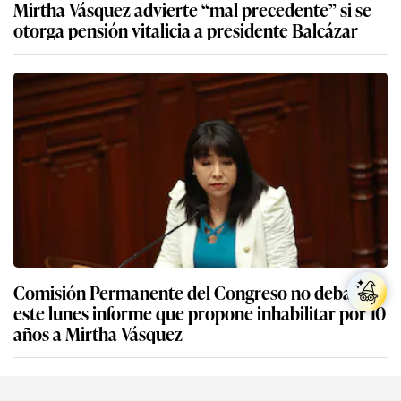
Mirtha Vásquez advierte “mal precedente” si se
otorga pensión vitalicia a presidente Balcázar
Comisión Permanente del Congreso no debatirá
este lunes informe que propone inhabilitar por 10
años a Mirtha Vásquez