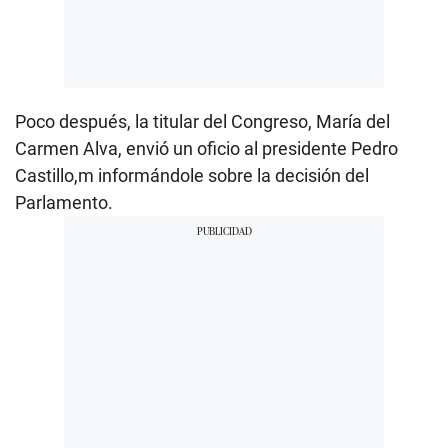
Poco después, la titular del Congreso, María del
Carmen Alva, envió un oficio al presidente Pedro
Castillo,m informándole sobre la decisión del
Parlamento.