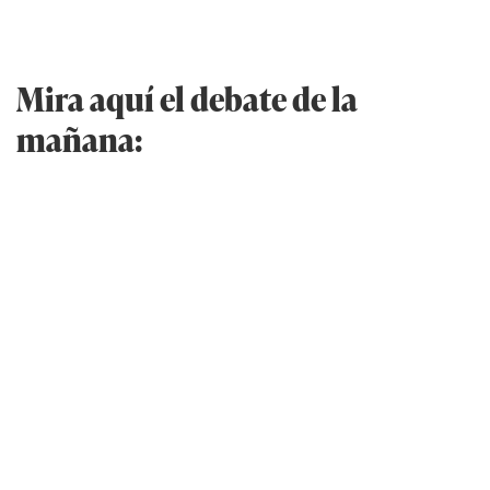
Mira aquí el debate de la
mañana: