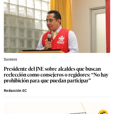
Sucesos
Presidente del JNE sobre alcaldes que buscan
reelección como consejeros o regidores: “No hay
prohibición para que puedan participar”
Redacción EC