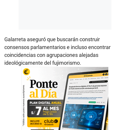
Galarreta aseguró que buscarán construir
consensos parlamentarios e incluso encontrar
coincidencias con agrupaciones alejadas
ideológicamente del fujimorismo.