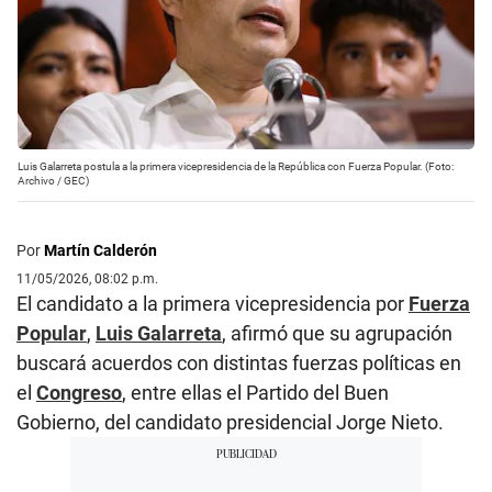
Luis Galarreta postula a la primera vicepresidencia de la República con Fuerza Popular. (Foto:
Archivo / GEC)
Por
Martín Calderón
11/05/2026, 08:02 p.m.
El candidato a la primera vicepresidencia por
Fuerza
Popular
,
Luis Galarreta
, afirmó que su agrupación
buscará acuerdos con distintas fuerzas políticas en
el
Congreso
, entre ellas el Partido del Buen
Gobierno, del candidato presidencial Jorge Nieto.