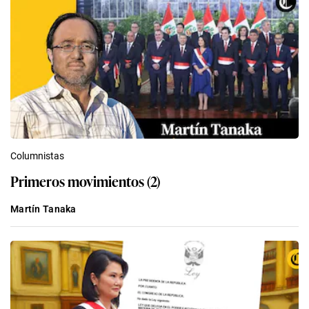
Columnistas
Primeros movimientos (2)
Martín Tanaka