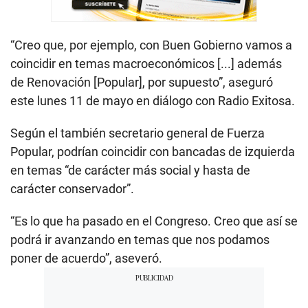
“Creo que, por ejemplo, con Buen Gobierno vamos a
coincidir en temas macroeconómicos [...] además
de Renovación [Popular], por supuesto”, aseguró
este lunes 11 de mayo en diálogo con Radio Exitosa.
Según el también secretario general de Fuerza
Popular, podrían coincidir con bancadas de izquierda
en temas “de carácter más social y hasta de
carácter conservador”.
“Es lo que ha pasado en el Congreso. Creo que así se
podrá ir avanzando en temas que nos podamos
poner de acuerdo”, aseveró.