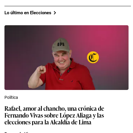
Lo último en Elecciones
Política
Rafael, amor al chancho, una crónica de
Fernando Vivas sobre López Aliaga y las
elecciones para la Alcaldía de Lima