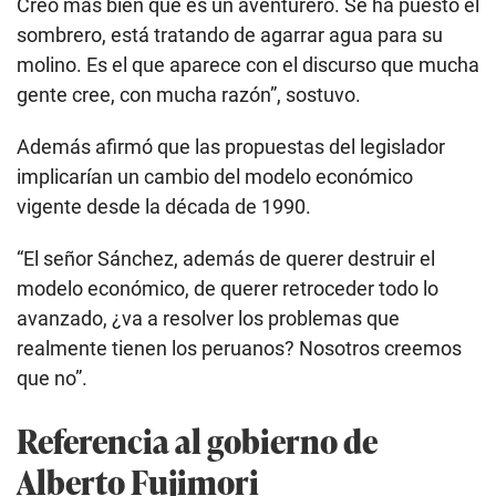
Creo más bien que es un aventurero. Se ha puesto el
sombrero, está tratando de agarrar agua para su
molino. Es el que aparece con el discurso que mucha
gente cree, con mucha razón”, sostuvo.
Además afirmó que las propuestas del legislador
implicarían un cambio del modelo económico
vigente desde la década de 1990.
“El señor Sánchez, además de querer destruir el
modelo económico, de querer retroceder todo lo
avanzado, ¿va a resolver los problemas que
realmente tienen los peruanos? Nosotros creemos
que no”.
Referencia al gobierno de
Alberto Fujimori