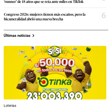
‘runner’ de 18 años que se reta ante miles en TikTok
6
Congreso 2026: mujeres tienen más escaños, pero la
bicameralidad abrió una nueva brecha
Últimas noticias
Loterias