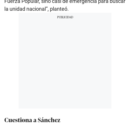
Fuerza Popular, sino casi de emergencia para buscar
la unidad nacional”, planteó.
Cuestiona a Sánchez