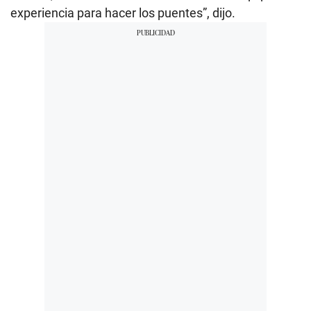
experiencia para hacer los puentes”, dijo.