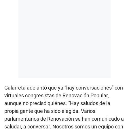
Galarreta adelantó que ya “hay conversaciones” con
virtuales congresistas de Renovación Popular,
aunque no precisó quiénes. “Hay saludos de la
propia gente que ha sido elegida. Varios
parlamentarios de Renovación se han comunicado a
saludar, a conversar. Nosotros somos un equipo con