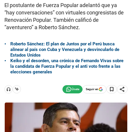
El postulante de Fuerza Popular adelantó que ya
“hay conversaciones” con virtuales congresistas de
Renovación Popular. También calificó de
“aventurero” a Roberto Sánchez.
Roberto Sánchez: El plan de Juntos por el Perú busca
alinear al país con Cuba y Venezuela y desvincularlo de
Estados Unidos
Keiko y el desorden, una crónica de Fernando Vivas sobre
la candidata de Fuerza Popular y el anti voto frente a las
elecciones generales
Seguir en