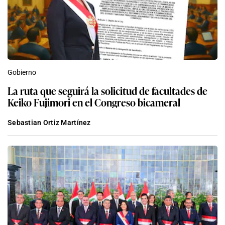
Gobierno
La ruta que seguirá la solicitud de facultades de
Keiko Fujimori en el Congreso bicameral
Sebastian Ortiz Martínez