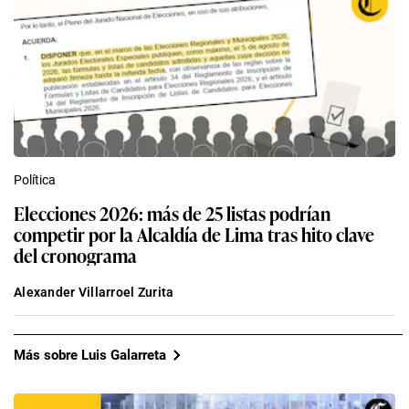
Política
Elecciones 2026: más de 25 listas podrían
competir por la Alcaldía de Lima tras hito clave
del cronograma
Alexander Villarroel Zurita
Más sobre Luis Galarreta