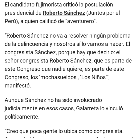
El candidato fujimorista criticó la postulación
presidencial de
Roberto Sánchez
(Juntos por el
Perú), a quien calificó de “aventurero”.
“Roberto Sánchez no va a resolver ningún problema
de la delincuencia y nosotros sí lo vamos a hacer. El
congresista Sánchez, porque hay que decirlo: el
señor congresista Roberto Sánchez, que es parte de
este Congreso que nadie quiere, es parte de este
Congreso, los ‘mochasueldos’, ‘Los Niños’”,
manifestó.
Aunque Sánchez no ha sido involucrado
judicialmente en esos casos, Galarreta lo vinculó
políticamente.
“Creo que poca gente lo ubica como congresista.