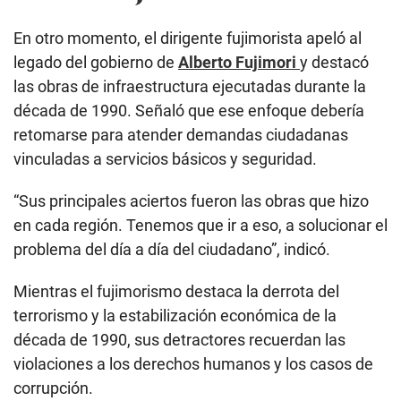
En otro momento, el dirigente fujimorista apeló al
legado del gobierno de
Alberto Fujimori
y destacó
las obras de infraestructura ejecutadas durante la
década de 1990. Señaló que ese enfoque debería
retomarse para atender demandas ciudadanas
vinculadas a servicios básicos y seguridad.
“Sus principales aciertos fueron las obras que hizo
en cada región. Tenemos que ir a eso, a solucionar el
problema del día a día del ciudadano”, indicó.
Mientras el fujimorismo destaca la derrota del
terrorismo y la estabilización económica de la
década de 1990, sus detractores recuerdan las
violaciones a los derechos humanos y los casos de
corrupción.