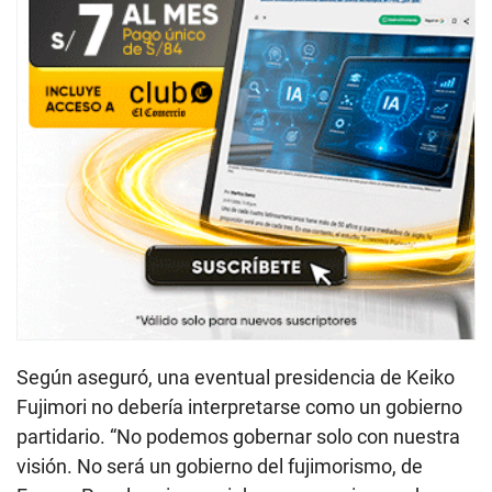
Según aseguró, una eventual presidencia de Keiko
Fujimori no debería interpretarse como un gobierno
partidario. “No podemos gobernar solo con nuestra
visión. No será un gobierno del fujimorismo, de