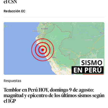
el CSN
Redacción EC
Respuestas
Temblor en Perú HOY, domingo 9 de agosto:
magnitud y epicentro de los últimos sismos según
el IGP