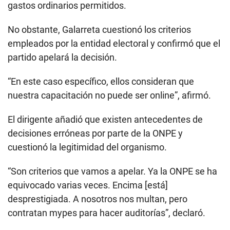
gastos ordinarios permitidos.
No obstante, Galarreta cuestionó los criterios
empleados por la entidad electoral y confirmó que el
partido apelará la decisión.
“En este caso específico, ellos consideran que
nuestra capacitación no puede ser online”, afirmó.
El dirigente añadió que existen antecedentes de
decisiones erróneas por parte de la ONPE y
cuestionó la legitimidad del organismo.
“Son criterios que vamos a apelar. Ya la ONPE se ha
equivocado varias veces. Encima [está]
desprestigiada. A nosotros nos multan, pero
contratan mypes para hacer auditorías”, declaró.