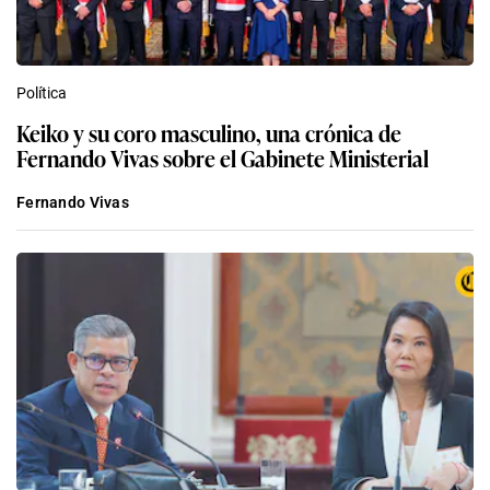
Política
Keiko y su coro masculino, una crónica de
Fernando Vivas sobre el Gabinete Ministerial
Fernando Vivas