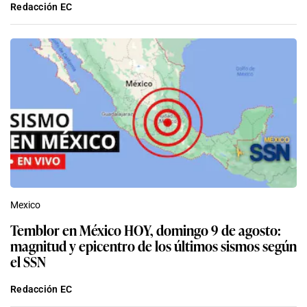
Redacción EC
Mexico
Temblor en México HOY, domingo 9 de agosto:
magnitud y epicentro de los últimos sismos según
el SSN
Redacción EC