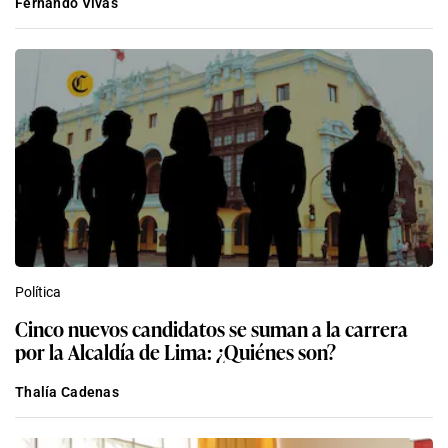
Fernando Vivas
Política
Cinco nuevos candidatos se suman a la carrera
por la Alcaldía de Lima: ¿Quiénes son?
Thalía Cadenas