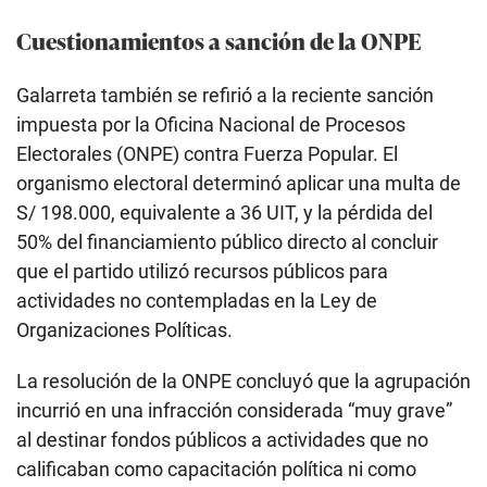
Cuestionamientos a sanción de la ONPE
Galarreta también se refirió a la reciente sanción
impuesta por la Oficina Nacional de Procesos
Electorales (ONPE) contra Fuerza Popular. El
organismo electoral determinó aplicar una multa de
S/ 198.000, equivalente a 36 UIT, y la pérdida del
50% del financiamiento público directo al concluir
que el partido utilizó recursos públicos para
actividades no contempladas en la Ley de
Organizaciones Políticas.
La resolución de la ONPE concluyó que la agrupación
incurrió en una infracción considerada “muy grave”
al destinar fondos públicos a actividades que no
calificaban como capacitación política ni como