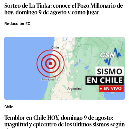
Sorteo de La Tinka: conoce el Pozo Millonario de
hoy, domingo 9 de agosto y cómo jugar
Redacción EC
Chile
Temblor en Chile HOY, domingo 9 de agosto:
magnitud y epicentro de los últimos sismos según