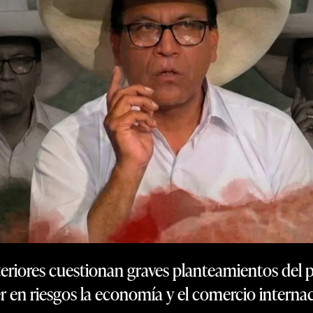
eriores cuestionan graves planteamientos del
 en riesgos la economía y el comercio interna