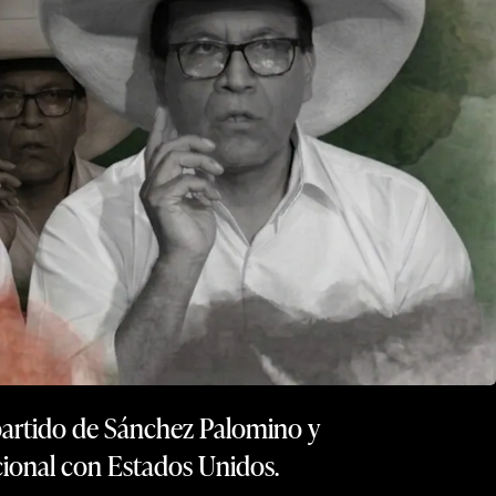
 partido de Sánchez Palomino y
cional con Estados Unidos.