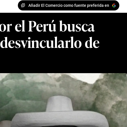
Añadir El Comercio como fuente preferida en
or el Perú busca
 desvincularlo de