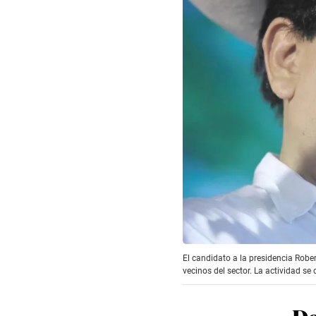
El candidato a la presidencia Robe
vecinos del sector. La actividad s