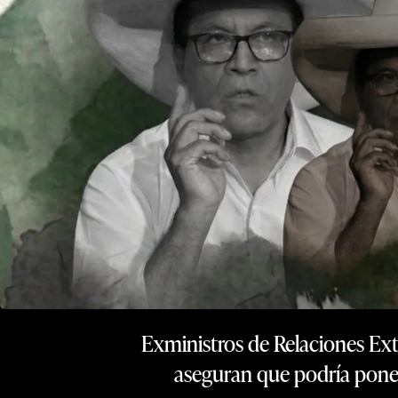
Exministros de Relaciones Ext
aseguran que podría poner