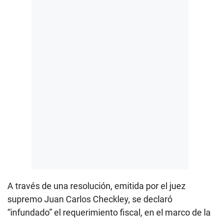
A través de una resolución, emitida por el juez
supremo Juan Carlos Checkley, se declaró
“infundado” el requerimiento fiscal, en el marco de la