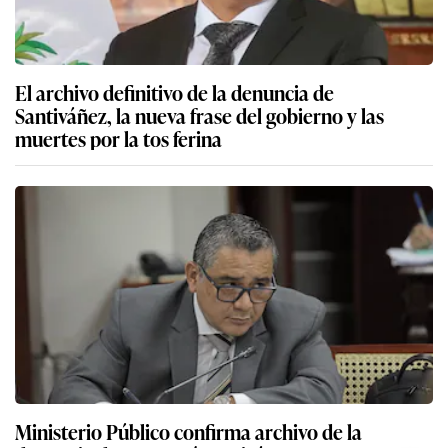
El archivo definitivo de la denuncia de
Santiváñez, la nueva frase del gobierno y las
muertes por la tos ferina
Ministerio Público confirma archivo de la