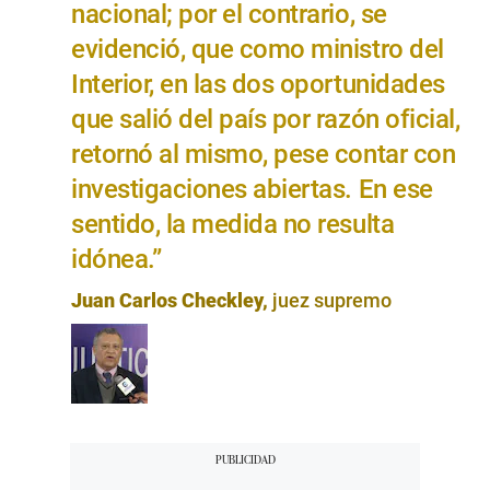
nacional; por el contrario, se
evidenció, que como ministro del
Interior, en las dos oportunidades
que salió del país por razón oficial,
retornó al mismo, pese contar con
investigaciones abiertas. En ese
sentido, la medida no resulta
idónea.”
Juan Carlos Checkley,
juez supremo