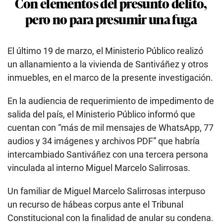
Con elementos del presunto delito,
pero no para presumir una fuga
El último 19 de marzo, el Ministerio Público realizó
un allanamiento a la vivienda de Santiváñez y otros
inmuebles, en el marco de la presente investigación.
En la audiencia de requerimiento de impedimento de
salida del país, el Ministerio Público informó que
cuentan con “más de mil mensajes de WhatsApp, 77
audios y 34 imágenes y archivos PDF” que habría
intercambiado Santiváñez con una tercera persona
vinculada al interno Miguel Marcelo Salirrosas.
Un familiar de Miguel Marcelo Salirrosas interpuso
un recurso de hábeas corpus ante el Tribunal
Constitucional con la finalidad de anular su condena.