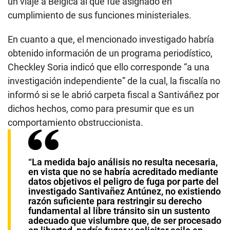
un viaje a Bélgica al que fue asignado en
cumplimiento de sus funciones ministeriales.
En cuanto a que, el mencionado investigado habría
obtenido información de un programa periodístico,
Checkley Soria indicó que ello corresponde “a una
investigación independiente” de la cual, la fiscalía no
informó si se le abrió carpeta fiscal a Santiváñez por
dichos hechos, como para presumir que es un
comportamiento obstruccionista.
“La medida bajo análisis no resulta necesaria,
en vista que no se habría acreditado mediante
datos objetivos el peligro de fuga por parte del
investigado Santivañez Antúnez, no existiendo
razón suficiente para restringir su derecho
fundamental al libre tránsito sin un sustento
adecuado que vislumbre que, de ser procesado