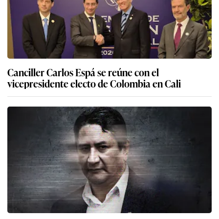
Canciller Carlos Espá se reúne con el
vicepresidente electo de Colombia en Cali