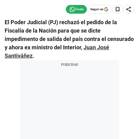
Seguir en
El Poder Judicial (PJ) rechazó el pedido de la
Fiscalía de la Nación para que se dicte
impedimento de salida del país contra el censurado
y ahora ex ministro del Interior,
Juan José
Santiváñez
.