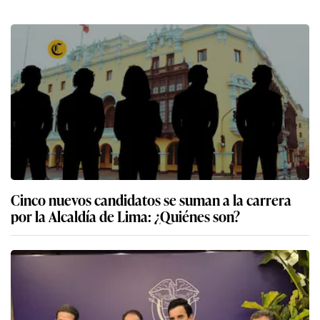
Cinco nuevos candidatos se suman a la carrera
por la Alcaldía de Lima: ¿Quiénes son?