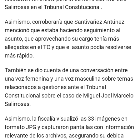
Salirrosas en el Tribunal Constitucional.
Asimismo, corroboraría que Santivañez Antúnez
mencionó que estaba haciendo seguimiento al
asunto, que aprovechando su cargo tenía más
allegados en el TC y que el asunto podía resolverse
más rápido.
También se dio cuenta de una conversación entre
una voz femenina y una voz masculina sobre temas
relacionados a gestiones ante el Tribunal
Constitucional sobre el caso de Miguel Joel Marcelo
Salirrosas.
Asimismo, la fiscalía visualizó las 33 imágenes en
formato JPG y capturaron pantallas con información
relevante de los archivos, asegurando su debida