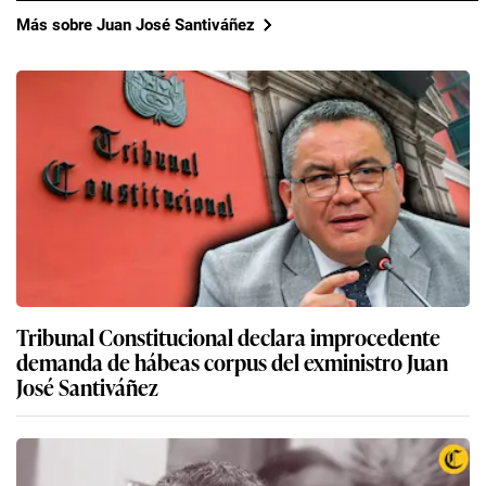
Más sobre Juan José Santiváñez
Tribunal Constitucional declara improcedente
demanda de hábeas corpus del exministro Juan
José Santiváñez