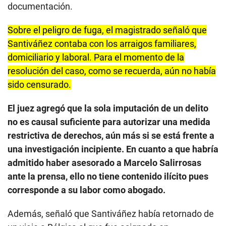
documentación.
Sobre el peligro de fuga, el magistrado señaló que
Santiváñez contaba con los arraigos familiares,
domiciliario y laboral. Para el momento de la
resolución del caso, como se recuerda, aún no había
sido censurado.
El juez agregó que la sola imputación de un delito
no es causal suficiente para autorizar una medida
restrictiva de derechos, aún más si se está frente a
una investigación incipiente. En cuanto a que habría
admitido haber asesorado a Marcelo Salirrosas
ante la prensa, ello no tiene contenido ilícito pues
corresponde a su labor como abogado.
Además, señaló que Santiváñez había retornado de