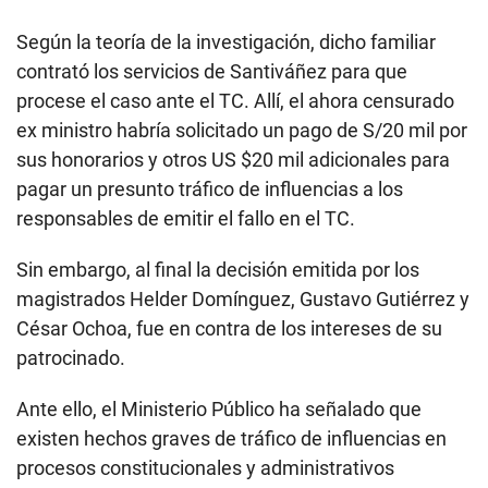
Según la teoría de la investigación, dicho familiar
contrató los servicios de Santiváñez para que
procese el caso ante el TC. Allí, el ahora censurado
ex ministro habría solicitado un pago de S/20 mil por
sus honorarios y otros US $20 mil adicionales para
pagar un presunto tráfico de influencias a los
responsables de emitir el fallo en el TC.
Sin embargo, al final la decisión emitida por los
magistrados Helder Domínguez, Gustavo Gutiérrez y
César Ochoa, fue en contra de los intereses de su
patrocinado.
Ante ello, el Ministerio Público ha señalado que
existen hechos graves de tráfico de influencias en
procesos constitucionales y administrativos