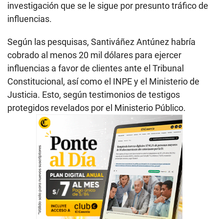
investigación que se le sigue por presunto tráfico de
influencias.
Según las pesquisas, Santiváñez Antúnez habría
cobrado al menos 20 mil dólares para ejercer
influencias a favor de clientes ante el Tribunal
Constitucional, así como el INPE y el Ministerio de
Justicia. Esto, según testimonios de testigos
protegidos revelados por el Ministerio Público.