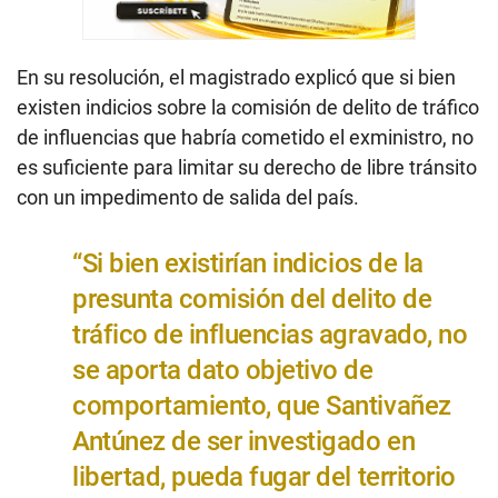
En su resolución, el magistrado explicó que si bien
existen indicios sobre la comisión de delito de tráfico
de influencias que habría cometido el exministro, no
es suficiente para limitar su derecho de libre tránsito
con un impedimento de salida del país.
“Si bien existirían indicios de la
presunta comisión del delito de
tráfico de influencias agravado, no
se aporta dato objetivo de
comportamiento, que Santivañez
Antúnez de ser investigado en
libertad, pueda fugar del territorio