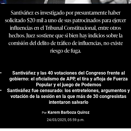
Santiváñez es investigado por presuntamente haber
solicitado $20 mil a uno de sus patrocinados para ejercer
influencias en el Tribunal Constitucional, entre otros
hechos. Juez sostiene que si bien hay indicios sobre la
comisión del delito de tráfico de influencias, no existe
riesgo de fuga.
Santiváñez y las 40 votaciones del Congreso frente al
gobierno: el oficialismo de APP, el tira y afloja de Fuerza
Popular y el juego de Podemos
Santiváñez fue censurado: los entretelones, argumentos y
votación de la sesión en la que más de 30 congresistas
intentaron salvarlo
Karem Barboza Quiroz
Por
24/03/2025, 05:59 p.m.