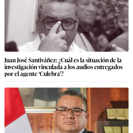
Juan José Santiváñez: ¿Cuál es la situación de la
investigación vinculada a los audios entregados
por el agente ‘Culebra’?