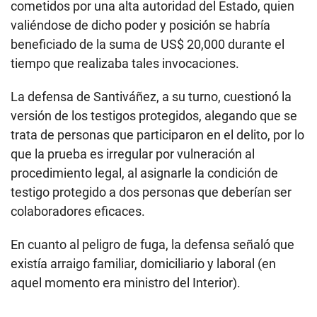
cometidos por una alta autoridad del Estado, quien
valiéndose de dicho poder y posición se habría
beneficiado de la suma de US$ 20,000 durante el
tiempo que realizaba tales invocaciones.
La defensa de Santiváñez, a su turno, cuestionó la
versión de los testigos protegidos, alegando que se
trata de personas que participaron en el delito, por lo
que la prueba es irregular por vulneración al
procedimiento legal, al asignarle la condición de
testigo protegido a dos personas que deberían ser
colaboradores eficaces.
En cuanto al peligro de fuga, la defensa señaló que
existía arraigo familiar, domiciliario y laboral (en
aquel momento era ministro del Interior).