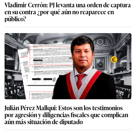
Vladimir Cerrón: PJ levanta una orden de captura
en su contra ¿por qué aún no reaparece en
público?
Julián Pérez Mallqui: Estos son los testimonios
por agresión y diligencias fiscales que complican
aún más situación de diputado