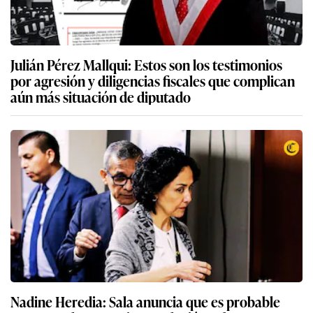
Julián Pérez Mallqui: Estos son los testimonios
por agresión y diligencias fiscales que complican
aún más situación de diputado
Nadine Heredia: Sala anuncia que es probable