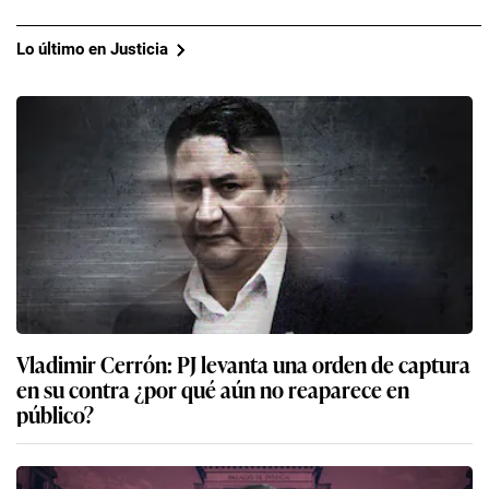
Lo último en Justicia
Vladimir Cerrón: PJ levanta una orden de captura
en su contra ¿por qué aún no reaparece en
público?