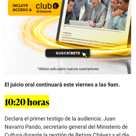
El juicio oral continuará este viernes a las 9am.
10:20 horas
Declara el primer testigo de la audiencia: Juan
Navarro Pando, secretario general del Ministerio de
Cultura durante la gestión de Betssy Chávez y el día