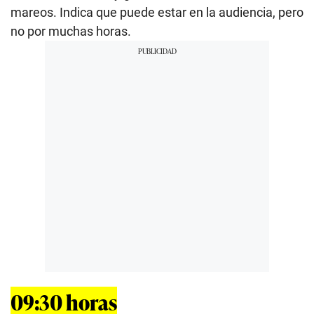
mareos. Indica que puede estar en la audiencia, pero
no por muchas horas.
09:30 horas