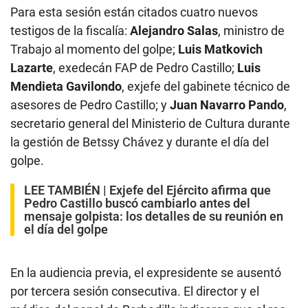
Para esta sesión están citados cuatro nuevos
testigos de la fiscalía:
Alejandro Salas
, ministro de
Trabajo al momento del golpe;
Luis Matkovich
Lazarte
, exedecán FAP de Pedro Castillo;
Luis
Mendieta Gavilondo
, exjefe del gabinete técnico de
asesores de Pedro Castillo; y
Juan Navarro Pando
,
secretario general del Ministerio de Cultura durante
la gestión de Betssy Chávez y durante el día del
golpe.
LEE TAMBIÉN |
Exjefe del Ejército afirma que
Pedro Castillo buscó cambiarlo antes del
mensaje golpista: los detalles de su reunión en
el día del golpe
En la audiencia previa, el expresidente se ausentó
por tercera sesión consecutiva. El director y el