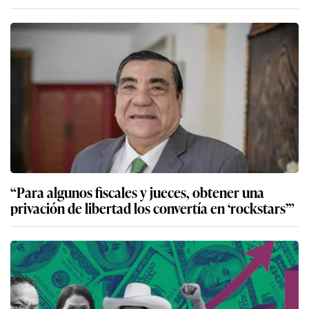
“Para algunos fiscales y jueces, obtener una
privación de libertad los convertía en ‘rockstars’”