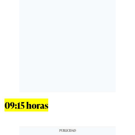
09:15 horas