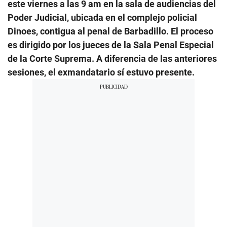
este viernes a las 9 am en la sala de audiencias del
Poder Judicial, ubicada en el complejo policial
Dinoes, contigua al penal de Barbadillo. El proceso
es dirigido por los jueces de la Sala Penal Especial
de la Corte Suprema. A diferencia de las anteriores
sesiones, el exmandatario sí estuvo presente.