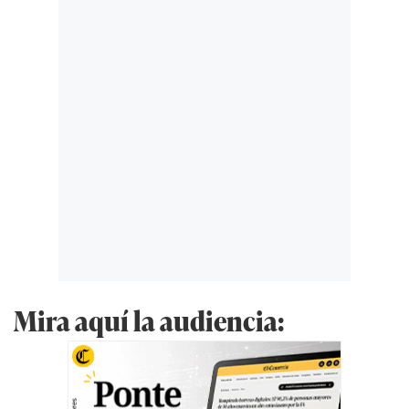
Mira aquí la audiencia: