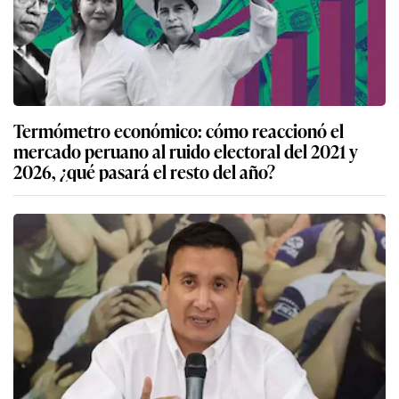
Termómetro económico: cómo reaccionó el
mercado peruano al ruido electoral del 2021 y
2026, ¿qué pasará el resto del año?