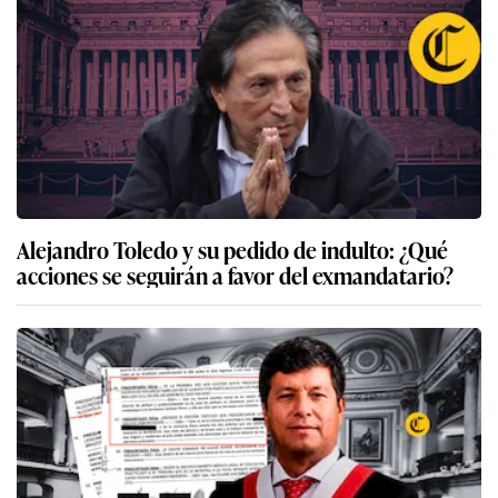
Alejandro Toledo y su pedido de indulto: ¿Qué
acciones se seguirán a favor del exmandatario?