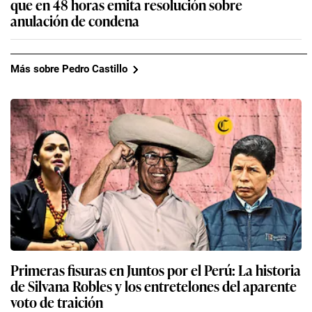
que en 48 horas emita resolución sobre
anulación de condena
Más sobre Pedro Castillo
Primeras fisuras en Juntos por el Perú: La historia
de Silvana Robles y los entretelones del aparente
voto de traición