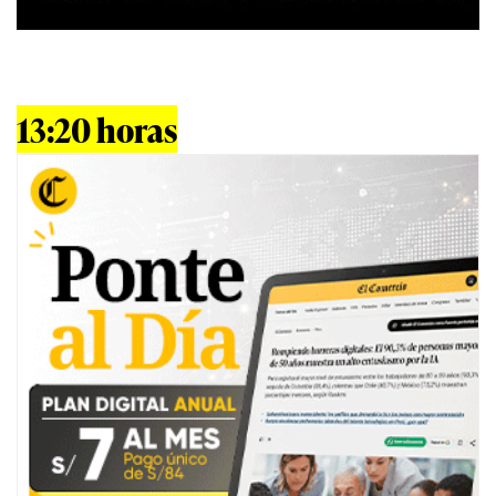
13:20 horas