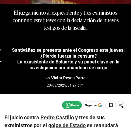
El juzgamiento al expresidente y tres exministros
continuó este jueves con la declaración de nuevos
testigos de la fiscalía.
Santiváñez se presenta ante el Congreso este jueves:
¿Pierde fuerza la censura?
La exasistente de Boluarte y su papel clave en la
investigación por abandono de cargo
Víctor Reyes Parra
Por
20/03/2025, 01:27 p.m.
Seguir en
El juicio contra
Pedro Castillo
y tres de sus
exministros por el
golpe de Estado
se reanudará