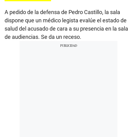
A pedido de la defensa de Pedro Castillo, la sala
dispone que un médico legista evalúe el estado de
salud del acusado de cara a su presencia en la sala
de audiencias. Se da un receso.