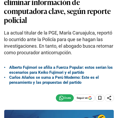
eliminar información de
computadora clave, según reporte
policial
La actual titular de la PGE, María Caruajulca, reportó
lo ocurrido ante la Policía para que se hagan las
investigaciones. En tanto, el abogado busca retornar
como procurador anticorrupción.
Alberto Fujimori se afilia a Fuerza Popular: estos serían los
escenarios para Keiko Fujimori y el partido
Carlos Añaños se suma a Perú Moderno: Este es el
pensamiento y las propuestas del partido
Seguir en