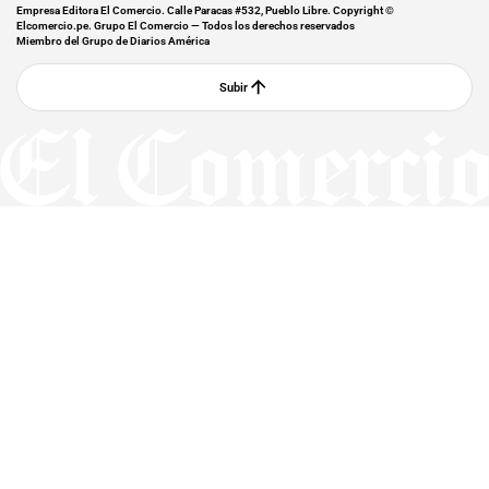
Empresa Editora El Comercio. Calle Paracas #532, Pueblo Libre. Copyright ©
Elcomercio.pe. Grupo El Comercio — Todos los derechos reservados
Miembro del Grupo de Diarios América
Subir