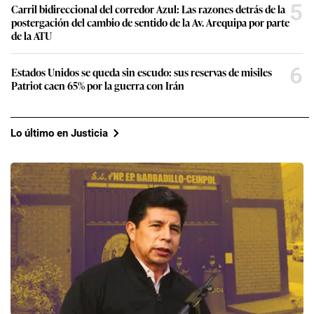
5
Carril bidireccional del corredor Azul: Las razones detrás de la
postergación del cambio de sentido de la Av. Arequipa por parte
de la ATU
6
Estados Unidos se queda sin escudo: sus reservas de misiles
Patriot caen 65% por la guerra con Irán
Lo último en Justicia