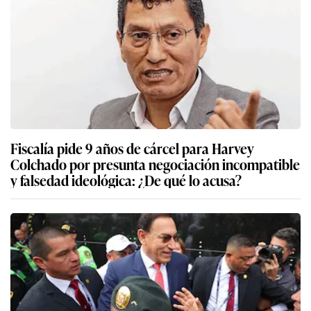
Fiscalía pide 9 años de cárcel para Harvey
Colchado por presunta negociación incompatible
y falsedad ideológica: ¿De qué lo acusa?