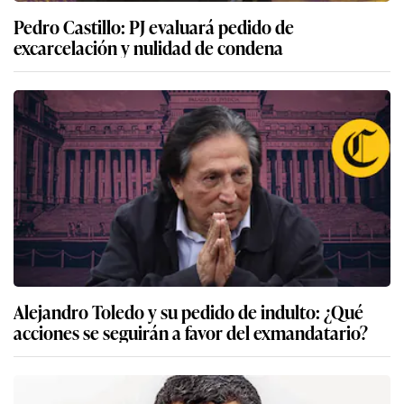
Pedro Castillo: PJ evaluará pedido de
excarcelación y nulidad de condena
Alejandro Toledo y su pedido de indulto: ¿Qué
acciones se seguirán a favor del exmandatario?