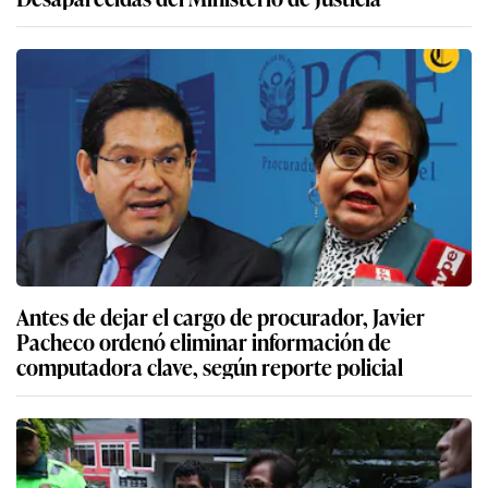
Antes de dejar el cargo de procurador, Javier
Pacheco ordenó eliminar información de
computadora clave, según reporte policial