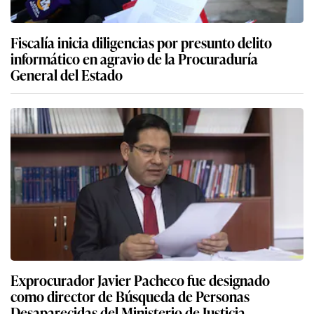
Fiscalía inicia diligencias por presunto delito
informático en agravio de la Procuraduría
General del Estado
Exprocurador Javier Pacheco fue designado
como director de Búsqueda de Personas
Desaparecidas del Ministerio de Justicia