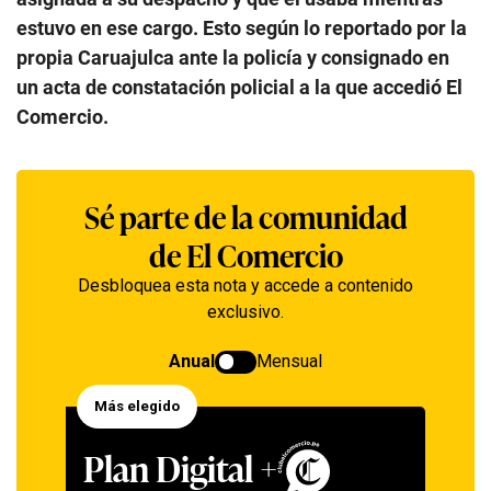
estuvo en ese cargo. Esto según lo reportado por la
propia Caruajulca ante la policía y consignado en
un acta de constatación policial a la que accedió El
Comercio.