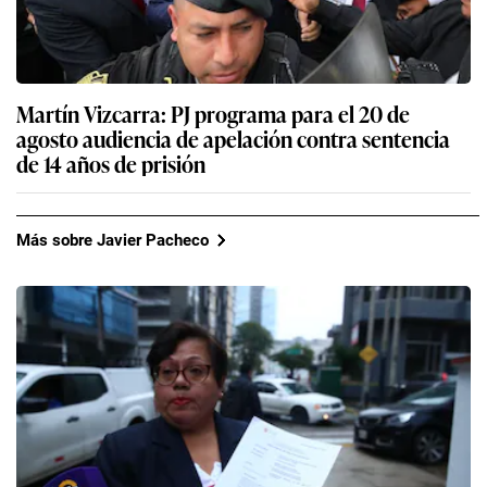
Martín Vizcarra: PJ programa para el 20 de
agosto audiencia de apelación contra sentencia
de 14 años de prisión
Más sobre Javier Pacheco