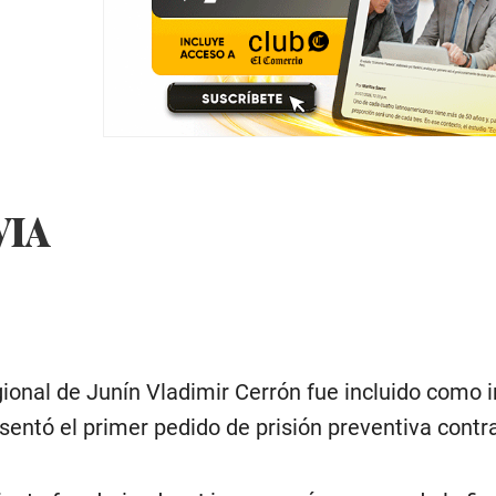
VIA
ional de Junín Vladimir Cerrón fue incluido como i
sentó el primer pedido de prisión preventiva contra