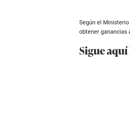
Según el Ministerio
obtener ganancias a
Sigue aquí 