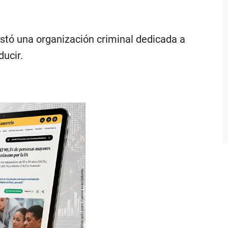
istó una organización criminal dedicada a
ducir.