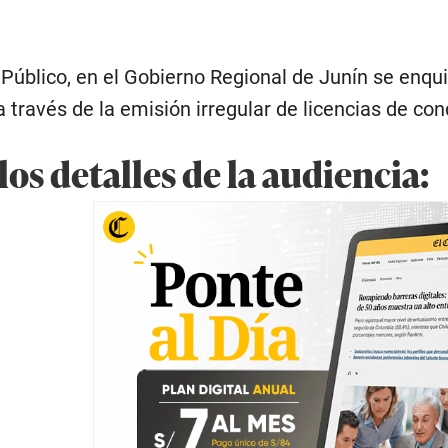
 Público, en el Gobierno Regional de Junín se enqu
 través de la emisión irregular de licencias de con
los detalles de la audiencia: