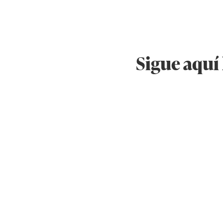
Sigue aquí 