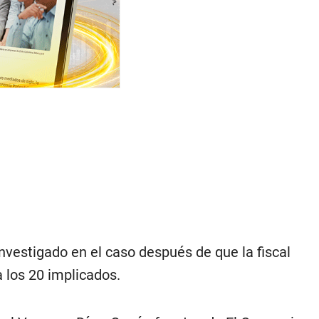
nvestigado en el caso después de que la fiscal
 los 20 implicados.