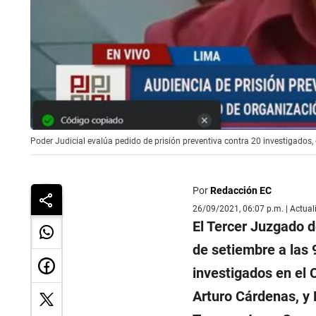
Poder Judicial evalúa pedido de prisión preventiva contra 20 investigados, 
Por
Redacción EC
26/09/2021, 06:07 p.m. | Actua
El Tercer Juzgado d
de setiembre a las 
investigados en el
Arturo Cárdenas, y 