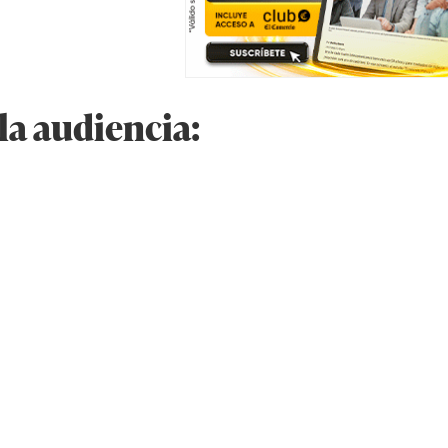
la audiencia: