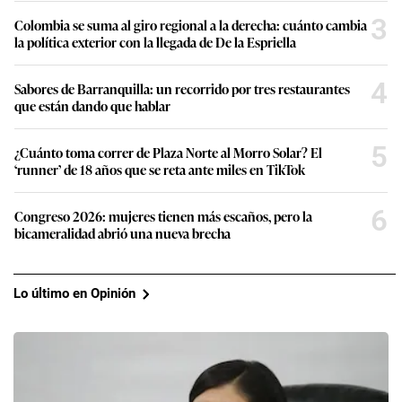
3
Colombia se suma al giro regional a la derecha: cuánto cambia
la política exterior con la llegada de De la Espriella
4
Sabores de Barranquilla: un recorrido por tres restaurantes
que están dando que hablar
5
¿Cuánto toma correr de Plaza Norte al Morro Solar? El
‘runner’ de 18 años que se reta ante miles en TikTok
6
Congreso 2026: mujeres tienen más escaños, pero la
bicameralidad abrió una nueva brecha
Lo último en Opinión