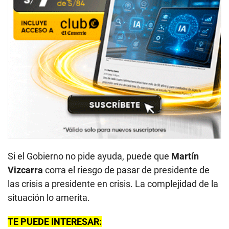
Si el Gobierno no pide ayuda, puede que
Martín
Vizcarra
corra el riesgo de pasar de presidente de
las crisis a presidente en crisis. La complejidad de la
situación lo amerita.
TE PUEDE INTERESAR: