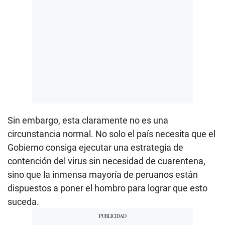
Sin embargo, esta claramente no es una
circunstancia normal. No solo el país necesita que el
Gobierno consiga ejecutar una estrategia de
contención del virus sin necesidad de cuarentena,
sino que la inmensa mayoría de peruanos están
dispuestos a poner el hombro para lograr que esto
suceda.