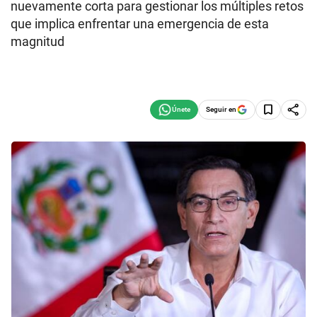
nuevamente corta para gestionar los múltiples retos
que implica enfrentar una emergencia de esta
magnitud
Seguir en