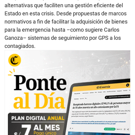
alternativas que faciliten una gestión eficiente del
Estado en esta crisis. Desde propuestas de marcos
normativos a fin de facilitar la adquisición de bienes
para la emergencia hasta –como sugiere Carlos
Ganoza– sistemas de seguimiento por GPS a los
contagiados.