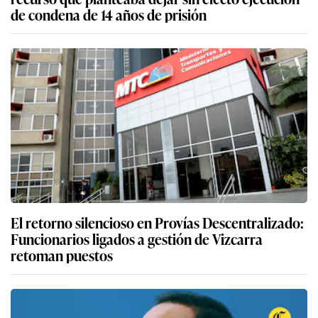
de condena de 14 años de prisión
El retorno silencioso en Provías Descentralizado:
Funcionarios ligados a gestión de Vizcarra
retoman puestos