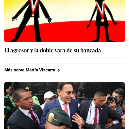
El agresor y la doble vara de su bancada
Más sobre Martín Vizcarra