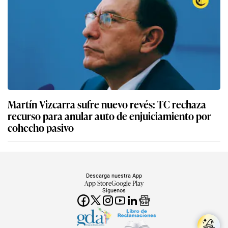
Martín Vizcarra sufre nuevo revés: TC rechaza
recurso para anular auto de enjuiciamiento por
cohecho pasivo
Descarga nuestra App
App Store
Google Play
Síguenos