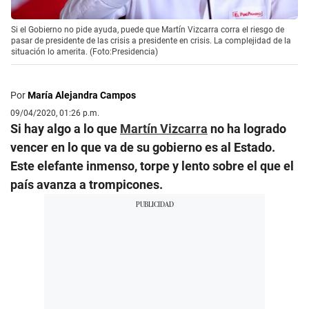
Si el Gobierno no pide ayuda, puede que Martín Vizcarra corra el riesgo de
pasar de presidente de las crisis a presidente en crisis. La complejidad de la
situación lo amerita. (Foto:Presidencia)
Por
María Alejandra Campos
09/04/2020, 01:26 p.m.
Si hay algo a lo que
Martín Vizcarra
no ha logrado
vencer en lo que va de su gobierno es al Estado.
Este elefante inmenso, torpe y lento sobre el que el
país avanza a trompicones.