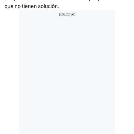
que no tienen solución.