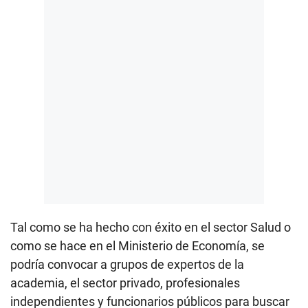
Tal como se ha hecho con éxito en el sector Salud o
como se hace en el Ministerio de Economía, se
podría convocar a grupos de expertos de la
academia, el sector privado, profesionales
independientes y funcionarios públicos para buscar