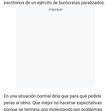
escritorios de un ejército de burócratas paralizados.
En una situación normal diría que para qué pedirle
peras al olmo. Que mejor no hacerse expectativas
porque se termina uno molestando por problemas