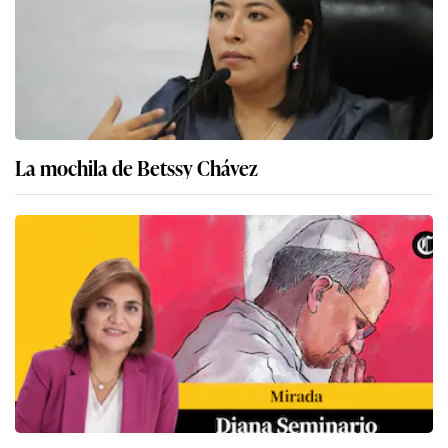
La mochila de Betssy Chávez