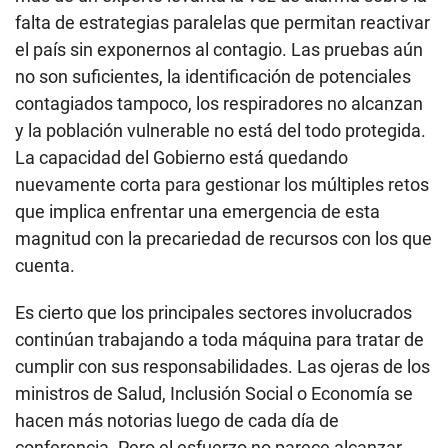
falta de estrategias paralelas que permitan reactivar
el país sin exponernos al contagio. Las pruebas aún
no son suficientes, la identificación de potenciales
contagiados tampoco, los respiradores no alcanzan
y la población vulnerable no está del todo protegida.
La capacidad del Gobierno está quedando
nuevamente corta para gestionar los múltiples retos
que implica enfrentar una emergencia de esta
magnitud con la precariedad de recursos con los que
cuenta.
Es cierto que los principales sectores involucrados
continúan trabajando a toda máquina para tratar de
cumplir con sus responsabilidades. Las ojeras de los
ministros de Salud, Inclusión Social o Economía se
hacen más notorias luego de cada día de
conferencia. Pero el esfuerzo no parece alcanzar.