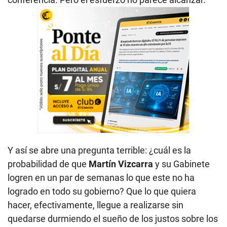
Y así se abre una pregunta terrible: ¿cuál es la
probabilidad de que
Martín Vizcarra
y su Gabinete
logren en un par de semanas lo que este no ha
logrado en todo su gobierno? Que lo que quiera
hacer, efectivamente, llegue a realizarse sin
quedarse durmiendo el sueño de los justos sobre los