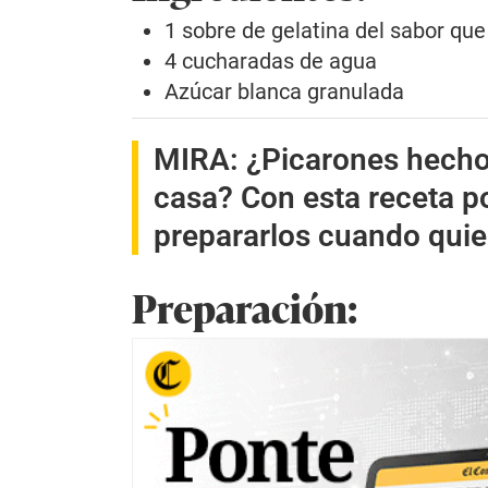
1 sobre de gelatina del sabor que
4 cucharadas de agua
Azúcar blanca granulada
MIRA:
¿Picarones hecho
casa? Con esta receta p
prepararlos cuando quie
Preparación: