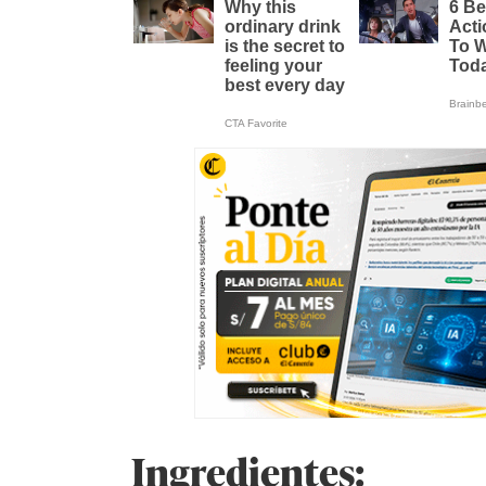
Ingredientes: