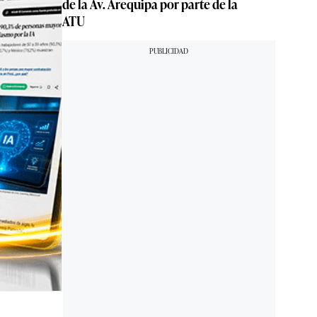
de la Av. Arequipa por parte de la
ATU