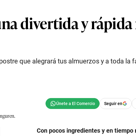
na divertida y rápida 
postre que alegrará tus almuerzos y a toda la 
Seguir en
Con pocos ingredientes y en tiempo 