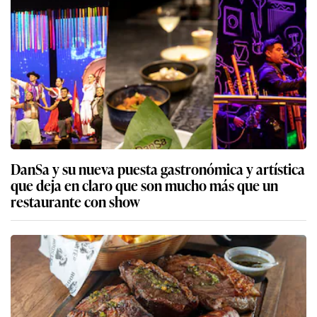
DanSa y su nueva puesta gastronómica y artística
que deja en claro que son mucho más que un
restaurante con show