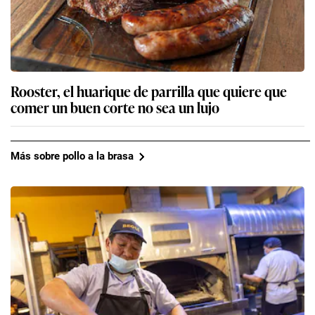
Rooster, el huarique de parrilla que quiere que
comer un buen corte no sea un lujo
Más sobre pollo a la brasa