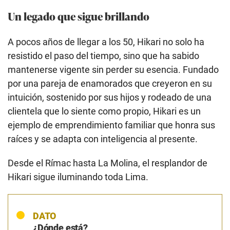
Un legado que sigue brillando
A pocos años de llegar a los 50, Hikari no solo ha
resistido el paso del tiempo, sino que ha sabido
mantenerse vigente sin perder su esencia. Fundado
por una pareja de enamorados que creyeron en su
intuición, sostenido por sus hijos y rodeado de una
clientela que lo siente como propio, Hikari es un
ejemplo de emprendimiento familiar que honra sus
raíces y se adapta con inteligencia al presente.
Desde el Rímac hasta La Molina, el resplandor de
Hikari sigue iluminando toda Lima.
DATO
¿Dónde está?