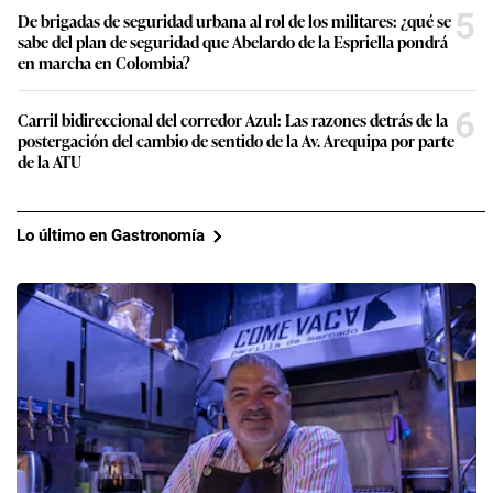
5
De brigadas de seguridad urbana al rol de los militares: ¿qué se
sabe del plan de seguridad que Abelardo de la Espriella pondrá
en marcha en Colombia?
6
Carril bidireccional del corredor Azul: Las razones detrás de la
postergación del cambio de sentido de la Av. Arequipa por parte
de la ATU
Lo último en Gastronomía