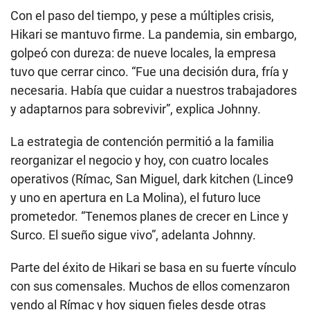
Con el paso del tiempo, y pese a múltiples crisis,
Hikari se mantuvo firme. La pandemia, sin embargo,
golpeó con dureza: de nueve locales, la empresa
tuvo que cerrar cinco. “Fue una decisión dura, fría y
necesaria. Había que cuidar a nuestros trabajadores
y adaptarnos para sobrevivir”, explica Johnny.
La estrategia de contención permitió a la familia
reorganizar el negocio y hoy, con cuatro locales
operativos (Rímac, San Miguel, dark kitchen (Lince9
y uno en apertura en La Molina), el futuro luce
prometedor. “Tenemos planes de crecer en Lince y
Surco. El sueño sigue vivo”, adelanta Johnny.
Parte del éxito de Hikari se basa en su fuerte vínculo
con sus comensales. Muchos de ellos comenzaron
yendo al Rímac y hoy siguen fieles desde otras