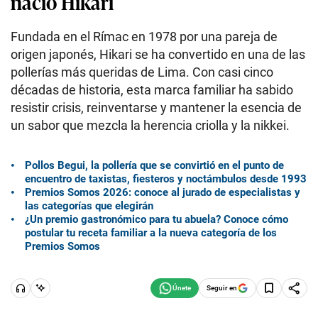
nació Hikari
Fundada en el Rímac en 1978 por una pareja de
origen japonés, Hikari se ha convertido en una de las
pollerías más queridas de Lima. Con casi cinco
décadas de historia, esta marca familiar ha sabido
resistir crisis, reinventarse y mantener la esencia de
un sabor que mezcla la herencia criolla y la nikkei.
Pollos Begui, la pollería que se convirtió en el punto de
encuentro de taxistas, fiesteros y noctámbulos desde 1993
Premios Somos 2026: conoce al jurado de especialistas y
las categorías que elegirán
¿Un premio gastronómico para tu abuela? Conoce cómo
postular tu receta familiar a la nueva categoría de los
Premios Somos
Seguir en