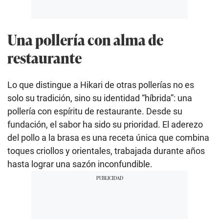
Una pollería con alma de
restaurante
Lo que distingue a Hikari de otras pollerías no es
solo su tradición, sino su identidad “híbrida”: una
pollería con espíritu de restaurante. Desde su
fundación, el sabor ha sido su prioridad. El aderezo
del pollo a la brasa es una receta única que combina
toques criollos y orientales, trabajada durante años
hasta lograr una sazón inconfundible.