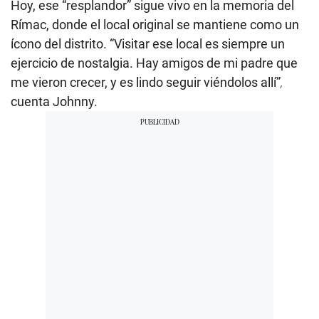
Hoy, ese “resplandor” sigue vivo en la memoria del
Rímac, donde el local original se mantiene como un
ícono del distrito. “Visitar ese local es siempre un
ejercicio de nostalgia. Hay amigos de mi padre que
me vieron crecer, y es lindo seguir viéndolos allí”
,
cuenta Johnny.