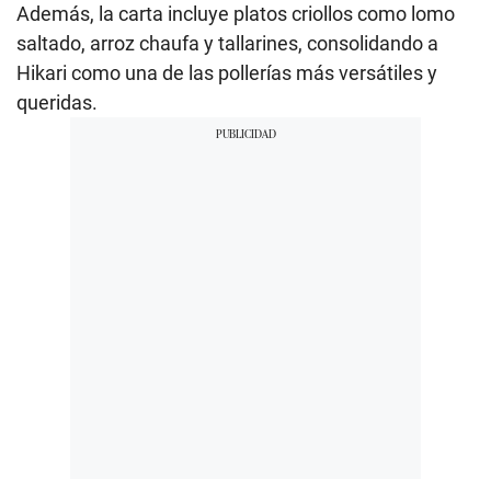
Además, la carta incluye platos criollos como lomo
saltado, arroz chaufa y tallarines, consolidando a
Hikari como una de las pollerías más versátiles y
queridas.