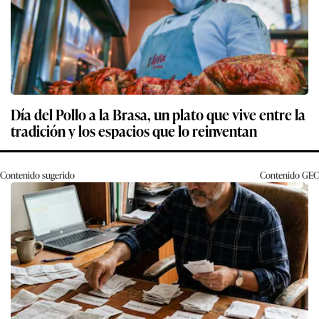
Día del Pollo a la Brasa, un plato que vive entre la
tradición y los espacios que lo reinventan
Contenido sugerido
Contenido
GEC