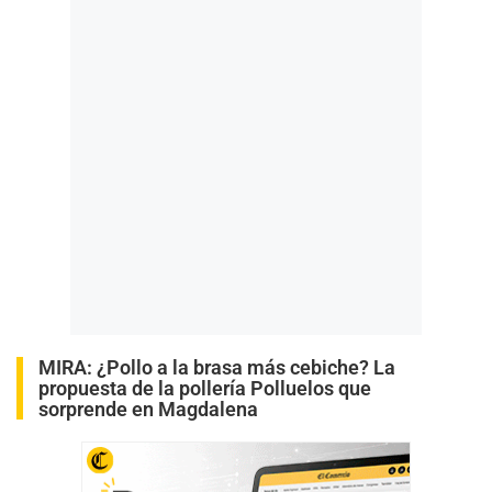
MIRA:
¿Pollo a la brasa más cebiche? La
propuesta de la pollería Polluelos que
sorprende en Magdalena