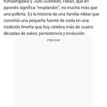
Kohashigawa y Julio Gushiken, Hikari, que en
japonés significa “resplandor”, es mucho más que
una pollería. Es la historia de una familia nikkei que
convirtió una pequeña fuente de soda en una
tradición limeña que hoy celebra más de cuatro
décadas de sabor, persistencia y evolución.