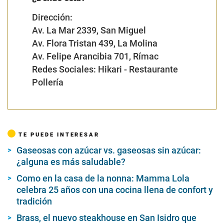
Dirección:
Av. La Mar 2339, San Miguel
Av. Flora Tristan 439, La Molina
Av. Felipe Arancibia 701, Rímac
Redes Sociales:
Hikari - Restaurante
Pollería
TE PUEDE INTERESAR
Gaseosas con azúcar vs. gaseosas sin azúcar:
¿alguna es más saludable?
Como en la casa de la nonna: Mamma Lola
celebra 25 años con una cocina llena de confort y
tradición
Brass, el nuevo steakhouse en San Isidro que