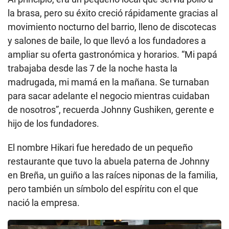
la brasa, pero su éxito creció rápidamente gracias al
movimiento nocturno del barrio, lleno de discotecas
y salones de baile, lo que llevó a los fundadores a
ampliar su oferta gastronómica y horarios. “Mi papá
trabajaba desde las 7 de la noche hasta la
madrugada, mi mamá en la mañana. Se turnaban
para sacar adelante el negocio mientras cuidaban
de nosotros”, recuerda Johnny Gushiken, gerente e
hijo de los fundadores.
El nombre Hikari fue heredado de un pequeño
restaurante que tuvo la abuela paterna de Johnny
en Breña, un guiño a las raíces niponas de la familia,
pero también un símbolo del espíritu con el que
nació la empresa.