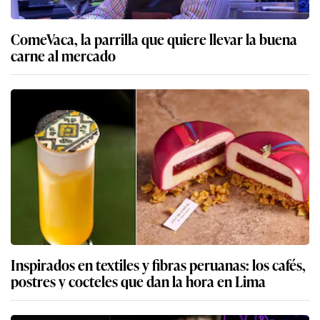
ComeVaca, la parrilla que quiere llevar la buena
carne al mercado
Inspirados en textiles y fibras peruanas: los cafés,
postres y cocteles que dan la hora en Lima