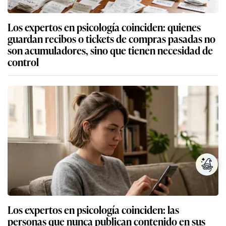
Los expertos en psicología coinciden: quienes
guardan recibos o tickets de compras pasadas no
son acumuladores, sino que tienen necesidad de
control
Los expertos en psicología coinciden: las
personas que nunca publican contenido en sus