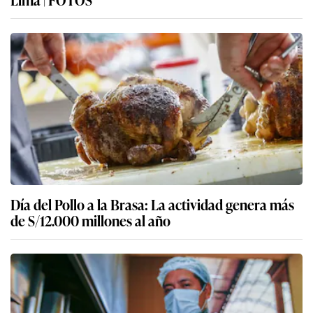
Día del Pollo a la Brasa: La actividad genera más
de S/12.000 millones al año