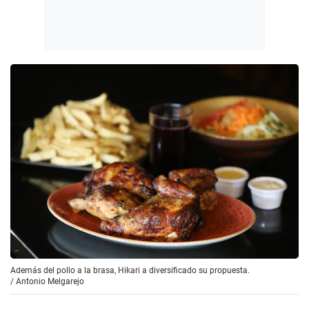
Además del pollo a la brasa, Hikari a diversificado su propuesta.
/
Antonio Melgarejo